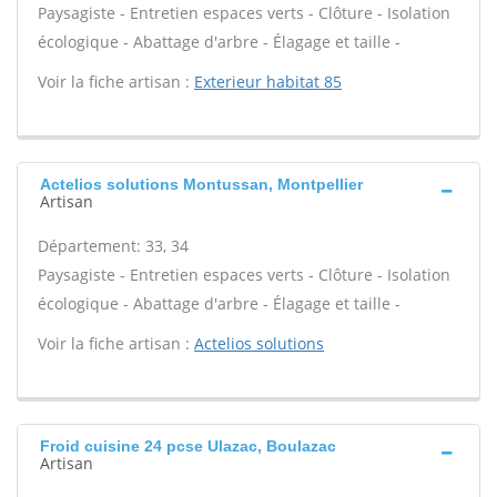
Paysagiste - Entretien espaces verts - Clôture - Isolation
écologique - Abattage d'arbre - Élagage et taille -
Voir la fiche artisan :
Exterieur habitat 85
Actelios solutions Montussan, Montpellier
Artisan
Département: 33, 34
Paysagiste - Entretien espaces verts - Clôture - Isolation
écologique - Abattage d'arbre - Élagage et taille -
Voir la fiche artisan :
Actelios solutions
Froid cuisine 24 pcse Ulazac, Boulazac
Artisan