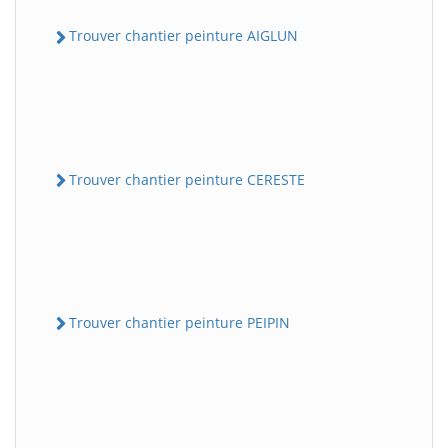
Trouver chantier peinture AIGLUN
Trouver chantier peinture CERESTE
Trouver chantier peinture PEIPIN