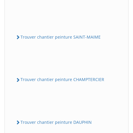
Trouver chantier peinture SAINT-MAIME
Trouver chantier peinture CHAMPTERCIER
Trouver chantier peinture DAUPHIN