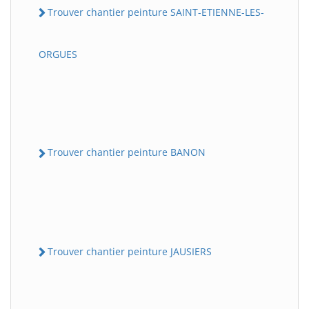
Trouver chantier peinture SAINT-ETIENNE-LES-
ORGUES
Trouver chantier peinture BANON
Trouver chantier peinture JAUSIERS