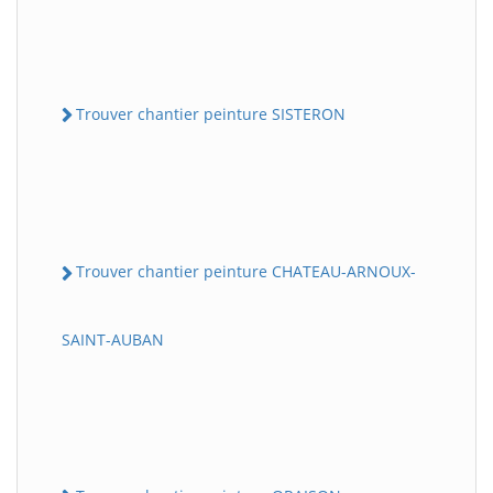
Trouver chantier peinture SISTERON
Trouver chantier peinture CHATEAU-ARNOUX-
SAINT-AUBAN