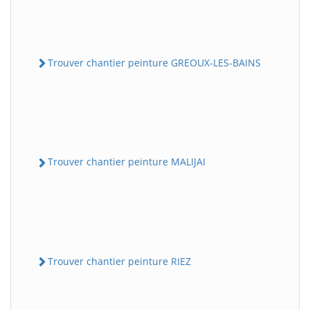
Trouver chantier peinture GREOUX-LES-BAINS
Trouver chantier peinture MALIJAI
Trouver chantier peinture RIEZ