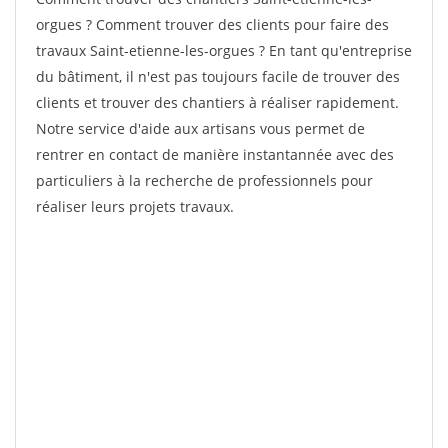
orgues ? Comment trouver des clients pour faire des
travaux Saint-etienne-les-orgues ? En tant qu'entreprise
du bâtiment, il n'est pas toujours facile de trouver des
clients et trouver des chantiers à réaliser rapidement.
Notre service d'aide aux artisans vous permet de
rentrer en contact de manière instantannée avec des
particuliers à la recherche de professionnels pour
réaliser leurs projets travaux.