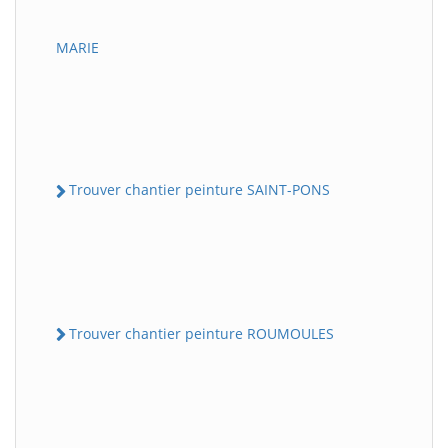
MARIE
Trouver chantier peinture SAINT-PONS
Trouver chantier peinture ROUMOULES