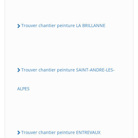
Trouver chantier peinture LA BRILLANNE
Trouver chantier peinture SAINT-ANDRE-LES-
ALPES
Trouver chantier peinture ENTREVAUX