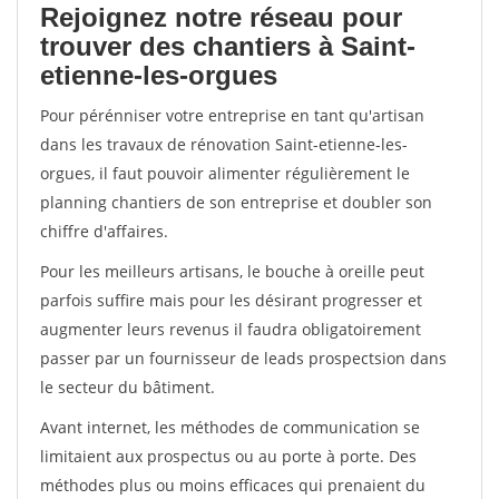
Rejoignez notre réseau pour
trouver des chantiers à Saint-
etienne-les-orgues
Pour pérénniser votre entreprise en tant qu'artisan
dans les travaux de rénovation Saint-etienne-les-
orgues, il faut pouvoir alimenter régulièrement le
planning chantiers de son entreprise et doubler son
chiffre d'affaires.
Pour les meilleurs artisans, le bouche à oreille peut
parfois suffire mais pour les désirant progresser et
augmenter leurs revenus il faudra obligatoirement
passer par un fournisseur de leads prospectsion dans
le secteur du bâtiment.
Avant internet, les méthodes de communication se
limitaient aux prospectus ou au porte à porte. Des
méthodes plus ou moins efficaces qui prenaient du