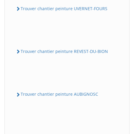
Trouver chantier peinture UVERNET-FOURS
Trouver chantier peinture REVEST-DU-BION
Trouver chantier peinture AUBIGNOSC