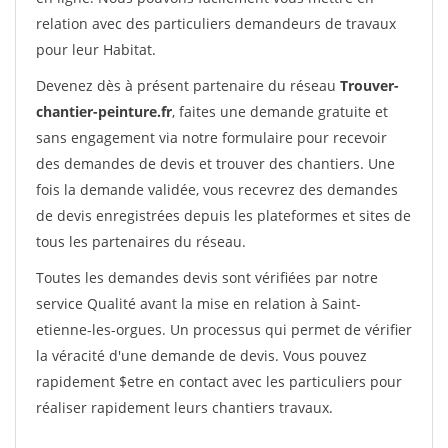
relation avec des particuliers demandeurs de travaux
pour leur Habitat.
Devenez dès à présent partenaire du réseau
Trouver-
chantier-peinture.fr
, faites une demande gratuite et
sans engagement via notre formulaire pour recevoir
des demandes de devis et trouver des chantiers. Une
fois la demande validée, vous recevrez des demandes
de devis enregistrées depuis les plateformes et sites de
tous les partenaires du réseau.
Toutes les demandes devis sont vérifiées par notre
service Qualité avant la mise en relation à Saint-
etienne-les-orgues. Un processus qui permet de vérifier
la véracité d'une demande de devis. Vous pouvez
rapidement $etre en contact avec les particuliers pour
réaliser rapidement leurs chantiers travaux.