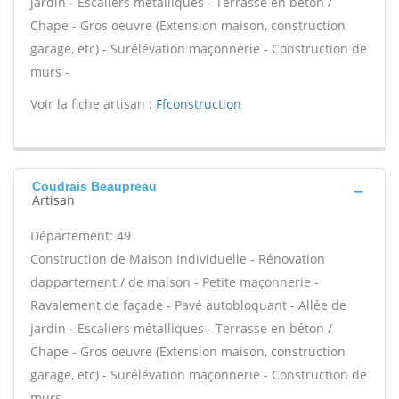
jardin - Escaliers métalliques - Terrasse en béton /
Chape - Gros oeuvre (Extension maison, construction
garage, etc) - Surélévation maçonnerie - Construction de
murs -
Voir la fiche artisan :
Ffconstruction
Coudrais Beaupreau
Artisan
Département: 49
Construction de Maison Individuelle - Rénovation
dappartement / de maison - Petite maçonnerie -
Ravalement de façade - Pavé autobloquant - Allée de
jardin - Escaliers métalliques - Terrasse en béton /
Chape - Gros oeuvre (Extension maison, construction
garage, etc) - Surélévation maçonnerie - Construction de
murs -