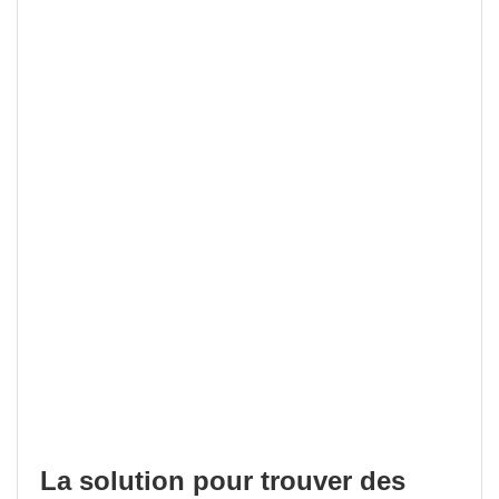
La solution pour trouver des