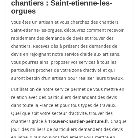
chantiers : Saint-etienne-les-
orgues
Vous êtes un artisan et vous cherchez des chantiers
Saint-etienne-les-orgues, découvrez comment recevoir
rapidement des demande de devis et trouver des
chantiers. Recevez dès à présent des demandes de
devis en rejoignant notre service d'aide aux artisans.
Vous pourrez ainsi proposer vos services à tous les
particuliers proches de votre zone d'activité et qui
auront besoin d'un artisan pour réaliser leurs travaux.
L'utilisation de notre service permet de vous mettre en
relation avec des particuliers demandant des devis
dans toute la France et pour tous types de travaux.
Quel que soit votre secteur d'activité, trouver des
chantiers grâce à
Trouver-chantier-peinture.fr
. Chaque
jour, des milliers de particuliers demandent des devis
en ligne. Nous pouvons facilement vous mettre en