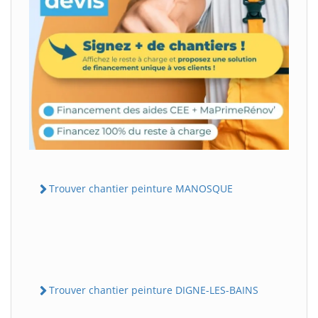
Trouver chantier peinture MANOSQUE
Trouver chantier peinture DIGNE-LES-BAINS