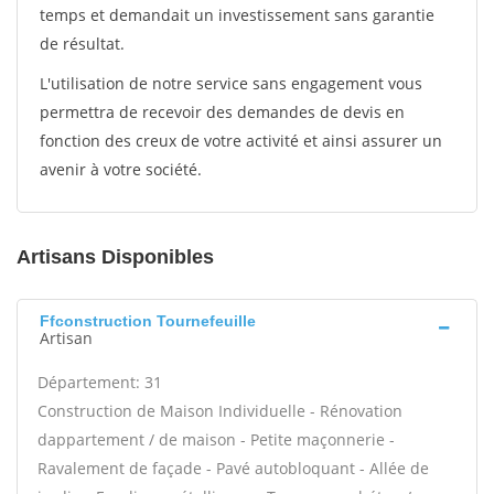
temps et demandait un investissement sans garantie
de résultat.
L'utilisation de notre service sans engagement vous
permettra de recevoir des demandes de devis en
fonction des creux de votre activité et ainsi assurer un
avenir à votre société.
Artisans Disponibles
Ffconstruction Tournefeuille
Artisan
Département: 31
Construction de Maison Individuelle - Rénovation
dappartement / de maison - Petite maçonnerie -
Ravalement de façade - Pavé autobloquant - Allée de