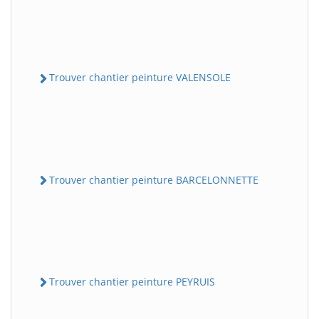
Trouver chantier peinture VALENSOLE
Trouver chantier peinture BARCELONNETTE
Trouver chantier peinture PEYRUIS