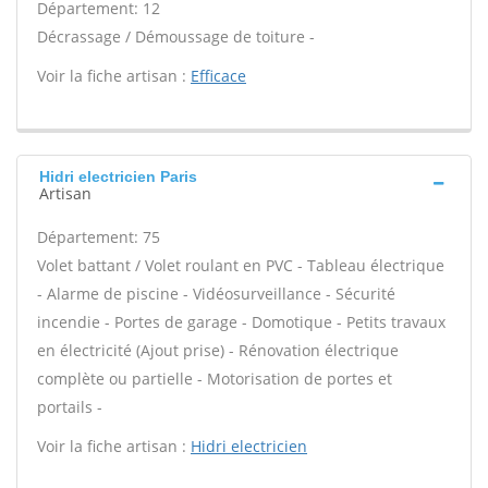
Département: 12
Décrassage / Démoussage de toiture -
Voir la fiche artisan :
Efficace
Hidri electricien Paris
Artisan
Département: 75
Volet battant / Volet roulant en PVC - Tableau électrique
- Alarme de piscine - Vidéosurveillance - Sécurité
incendie - Portes de garage - Domotique - Petits travaux
en électricité (Ajout prise) - Rénovation électrique
complète ou partielle - Motorisation de portes et
portails -
Voir la fiche artisan :
Hidri electricien