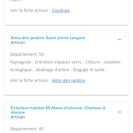
Voir la fiche artisan :
Coudrais
Amis des jardins Saint pierre langers
Artisan
Département: 50
Paysagiste - Entretien espaces verts - Clôture - Isolation
écologique - Abattage d'arbre - Élagage et taille -
Voir la fiche artisan :
Amis des jardins
Exterieur habitat 85 Ateau d'olonne, Chateau d
olonne
Artisan
Département: 85