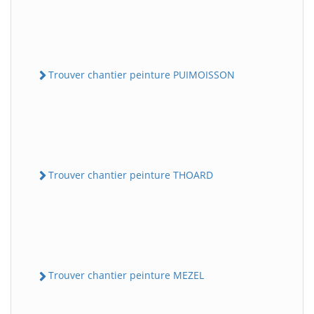
Trouver chantier peinture PUIMOISSON
Trouver chantier peinture THOARD
Trouver chantier peinture MEZEL