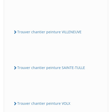
Trouver chantier peinture VILLENEUVE
Trouver chantier peinture SAINTE-TULLE
Trouver chantier peinture VOLX