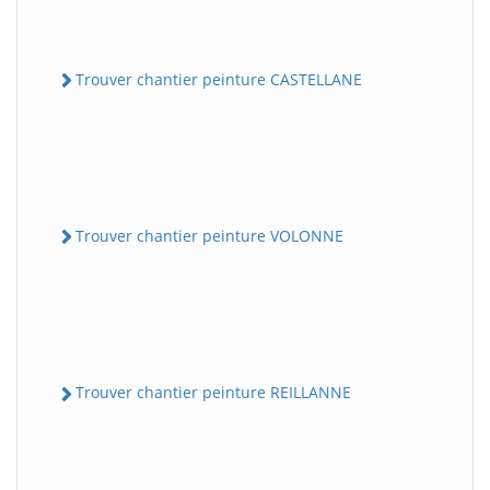
Trouver chantier peinture CASTELLANE
Trouver chantier peinture VOLONNE
Trouver chantier peinture REILLANNE