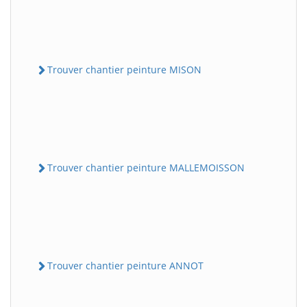
Trouver chantier peinture MISON
Trouver chantier peinture MALLEMOISSON
Trouver chantier peinture ANNOT