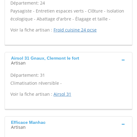
Département: 24
Paysagiste - Entretien espaces verts - Clôture - Isolation
écologique - Abattage d'arbre - Élagage et taille -
Voir la fiche artisan :
Froid cuisine 24 pcse
Airsol 31 Gnaux, Clermont le fort
Artisan
Département: 31
Climatisation réversible -
Voir la fiche artisan :
Airsol 31
Efficace Manhac
Artisan