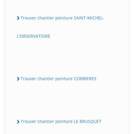
Trouver chantier peinture SAINT-MICHEL-
L'OBSERVATOIRE
Trouver chantier peinture CORBIERES
Trouver chantier peinture LE BRUSQUET