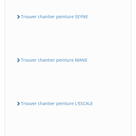
Trouver chantier peinture SEYNE
Trouver chantier peinture MANE
Trouver chantier peinture L'ESCALE