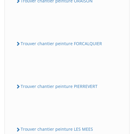
Trouver chantier peinture ORAISON
Trouver chantier peinture FORCALQUIER
Trouver chantier peinture PIERREVERT
Trouver chantier peinture LES MEES