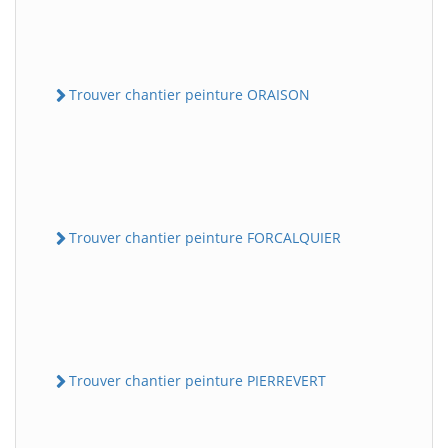
Trouver chantier peinture ORAISON
Trouver chantier peinture FORCALQUIER
Trouver chantier peinture PIERREVERT