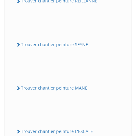
Trouver chantier peinture REILLANNE
Trouver chantier peinture SEYNE
Trouver chantier peinture MANE
Trouver chantier peinture L'ESCALE