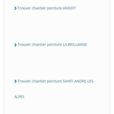
Trouver chantier peinture ANNOT
Trouver chantier peinture LA BRILLANNE
Trouver chantier peinture SAINT-ANDRE-LES-
ALPES