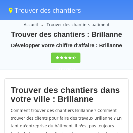
Trouver des chantiers
Accueil
Trouver des chantiers batiment
Trouver des chantiers : Brillanne
Développer votre chiffre d'affaire : Brillanne
9,5
(100%)
42
votes
Trouver des chantiers dans
votre ville : Brillanne
Comment trouver des chantiers Brillanne ? Comment
trouver des clients pour faire des travaux Brillanne ? En
tant qu'entreprise du bâtiment, il n'est pas toujours