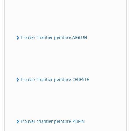
Trouver chantier peinture AIGLUN
Trouver chantier peinture CERESTE
Trouver chantier peinture PEIPIN