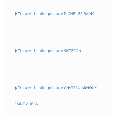
Trouver chantier peinture DIGNE-LES-BAINS
Trouver chantier peinture SISTERON
Trouver chantier peinture CHATEAU-ARNOUX-
SAINT-AUBAN