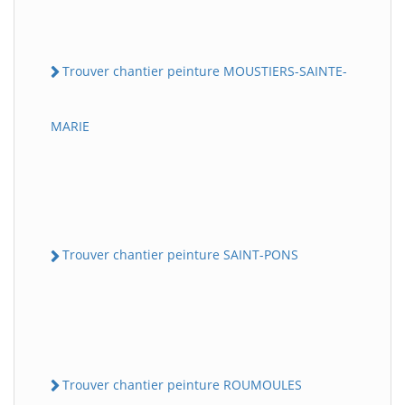
Trouver chantier peinture MOUSTIERS-SAINTE-
MARIE
Trouver chantier peinture SAINT-PONS
Trouver chantier peinture ROUMOULES