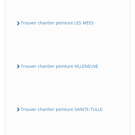
Trouver chantier peinture LES MEES
Trouver chantier peinture VILLENEUVE
Trouver chantier peinture SAINTE-TULLE