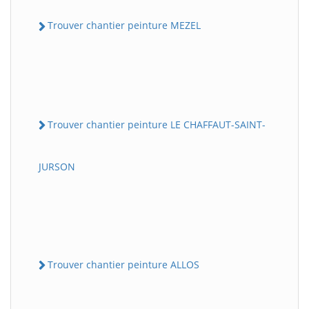
Trouver chantier peinture MEZEL
Trouver chantier peinture LE CHAFFAUT-SAINT-
JURSON
Trouver chantier peinture ALLOS