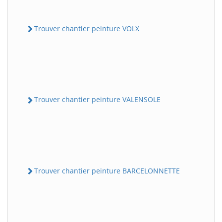
Trouver chantier peinture VOLX
Trouver chantier peinture VALENSOLE
Trouver chantier peinture BARCELONNETTE