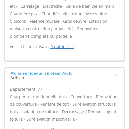
etc) - Carrelage - Electricité - Salle de bain clé en main -
Chaudière gaz - Chaudière électrique - Mezzanine -
Cloisons - Faïence murale - Gros oeuvre (Extension
maison, construction garage, etc) - Rénovation
plomberie complète ou partielle -
Voir la fiche artisan :
R.pottier fils
Monsieur joaquim morais Voulx
Artisan
Département: 77
Charpente traditionnelle bois - Couverture - Rénovation
de couverture - Fenêtre de toit - Surélévation structure
bois - Isolation de toiture - Décrassage / Démoussage de
toiture - Surélévation maçonnerie -