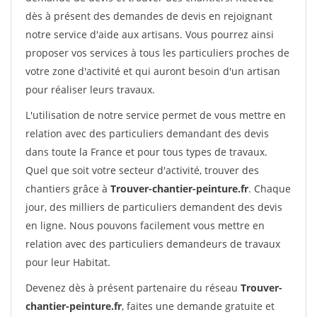
dès à présent des demandes de devis en rejoignant
notre service d'aide aux artisans. Vous pourrez ainsi
proposer vos services à tous les particuliers proches de
votre zone d'activité et qui auront besoin d'un artisan
pour réaliser leurs travaux.
L'utilisation de notre service permet de vous mettre en
relation avec des particuliers demandant des devis
dans toute la France et pour tous types de travaux.
Quel que soit votre secteur d'activité, trouver des
chantiers grâce à
Trouver-chantier-peinture.fr
. Chaque
jour, des milliers de particuliers demandent des devis
en ligne. Nous pouvons facilement vous mettre en
relation avec des particuliers demandeurs de travaux
pour leur Habitat.
Devenez dès à présent partenaire du réseau
Trouver-
chantier-peinture.fr
, faites une demande gratuite et