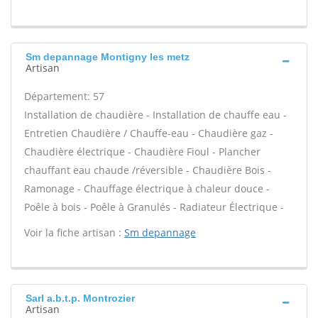
Sm depannage Montigny les metz
Artisan
Département: 57
Installation de chaudière - Installation de chauffe eau -
Entretien Chaudière / Chauffe-eau - Chaudière gaz -
Chaudière électrique - Chaudière Fioul - Plancher
chauffant eau chaude /réversible - Chaudière Bois -
Ramonage - Chauffage électrique à chaleur douce -
Poêle à bois - Poêle à Granulés - Radiateur Électrique -
Voir la fiche artisan :
Sm depannage
Sarl a.b.t.p. Montrozier
Artisan