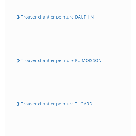
Trouver chantier peinture DAUPHIN
Trouver chantier peinture PUIMOISSON
Trouver chantier peinture THOARD