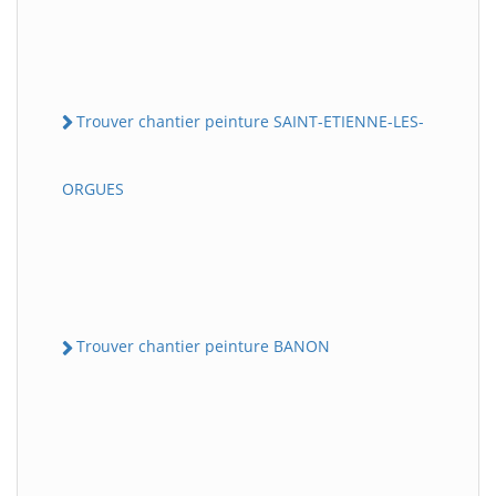
Trouver chantier peinture SAINT-ETIENNE-LES-
ORGUES
Trouver chantier peinture BANON