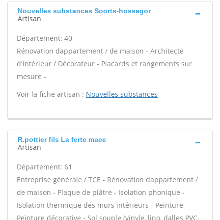
Nouvelles substances Soorts-hossegor
Artisan
Département: 40
Rénovation dappartement / de maison - Architecte
d'intérieur / Décorateur - Placards et rangements sur
mesure -
Voir la fiche artisan :
Nouvelles substances
R.pottier fils La ferte mace
Artisan
Département: 61
Entreprise générale / TCE - Rénovation dappartement /
de maison - Plaque de plâtre - Isolation phonique -
Isolation thermique des murs intérieurs - Peinture -
Peinture décorative - Sol souple (vinyle, lino, dalles PVC,