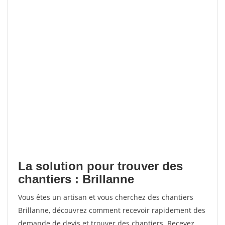
La solution pour trouver des
chantiers : Brillanne
Vous êtes un artisan et vous cherchez des chantiers
Brillanne, découvrez comment recevoir rapidement des
demande de devis et trouver des chantiers. Recevez