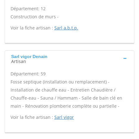
Département: 12
Construction de murs -
Voir la fiche artisan :
Sarl a.b.t.p.
Sarl vigor Denain
Artisan
Département: 59
Fosse septique (installation ou remplacement) -
Installation de chauffe eau - Entretien Chaudière /
Chauffe-eau - Sauna / Hammam - Salle de bain clé en
main - Rénovation plomberie complète ou partielle -
Voir la fiche artisan :
Sarl vigor