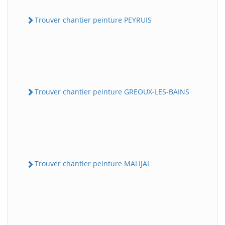
Trouver chantier peinture PEYRUIS
Trouver chantier peinture GREOUX-LES-BAINS
Trouver chantier peinture MALIJAI