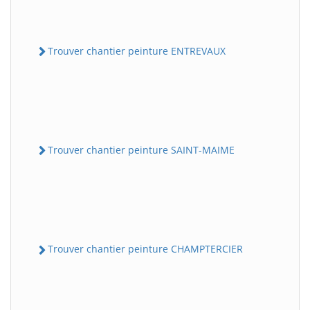
Trouver chantier peinture ENTREVAUX
Trouver chantier peinture SAINT-MAIME
Trouver chantier peinture CHAMPTERCIER