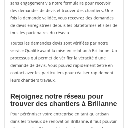
sans engagement via notre formulaire pour recevoir
des demandes de devis et trouver des chantiers. Une
fois la demande validée, vous recevrez des demandes
de devis enregistrées depuis les plateformes et sites de
tous les partenaires du réseau.
Toutes les demandes devis sont vérifiées par notre
service Qualité avant la mise en relation à Brillanne. Un
processus qui permet de vérifier la véracité d'une
demande de devis. Vous pouvez rapidement $etre en
contact avec les particuliers pour réaliser rapidement
leurs chantiers travaux.
Rejoignez notre réseau pour
trouver des chantiers à Brillanne
Pour pérénniser votre entreprise en tant qu'artisan
dans les travaux de rénovation Brillanne, il faut pouvoir