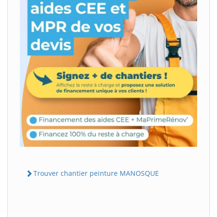
Trouver chantier peinture MANOSQUE