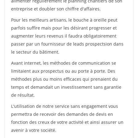
alimenter régulièrement le planning chantiers de son
entreprise et doubler son chiffre d'affaires.
Pour les meilleurs artisans, le bouche à oreille peut
parfois suffire mais pour les désirant progresser et
augmenter leurs revenus il faudra obligatoirement
passer par un fournisseur de leads prospectsion dans
le secteur du bâtiment.
Avant internet, les méthodes de communication se
limitaient aux prospectus ou au porte à porte. Des
méthodes plus ou moins efficaces qui prenaient du
temps et demandait un investissement sans garantie
de résultat.
L'utilisation de notre service sans engagement vous
permettra de recevoir des demandes de devis en
fonction des creux de votre activité et ainsi assurer un
avenir à votre société.