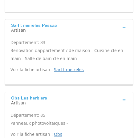
Sarl t meireles Pessac
Artisan
Département: 33
Rénovation dappartement / de maison - Cuisine clé en
main - Salle de bain clé en main -
Voir la fiche artisan :
Sarl t meireles
Obs Les herbiers
Artisan
Département: 85
Panneaux photovoltaïques -
Voir la fiche artisan :
Obs