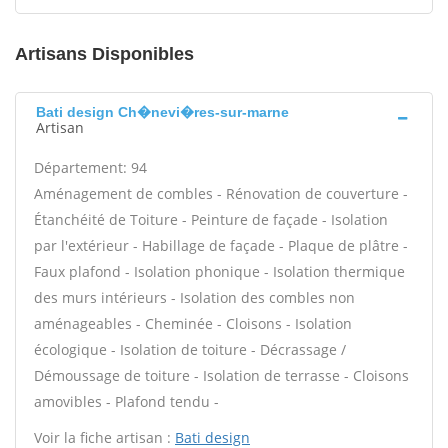
Artisans Disponibles
Bati design Ch�nevi�res-sur-marne
Artisan
Département: 94
Aménagement de combles - Rénovation de couverture -
Étanchéité de Toiture - Peinture de façade - Isolation
par l'extérieur - Habillage de façade - Plaque de plâtre -
Faux plafond - Isolation phonique - Isolation thermique
des murs intérieurs - Isolation des combles non
aménageables - Cheminée - Cloisons - Isolation
écologique - Isolation de toiture - Décrassage /
Démoussage de toiture - Isolation de terrasse - Cloisons
amovibles - Plafond tendu -
Voir la fiche artisan :
Bati design