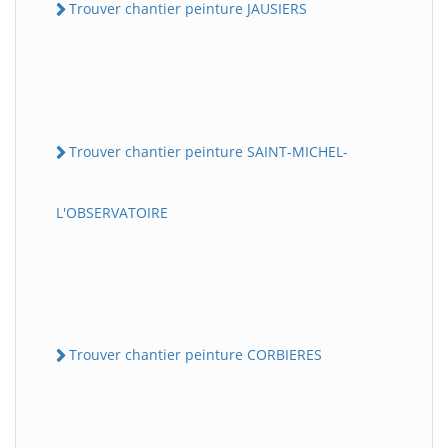
Trouver chantier peinture JAUSIERS
Trouver chantier peinture SAINT-MICHEL-
L'OBSERVATOIRE
Trouver chantier peinture CORBIERES