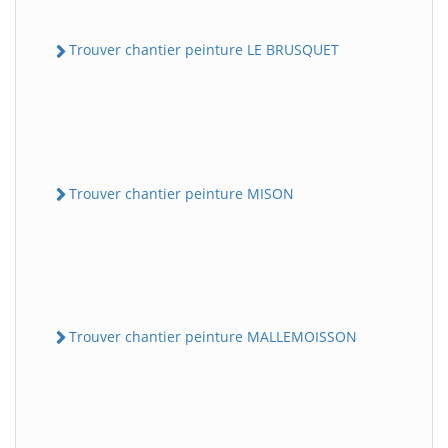
Trouver chantier peinture LE BRUSQUET
Trouver chantier peinture MISON
Trouver chantier peinture MALLEMOISSON