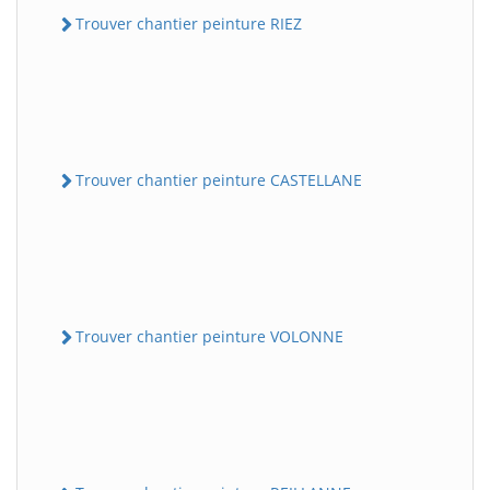
Trouver chantier peinture RIEZ
Trouver chantier peinture CASTELLANE
Trouver chantier peinture VOLONNE