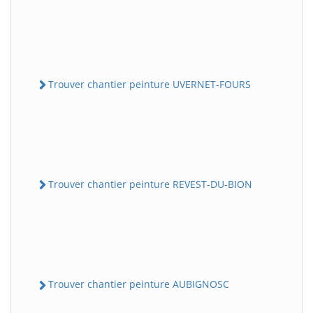
Trouver chantier peinture UVERNET-FOURS
Trouver chantier peinture REVEST-DU-BION
Trouver chantier peinture AUBIGNOSC