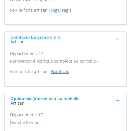
Voir la fiche artisan :
Rigal regis
Bonifacio La grand croix
Artisan
Département: 42
Rénovation électrique complète ou partielle -
Voir la fiche artisan :
Bonifacio
Optidomia (dom et vie) La rochelle
Artisan
Département: 17
Douche Senior -