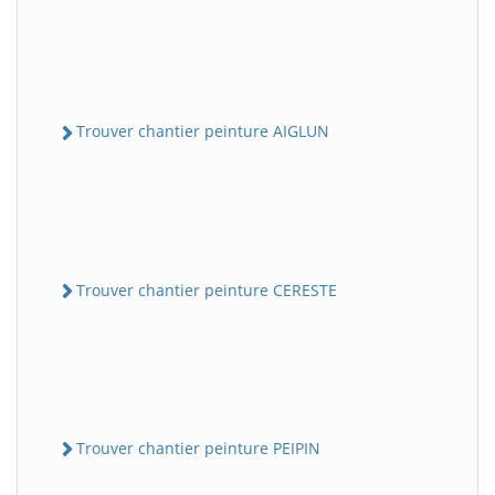
Trouver chantier peinture AIGLUN
Trouver chantier peinture CERESTE
Trouver chantier peinture PEIPIN