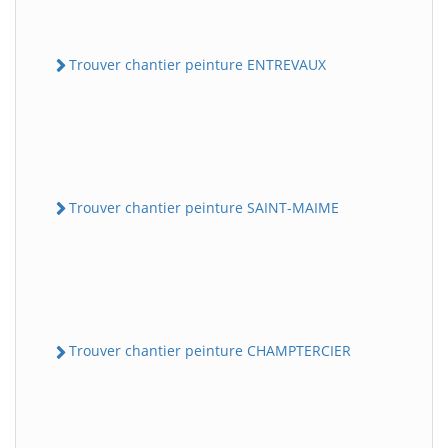
Trouver chantier peinture ENTREVAUX
Trouver chantier peinture SAINT-MAIME
Trouver chantier peinture CHAMPTERCIER