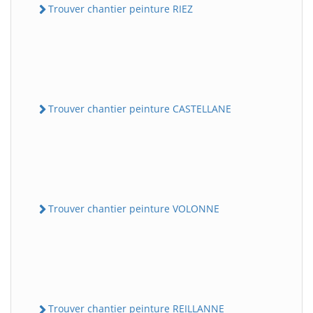
Trouver chantier peinture RIEZ
Trouver chantier peinture CASTELLANE
Trouver chantier peinture VOLONNE
Trouver chantier peinture REILLANNE