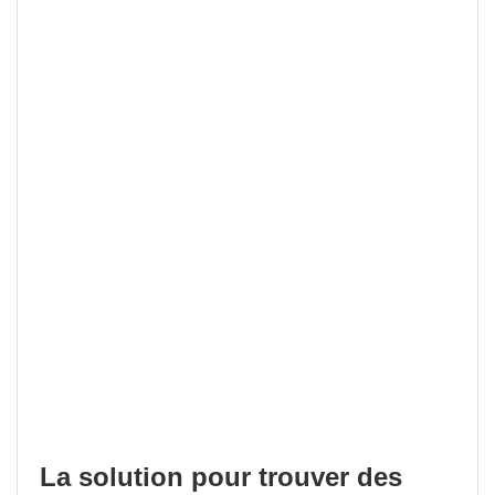
La solution pour trouver des