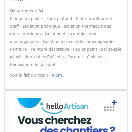
Département: 84
Plaque de plâtre - Faux plafond - Plâtre traditionnel -
Staff - Isolation phonique - Isolation thermique des
murs intérieurs - Isolation des combles non
aménageables - Isolation des combles aménageables -
Peinture - Peinture décorative - Papier peint - Sol souple
(vinyle, lino, dalles PVC, etc) - Parquet - Cloisons -
Rénovation de parquet -
Voir la fiche artisan :
A.t.m.