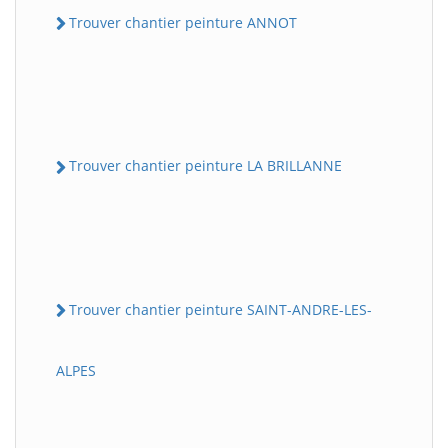
Trouver chantier peinture ANNOT
Trouver chantier peinture LA BRILLANNE
Trouver chantier peinture SAINT-ANDRE-LES-
ALPES