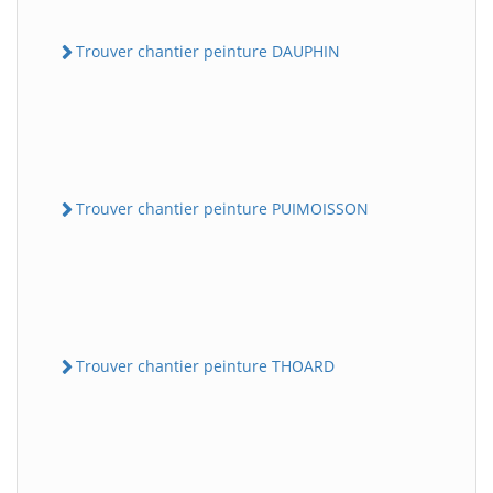
Trouver chantier peinture DAUPHIN
Trouver chantier peinture PUIMOISSON
Trouver chantier peinture THOARD