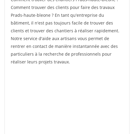
Comment trouver des clients pour faire des travaux
Prads-haute-bleone ? En tant qu'entreprise du
bâtiment, il n'est pas toujours facile de trouver des
clients et trouver des chantiers à réaliser rapidement.
Notre service d'aide aux artisans vous permet de
rentrer en contact de manière instantannée avec des
particuliers à la recherche de professionnels pour
réaliser leurs projets travaux.