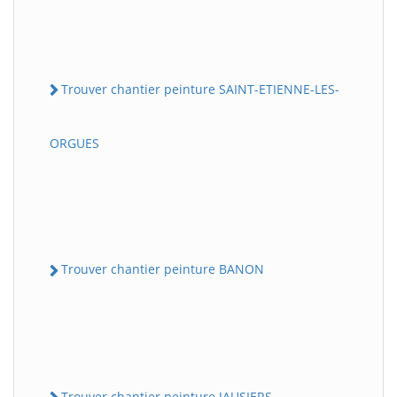
Trouver chantier peinture SAINT-ETIENNE-LES-
ORGUES
Trouver chantier peinture BANON
Trouver chantier peinture JAUSIERS