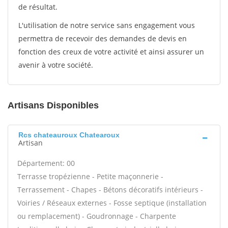
de résultat.
L'utilisation de notre service sans engagement vous
permettra de recevoir des demandes de devis en
fonction des creux de votre activité et ainsi assurer un
avenir à votre société.
Artisans Disponibles
Rcs chateauroux Chatearoux
Artisan
Département: 00
Terrasse tropézienne - Petite maçonnerie -
Terrassement - Chapes - Bétons décoratifs intérieurs -
Voiries / Réseaux externes - Fosse septique (installation
ou remplacement) - Goudronnage - Charpente