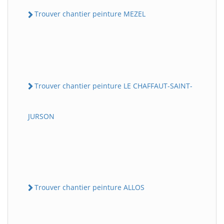
Trouver chantier peinture MEZEL
Trouver chantier peinture LE CHAFFAUT-SAINT-
JURSON
Trouver chantier peinture ALLOS