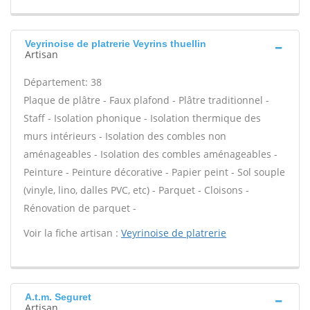
Veyrinoise de platrerie Veyrins thuellin
Artisan
Département: 38
Plaque de plâtre - Faux plafond - Plâtre traditionnel -
Staff - Isolation phonique - Isolation thermique des
murs intérieurs - Isolation des combles non
aménageables - Isolation des combles aménageables -
Peinture - Peinture décorative - Papier peint - Sol souple
(vinyle, lino, dalles PVC, etc) - Parquet - Cloisons -
Rénovation de parquet -
Voir la fiche artisan :
Veyrinoise de platrerie
A.t.m. Seguret
Artisan