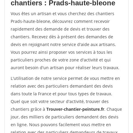
chantiers : Prads-haute-bleone
Vous êtes un artisan et vous cherchez des chantiers
Prads-haute-bleone, découvrez comment recevoir
rapidement des demande de devis et trouver des
chantiers. Recevez dès à présent des demandes de
devis en rejoignant notre service d'aide aux artisans.
Vous pourrez ainsi proposer vos services à tous les
particuliers proches de votre zone d'activité et qui
auront besoin d'un artisan pour réaliser leurs travaux.
L'utilisation de notre service permet de vous mettre en
relation avec des particuliers demandant des devis
dans toute la France et pour tous types de travaux.
Quel que soit votre secteur d'activité, trouver des
chantiers grâce à
Trouver-chantier-peinture.fr
. Chaque
jour, des milliers de particuliers demandent des devis
en ligne. Nous pouvons facilement vous mettre en
relation avec des particuliers demandeurs de travaux