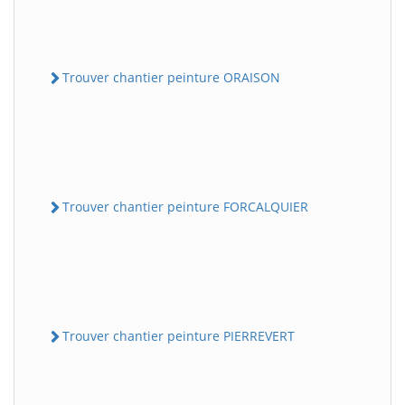
Trouver chantier peinture ORAISON
Trouver chantier peinture FORCALQUIER
Trouver chantier peinture PIERREVERT