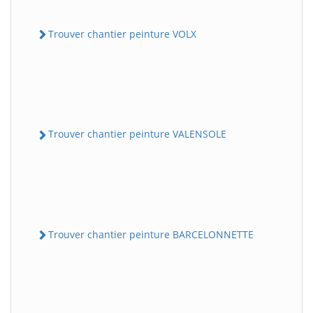
Trouver chantier peinture VOLX
Trouver chantier peinture VALENSOLE
Trouver chantier peinture BARCELONNETTE