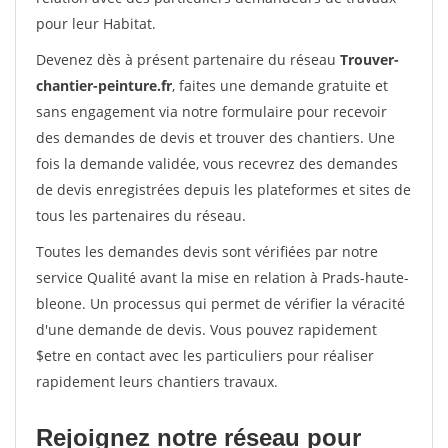
pour leur Habitat.
Devenez dès à présent partenaire du réseau
Trouver-
chantier-peinture.fr
, faites une demande gratuite et
sans engagement via notre formulaire pour recevoir
des demandes de devis et trouver des chantiers. Une
fois la demande validée, vous recevrez des demandes
de devis enregistrées depuis les plateformes et sites de
tous les partenaires du réseau.
Toutes les demandes devis sont vérifiées par notre
service Qualité avant la mise en relation à Prads-haute-
bleone. Un processus qui permet de vérifier la véracité
d'une demande de devis. Vous pouvez rapidement
$etre en contact avec les particuliers pour réaliser
rapidement leurs chantiers travaux.
Rejoignez notre réseau pour