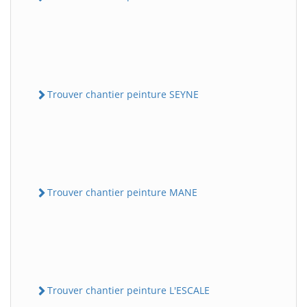
Trouver chantier peinture SEYNE
Trouver chantier peinture MANE
Trouver chantier peinture L'ESCALE