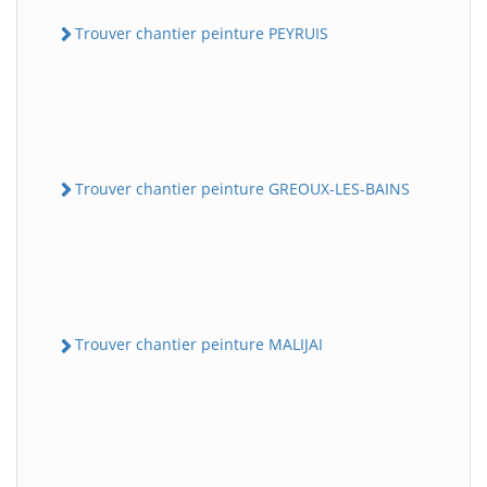
Trouver chantier peinture PEYRUIS
Trouver chantier peinture GREOUX-LES-BAINS
Trouver chantier peinture MALIJAI