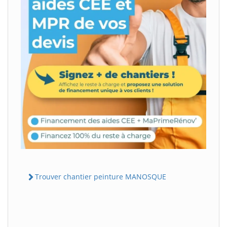
Trouver chantier peinture MANOSQUE