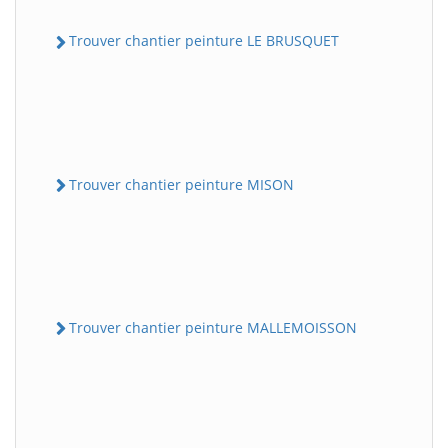
Trouver chantier peinture LE BRUSQUET
Trouver chantier peinture MISON
Trouver chantier peinture MALLEMOISSON