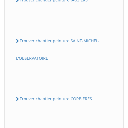
Trouver chantier peinture SAINT-MICHEL-
L'OBSERVATOIRE
Trouver chantier peinture CORBIERES