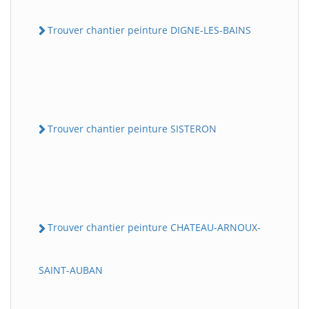
Trouver chantier peinture DIGNE-LES-BAINS
Trouver chantier peinture SISTERON
Trouver chantier peinture CHATEAU-ARNOUX-
SAINT-AUBAN