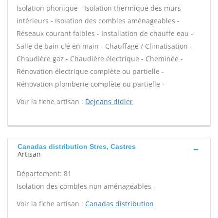
Isolation phonique - Isolation thermique des murs
intérieurs - Isolation des combles aménageables -
Réseaux courant faibles - Installation de chauffe eau -
Salle de bain clé en main - Chauffage / Climatisation -
Chaudière gaz - Chaudière électrique - Cheminée -
Rénovation électrique complète ou partielle -
Rénovation plomberie complète ou partielle -
Voir la fiche artisan :
Dejeans didier
Canadas distribution Stres, Castres
Artisan
Département: 81
Isolation des combles non aménageables -
Voir la fiche artisan :
Canadas distribution