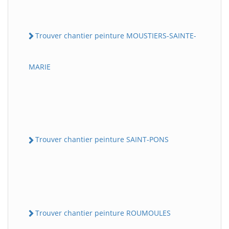
Trouver chantier peinture MOUSTIERS-SAINTE-
MARIE
Trouver chantier peinture SAINT-PONS
Trouver chantier peinture ROUMOULES