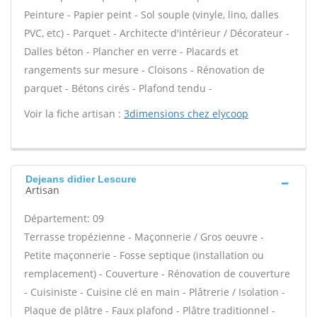
Peinture - Papier peint - Sol souple (vinyle, lino, dalles
PVC, etc) - Parquet - Architecte d'intérieur / Décorateur -
Dalles béton - Plancher en verre - Placards et
rangements sur mesure - Cloisons - Rénovation de
parquet - Bétons cirés - Plafond tendu -
Voir la fiche artisan :
3dimensions chez elycoop
Dejeans didier Lescure
Artisan
Département: 09
Terrasse tropézienne - Maçonnerie / Gros oeuvre -
Petite maçonnerie - Fosse septique (installation ou
remplacement) - Couverture - Rénovation de couverture
- Cuisiniste - Cuisine clé en main - Plâtrerie / Isolation -
Plaque de plâtre - Faux plafond - Plâtre traditionnel -