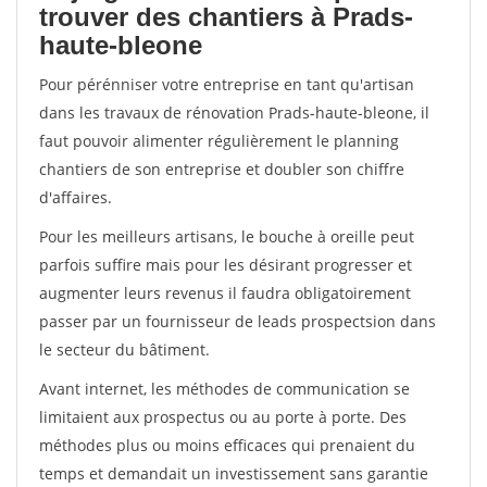
trouver des chantiers à Prads-
haute-bleone
Pour pérénniser votre entreprise en tant qu'artisan
dans les travaux de rénovation Prads-haute-bleone, il
faut pouvoir alimenter régulièrement le planning
chantiers de son entreprise et doubler son chiffre
d'affaires.
Pour les meilleurs artisans, le bouche à oreille peut
parfois suffire mais pour les désirant progresser et
augmenter leurs revenus il faudra obligatoirement
passer par un fournisseur de leads prospectsion dans
le secteur du bâtiment.
Avant internet, les méthodes de communication se
limitaient aux prospectus ou au porte à porte. Des
méthodes plus ou moins efficaces qui prenaient du
temps et demandait un investissement sans garantie