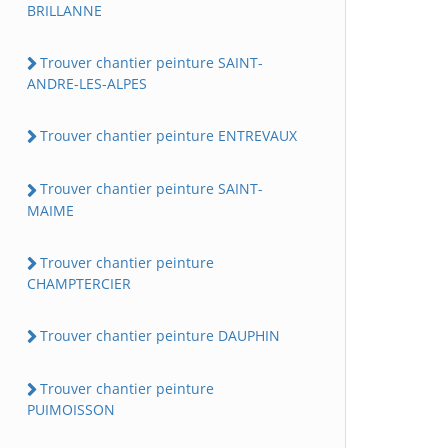
BRILLANNE
Trouver chantier peinture SAINT-
ANDRE-LES-ALPES
Trouver chantier peinture ENTREVAUX
Trouver chantier peinture SAINT-
MAIME
Trouver chantier peinture
CHAMPTERCIER
Trouver chantier peinture DAUPHIN
Trouver chantier peinture
PUIMOISSON