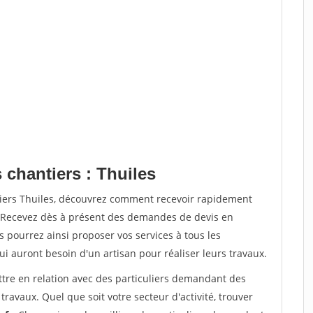
 chantiers : Thuiles
tiers Thuiles, découvrez comment recevoir rapidement
. Recevez dès à présent des demandes de devis en
s pourrez ainsi proposer vos services à tous les
qui auront besoin d'un artisan pour réaliser leurs travaux.
ttre en relation avec des particuliers demandant des
travaux. Quel que soit votre secteur d'activité, trouver