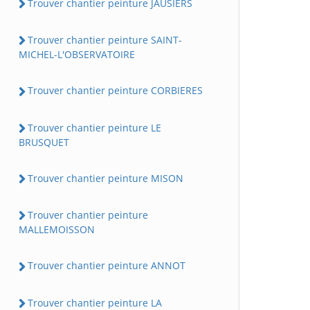
Trouver chantier peinture JAUSIERS
Trouver chantier peinture SAINT-
MICHEL-L'OBSERVATOIRE
Trouver chantier peinture CORBIERES
Trouver chantier peinture LE
BRUSQUET
Trouver chantier peinture MISON
Trouver chantier peinture
MALLEMOISSON
Trouver chantier peinture ANNOT
Trouver chantier peinture LA