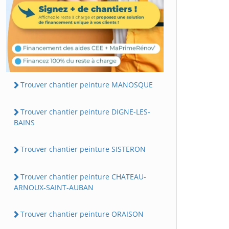
Trouver chantier peinture MANOSQUE
Trouver chantier peinture DIGNE-LES-
BAINS
Trouver chantier peinture SISTERON
Trouver chantier peinture CHATEAU-
ARNOUX-SAINT-AUBAN
Trouver chantier peinture ORAISON