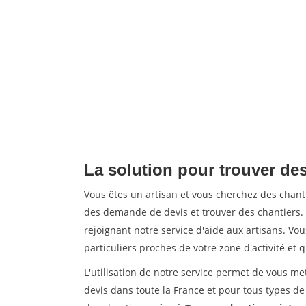
La solution pour trouver des
Vous êtes un artisan et vous cherchez des chan
des demande de devis et trouver des chantiers
rejoignant notre service d'aide aux artisans. Vou
particuliers proches de votre zone d'activité et 
L'utilisation de notre service permet de vous me
devis dans toute la France et pour tous types de 