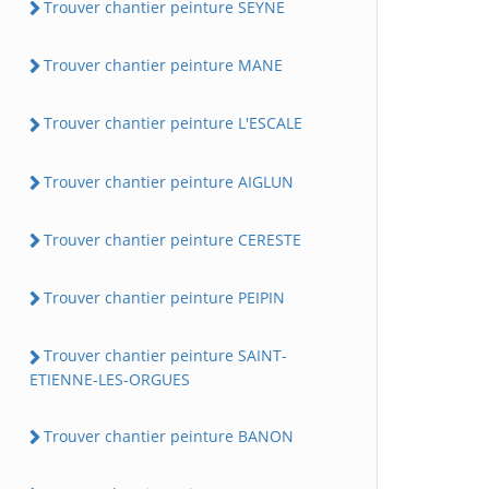
Trouver chantier peinture SEYNE
Trouver chantier peinture MANE
Trouver chantier peinture L'ESCALE
Trouver chantier peinture AIGLUN
Trouver chantier peinture CERESTE
Trouver chantier peinture PEIPIN
Trouver chantier peinture SAINT-
ETIENNE-LES-ORGUES
Trouver chantier peinture BANON