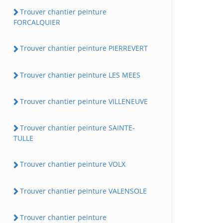
Trouver chantier peinture
FORCALQUIER
Trouver chantier peinture PIERREVERT
Trouver chantier peinture LES MEES
Trouver chantier peinture VILLENEUVE
Trouver chantier peinture SAINTE-
TULLE
Trouver chantier peinture VOLX
Trouver chantier peinture VALENSOLE
Trouver chantier peinture