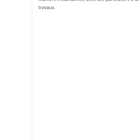
travaux.