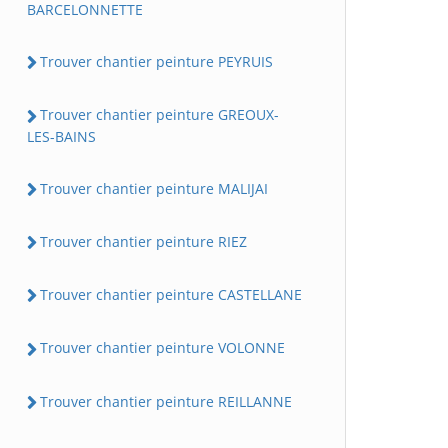
BARCELONNETTE
Trouver chantier peinture PEYRUIS
Trouver chantier peinture GREOUX-
LES-BAINS
Trouver chantier peinture MALIJAI
Trouver chantier peinture RIEZ
Trouver chantier peinture CASTELLANE
Trouver chantier peinture VOLONNE
Trouver chantier peinture REILLANNE