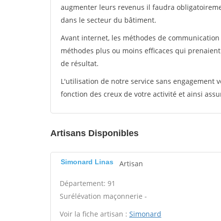
augmenter leurs revenus il faudra obligatoirem
dans le secteur du bâtiment.
Avant internet, les méthodes de communication s
méthodes plus ou moins efficaces qui prenaien
de résultat.
L'utilisation de notre service sans engagement
fonction des creux de votre activité et ainsi assu
Artisans Disponibles
Simonard Linas
Artisan
Département: 91
Surélévation maçonnerie -
Voir la fiche artisan :
Simonard