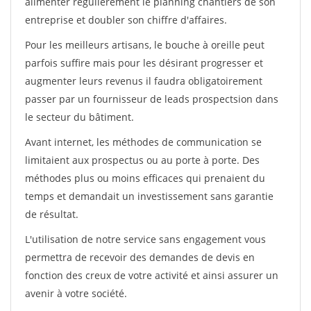
alimenter régulièrement le planning chantiers de son
entreprise et doubler son chiffre d'affaires.
Pour les meilleurs artisans, le bouche à oreille peut
parfois suffire mais pour les désirant progresser et
augmenter leurs revenus il faudra obligatoirement
passer par un fournisseur de leads prospectsion dans
le secteur du bâtiment.
Avant internet, les méthodes de communication se
limitaient aux prospectus ou au porte à porte. Des
méthodes plus ou moins efficaces qui prenaient du
temps et demandait un investissement sans garantie
de résultat.
L'utilisation de notre service sans engagement vous
permettra de recevoir des demandes de devis en
fonction des creux de votre activité et ainsi assurer un
avenir à votre société.