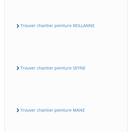
Trouver chantier peinture REILLANNE
Trouver chantier peinture SEYNE
Trouver chantier peinture MANE