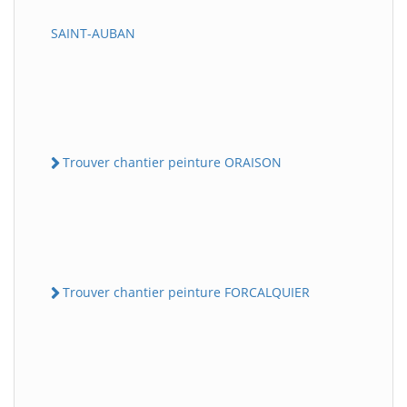
SAINT-AUBAN
Trouver chantier peinture ORAISON
Trouver chantier peinture FORCALQUIER