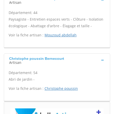
Artisan
Département: 44
Paysagiste - Entretien espaces verts - Clôture - Isolation
écologique - Abattage d'arbre - Élagage et taille -
Voir la fiche artisan :
Mouzoud abdellah
Christophe poussin Bernecourt
Artisan
Département: 54
Abri de jardin -
Voir la fiche artisan :
Christophe poussin