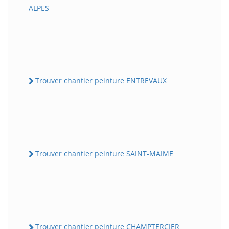
ALPES
Trouver chantier peinture ENTREVAUX
Trouver chantier peinture SAINT-MAIME
Trouver chantier peinture CHAMPTERCIER