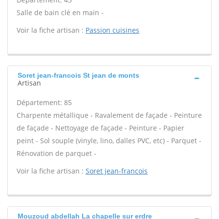
Salle de bain clé en main -
Voir la fiche artisan :
Passion cuisines
Soret jean-francois St jean de monts
Artisan
Département: 85
Charpente métallique - Ravalement de façade - Peinture
de façade - Nettoyage de façade - Peinture - Papier
peint - Sol souple (vinyle, lino, dalles PVC, etc) - Parquet -
Rénovation de parquet -
Voir la fiche artisan :
Soret jean-francois
Mouzoud abdellah La chapelle sur erdre