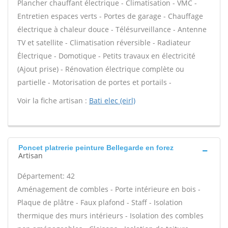
Plancher chauffant électrique - Climatisation - VMC -
Entretien espaces verts - Portes de garage - Chauffage
électrique à chaleur douce - Télésurveillance - Antenne
TV et satellite - Climatisation réversible - Radiateur
Électrique - Domotique - Petits travaux en électricité
(Ajout prise) - Rénovation électrique complète ou
partielle - Motorisation de portes et portails -
Voir la fiche artisan :
Bati elec (eirl)
Poncet platrerie peinture Bellegarde en forez
Artisan
Département: 42
Aménagement de combles - Porte intérieure en bois -
Plaque de plâtre - Faux plafond - Staff - Isolation
thermique des murs intérieurs - Isolation des combles