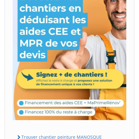
Trouver chantier peinture MANOSQUE