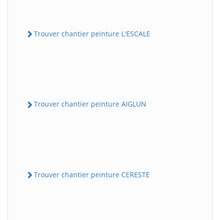
Trouver chantier peinture L'ESCALE
Trouver chantier peinture AIGLUN
Trouver chantier peinture CERESTE