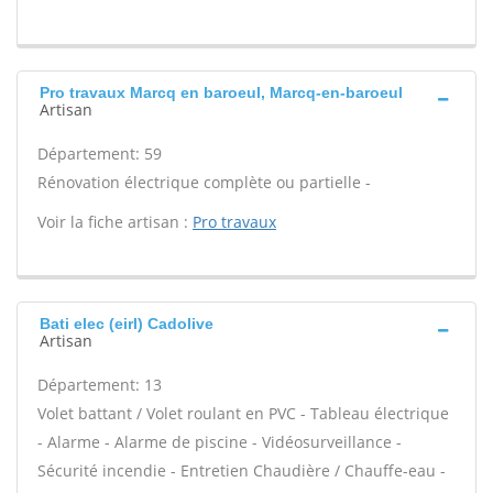
Pro travaux Marcq en baroeul, Marcq-en-baroeul
Artisan
Département: 59
Rénovation électrique complète ou partielle -
Voir la fiche artisan :
Pro travaux
Bati elec (eirl) Cadolive
Artisan
Département: 13
Volet battant / Volet roulant en PVC - Tableau électrique
- Alarme - Alarme de piscine - Vidéosurveillance -
Sécurité incendie - Entretien Chaudière / Chauffe-eau -