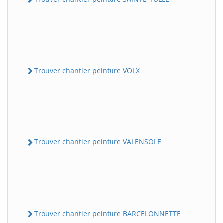
Trouver chantier peinture VOLX
Trouver chantier peinture VALENSOLE
Trouver chantier peinture BARCELONNETTE