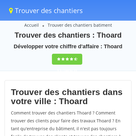
Trouver des chantiers
Accueil
Trouver des chantiers batiment
Trouver des chantiers : Thoard
Développer votre chiffre d'affaire : Thoard
9,5
(100%)
39
votes
Trouver des chantiers dans
votre ville : Thoard
Comment trouver des chantiers Thoard ? Comment
trouver des clients pour faire des travaux Thoard ? En
tant qu'entreprise du bâtiment, il n'est pas toujours