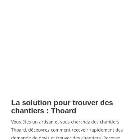
La solution pour trouver des
chantiers : Thoard
Vous êtes un artisan et vous cherchez des chantiers
Thoard, découvrez comment recevoir rapidement des
demande de devis et trouver des chantiers. Recevez