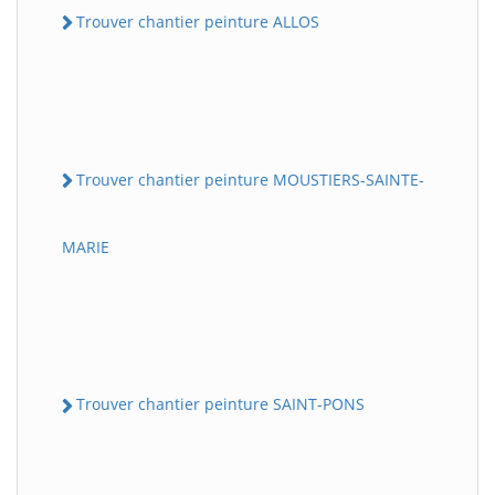
Trouver chantier peinture ALLOS
Trouver chantier peinture MOUSTIERS-SAINTE-
MARIE
Trouver chantier peinture SAINT-PONS