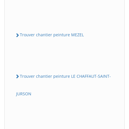
Trouver chantier peinture MEZEL
Trouver chantier peinture LE CHAFFAUT-SAINT-
JURSON