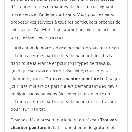
dès à présent des demandes de devis en rejoignant
notre service d'aide aux artisans. Vous pourrez ainsi
proposer vos services à tous les particuliers proches de
votre zone d'activité et qui auront besoin d'un artisan
pour réaliser leurs travaux.
L'utilisation de notre service permet de vous mettre en
relation avec des particuliers demandant des devis
dans toute la France et pour tous types de travaux.
Quel que soit votre secteur d'activité, trouver des
chantiers grâce à
Trouver-chantier-peinture.fr
. Chaque
jour, des milliers de particuliers demandent des devis
en ligne. Nous pouvons facilement vous mettre en
relation avec des particuliers demandeurs de travaux
pour leur Habitat.
Devenez dès à présent partenaire du réseau
Trouver-
chantier-peinture.fr
, faites une demande gratuite et