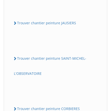
Trouver chantier peinture JAUSIERS
Trouver chantier peinture SAINT-MICHEL-
L'OBSERVATOIRE
Trouver chantier peinture CORBIERES