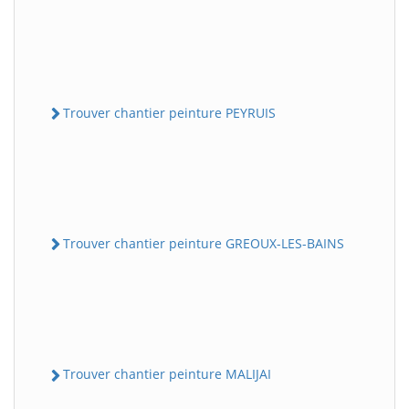
Trouver chantier peinture PEYRUIS
Trouver chantier peinture GREOUX-LES-BAINS
Trouver chantier peinture MALIJAI