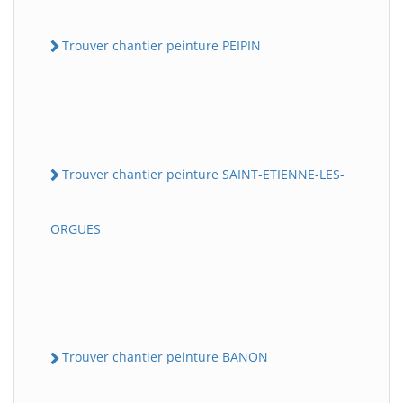
Trouver chantier peinture PEIPIN
Trouver chantier peinture SAINT-ETIENNE-LES-
ORGUES
Trouver chantier peinture BANON