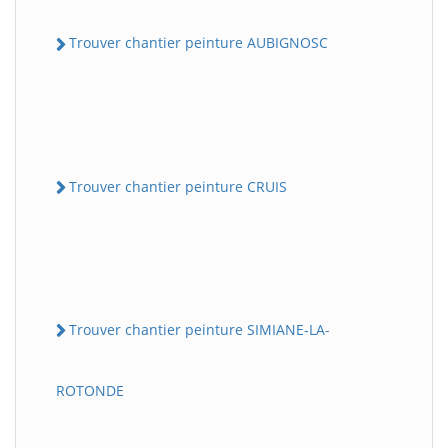
Trouver chantier peinture AUBIGNOSC
Trouver chantier peinture CRUIS
Trouver chantier peinture SIMIANE-LA-
ROTONDE