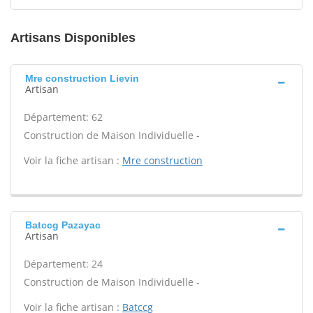
Artisans Disponibles
Mre construction Lievin
Artisan
Département: 62
Construction de Maison Individuelle -
Voir la fiche artisan :
Mre construction
Batccg Pazayac
Artisan
Département: 24
Construction de Maison Individuelle -
Voir la fiche artisan :
Batccg