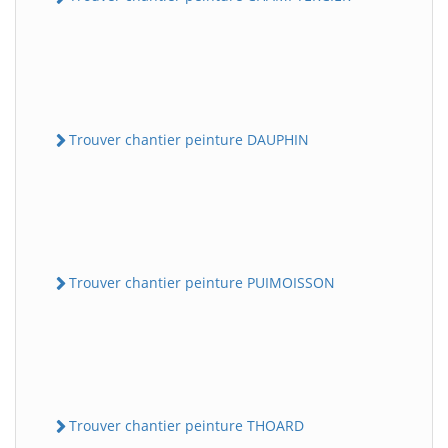
Trouver chantier peinture DAUPHIN
Trouver chantier peinture PUIMOISSON
Trouver chantier peinture THOARD