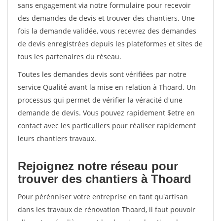
sans engagement via notre formulaire pour recevoir
des demandes de devis et trouver des chantiers. Une
fois la demande validée, vous recevrez des demandes
de devis enregistrées depuis les plateformes et sites de
tous les partenaires du réseau.
Toutes les demandes devis sont vérifiées par notre
service Qualité avant la mise en relation à Thoard. Un
processus qui permet de vérifier la véracité d'une
demande de devis. Vous pouvez rapidement $etre en
contact avec les particuliers pour réaliser rapidement
leurs chantiers travaux.
Rejoignez notre réseau pour
trouver des chantiers à Thoard
Pour pérénniser votre entreprise en tant qu'artisan
dans les travaux de rénovation Thoard, il faut pouvoir