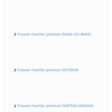
Trouver chantier peinture DIGNE-LES-BAINS
Trouver chantier peinture SISTERON
Trouver chantier peinture CHATEAU-ARNOUX-