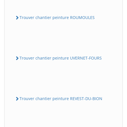
Trouver chantier peinture ROUMOULES
Trouver chantier peinture UVERNET-FOURS
Trouver chantier peinture REVEST-DU-BION