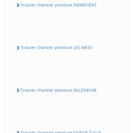
Trouver chantier peinture PIERREVERT
Trouver chantier peinture LES MEES
Trouver chantier peinture VILLENEUVE
Trouver chantier peinture SAINTE-TULLE