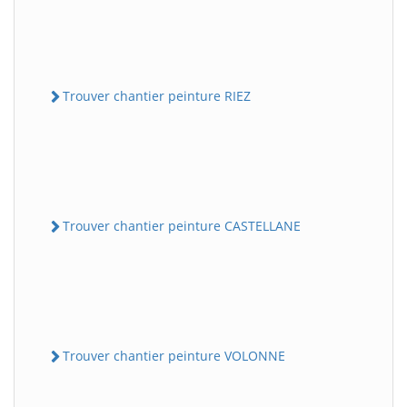
Trouver chantier peinture RIEZ
Trouver chantier peinture CASTELLANE
Trouver chantier peinture VOLONNE