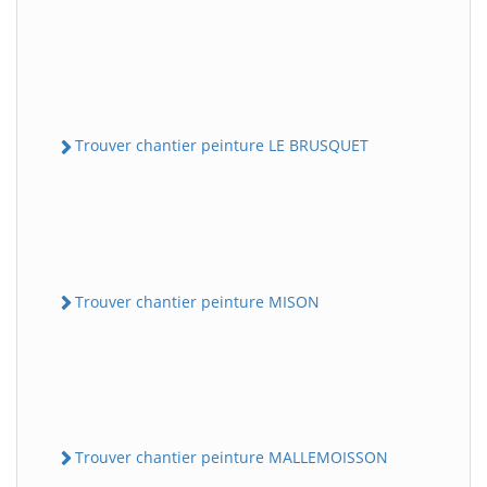
Trouver chantier peinture LE BRUSQUET
Trouver chantier peinture MISON
Trouver chantier peinture MALLEMOISSON