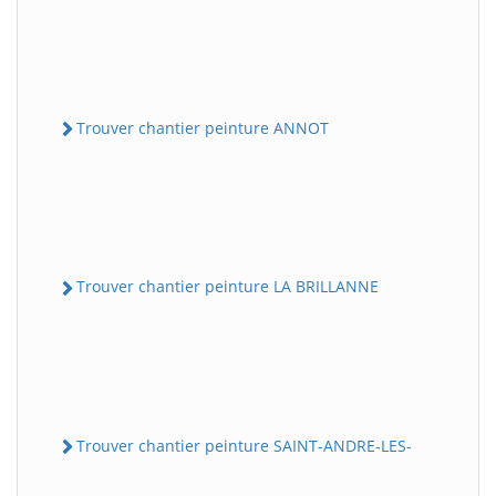
Trouver chantier peinture ANNOT
Trouver chantier peinture LA BRILLANNE
Trouver chantier peinture SAINT-ANDRE-LES-