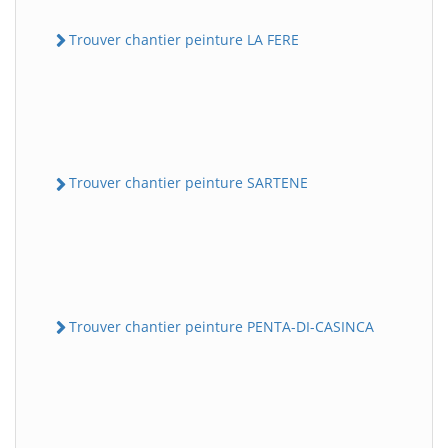
Trouver chantier peinture LA FERE
Trouver chantier peinture SARTENE
Trouver chantier peinture PENTA-DI-CASINCA