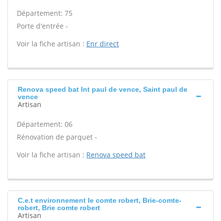
Département: 75
Porte d'entrée -
Voir la fiche artisan :
Enr direct
Renova speed bat Int paul de vence, Saint paul de
vence
Artisan
Département: 06
Rénovation de parquet -
Voir la fiche artisan :
Renova speed bat
C.e.t environnement Ie comte robert, Brie-comte-
robert, Brie comte robert
Artisan