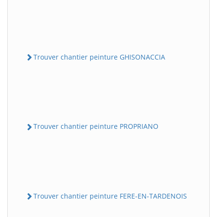
Trouver chantier peinture GHISONACCIA
Trouver chantier peinture PROPRIANO
Trouver chantier peinture FERE-EN-TARDENOIS