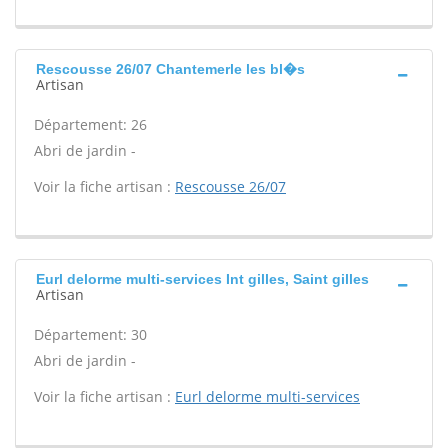
Rescousse 26/07 Chantemerle les bl�s
Artisan
Département: 26
Abri de jardin -
Voir la fiche artisan :
Rescousse 26/07
Eurl delorme multi-services Int gilles, Saint gilles
Artisan
Département: 30
Abri de jardin -
Voir la fiche artisan :
Eurl delorme multi-services