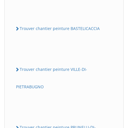
Trouver chantier peinture BASTELICACCIA
Trouver chantier peinture VILLE-DI-
PIETRABUGNO
Trouver chantier peinture PRUNELLI-DI-