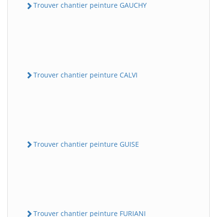
Trouver chantier peinture GAUCHY
Trouver chantier peinture CALVI
Trouver chantier peinture GUISE
Trouver chantier peinture FURIANI