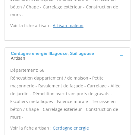
béton / Chape - Carrelage extérieur - Construction de
murs -
Voir la fiche artisan :
Artisan maleon
Cerdagne energie Illagouse, Saillagouse
Artisan
Département: 66
Rénovation dappartement / de maison - Petite
maçonnerie - Ravalement de façade - Carrelage - Allée
de jardin - Démolition avec transports de gravats -
Escaliers métalliques - Faïence murale - Terrasse en
béton / Chape - Carrelage extérieur - Construction de
murs -
Voir la fiche artisan :
Cerdagne energie