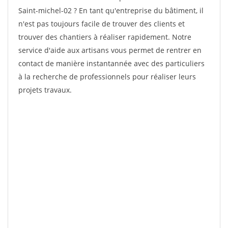
Saint-michel-02 ? En tant qu'entreprise du bâtiment, il
n'est pas toujours facile de trouver des clients et
trouver des chantiers à réaliser rapidement. Notre
service d'aide aux artisans vous permet de rentrer en
contact de manière instantannée avec des particuliers
à la recherche de professionnels pour réaliser leurs
projets travaux.