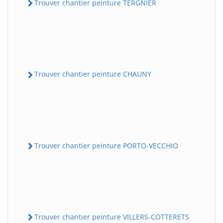
Trouver chantier peinture TERGNIER
Trouver chantier peinture CHAUNY
Trouver chantier peinture PORTO-VECCHIO
Trouver chantier peinture VILLERS-COTTERETS