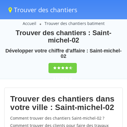
Trouver des chantiers
Accueil
Trouver des chantiers batiment
Trouver des chantiers : Saint-
michel-02
Développer votre chiffre d'affaire : Saint-michel-
02
9,5
(100%)
48
votes
Trouver des chantiers dans
votre ville : Saint-michel-02
Comment trouver des chantiers Saint-michel-02 ?
Comment trouver des clients pour faire des travaux