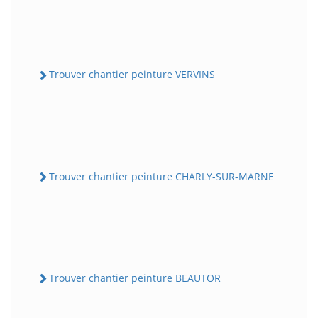
Trouver chantier peinture VERVINS
Trouver chantier peinture CHARLY-SUR-MARNE
Trouver chantier peinture BEAUTOR