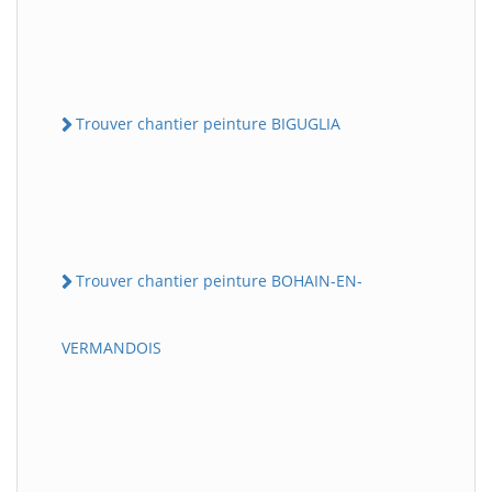
Trouver chantier peinture BIGUGLIA
Trouver chantier peinture BOHAIN-EN-
VERMANDOIS