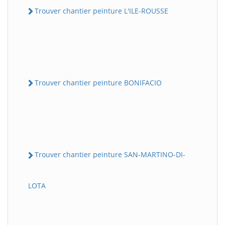
Trouver chantier peinture L'ILE-ROUSSE
Trouver chantier peinture BONIFACIO
Trouver chantier peinture SAN-MARTINO-DI-
LOTA