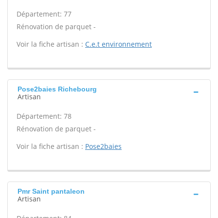
Département: 77
Rénovation de parquet -
Voir la fiche artisan :
C.e.t environnement
Pose2baies Richebourg
Artisan
Département: 78
Rénovation de parquet -
Voir la fiche artisan :
Pose2baies
Pmr Saint pantaleon
Artisan