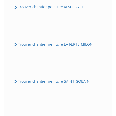
Trouver chantier peinture VESCOVATO
Trouver chantier peinture LA FERTE-MILON
Trouver chantier peinture SAINT-GOBAIN