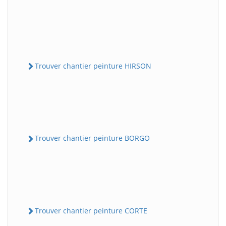
Trouver chantier peinture HIRSON
Trouver chantier peinture BORGO
Trouver chantier peinture CORTE