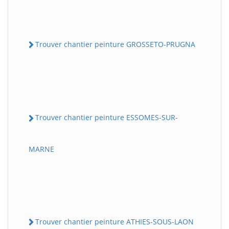
Trouver chantier peinture GROSSETO-PRUGNA
Trouver chantier peinture ESSOMES-SUR-
MARNE
Trouver chantier peinture ATHIES-SOUS-LAON