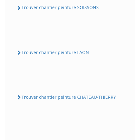
Trouver chantier peinture SOISSONS
Trouver chantier peinture LAON
Trouver chantier peinture CHATEAU-THIERRY