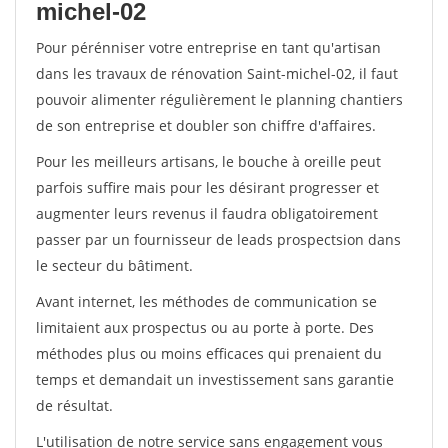
michel-02
Pour pérénniser votre entreprise en tant qu'artisan
dans les travaux de rénovation Saint-michel-02, il faut
pouvoir alimenter régulièrement le planning chantiers
de son entreprise et doubler son chiffre d'affaires.
Pour les meilleurs artisans, le bouche à oreille peut
parfois suffire mais pour les désirant progresser et
augmenter leurs revenus il faudra obligatoirement
passer par un fournisseur de leads prospectsion dans
le secteur du bâtiment.
Avant internet, les méthodes de communication se
limitaient aux prospectus ou au porte à porte. Des
méthodes plus ou moins efficaces qui prenaient du
temps et demandait un investissement sans garantie
de résultat.
L'utilisation de notre service sans engagement vous