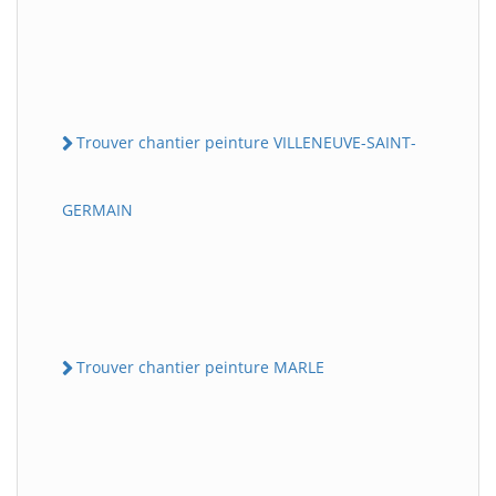
Trouver chantier peinture VILLENEUVE-SAINT-
GERMAIN
Trouver chantier peinture MARLE