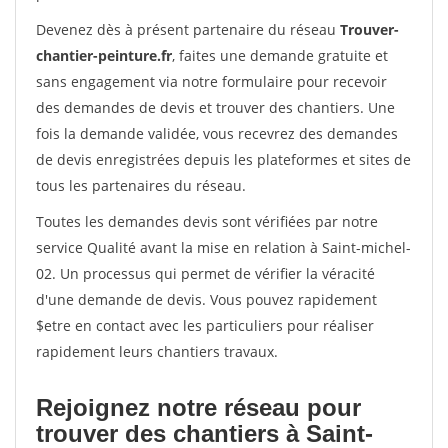
Devenez dès à présent partenaire du réseau
Trouver-
chantier-peinture.fr
, faites une demande gratuite et
sans engagement via notre formulaire pour recevoir
des demandes de devis et trouver des chantiers. Une
fois la demande validée, vous recevrez des demandes
de devis enregistrées depuis les plateformes et sites de
tous les partenaires du réseau.
Toutes les demandes devis sont vérifiées par notre
service Qualité avant la mise en relation à Saint-michel-
02. Un processus qui permet de vérifier la véracité
d'une demande de devis. Vous pouvez rapidement
$etre en contact avec les particuliers pour réaliser
rapidement leurs chantiers travaux.
Rejoignez notre réseau pour
trouver des chantiers à Saint-