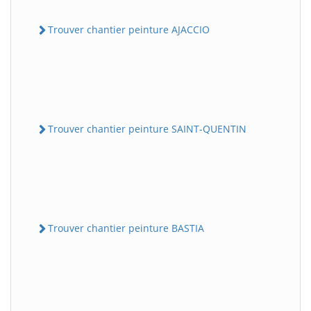
Trouver chantier peinture AJACCIO
Trouver chantier peinture SAINT-QUENTIN
Trouver chantier peinture BASTIA