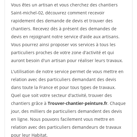
Vous êtes un artisan et vous cherchez des chantiers
Saint-michel-02, découvrez comment recevoir
rapidement des demande de devis et trouver des
chantiers. Recevez dès à présent des demandes de
devis en rejoignant notre service d'aide aux artisans.
Vous pourrez ainsi proposer vos services à tous les
particuliers proches de votre zone d'activité et qui
auront besoin d'un artisan pour réaliser leurs travaux.
L'utilisation de notre service permet de vous mettre en
relation avec des particuliers demandant des devis
dans toute la France et pour tous types de travaux.
Quel que soit votre secteur d'activité, trouver des
chantiers grâce à
Trouver-chantier-peinture.fr
. Chaque
jour, des milliers de particuliers demandent des devis
en ligne. Nous pouvons facilement vous mettre en
relation avec des particuliers demandeurs de travaux
pour leur Habitat.