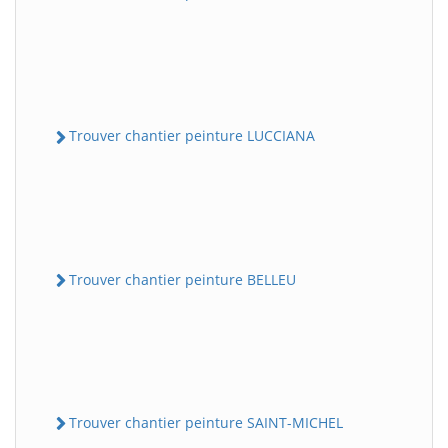
Trouver chantier peinture LUCCIANA
Trouver chantier peinture BELLEU
Trouver chantier peinture SAINT-MICHEL