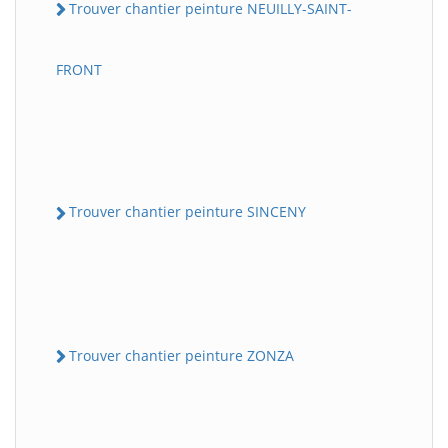
Trouver chantier peinture NEUILLY-SAINT-
FRONT
Trouver chantier peinture SINCENY
Trouver chantier peinture ZONZA