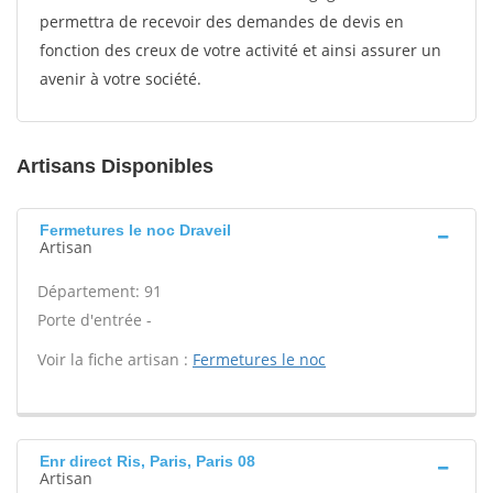
permettra de recevoir des demandes de devis en
fonction des creux de votre activité et ainsi assurer un
avenir à votre société.
Artisans Disponibles
Fermetures le noc Draveil
Artisan
Département: 91
Porte d'entrée -
Voir la fiche artisan :
Fermetures le noc
Enr direct Ris, Paris, Paris 08
Artisan