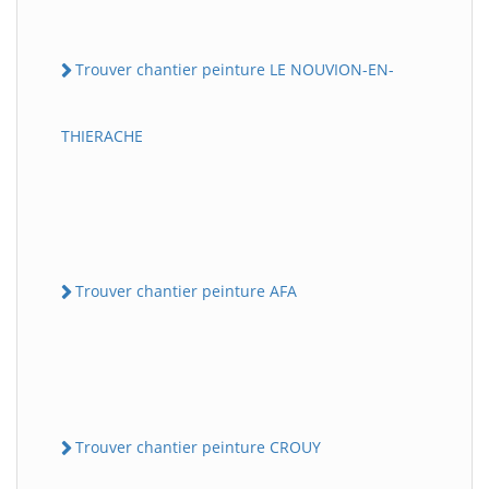
Trouver chantier peinture LE NOUVION-EN-
THIERACHE
Trouver chantier peinture AFA
Trouver chantier peinture CROUY