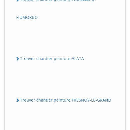
FIUMORBO
Trouver chantier peinture ALATA
Trouver chantier peinture FRESNOY-LE-GRAND