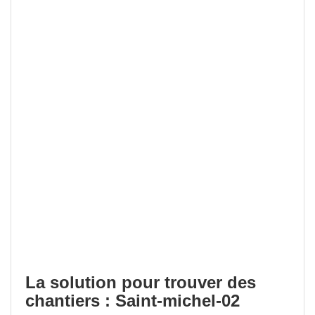
La solution pour trouver des
chantiers : Saint-michel-02