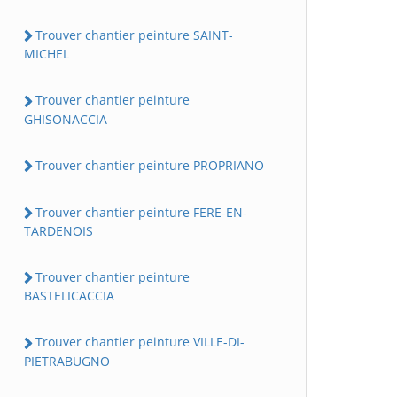
Trouver chantier peinture SAINT-
MICHEL
Trouver chantier peinture
GHISONACCIA
Trouver chantier peinture PROPRIANO
Trouver chantier peinture FERE-EN-
TARDENOIS
Trouver chantier peinture
BASTELICACCIA
Trouver chantier peinture VILLE-DI-
PIETRABUGNO