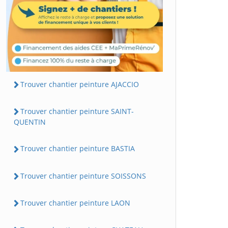
Trouver chantier peinture AJACCIO
Trouver chantier peinture SAINT-
QUENTIN
Trouver chantier peinture BASTIA
Trouver chantier peinture SOISSONS
Trouver chantier peinture LAON