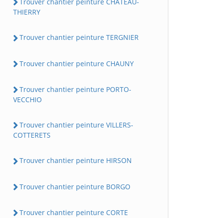
Trouver chantier peinture CHATEAU-
THIERRY
Trouver chantier peinture TERGNIER
Trouver chantier peinture CHAUNY
Trouver chantier peinture PORTO-
VECCHIO
Trouver chantier peinture VILLERS-
COTTERETS
Trouver chantier peinture HIRSON
Trouver chantier peinture BORGO
Trouver chantier peinture CORTE