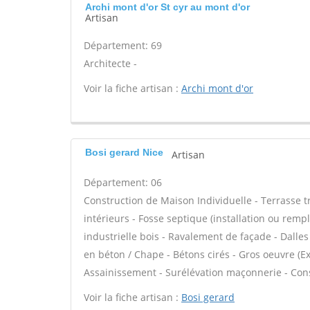
Archi mont d'or St cyr au mont d'or
Artisan
Département: 69
Architecte -
Voir la fiche artisan :
Archi mont d'or
Bosi gerard Nice
Artisan
Département: 06
Construction de Maison Individuelle - Terrasse 
intérieurs - Fosse septique (installation ou rem
industrielle bois - Ravalement de façade - Dalles
en béton / Chape - Bétons cirés - Gros oeuvre (Ex
Assainissement - Surélévation maçonnerie - Con
Voir la fiche artisan :
Bosi gerard