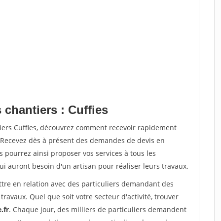
 chantiers : Cuffies
tiers Cuffies, découvrez comment recevoir rapidement
. Recevez dès à présent des demandes de devis en
s pourrez ainsi proposer vos services à tous les
qui auront besoin d'un artisan pour réaliser leurs travaux.
ttre en relation avec des particuliers demandant des
travaux. Quel que soit votre secteur d'activité, trouver
.fr
. Chaque jour, des milliers de particuliers demandent