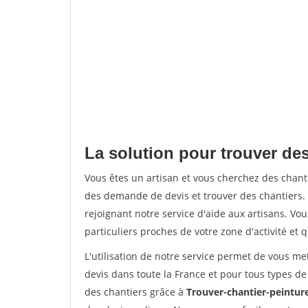
La solution pour trouver des
Vous êtes un artisan et vous cherchez des chan
des demande de devis et trouver des chantiers
rejoignant notre service d'aide aux artisans. Vou
particuliers proches de votre zone d'activité et 
L'utilisation de notre service permet de vous me
devis dans toute la France et pour tous types de 
des chantiers grâce à
Trouver-chantier-peinture