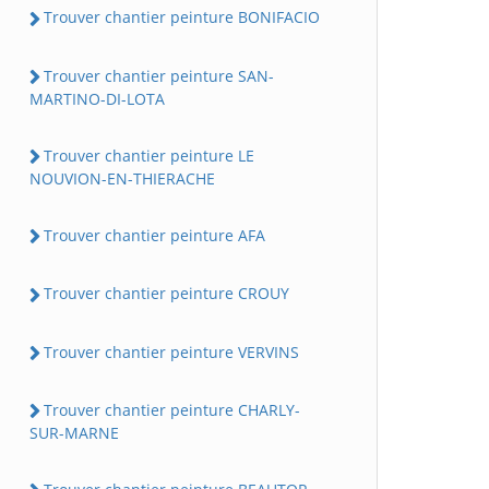
Trouver chantier peinture BONIFACIO
Trouver chantier peinture SAN-
MARTINO-DI-LOTA
Trouver chantier peinture LE
NOUVION-EN-THIERACHE
Trouver chantier peinture AFA
Trouver chantier peinture CROUY
Trouver chantier peinture VERVINS
Trouver chantier peinture CHARLY-
SUR-MARNE