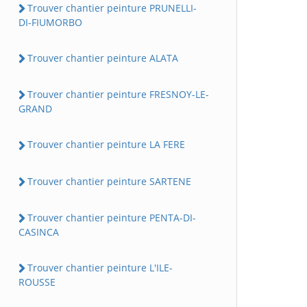
Trouver chantier peinture PRUNELLI-
DI-FIUMORBO
Trouver chantier peinture ALATA
Trouver chantier peinture FRESNOY-LE-
GRAND
Trouver chantier peinture LA FERE
Trouver chantier peinture SARTENE
Trouver chantier peinture PENTA-DI-
CASINCA
Trouver chantier peinture L'ILE-
ROUSSE