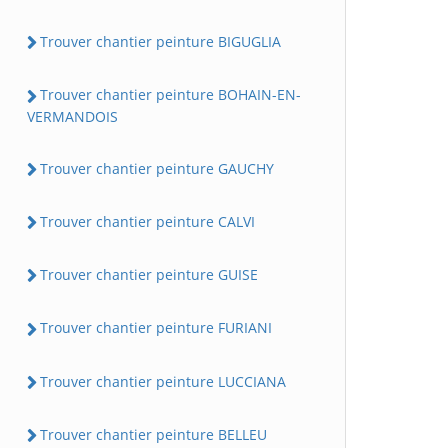
Trouver chantier peinture BIGUGLIA
Trouver chantier peinture BOHAIN-EN-
VERMANDOIS
Trouver chantier peinture GAUCHY
Trouver chantier peinture CALVI
Trouver chantier peinture GUISE
Trouver chantier peinture FURIANI
Trouver chantier peinture LUCCIANA
Trouver chantier peinture BELLEU