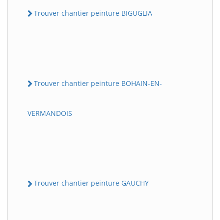
Trouver chantier peinture BIGUGLIA
Trouver chantier peinture BOHAIN-EN-
VERMANDOIS
Trouver chantier peinture GAUCHY