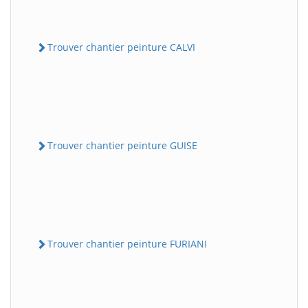
Trouver chantier peinture CALVI
Trouver chantier peinture GUISE
Trouver chantier peinture FURIANI