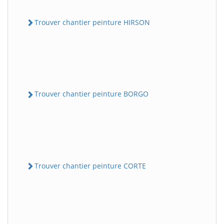
Trouver chantier peinture HIRSON
Trouver chantier peinture BORGO
Trouver chantier peinture CORTE