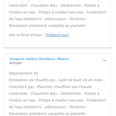
/réversible - Chaudière Bois - Géothermie - Pompe à
chaleur air-eau - Pompe à chaleur eau-eau - Traitement
de l'eau (Antitartre - adoucisseur - filtration) -
Rénovation plomberie complète ou partielle -
Voir la fiche artisan :
Thebault eurl
Jacques mathis Gonfaron, Nfaron
Artisan
Département: 83
Installation de chauffe eau - Salle de bain clé en main -
Chaudière gaz - Plancher chauffant eau chaude
/réversible - Chaudière Bois - Géothermie - Pompe à
chaleur air-eau - Pompe à chaleur eau-eau - Traitement
de l'eau (Antitartre - adoucisseur - filtration) -
Rénovation plomberie complète ou partielle -