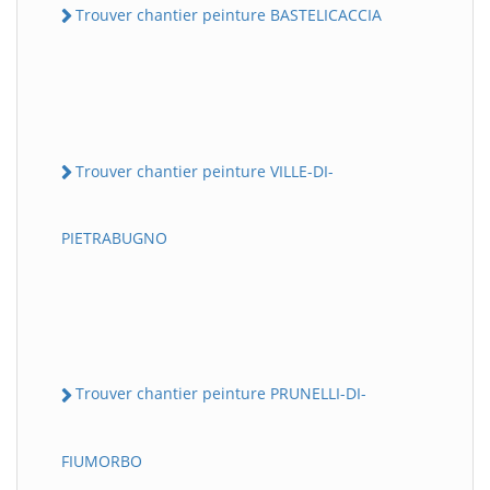
Trouver chantier peinture BASTELICACCIA
Trouver chantier peinture VILLE-DI-
PIETRABUGNO
Trouver chantier peinture PRUNELLI-DI-
FIUMORBO