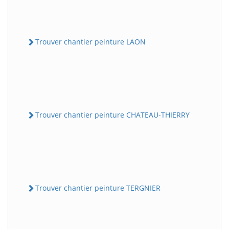
Trouver chantier peinture LAON
Trouver chantier peinture CHATEAU-THIERRY
Trouver chantier peinture TERGNIER