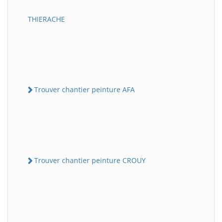
THIERACHE
Trouver chantier peinture AFA
Trouver chantier peinture CROUY