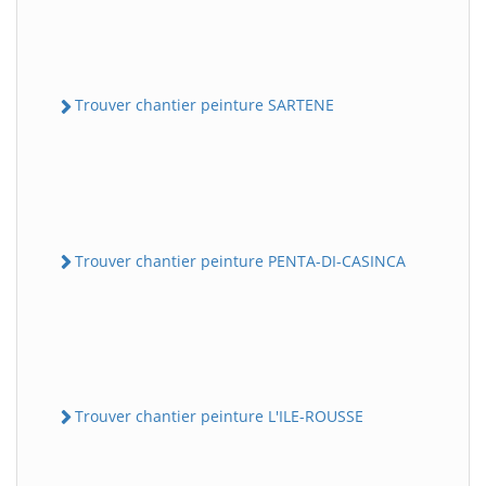
Trouver chantier peinture SARTENE
Trouver chantier peinture PENTA-DI-CASINCA
Trouver chantier peinture L'ILE-ROUSSE