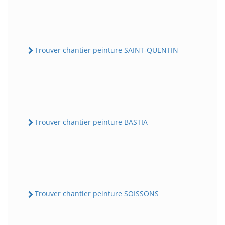
Trouver chantier peinture SAINT-QUENTIN
Trouver chantier peinture BASTIA
Trouver chantier peinture SOISSONS