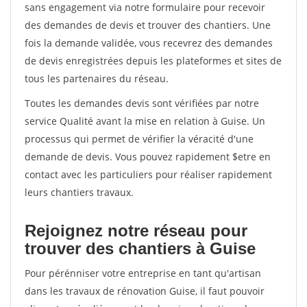
sans engagement via notre formulaire pour recevoir
des demandes de devis et trouver des chantiers. Une
fois la demande validée, vous recevrez des demandes
de devis enregistrées depuis les plateformes et sites de
tous les partenaires du réseau.
Toutes les demandes devis sont vérifiées par notre
service Qualité avant la mise en relation à Guise. Un
processus qui permet de vérifier la véracité d'une
demande de devis. Vous pouvez rapidement $etre en
contact avec les particuliers pour réaliser rapidement
leurs chantiers travaux.
Rejoignez notre réseau pour
trouver des chantiers à Guise
Pour pérénniser votre entreprise en tant qu'artisan
dans les travaux de rénovation Guise, il faut pouvoir