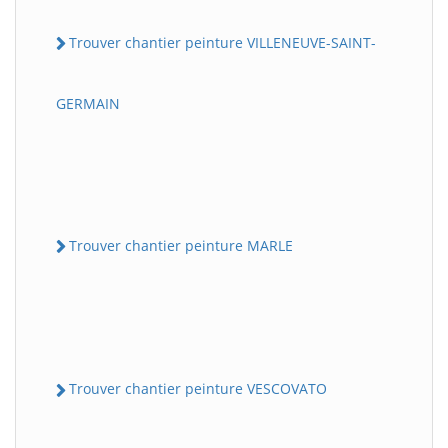
Trouver chantier peinture VILLENEUVE-SAINT-
GERMAIN
Trouver chantier peinture MARLE
Trouver chantier peinture VESCOVATO