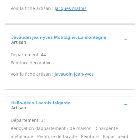
Voir la fiche artisan :
Jacques mathis
Javaudin jean-yves Montagne, La montagne
Artisan
Département: 44
Peinture décorative -
Voir la fiche artisan :
Javaudin jean-yves
Hello-déco Lacroix falgarde
Artisan
Département: 31
Rénovation dappartement / de maison - Charpente
métallique - Peinture de façade - Peinture - Papier peint