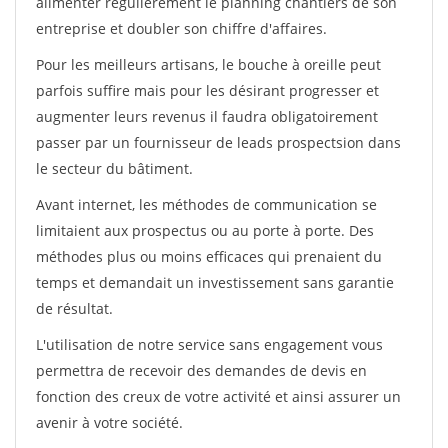
alimenter régulièrement le planning chantiers de son
entreprise et doubler son chiffre d'affaires.
Pour les meilleurs artisans, le bouche à oreille peut
parfois suffire mais pour les désirant progresser et
augmenter leurs revenus il faudra obligatoirement
passer par un fournisseur de leads prospectsion dans
le secteur du bâtiment.
Avant internet, les méthodes de communication se
limitaient aux prospectus ou au porte à porte. Des
méthodes plus ou moins efficaces qui prenaient du
temps et demandait un investissement sans garantie
de résultat.
L'utilisation de notre service sans engagement vous
permettra de recevoir des demandes de devis en
fonction des creux de votre activité et ainsi assurer un
avenir à votre société.