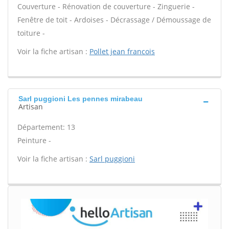
Couverture - Rénovation de couverture - Zinguerie -
Fenêtre de toit - Ardoises - Décrassage / Démoussage de
toiture -
Voir la fiche artisan :
Pollet jean francois
Sarl puggioni Les pennes mirabeau
Artisan
Département: 13
Peinture -
Voir la fiche artisan :
Sarl puggioni