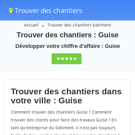
Trouver des chantiers
Accueil
Trouver des chantiers batiment
Trouver des chantiers : Guise
Développer votre chiffre d'affaire : Guise
9,5
(100%)
38
votes
Trouver des chantiers dans
votre ville : Guise
Comment trouver des chantiers Guise ? Comment
trouver des clients pour faire des travaux Guise ? En
tant qu'entreprise du bâtiment, il n'est pas toujours