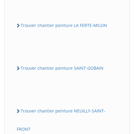
Trouver chantier peinture LA FERTE-MILON
Trouver chantier peinture SAINT-GOBAIN
Trouver chantier peinture NEUILLY-SAINT-
FRONT