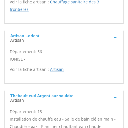
Voir la fiche artisan :
Chauffage sanitaire des 3
frontieres
Artisan Lorient
Artisan
Département: 56
IONISE -
Voir la fiche artisan :
Artisan
Thebault eurl Argent sur sauldre
Artisan
Département: 18
Installation de chauffe eau - Salle de bain clé en main -
Chaudière gaz - Plancher chauffant eau chaude