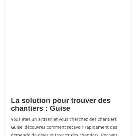
La solution pour trouver des
chantiers : Guise
Vous êtes un artisan et vous cherchez des chantiers
Guise, découvrez comment recevoir rapidement des
demande de devis et trouver des chantiers. Recevez