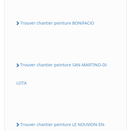
Trouver chantier peinture BONIFACIO
Trouver chantier peinture SAN-MARTINO-DI-
LOTA
Trouver chantier peinture LE NOUVION-EN-