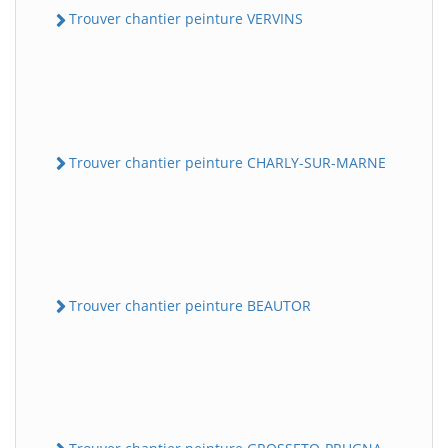
Trouver chantier peinture VERVINS
Trouver chantier peinture CHARLY-SUR-MARNE
Trouver chantier peinture BEAUTOR