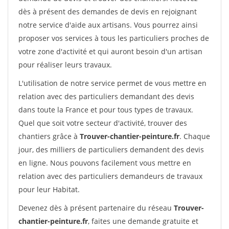
dès à présent des demandes de devis en rejoignant
notre service d'aide aux artisans. Vous pourrez ainsi
proposer vos services à tous les particuliers proches de
votre zone d'activité et qui auront besoin d'un artisan
pour réaliser leurs travaux.
L'utilisation de notre service permet de vous mettre en
relation avec des particuliers demandant des devis
dans toute la France et pour tous types de travaux.
Quel que soit votre secteur d'activité, trouver des
chantiers grâce à
Trouver-chantier-peinture.fr
. Chaque
jour, des milliers de particuliers demandent des devis
en ligne. Nous pouvons facilement vous mettre en
relation avec des particuliers demandeurs de travaux
pour leur Habitat.
Devenez dès à présent partenaire du réseau
Trouver-
chantier-peinture.fr
, faites une demande gratuite et