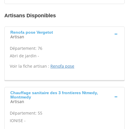
Artisans Disponibles
Renofa pose Vergetot
Artisan
Département: 76
Abri de jardin -
Voir la fiche artisan :
Renofa pose
Chauffage sanitaire des 3 frontieres Ntmedy,
Montmedy
Artisan
Département: 55
IONISE -