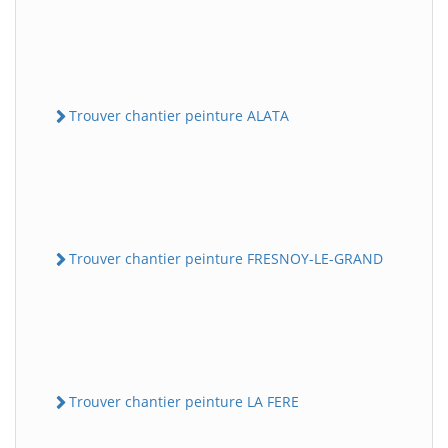
Trouver chantier peinture ALATA
Trouver chantier peinture FRESNOY-LE-GRAND
Trouver chantier peinture LA FERE