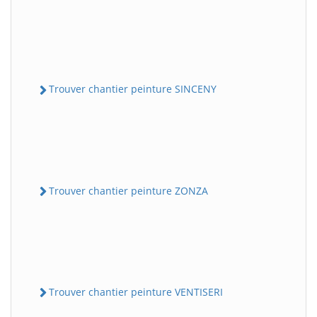
Trouver chantier peinture SINCENY
Trouver chantier peinture ZONZA
Trouver chantier peinture VENTISERI