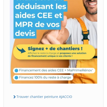
Trouver chantier peinture AJACCIO