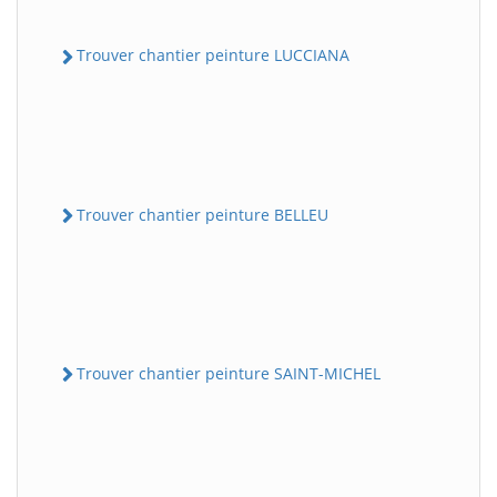
Trouver chantier peinture LUCCIANA
Trouver chantier peinture BELLEU
Trouver chantier peinture SAINT-MICHEL