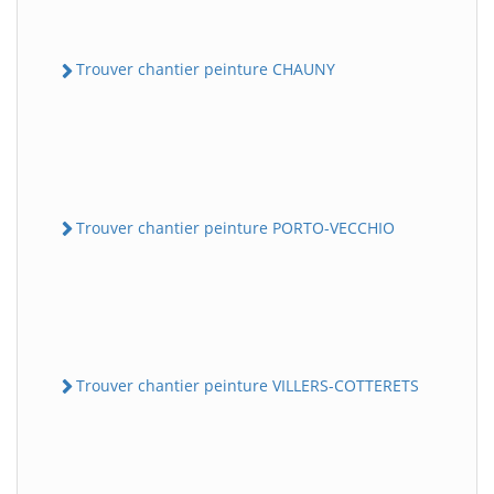
Trouver chantier peinture CHAUNY
Trouver chantier peinture PORTO-VECCHIO
Trouver chantier peinture VILLERS-COTTERETS