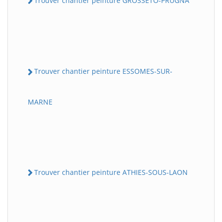
Trouver chantier peinture GROSSETO-PRUGNA
Trouver chantier peinture ESSOMES-SUR-
MARNE
Trouver chantier peinture ATHIES-SOUS-LAON