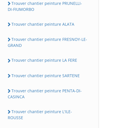
Trouver chantier peinture PRUNELLI-
DI-FIUMORBO
Trouver chantier peinture ALATA
Trouver chantier peinture FRESNOY-LE-
GRAND
Trouver chantier peinture LA FERE
Trouver chantier peinture SARTENE
Trouver chantier peinture PENTA-DI-
CASINCA
Trouver chantier peinture L'ILE-
ROUSSE