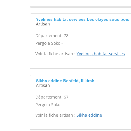
Yvelines habitat services Les clayes sous bois
Artisan
Département: 78
Pergola Soko -
Voir la fiche artisan :
Yvelines habitat services
Sikha eddine Benfeld, Illkirch
Artisan
Département: 67
Pergola Soko -
Voir la fiche artisan :
Sikha eddine