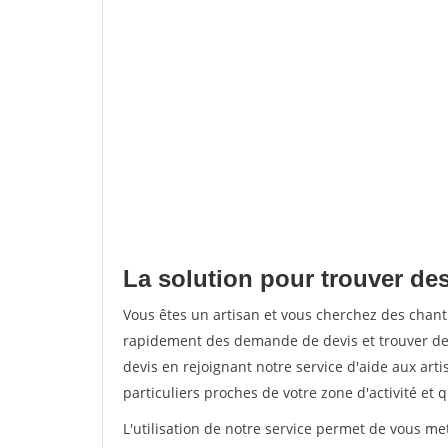
La solution pour trouver des
Vous êtes un artisan et vous cherchez des chan
rapidement des demande de devis et trouver de
devis en rejoignant notre service d'aide aux arti
particuliers proches de votre zone d'activité et 
L'utilisation de notre service permet de vous me