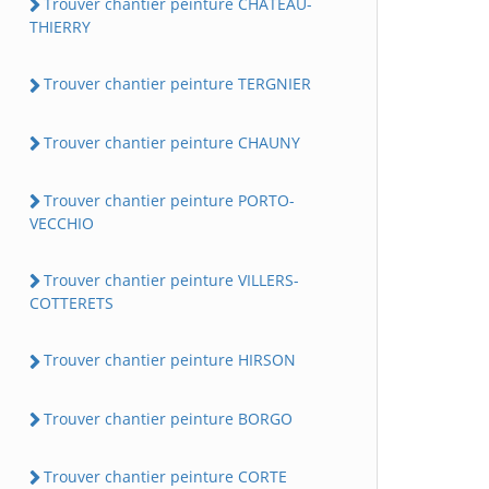
Trouver chantier peinture CHATEAU-
THIERRY
Trouver chantier peinture TERGNIER
Trouver chantier peinture CHAUNY
Trouver chantier peinture PORTO-
VECCHIO
Trouver chantier peinture VILLERS-
COTTERETS
Trouver chantier peinture HIRSON
Trouver chantier peinture BORGO
Trouver chantier peinture CORTE