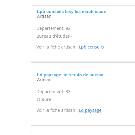
Lpb conseils Issy les moulineaux
Artisan
Département: 92
Bureau d'études -
Voir la fiche artisan :
Lpb conseils
Ld paysage Int seruin de cursac
Artisan
Département: 33
Clôture -
Voir la fiche artisan :
Ld paysage