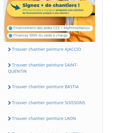
Trouver chantier peinture AJACCIO
Trouver chantier peinture SAINT-
QUENTIN
Trouver chantier peinture BASTIA
Trouver chantier peinture SOISSONS
Trouver chantier peinture LAON