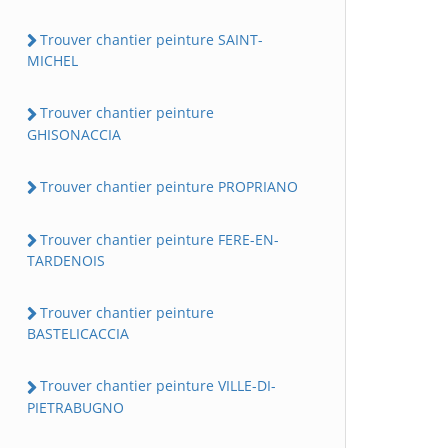
Trouver chantier peinture SAINT-
MICHEL
Trouver chantier peinture
GHISONACCIA
Trouver chantier peinture PROPRIANO
Trouver chantier peinture FERE-EN-
TARDENOIS
Trouver chantier peinture
BASTELICACCIA
Trouver chantier peinture VILLE-DI-
PIETRABUGNO