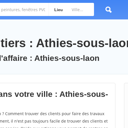
Lieu
iers : Athies-sous-lao
'affaire : Athies-sous-laon
ns votre ville : Athies-sous-
 ? Comment trouver des clients pour faire des travaux
nt, il n'est pas toujours facile de trouver des clients et