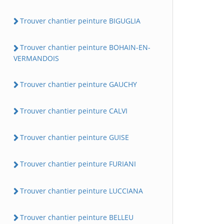
Trouver chantier peinture BIGUGLIA
Trouver chantier peinture BOHAIN-EN-
VERMANDOIS
Trouver chantier peinture GAUCHY
Trouver chantier peinture CALVI
Trouver chantier peinture GUISE
Trouver chantier peinture FURIANI
Trouver chantier peinture LUCCIANA
Trouver chantier peinture BELLEU