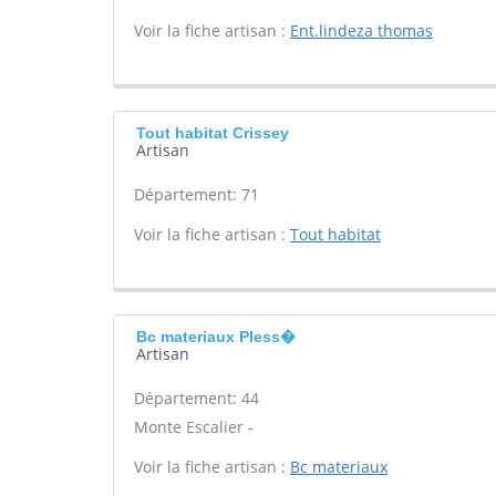
Voir la fiche artisan :
Ent.lindeza thomas
Tout habitat Crissey
Artisan
Département: 71
Voir la fiche artisan :
Tout habitat
Bc materiaux Pless�
Artisan
Département: 44
Monte Escalier -
Voir la fiche artisan :
Bc materiaux