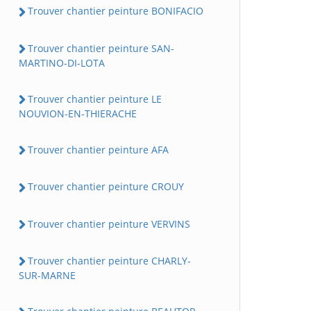
Trouver chantier peinture BONIFACIO
Trouver chantier peinture SAN-
MARTINO-DI-LOTA
Trouver chantier peinture LE
NOUVION-EN-THIERACHE
Trouver chantier peinture AFA
Trouver chantier peinture CROUY
Trouver chantier peinture VERVINS
Trouver chantier peinture CHARLY-
SUR-MARNE