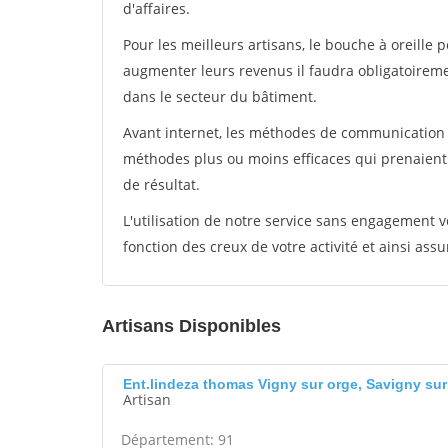
d'affaires.
Pour les meilleurs artisans, le bouche à oreille 
augmenter leurs revenus il faudra obligatoirem
dans le secteur du bâtiment.
Avant internet, les méthodes de communication s
méthodes plus ou moins efficaces qui prenaien
de résultat.
L'utilisation de notre service sans engagement
fonction des creux de votre activité et ainsi assu
Artisans Disponibles
Ent.lindeza thomas Vigny sur orge, Savigny sur
Artisan
Département: 91