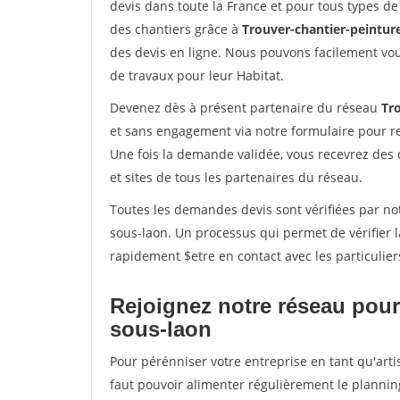
devis dans toute la France et pour tous types de 
des chantiers grâce à
Trouver-chantier-peinture
des devis en ligne. Nous pouvons facilement vo
de travaux pour leur Habitat.
Devenez dès à présent partenaire du réseau
Tro
et sans engagement via notre formulaire pour r
Une fois la demande validée, vous recevrez des
et sites de tous les partenaires du réseau.
Toutes les demandes devis sont vérifiées par not
sous-laon. Un processus qui permet de vérifier 
rapidement $etre en contact avec les particulier
Rejoignez notre réseau pour 
sous-laon
Pour pérénniser votre entreprise en tant qu'arti
faut pouvoir alimenter régulièrement le plannin