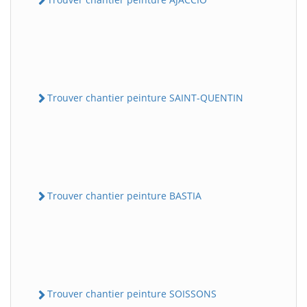
Trouver chantier peinture SAINT-QUENTIN
Trouver chantier peinture BASTIA
Trouver chantier peinture SOISSONS