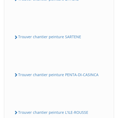
Trouver chantier peinture SARTENE
Trouver chantier peinture PENTA-DI-CASINCA
Trouver chantier peinture L'ILE-ROUSSE