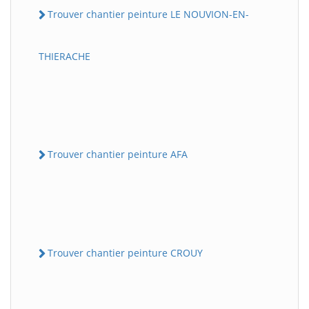
Trouver chantier peinture LE NOUVION-EN-
THIERACHE
Trouver chantier peinture AFA
Trouver chantier peinture CROUY