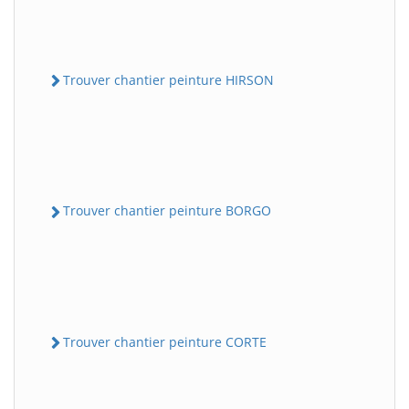
Trouver chantier peinture HIRSON
Trouver chantier peinture BORGO
Trouver chantier peinture CORTE