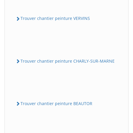
Trouver chantier peinture VERVINS
Trouver chantier peinture CHARLY-SUR-MARNE
Trouver chantier peinture BEAUTOR