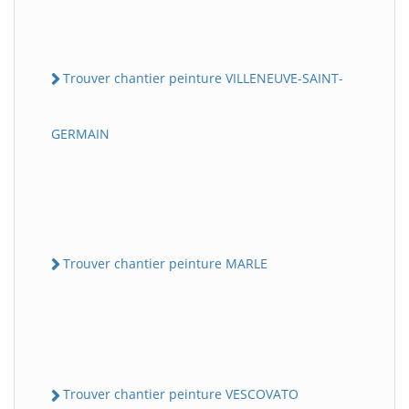
Trouver chantier peinture VILLENEUVE-SAINT-
GERMAIN
Trouver chantier peinture MARLE
Trouver chantier peinture VESCOVATO