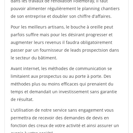
dans les travaux de rénovation Folembray, il faut
pouvoir alimenter régulièrement le planning chantiers
de son entreprise et doubler son chiffre d'affaires.
Pour les meilleurs artisans, le bouche à oreille peut
parfois suffire mais pour les désirant progresser et
augmenter leurs revenus il faudra obligatoirement
passer par un fournisseur de leads prospectsion dans
le secteur du bâtiment.
Avant internet, les méthodes de communication se
limitaient aux prospectus ou au porte à porte. Des
méthodes plus ou moins efficaces qui prenaient du
temps et demandait un investissement sans garantie
de résultat.
L'utilisation de notre service sans engagement vous
permettra de recevoir des demandes de devis en
fonction des creux de votre activité et ainsi assurer un