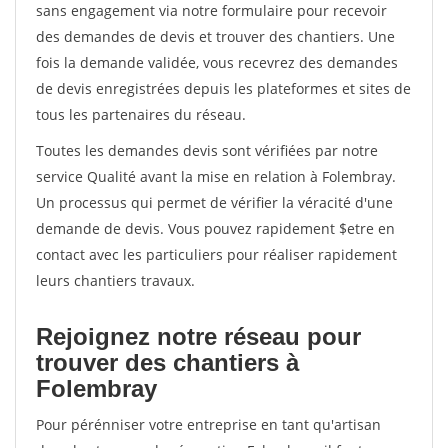
sans engagement via notre formulaire pour recevoir
des demandes de devis et trouver des chantiers. Une
fois la demande validée, vous recevrez des demandes
de devis enregistrées depuis les plateformes et sites de
tous les partenaires du réseau.
Toutes les demandes devis sont vérifiées par notre
service Qualité avant la mise en relation à Folembray.
Un processus qui permet de vérifier la véracité d'une
demande de devis. Vous pouvez rapidement $etre en
contact avec les particuliers pour réaliser rapidement
leurs chantiers travaux.
Rejoignez notre réseau pour
trouver des chantiers à
Folembray
Pour pérénniser votre entreprise en tant qu'artisan