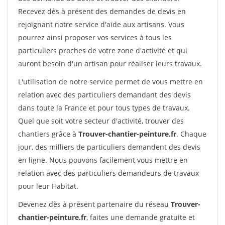
Recevez dès à présent des demandes de devis en
rejoignant notre service d'aide aux artisans. Vous
pourrez ainsi proposer vos services à tous les
particuliers proches de votre zone d'activité et qui
auront besoin d'un artisan pour réaliser leurs travaux.
L'utilisation de notre service permet de vous mettre en
relation avec des particuliers demandant des devis
dans toute la France et pour tous types de travaux.
Quel que soit votre secteur d'activité, trouver des
chantiers grâce à
Trouver-chantier-peinture.fr
. Chaque
jour, des milliers de particuliers demandent des devis
en ligne. Nous pouvons facilement vous mettre en
relation avec des particuliers demandeurs de travaux
pour leur Habitat.
Devenez dès à présent partenaire du réseau
Trouver-
chantier-peinture.fr
, faites une demande gratuite et