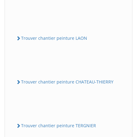
Trouver chantier peinture LAON
Trouver chantier peinture CHATEAU-THIERRY
Trouver chantier peinture TERGNIER