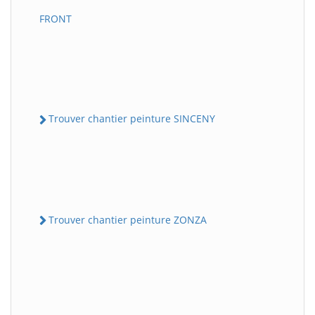
FRONT
Trouver chantier peinture SINCENY
Trouver chantier peinture ZONZA