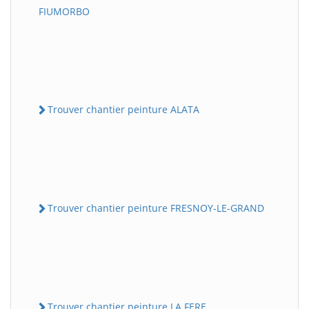
FIUMORBO
Trouver chantier peinture ALATA
Trouver chantier peinture FRESNOY-LE-GRAND
Trouver chantier peinture LA FERE