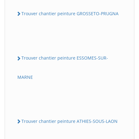
Trouver chantier peinture GROSSETO-PRUGNA
Trouver chantier peinture ESSOMES-SUR-
MARNE
Trouver chantier peinture ATHIES-SOUS-LAON