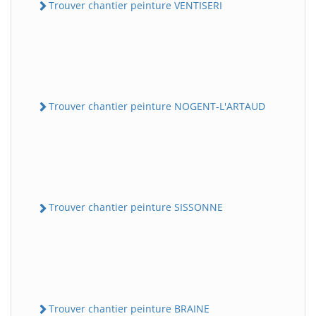
Trouver chantier peinture VENTISERI
Trouver chantier peinture NOGENT-L'ARTAUD
Trouver chantier peinture SISSONNE
Trouver chantier peinture BRAINE