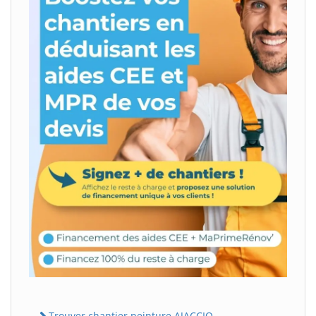
Trouver chantier peinture AJACCIO