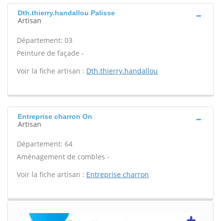
Dth.thierry.handallou Palisse
Artisan
Département: 03
Peinture de façade -
Voir la fiche artisan :
Dth.thierry.handallou
Entreprise charron On
Artisan
Département: 64
Aménagement de combles -
Voir la fiche artisan :
Entreprise charron