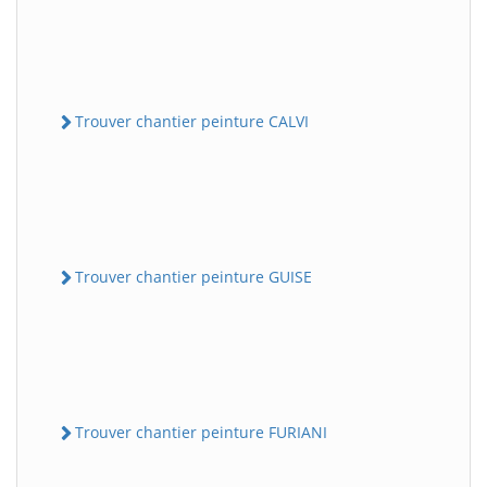
Trouver chantier peinture CALVI
Trouver chantier peinture GUISE
Trouver chantier peinture FURIANI