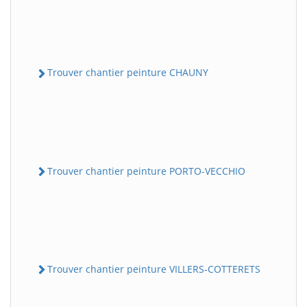
Trouver chantier peinture CHAUNY
Trouver chantier peinture PORTO-VECCHIO
Trouver chantier peinture VILLERS-COTTERETS