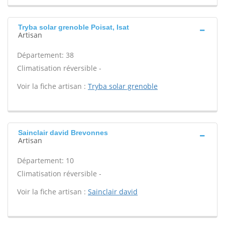
Tryba solar grenoble Poisat, Isat
Artisan
Département: 38
Climatisation réversible -
Voir la fiche artisan :
Tryba solar grenoble
Sainclair david Brevonnes
Artisan
Département: 10
Climatisation réversible -
Voir la fiche artisan :
Sainclair david