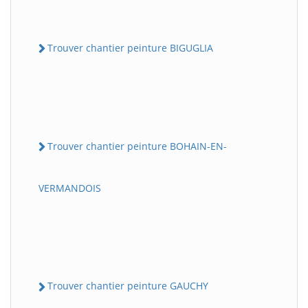
Trouver chantier peinture BIGUGLIA
Trouver chantier peinture BOHAIN-EN-
VERMANDOIS
Trouver chantier peinture GAUCHY