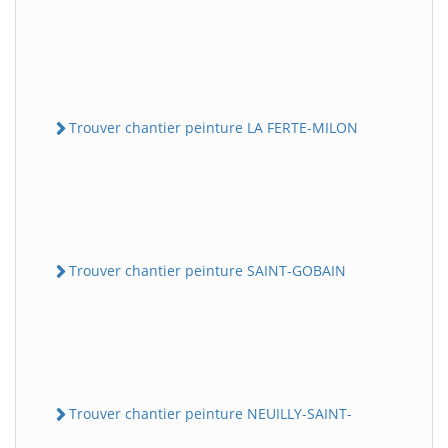
Trouver chantier peinture LA FERTE-MILON
Trouver chantier peinture SAINT-GOBAIN
Trouver chantier peinture NEUILLY-SAINT-