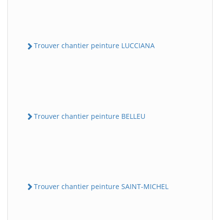
Trouver chantier peinture LUCCIANA
Trouver chantier peinture BELLEU
Trouver chantier peinture SAINT-MICHEL