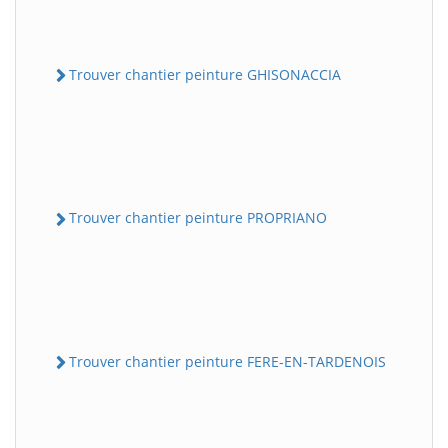
Trouver chantier peinture GHISONACCIA
Trouver chantier peinture PROPRIANO
Trouver chantier peinture FERE-EN-TARDENOIS