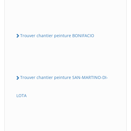
Trouver chantier peinture BONIFACIO
Trouver chantier peinture SAN-MARTINO-DI-
LOTA