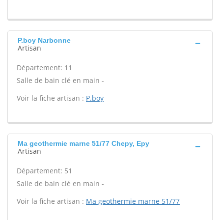
P.boy Narbonne
Artisan
Département: 11
Salle de bain clé en main -
Voir la fiche artisan :
P.boy
Ma geothermie marne 51/77 Chepy, Epy
Artisan
Département: 51
Salle de bain clé en main -
Voir la fiche artisan :
Ma geothermie marne 51/77