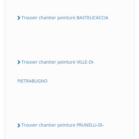
Trouver chantier peinture BASTELICACCIA
Trouver chantier peinture VILLE-DI-
PIETRABUGNO
Trouver chantier peinture PRUNELLI-DI-