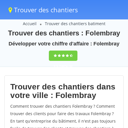
Trouver des chantiers
Accueil
Trouver des chantiers batiment
Trouver des chantiers : Folembray
Développer votre chiffre d'affaire : Folembray
9,5
(100%)
42
votes
Trouver des chantiers dans
votre ville : Folembray
Comment trouver des chantiers Folembray ? Comment
trouver des clients pour faire des travaux Folembray ?
En tant qu'entreprise du bâtiment, il n'est pas toujours