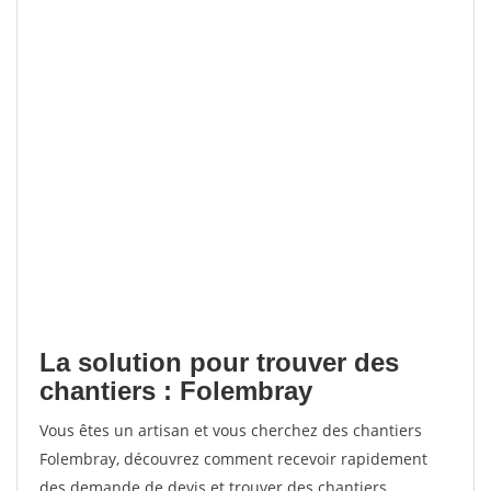
La solution pour trouver des
chantiers : Folembray
Vous êtes un artisan et vous cherchez des chantiers
Folembray, découvrez comment recevoir rapidement
des demande de devis et trouver des chantiers.