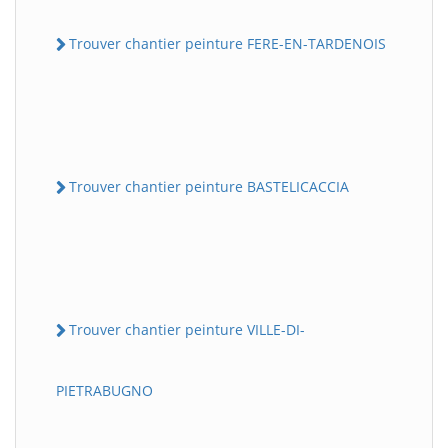
Trouver chantier peinture FERE-EN-TARDENOIS
Trouver chantier peinture BASTELICACCIA
Trouver chantier peinture VILLE-DI-
PIETRABUGNO