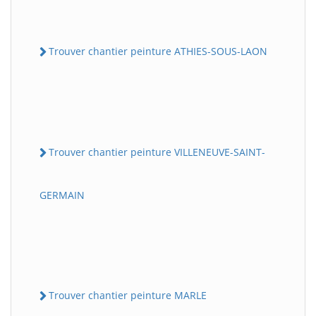
Trouver chantier peinture ATHIES-SOUS-LAON
Trouver chantier peinture VILLENEUVE-SAINT-
GERMAIN
Trouver chantier peinture MARLE