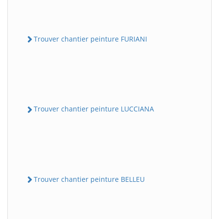
Trouver chantier peinture FURIANI
Trouver chantier peinture LUCCIANA
Trouver chantier peinture BELLEU