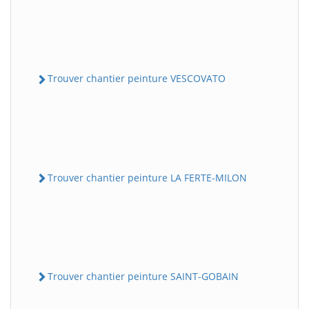
Trouver chantier peinture VESCOVATO
Trouver chantier peinture LA FERTE-MILON
Trouver chantier peinture SAINT-GOBAIN