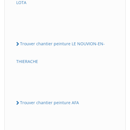
LOTA
Trouver chantier peinture LE NOUVION-EN-
THIERACHE
Trouver chantier peinture AFA