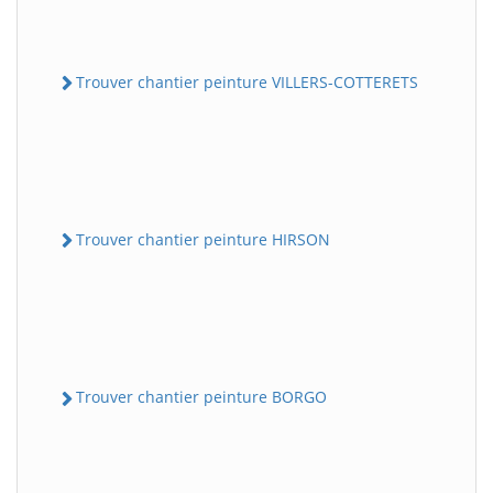
Trouver chantier peinture VILLERS-COTTERETS
Trouver chantier peinture HIRSON
Trouver chantier peinture BORGO