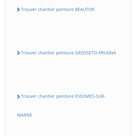
Trouver chantier peinture BEAUTOR
Trouver chantier peinture GROSSETO-PRUGNA
Trouver chantier peinture ESSOMES-SUR-
MARNE