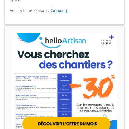
Voir la fiche artisan :
Camax tp