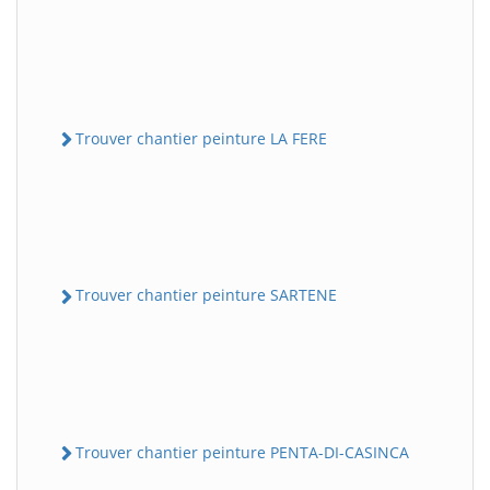
Trouver chantier peinture LA FERE
Trouver chantier peinture SARTENE
Trouver chantier peinture PENTA-DI-CASINCA