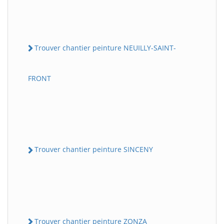
Trouver chantier peinture NEUILLY-SAINT-
FRONT
Trouver chantier peinture SINCENY
Trouver chantier peinture ZONZA