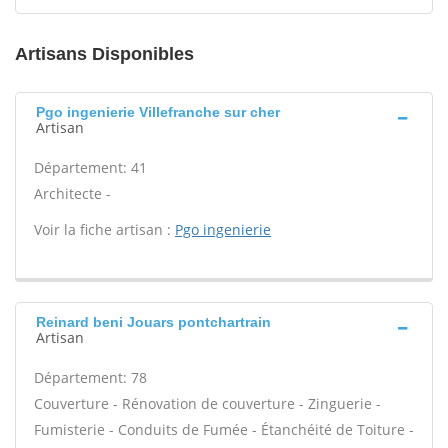
Artisans Disponibles
Pgo ingenierie Villefranche sur cher
Artisan
Département: 41
Architecte -
Voir la fiche artisan :
Pgo ingenierie
Reinard beni Jouars pontchartrain
Artisan
Département: 78
Couverture - Rénovation de couverture - Zinguerie -
Fumisterie - Conduits de Fumée - Étanchéité de Toiture -