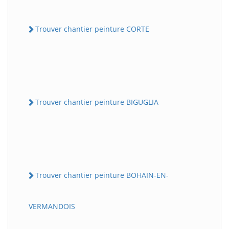
Trouver chantier peinture CORTE
Trouver chantier peinture BIGUGLIA
Trouver chantier peinture BOHAIN-EN-
VERMANDOIS