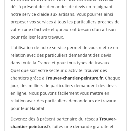
dès à présent des demandes de devis en rejoignant
notre service d'aide aux artisans. Vous pourrez ainsi
proposer vos services à tous les particuliers proches de
votre zone d'activité et qui auront besoin d'un artisan
pour réaliser leurs travaux.
L'utilisation de notre service permet de vous mettre en
relation avec des particuliers demandant des devis
dans toute la France et pour tous types de travaux.
Quel que soit votre secteur d'activité, trouver des
chantiers grâce à
Trouver-chantier-peinture.fr
. Chaque
jour, des milliers de particuliers demandent des devis
en ligne. Nous pouvons facilement vous mettre en
relation avec des particuliers demandeurs de travaux
pour leur Habitat.
Devenez dès à présent partenaire du réseau
Trouver-
chantier-peinture.fr
, faites une demande gratuite et