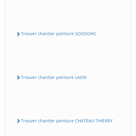
Trouver chantier peinture SOISSONS
Trouver chantier peinture LAON
Trouver chantier peinture CHATEAU-THIERRY