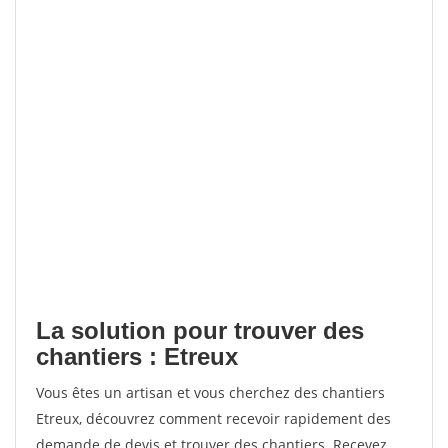
La solution pour trouver des
chantiers : Etreux
Vous êtes un artisan et vous cherchez des chantiers
Etreux, découvrez comment recevoir rapidement des
demande de devis et trouver des chantiers. Recevez