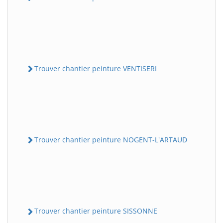
Trouver chantier peinture VENTISERI
Trouver chantier peinture NOGENT-L'ARTAUD
Trouver chantier peinture SISSONNE