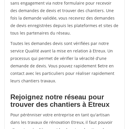
sans engagement via notre formulaire pour recevoir
des demandes de devis et trouver des chantiers. Une
fois la demande validée, vous recevrez des demandes
de devis enregistrées depuis les plateformes et sites de
tous les partenaires du réseau.
Toutes les demandes devis sont vérifiées par notre
service Qualité avant la mise en relation à Etreux. Un
processus qui permet de vérifier la véracité d'une
demande de devis. Vous pouvez rapidement $etre en
contact avec les particuliers pour réaliser rapidement
leurs chantiers travaux.
Rejoignez notre réseau pour
trouver des chantiers à Etreux
Pour pérénniser votre entreprise en tant qu'artisan
dans les travaux de rénovation Etreux, il faut pouvoir