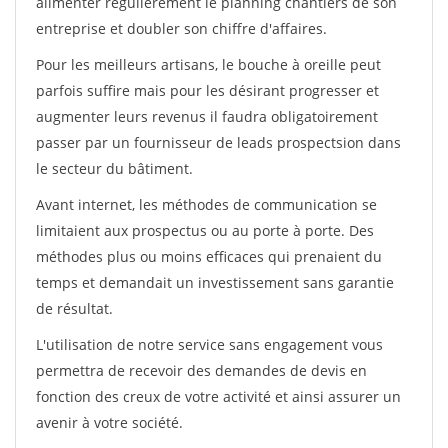
alimenter régulièrement le planning chantiers de son
entreprise et doubler son chiffre d'affaires.
Pour les meilleurs artisans, le bouche à oreille peut
parfois suffire mais pour les désirant progresser et
augmenter leurs revenus il faudra obligatoirement
passer par un fournisseur de leads prospectsion dans
le secteur du bâtiment.
Avant internet, les méthodes de communication se
limitaient aux prospectus ou au porte à porte. Des
méthodes plus ou moins efficaces qui prenaient du
temps et demandait un investissement sans garantie
de résultat.
L'utilisation de notre service sans engagement vous
permettra de recevoir des demandes de devis en
fonction des creux de votre activité et ainsi assurer un
avenir à votre société.