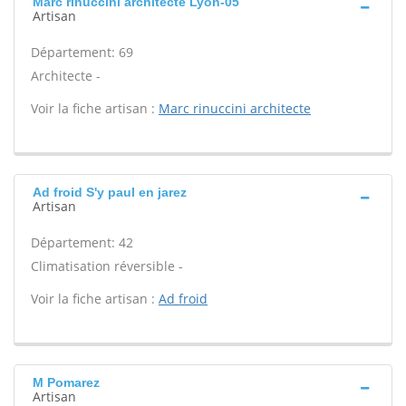
Marc rinuccini architecte Lyon-05
Artisan
Département: 69
Architecte -
Voir la fiche artisan :
Marc rinuccini architecte
Ad froid S'y paul en jarez
Artisan
Département: 42
Climatisation réversible -
Voir la fiche artisan :
Ad froid
M Pomarez
Artisan