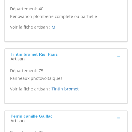
Département: 40
Rénovation plomberie complète ou partielle -
Voir la fiche artisan :
M
Tintin bromet Ris, Paris
Artisan
Département: 75
Panneaux photovoltaïques -
Voir la fiche artisan :
Tintin bromet
Perrin camille Gaillac
Artisan