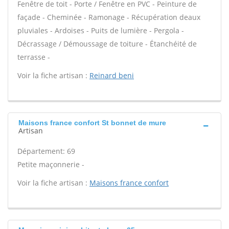
Fenêtre de toit - Porte / Fenêtre en PVC - Peinture de
façade - Cheminée - Ramonage - Récupération deaux
pluviales - Ardoises - Puits de lumière - Pergola -
Décrassage / Démoussage de toiture - Étanchéité de
terrasse -
Voir la fiche artisan :
Reinard beni
Maisons france confort St bonnet de mure
Artisan
Département: 69
Petite maçonnerie -
Voir la fiche artisan :
Maisons france confort