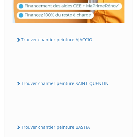
Trouver chantier peinture AJACCIO
Trouver chantier peinture SAINT-QUENTIN
Trouver chantier peinture BASTIA