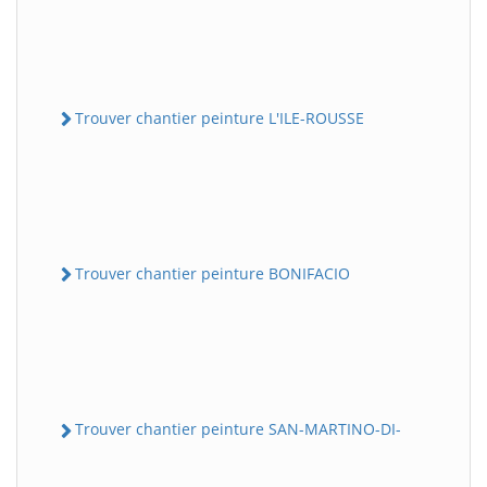
Trouver chantier peinture L'ILE-ROUSSE
Trouver chantier peinture BONIFACIO
Trouver chantier peinture SAN-MARTINO-DI-