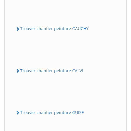
Trouver chantier peinture GAUCHY
Trouver chantier peinture CALVI
Trouver chantier peinture GUISE