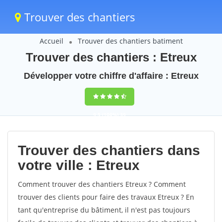
Trouver des chantiers
Accueil
Trouver des chantiers batiment
Trouver des chantiers : Etreux
Développer votre chiffre d'affaire : Etreux
9,5
(100%)
39
votes
Trouver des chantiers dans
votre ville : Etreux
Comment trouver des chantiers Etreux ? Comment
trouver des clients pour faire des travaux Etreux ? En
tant qu'entreprise du bâtiment, il n'est pas toujours