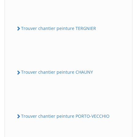
Trouver chantier peinture TERGNIER
Trouver chantier peinture CHAUNY
Trouver chantier peinture PORTO-VECCHIO