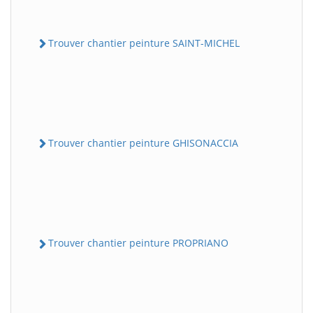
Trouver chantier peinture SAINT-MICHEL
Trouver chantier peinture GHISONACCIA
Trouver chantier peinture PROPRIANO