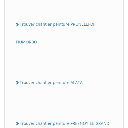
Trouver chantier peinture PRUNELLI-DI-
FIUMORBO
Trouver chantier peinture ALATA
Trouver chantier peinture FRESNOY-LE-GRAND