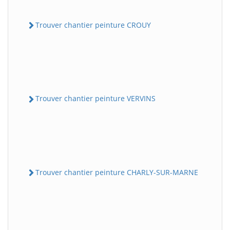
Trouver chantier peinture CROUY
Trouver chantier peinture VERVINS
Trouver chantier peinture CHARLY-SUR-MARNE