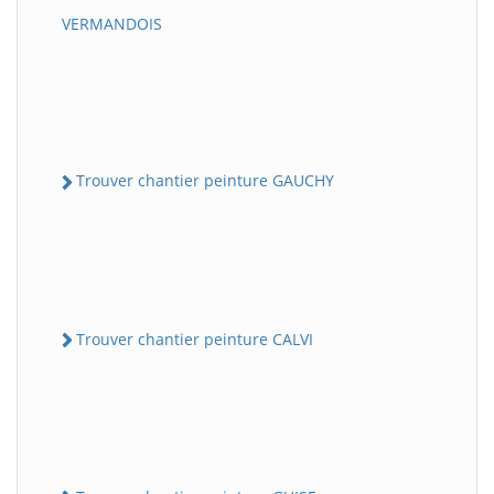
VERMANDOIS
Trouver chantier peinture GAUCHY
Trouver chantier peinture CALVI