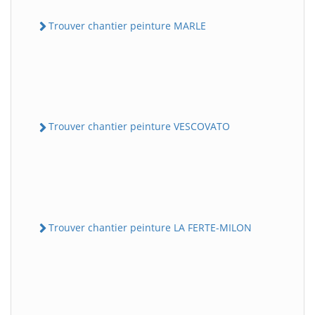
Trouver chantier peinture MARLE
Trouver chantier peinture VESCOVATO
Trouver chantier peinture LA FERTE-MILON