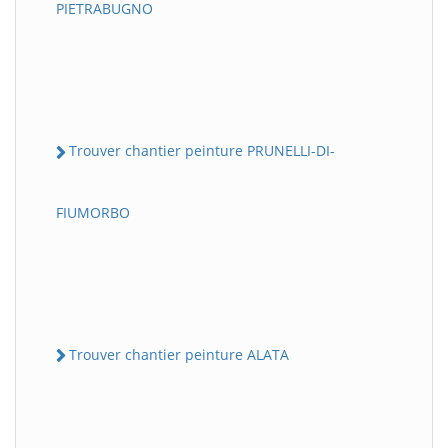
PIETRABUGNO
Trouver chantier peinture PRUNELLI-DI-
FIUMORBO
Trouver chantier peinture ALATA