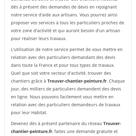
dès à présent des demandes de devis en rejoignant
notre service d'aide aux artisans. Vous pourrez ainsi
proposer vos services à tous les particuliers proches de
votre zone d'activité et qui auront besoin d'un artisan
pour réaliser leurs travaux.
L'utilisation de notre service permet de vous mettre en
relation avec des particuliers demandant des devis
dans toute la France et pour tous types de travaux.
Quel que soit votre secteur d'activité, trouver des
chantiers grâce à
Trouver-chantier-peinture.fr
. Chaque
jour, des milliers de particuliers demandent des devis
en ligne. Nous pouvons facilement vous mettre en
relation avec des particuliers demandeurs de travaux
pour leur Habitat.
Devenez dès à présent partenaire du réseau
Trouver-
chantier-peinture.fr
, faites une demande gratuite et