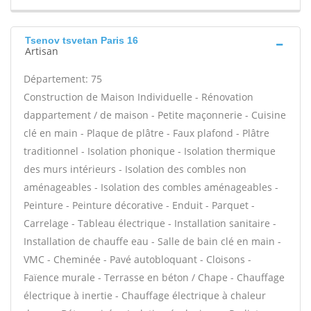
Tsenov tsvetan Paris 16
Artisan
Département: 75
Construction de Maison Individuelle - Rénovation
dappartement / de maison - Petite maçonnerie - Cuisine
clé en main - Plaque de plâtre - Faux plafond - Plâtre
traditionnel - Isolation phonique - Isolation thermique
des murs intérieurs - Isolation des combles non
aménageables - Isolation des combles aménageables -
Peinture - Peinture décorative - Enduit - Parquet -
Carrelage - Tableau électrique - Installation sanitaire -
Installation de chauffe eau - Salle de bain clé en main -
VMC - Cheminée - Pavé autobloquant - Cloisons -
Faïence murale - Terrasse en béton / Chape - Chauffage
électrique à inertie - Chauffage électrique à chaleur