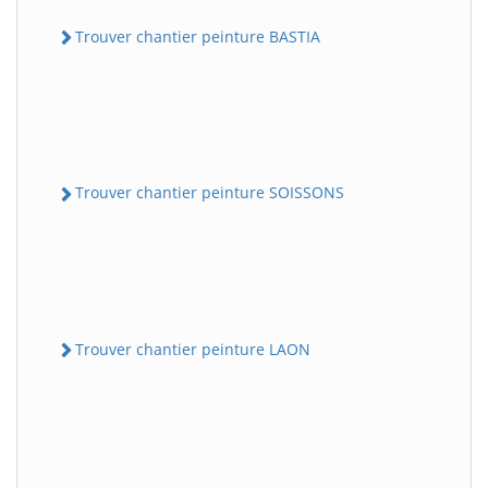
Trouver chantier peinture BASTIA
Trouver chantier peinture SOISSONS
Trouver chantier peinture LAON