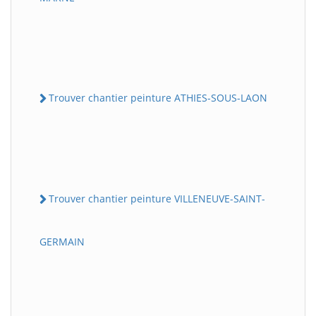
Trouver chantier peinture ATHIES-SOUS-LAON
Trouver chantier peinture VILLENEUVE-SAINT-
GERMAIN