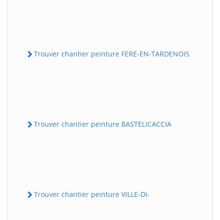
Trouver chantier peinture FERE-EN-TARDENOIS
Trouver chantier peinture BASTELICACCIA
Trouver chantier peinture VILLE-DI-