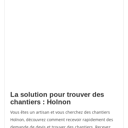
La solution pour trouver des
chantiers : Holnon
Vous êtes un artisan et vous cherchez des chantiers
Holnon, découvrez comment recevoir rapidement des
demande de devis et trouver des chantiers. Recevez