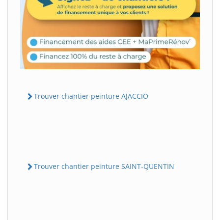
Trouver chantier peinture AJACCIO
Trouver chantier peinture SAINT-QUENTIN