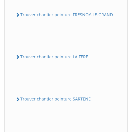
Trouver chantier peinture FRESNOY-LE-GRAND
Trouver chantier peinture LA FERE
Trouver chantier peinture SARTENE