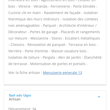
bois - Vitrerie - Véranda - Ferronnerie - Porte blindée -
Cuisine clé en main - Ravalement de façade - Isolation
thermique des murs intérieurs - Isolation des combles
non aménageables - Parquet - Architecte d'intérieur /
Décorateur - Portes de garage - Placards et rangements
sur mesure - Mezzanine - Stores - Escaliers métalliques
- Cloisons - Rénovation de parquet - Terrasse en bois -
Verrière - Porte d'entrée - Maison ossature bois -
Isolation de toiture - Pergola - Abri de jardin - Étanchéité
de terrasse - Motorisation de portes et portails -
Voir la fiche artisan :
Menuiserie generale 13
Sarl sdv Ugio
Artisan
Département: 34