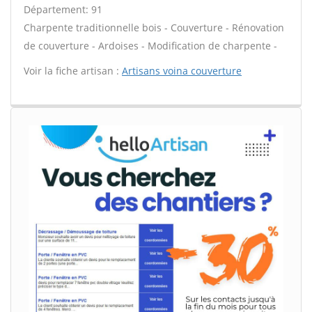
Département: 91
Charpente traditionnelle bois - Couverture - Rénovation
de couverture - Ardoises - Modification de charpente -
Voir la fiche artisan :
Artisans voina couverture