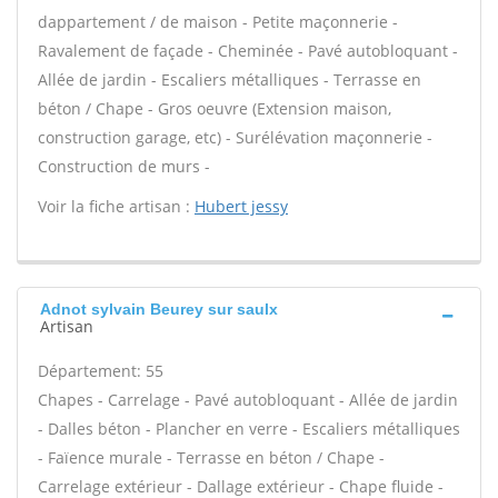
dappartement / de maison - Petite maçonnerie -
Ravalement de façade - Cheminée - Pavé autobloquant -
Allée de jardin - Escaliers métalliques - Terrasse en
béton / Chape - Gros oeuvre (Extension maison,
construction garage, etc) - Surélévation maçonnerie -
Construction de murs -
Voir la fiche artisan :
Hubert jessy
Adnot sylvain Beurey sur saulx
Artisan
Département: 55
Chapes - Carrelage - Pavé autobloquant - Allée de jardin
- Dalles béton - Plancher en verre - Escaliers métalliques
- Faïence murale - Terrasse en béton / Chape -
Carrelage extérieur - Dallage extérieur - Chape fluide -