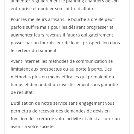
alimenter régulièrement le planning chantiers de son
entreprise et doubler son chiffre d'affaires.
Pour les meilleurs artisans, le bouche à oreille peut
parfois suffire mais pour les désirant progresser et
augmenter leurs revenus il faudra obligatoirement
passer par un fournisseur de leads prospectsion dans
le secteur du bâtiment.
Avant internet, les méthodes de communication se
limitaient aux prospectus ou au porte à porte. Des
méthodes plus ou moins efficaces qui prenaient du
temps et demandait un investissement sans garantie
de résultat.
L'utilisation de notre service sans engagement vous
permettra de recevoir des demandes de devis en
fonction des creux de votre activité et ainsi assurer un
avenir à votre société.