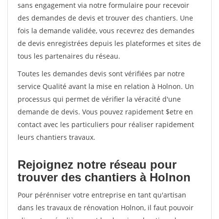
sans engagement via notre formulaire pour recevoir
des demandes de devis et trouver des chantiers. Une
fois la demande validée, vous recevrez des demandes
de devis enregistrées depuis les plateformes et sites de
tous les partenaires du réseau.
Toutes les demandes devis sont vérifiées par notre
service Qualité avant la mise en relation à Holnon. Un
processus qui permet de vérifier la véracité d'une
demande de devis. Vous pouvez rapidement $etre en
contact avec les particuliers pour réaliser rapidement
leurs chantiers travaux.
Rejoignez notre réseau pour
trouver des chantiers à Holnon
Pour pérénniser votre entreprise en tant qu'artisan
dans les travaux de rénovation Holnon, il faut pouvoir