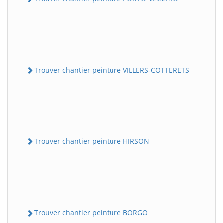
Trouver chantier peinture VILLERS-COTTERETS
Trouver chantier peinture HIRSON
Trouver chantier peinture BORGO