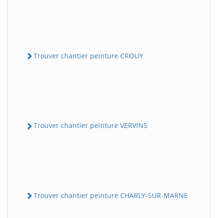
Trouver chantier peinture CROUY
Trouver chantier peinture VERVINS
Trouver chantier peinture CHARLY-SUR-MARNE