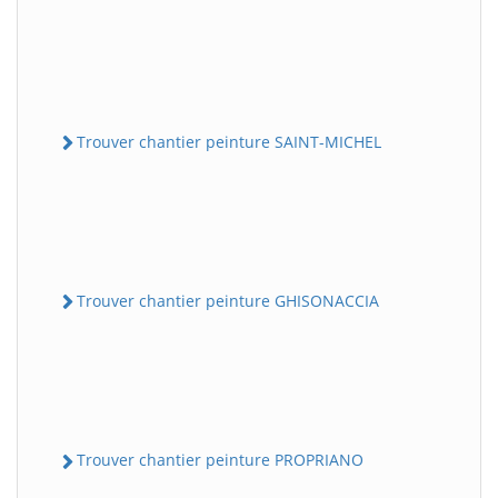
Trouver chantier peinture SAINT-MICHEL
Trouver chantier peinture GHISONACCIA
Trouver chantier peinture PROPRIANO