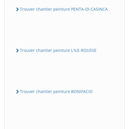
Trouver chantier peinture PENTA-DI-CASINCA
Trouver chantier peinture L'ILE-ROUSSE
Trouver chantier peinture BONIFACIO