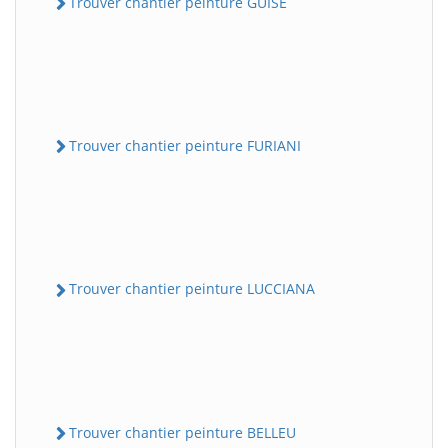
Trouver chantier peinture GUISE
Trouver chantier peinture FURIANI
Trouver chantier peinture LUCCIANA
Trouver chantier peinture BELLEU