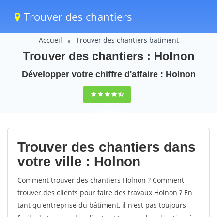
Trouver des chantiers
Accueil
Trouver des chantiers batiment
Trouver des chantiers : Holnon
Développer votre chiffre d'affaire : Holnon
9,5
(100%)
39
votes
Trouver des chantiers dans
votre ville : Holnon
Comment trouver des chantiers Holnon ? Comment
trouver des clients pour faire des travaux Holnon ? En
tant qu'entreprise du bâtiment, il n'est pas toujours