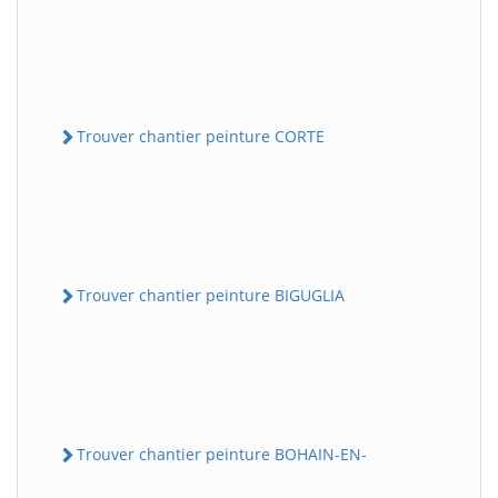
Trouver chantier peinture CORTE
Trouver chantier peinture BIGUGLIA
Trouver chantier peinture BOHAIN-EN-