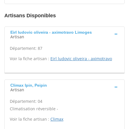
Artisans Disponibles
Eirl ludovic oliveira - aximotravo Limoges
Artisan
Département: 87
Voir la fiche artisan :
Eirl ludovic oliveira - aximotravo
Climax Ipin, Peipin
Artisan
Département: 04
Climatisation réversible -
Voir la fiche artisan :
Climax