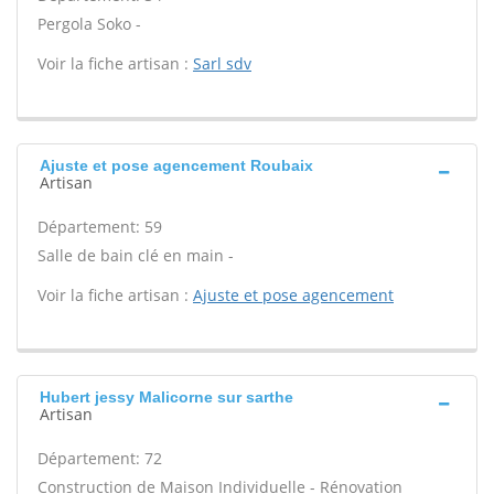
Pergola Soko -
Voir la fiche artisan :
Sarl sdv
Ajuste et pose agencement Roubaix
Artisan
Département: 59
Salle de bain clé en main -
Voir la fiche artisan :
Ajuste et pose agencement
Hubert jessy Malicorne sur sarthe
Artisan
Département: 72
Construction de Maison Individuelle - Rénovation