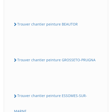
Trouver chantier peinture BEAUTOR
Trouver chantier peinture GROSSETO-PRUGNA
Trouver chantier peinture ESSOMES-SUR-
MARNE