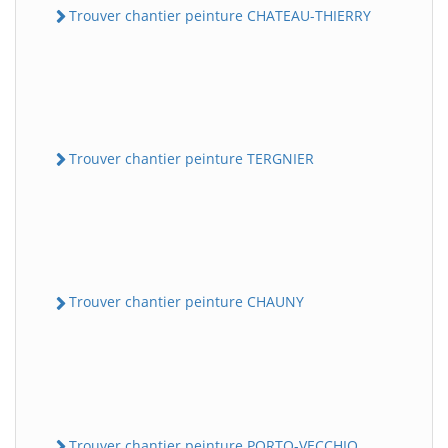
Trouver chantier peinture CHATEAU-THIERRY
Trouver chantier peinture TERGNIER
Trouver chantier peinture CHAUNY
Trouver chantier peinture PORTO-VECCHIO