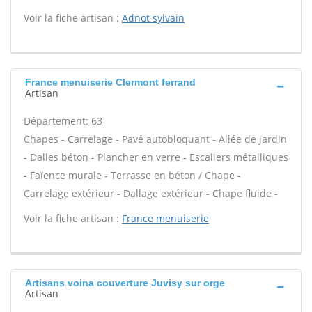
Voir la fiche artisan :
Adnot sylvain
France menuiserie Clermont ferrand
Artisan
Département: 63
Chapes - Carrelage - Pavé autobloquant - Allée de jardin
- Dalles béton - Plancher en verre - Escaliers métalliques
- Faïence murale - Terrasse en béton / Chape -
Carrelage extérieur - Dallage extérieur - Chape fluide -
Voir la fiche artisan :
France menuiserie
Artisans voina couverture Juvisy sur orge
Artisan