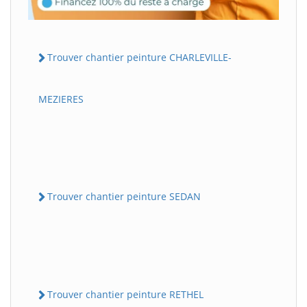
Trouver chantier peinture CHARLEVILLE-
MEZIERES
Trouver chantier peinture SEDAN
Trouver chantier peinture RETHEL