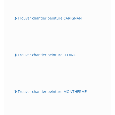
Trouver chantier peinture CARIGNAN
Trouver chantier peinture FLOING
Trouver chantier peinture MONTHERME