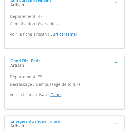
Eurl caresmel Nneins
Artisan
Département: 47
Climatisation réversible -
Voir la fiche artisan :
Eurl caresmel
Gand Ris, Paris
Artisan
Département: 75
Décrassage / Démoussage de toiture -
Voir la fiche artisan :
Gand
Energies du rhone Tarare
Artisan