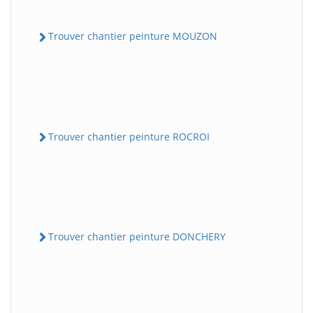
Trouver chantier peinture MOUZON
Trouver chantier peinture ROCROI
Trouver chantier peinture DONCHERY