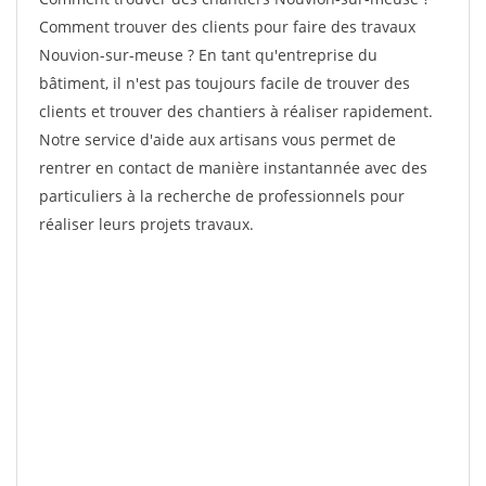
Comment trouver des clients pour faire des travaux
Nouvion-sur-meuse ? En tant qu'entreprise du
bâtiment, il n'est pas toujours facile de trouver des
clients et trouver des chantiers à réaliser rapidement.
Notre service d'aide aux artisans vous permet de
rentrer en contact de manière instantannée avec des
particuliers à la recherche de professionnels pour
réaliser leurs projets travaux.