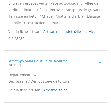
Entretien espaces verts - Pavé autobloquant - Allée de
jardin - Clôture - Démolition avec transports de gravats -
Terrasse en béton / Chape - Abattage d'arbre - Élagage
et taille - Construction de murs -
Voir la fiche artisan :
Artisan m baudet �lie - service
d'elagage
Amethys solar Bauzille de montmel
Artisan
Département: 34
Décrassage / Démoussage de toiture -
Voir la fiche artisan :
Amethys solar