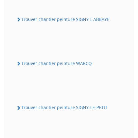
Trouver chantier peinture SIGNY-L'ABBAYE
Trouver chantier peinture WARCQ
Trouver chantier peinture SIGNY-LE-PETIT