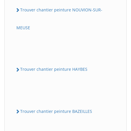
Trouver chantier peinture NOUVION-SUR-
MEUSE
Trouver chantier peinture HAYBES
Trouver chantier peinture BAZEILLES