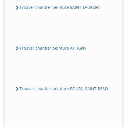
Trouver chantier peinture SAINT-LAURENT
Trouver chantier peinture ATTIGNY
Trouver chantier peinture POURU-SAINT-REMY