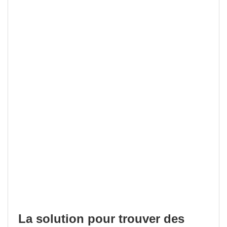
La solution pour trouver des