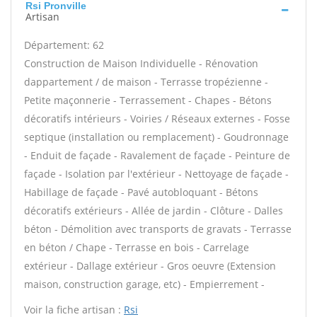
Rsi Pronville
Artisan
Département: 62
Construction de Maison Individuelle - Rénovation
dappartement / de maison - Terrasse tropézienne -
Petite maçonnerie - Terrassement - Chapes - Bétons
décoratifs intérieurs - Voiries / Réseaux externes - Fosse
septique (installation ou remplacement) - Goudronnage
- Enduit de façade - Ravalement de façade - Peinture de
façade - Isolation par l'extérieur - Nettoyage de façade -
Habillage de façade - Pavé autobloquant - Bétons
décoratifs extérieurs - Allée de jardin - Clôture - Dalles
béton - Démolition avec transports de gravats - Terrasse
en béton / Chape - Terrasse en bois - Carrelage
extérieur - Dallage extérieur - Gros oeuvre (Extension
maison, construction garage, etc) - Empierrement -
Voir la fiche artisan :
Rsi