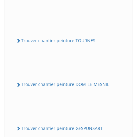
Trouver chantier peinture TOURNES
Trouver chantier peinture DOM-LE-MESNIL
Trouver chantier peinture GESPUNSART