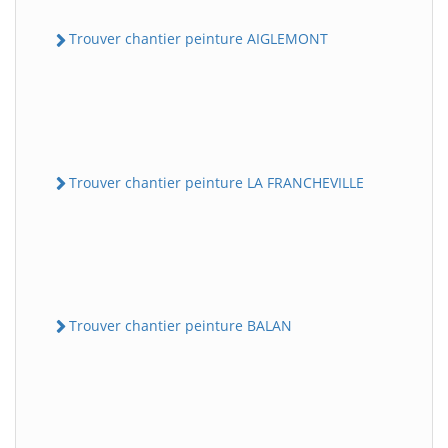
Trouver chantier peinture AIGLEMONT
Trouver chantier peinture LA FRANCHEVILLE
Trouver chantier peinture BALAN