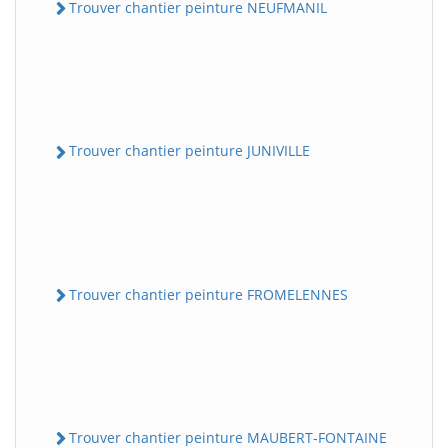
Trouver chantier peinture NEUFMANIL
Trouver chantier peinture JUNIVILLE
Trouver chantier peinture FROMELENNES
Trouver chantier peinture MAUBERT-FONTAINE