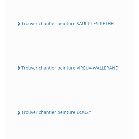
Trouver chantier peinture SAULT-LES-RETHEL
Trouver chantier peinture VIREUX-WALLERAND
Trouver chantier peinture DOUZY