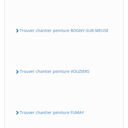
Trouver chantier peinture BOGNY-SUR-MEUSE
Trouver chantier peinture VOUZIERS
Trouver chantier peinture FUMAY