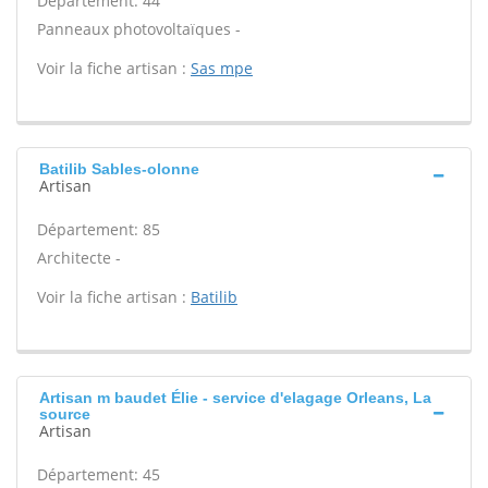
Département: 44
Panneaux photovoltaïques -
Voir la fiche artisan :
Sas mpe
Batilib Sables-olonne
Artisan
Département: 85
Architecte -
Voir la fiche artisan :
Batilib
Artisan m baudet Élie - service d'elagage Orleans, La
source
Artisan
Département: 45