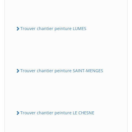
Trouver chantier peinture LUMES
Trouver chantier peinture SAINT-MENGES
Trouver chantier peinture LE CHESNE