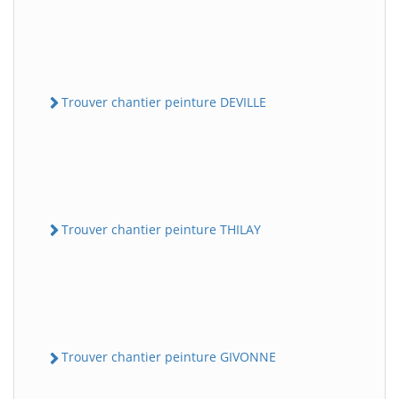
Trouver chantier peinture DEVILLE
Trouver chantier peinture THILAY
Trouver chantier peinture GIVONNE