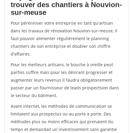
trouver des chantiers à Nouvion-
sur-meuse
Pour pérénniser votre entreprise en tant qu'artisan
dans les travaux de rénovation Nouvion-sur-meuse, il
faut pouvoir alimenter régulièrement le planning
chantiers de son entreprise et doubler son chiffre
d'affaires.
Pour les meilleurs artisans, le bouche à oreille peut
parfois suffire mais pour les désirant progresser et
augmenter leurs revenus il faudra obligatoirement
passer par un fournisseur de leads prospectsion dans
le secteur du bâtiment.
Avant internet, les méthodes de communication se
limitaient aux prospectus ou au porte à porte. Des
méthodes plus ou moins efficaces qui prenaient du
temps et demandait un investissement sans garantie