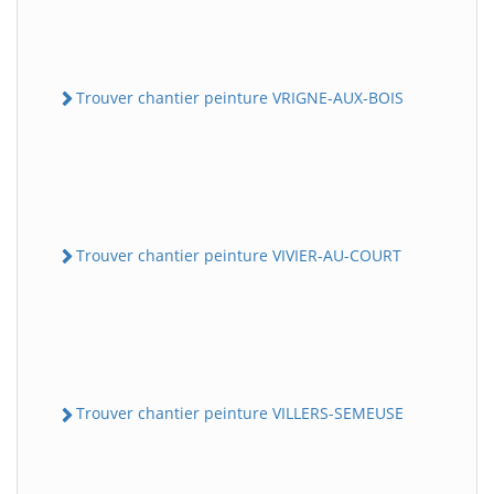
Trouver chantier peinture VRIGNE-AUX-BOIS
Trouver chantier peinture VIVIER-AU-COURT
Trouver chantier peinture VILLERS-SEMEUSE