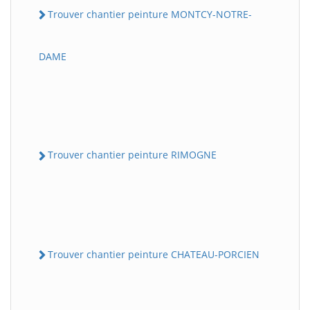
Trouver chantier peinture MONTCY-NOTRE-
DAME
Trouver chantier peinture RIMOGNE
Trouver chantier peinture CHATEAU-PORCIEN