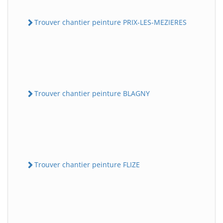
Trouver chantier peinture PRIX-LES-MEZIERES
Trouver chantier peinture BLAGNY
Trouver chantier peinture FLIZE