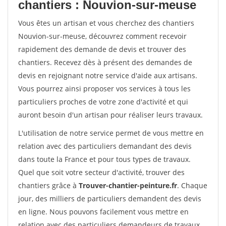
chantiers : Nouvion-sur-meuse
Vous êtes un artisan et vous cherchez des chantiers
Nouvion-sur-meuse, découvrez comment recevoir
rapidement des demande de devis et trouver des
chantiers. Recevez dès à présent des demandes de
devis en rejoignant notre service d'aide aux artisans.
Vous pourrez ainsi proposer vos services à tous les
particuliers proches de votre zone d'activité et qui
auront besoin d'un artisan pour réaliser leurs travaux.
L'utilisation de notre service permet de vous mettre en
relation avec des particuliers demandant des devis
dans toute la France et pour tous types de travaux.
Quel que soit votre secteur d'activité, trouver des
chantiers grâce à
Trouver-chantier-peinture.fr
. Chaque
jour, des milliers de particuliers demandent des devis
en ligne. Nous pouvons facilement vous mettre en
relation avec des particuliers demandeurs de travaux