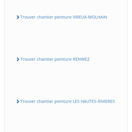
Trouver chantier peinture VIREUX-MOLHAIN
Trouver chantier peinture RENWEZ
Trouver chantier peinture LES HAUTES-RIVIERES