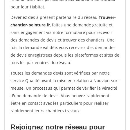
pour leur Habitat.
Devenez dès à présent partenaire du réseau
Trouver-
chantier-peinture.fr
, faites une demande gratuite et
sans engagement via notre formulaire pour recevoir
des demandes de devis et trouver des chantiers. Une
fois la demande validée, vous recevrez des demandes
de devis enregistrées depuis les plateformes et sites de
tous les partenaires du réseau.
Toutes les demandes devis sont vérifiées par notre
service Qualité avant la mise en relation à Nouvion-sur-
meuse. Un processus qui permet de vérifier la véracité
d'une demande de devis. Vous pouvez rapidement
$etre en contact avec les particuliers pour réaliser
rapidement leurs chantiers travaux.
Rejoignez notre réseau pour