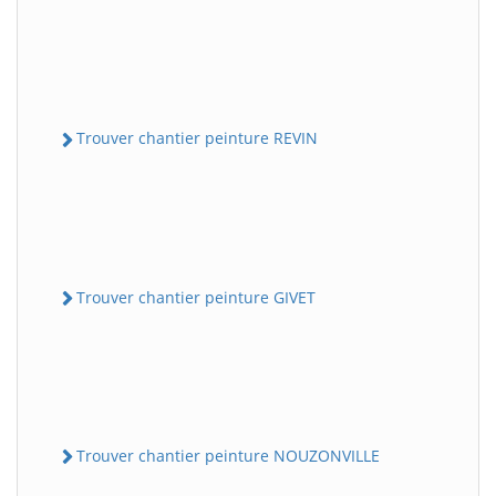
Trouver chantier peinture REVIN
Trouver chantier peinture GIVET
Trouver chantier peinture NOUZONVILLE