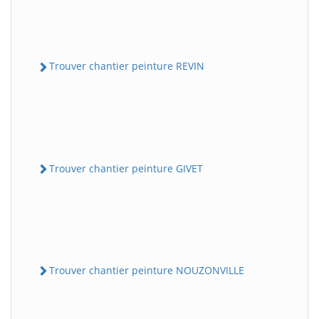
Trouver chantier peinture REVIN
Trouver chantier peinture GIVET
Trouver chantier peinture NOUZONVILLE