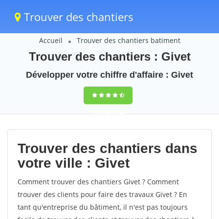
Trouver des chantiers
Accueil
Trouver des chantiers batiment
Trouver des chantiers : Givet
Développer votre chiffre d'affaire : Givet
9,5
(100%)
38
votes
Trouver des chantiers dans
votre ville : Givet
Comment trouver des chantiers Givet ? Comment
trouver des clients pour faire des travaux Givet ? En
tant qu'entreprise du bâtiment, il n'est pas toujours