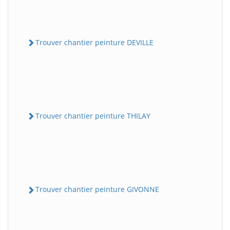
Trouver chantier peinture DEVILLE
Trouver chantier peinture THILAY
Trouver chantier peinture GIVONNE