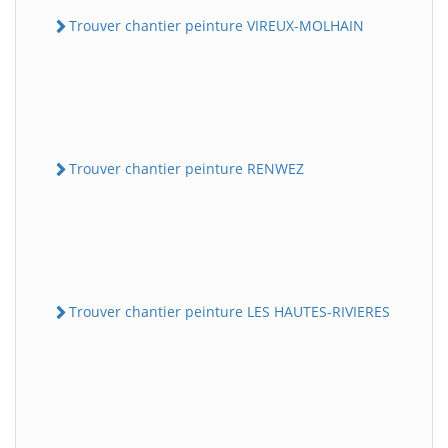
Trouver chantier peinture VIREUX-MOLHAIN
Trouver chantier peinture RENWEZ
Trouver chantier peinture LES HAUTES-RIVIERES