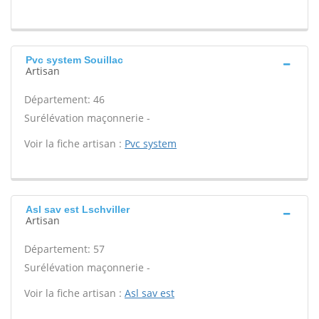
Pvc system Souillac
Artisan
Département: 46
Surélévation maçonnerie -
Voir la fiche artisan :
Pvc system
Asl sav est Lschviller
Artisan
Département: 57
Surélévation maçonnerie -
Voir la fiche artisan :
Asl sav est