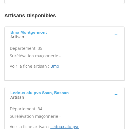
Artisans Disponibles
Bmo Montgermont
Artisan
Département: 35
Surélévation maçonnerie -
Voir la fiche artisan :
Bmo
Ledoux alu pvc Ssan, Bassan
Artisan
Département: 34
Surélévation maçonnerie -
Voir la fiche artisan :
Ledoux alu pvc