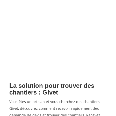
La solution pour trouver des
chantiers : Givet
Vous êtes un artisan et vous cherchez des chantiers
Givet, découvrez comment recevoir rapidement des
demande de devis et trouver des chantiers. Recevez