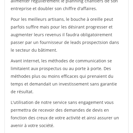
alimenter régulièrement le planning chantiers de son
entreprise et doubler son chiffre d'affaires.
Pour les meilleurs artisans, le bouche à oreille peut
parfois suffire mais pour les désirant progresser et
augmenter leurs revenus il faudra obligatoirement
passer par un fournisseur de leads prospectsion dans
le secteur du bâtiment.
Avant internet, les méthodes de communication se
limitaient aux prospectus ou au porte à porte. Des
méthodes plus ou moins efficaces qui prenaient du
temps et demandait un investissement sans garantie
de résultat.
L'utilisation de notre service sans engagement vous
permettra de recevoir des demandes de devis en
fonction des creux de votre activité et ainsi assurer un
avenir à votre société.