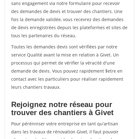
sans engagement via notre formulaire pour recevoir
des demandes de devis et trouver des chantiers. Une
fois la demande validée, vous recevrez des demandes
de devis enregistrées depuis les plateformes et sites de
tous les partenaires du réseau.
Toutes les demandes devis sont vérifiées par notre
service Qualité avant la mise en relation à Givet. Un
processus qui permet de vérifier la véracité d'une
demande de devis. Vous pouvez rapidement $etre en
contact avec les particuliers pour réaliser rapidement
leurs chantiers travaux.
Rejoignez notre réseau pour
trouver des chantiers à Givet
Pour pérénniser votre entreprise en tant qu'artisan
dans les travaux de rénovation Givet, il faut pouvoir