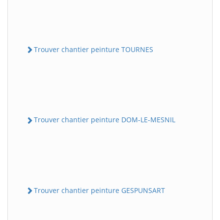
Trouver chantier peinture TOURNES
Trouver chantier peinture DOM-LE-MESNIL
Trouver chantier peinture GESPUNSART