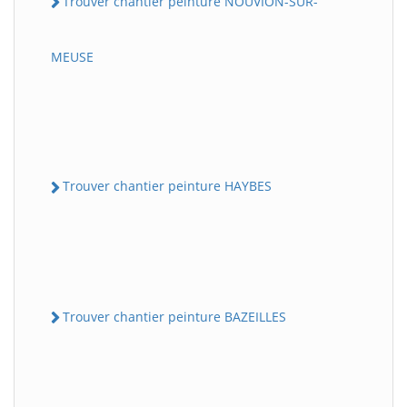
Trouver chantier peinture NOUVION-SUR-
MEUSE
Trouver chantier peinture HAYBES
Trouver chantier peinture BAZEILLES