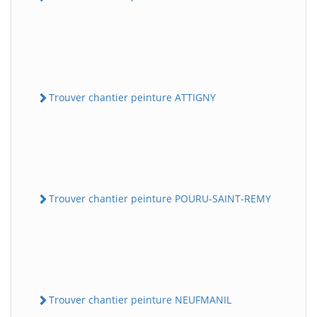
Trouver chantier peinture ATTIGNY
Trouver chantier peinture POURU-SAINT-REMY
Trouver chantier peinture NEUFMANIL