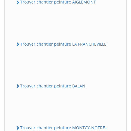
Trouver chantier peinture AIGLEMONT
Trouver chantier peinture LA FRANCHEVILLE
Trouver chantier peinture BALAN
Trouver chantier peinture MONTCY-NOTRE-