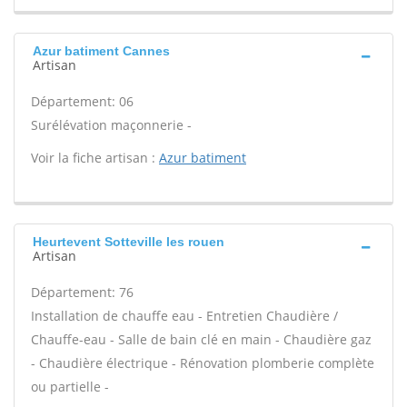
Azur batiment Cannes
Artisan
Département: 06
Surélévation maçonnerie -
Voir la fiche artisan :
Azur batiment
Heurtevent Sotteville les rouen
Artisan
Département: 76
Installation de chauffe eau - Entretien Chaudière /
Chauffe-eau - Salle de bain clé en main - Chaudière gaz
- Chaudière électrique - Rénovation plomberie complète
ou partielle -