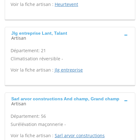
Voir la fiche artisan :
Heurtevent
Jlg entreprise Lant, Talant
Artisan
Département: 21
Climatisation réversible -
Voir la fiche artisan :
Jlg entreprise
Sarl arvor constructions And champ, Grand champ
Artisan
Département: 56
Surélévation maçonnerie -
Voir la fiche artisan :
Sarl arvor constructions