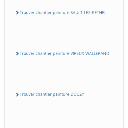
Trouver chantier peinture SAULT-LES-RETHEL
Trouver chantier peinture VIREUX-WALLERAND
Trouver chantier peinture DOUZY