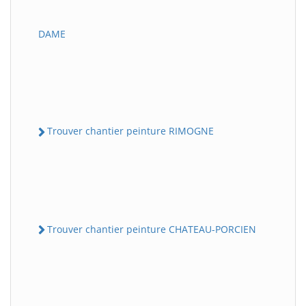
DAME
Trouver chantier peinture RIMOGNE
Trouver chantier peinture CHATEAU-PORCIEN