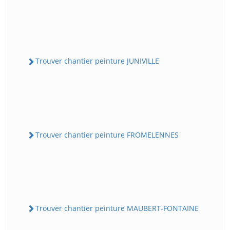
Trouver chantier peinture JUNIVILLE
Trouver chantier peinture FROMELENNES
Trouver chantier peinture MAUBERT-FONTAINE