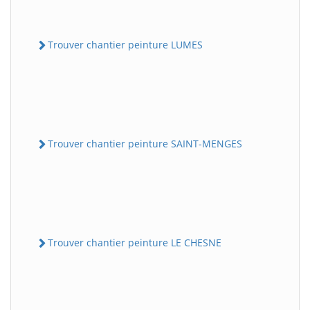
Trouver chantier peinture LUMES
Trouver chantier peinture SAINT-MENGES
Trouver chantier peinture LE CHESNE