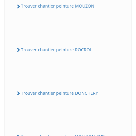
Trouver chantier peinture MOUZON
Trouver chantier peinture ROCROI
Trouver chantier peinture DONCHERY