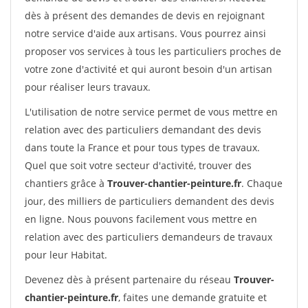
dès à présent des demandes de devis en rejoignant
notre service d'aide aux artisans. Vous pourrez ainsi
proposer vos services à tous les particuliers proches de
votre zone d'activité et qui auront besoin d'un artisan
pour réaliser leurs travaux.
L'utilisation de notre service permet de vous mettre en
relation avec des particuliers demandant des devis
dans toute la France et pour tous types de travaux.
Quel que soit votre secteur d'activité, trouver des
chantiers grâce à
Trouver-chantier-peinture.fr
. Chaque
jour, des milliers de particuliers demandent des devis
en ligne. Nous pouvons facilement vous mettre en
relation avec des particuliers demandeurs de travaux
pour leur Habitat.
Devenez dès à présent partenaire du réseau
Trouver-
chantier-peinture.fr
, faites une demande gratuite et