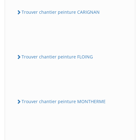
Trouver chantier peinture CARIGNAN
Trouver chantier peinture FLOING
Trouver chantier peinture MONTHERME