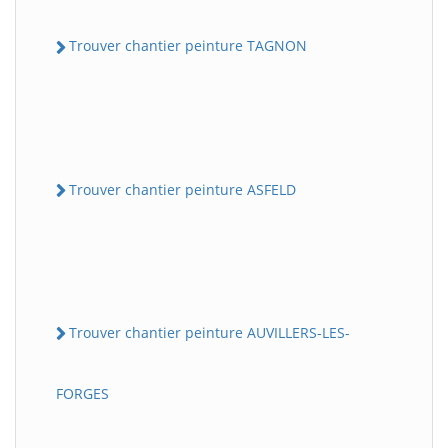
Trouver chantier peinture TAGNON
Trouver chantier peinture ASFELD
Trouver chantier peinture AUVILLERS-LES-
FORGES