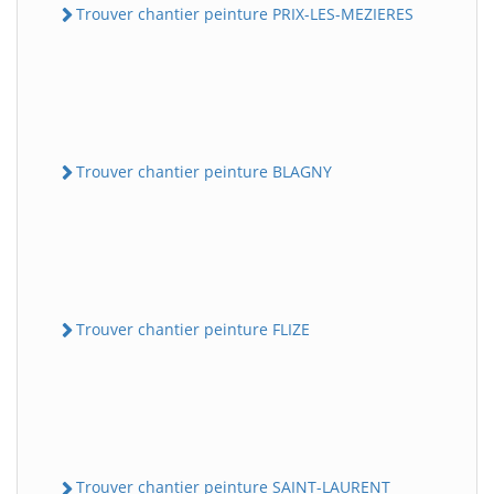
Trouver chantier peinture PRIX-LES-MEZIERES
Trouver chantier peinture BLAGNY
Trouver chantier peinture FLIZE
Trouver chantier peinture SAINT-LAURENT