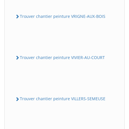
Trouver chantier peinture VRIGNE-AUX-BOIS
Trouver chantier peinture VIVIER-AU-COURT
Trouver chantier peinture VILLERS-SEMEUSE