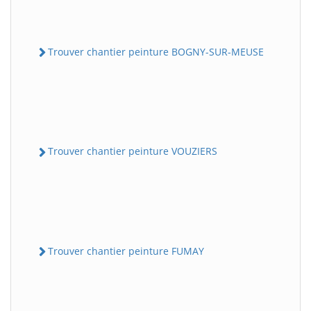
Trouver chantier peinture BOGNY-SUR-MEUSE
Trouver chantier peinture VOUZIERS
Trouver chantier peinture FUMAY