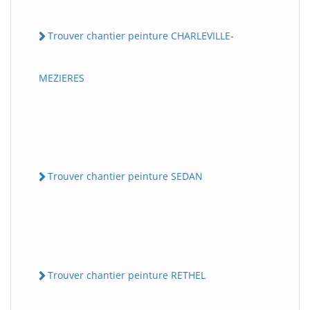
Trouver chantier peinture CHARLEVILLE-
MEZIERES
Trouver chantier peinture SEDAN
Trouver chantier peinture RETHEL