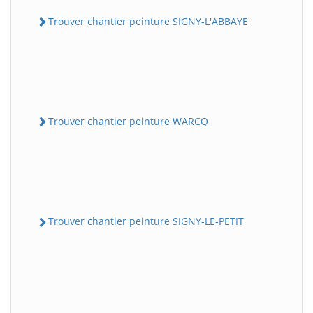
Trouver chantier peinture SIGNY-L'ABBAYE
Trouver chantier peinture WARCQ
Trouver chantier peinture SIGNY-LE-PETIT