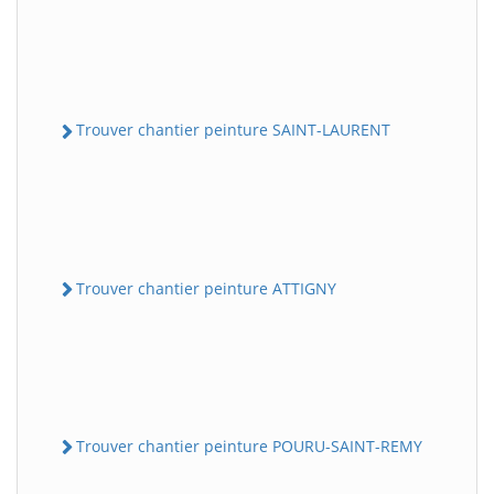
Trouver chantier peinture SAINT-LAURENT
Trouver chantier peinture ATTIGNY
Trouver chantier peinture POURU-SAINT-REMY