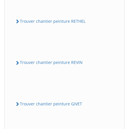
Trouver chantier peinture RETHEL
Trouver chantier peinture REVIN
Trouver chantier peinture GIVET