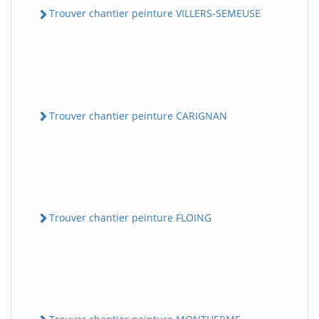
Trouver chantier peinture VILLERS-SEMEUSE
Trouver chantier peinture CARIGNAN
Trouver chantier peinture FLOING