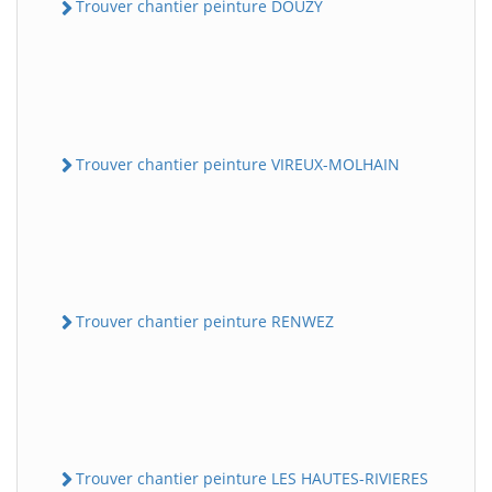
Trouver chantier peinture DOUZY
Trouver chantier peinture VIREUX-MOLHAIN
Trouver chantier peinture RENWEZ
Trouver chantier peinture LES HAUTES-RIVIERES