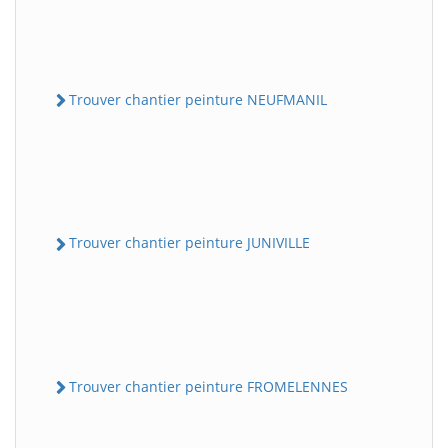
Trouver chantier peinture NEUFMANIL
Trouver chantier peinture JUNIVILLE
Trouver chantier peinture FROMELENNES