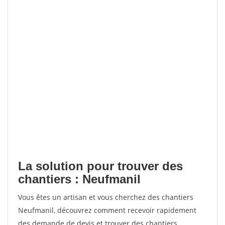
La solution pour trouver des
chantiers : Neufmanil
Vous êtes un artisan et vous cherchez des chantiers
Neufmanil, découvrez comment recevoir rapidement
des demande de devis et trouver des chantiers.