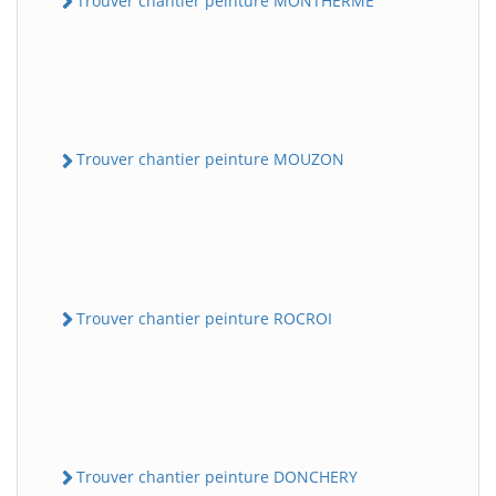
Trouver chantier peinture MONTHERME
Trouver chantier peinture MOUZON
Trouver chantier peinture ROCROI
Trouver chantier peinture DONCHERY