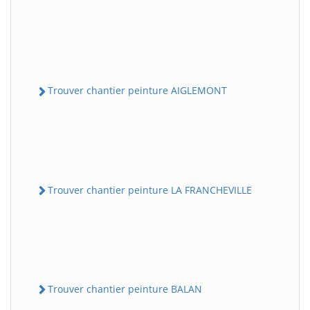
Trouver chantier peinture AIGLEMONT
Trouver chantier peinture LA FRANCHEVILLE
Trouver chantier peinture BALAN