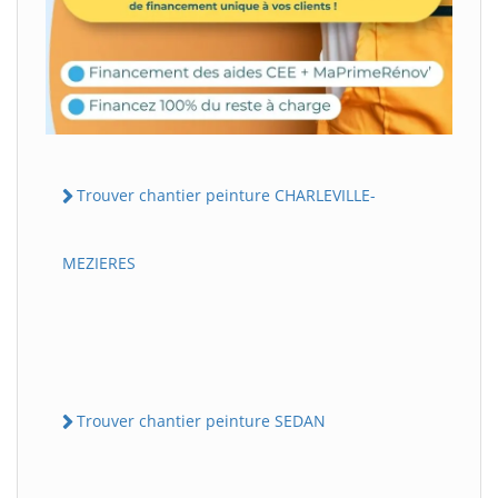
Trouver chantier peinture CHARLEVILLE-
MEZIERES
Trouver chantier peinture SEDAN