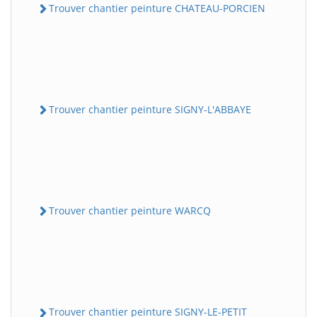
Trouver chantier peinture CHATEAU-PORCIEN
Trouver chantier peinture SIGNY-L'ABBAYE
Trouver chantier peinture WARCQ
Trouver chantier peinture SIGNY-LE-PETIT