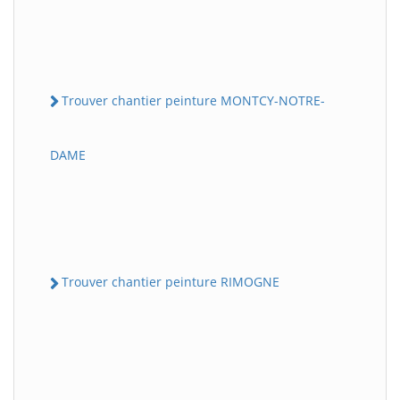
Trouver chantier peinture MONTCY-NOTRE-
DAME
Trouver chantier peinture RIMOGNE