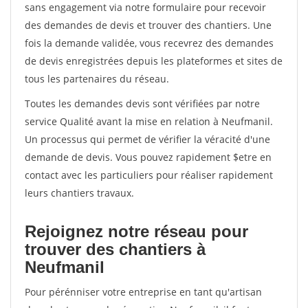
sans engagement via notre formulaire pour recevoir
des demandes de devis et trouver des chantiers. Une
fois la demande validée, vous recevrez des demandes
de devis enregistrées depuis les plateformes et sites de
tous les partenaires du réseau.
Toutes les demandes devis sont vérifiées par notre
service Qualité avant la mise en relation à Neufmanil.
Un processus qui permet de vérifier la véracité d'une
demande de devis. Vous pouvez rapidement $etre en
contact avec les particuliers pour réaliser rapidement
leurs chantiers travaux.
Rejoignez notre réseau pour
trouver des chantiers à
Neufmanil
Pour pérénniser votre entreprise en tant qu'artisan