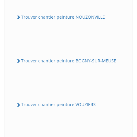
Trouver chantier peinture NOUZONVILLE
Trouver chantier peinture BOGNY-SUR-MEUSE
Trouver chantier peinture VOUZIERS