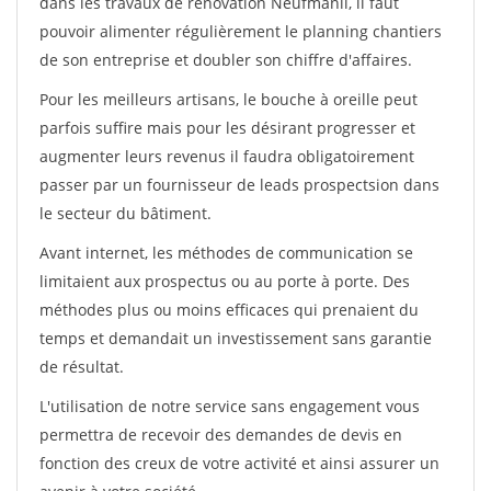
dans les travaux de rénovation Neufmanil, il faut
pouvoir alimenter régulièrement le planning chantiers
de son entreprise et doubler son chiffre d'affaires.
Pour les meilleurs artisans, le bouche à oreille peut
parfois suffire mais pour les désirant progresser et
augmenter leurs revenus il faudra obligatoirement
passer par un fournisseur de leads prospectsion dans
le secteur du bâtiment.
Avant internet, les méthodes de communication se
limitaient aux prospectus ou au porte à porte. Des
méthodes plus ou moins efficaces qui prenaient du
temps et demandait un investissement sans garantie
de résultat.
L'utilisation de notre service sans engagement vous
permettra de recevoir des demandes de devis en
fonction des creux de votre activité et ainsi assurer un