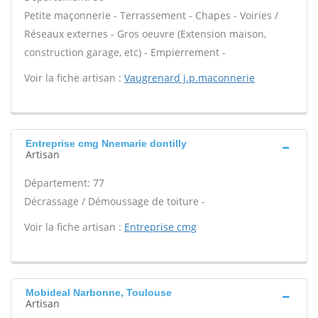
Petite maçonnerie - Terrassement - Chapes - Voiries /
Réseaux externes - Gros oeuvre (Extension maison,
construction garage, etc) - Empierrement -
Voir la fiche artisan :
Vaugrenard j.p.maconnerie
Entreprise cmg Nnemarie dontilly
Artisan
Département: 77
Décrassage / Démoussage de toiture -
Voir la fiche artisan :
Entreprise cmg
Mobideal Narbonne, Toulouse
Artisan