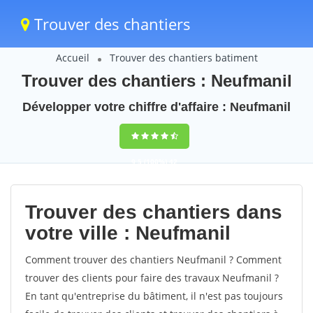
Trouver des chantiers
Accueil
Trouver des chantiers batiment
Trouver des chantiers : Neufmanil
Développer votre chiffre d'affaire : Neufmanil
9,5
(100%)
42
votes
Trouver des chantiers dans
votre ville : Neufmanil
Comment trouver des chantiers Neufmanil ? Comment
trouver des clients pour faire des travaux Neufmanil ?
En tant qu'entreprise du bâtiment, il n'est pas toujours