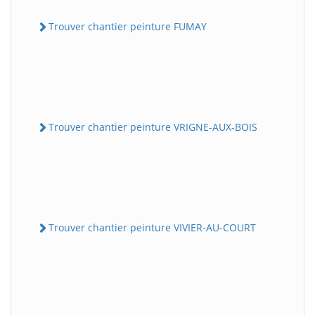
Trouver chantier peinture FUMAY
Trouver chantier peinture VRIGNE-AUX-BOIS
Trouver chantier peinture VIVIER-AU-COURT