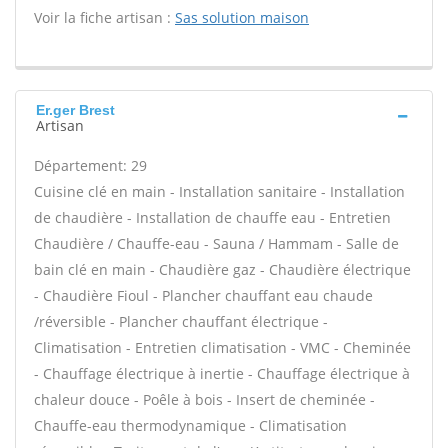
Voir la fiche artisan :
Sas solution maison
Er.ger Brest
Artisan
Département: 29
Cuisine clé en main - Installation sanitaire - Installation
de chaudière - Installation de chauffe eau - Entretien
Chaudière / Chauffe-eau - Sauna / Hammam - Salle de
bain clé en main - Chaudière gaz - Chaudière électrique
- Chaudière Fioul - Plancher chauffant eau chaude
/réversible - Plancher chauffant électrique -
Climatisation - Entretien climatisation - VMC - Cheminée
- Chauffage électrique à inertie - Chauffage électrique à
chaleur douce - Poêle à bois - Insert de cheminée -
Chauffe-eau thermodynamique - Climatisation