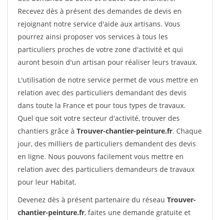
Recevez dès à présent des demandes de devis en
rejoignant notre service d'aide aux artisans. Vous
pourrez ainsi proposer vos services à tous les
particuliers proches de votre zone d'activité et qui
auront besoin d'un artisan pour réaliser leurs travaux.
L'utilisation de notre service permet de vous mettre en
relation avec des particuliers demandant des devis
dans toute la France et pour tous types de travaux.
Quel que soit votre secteur d'activité, trouver des
chantiers grâce à
Trouver-chantier-peinture.fr
. Chaque
jour, des milliers de particuliers demandent des devis
en ligne. Nous pouvons facilement vous mettre en
relation avec des particuliers demandeurs de travaux
pour leur Habitat.
Devenez dès à présent partenaire du réseau
Trouver-
chantier-peinture.fr
, faites une demande gratuite et