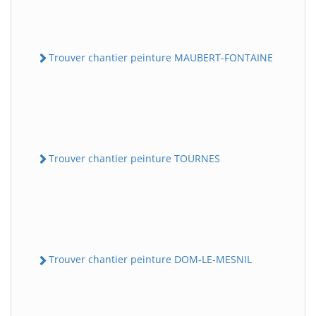
Trouver chantier peinture MAUBERT-FONTAINE
Trouver chantier peinture TOURNES
Trouver chantier peinture DOM-LE-MESNIL