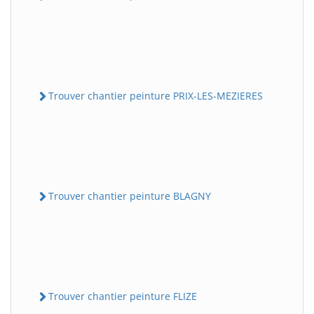
Trouver chantier peinture PRIX-LES-MEZIERES
Trouver chantier peinture BLAGNY
Trouver chantier peinture FLIZE