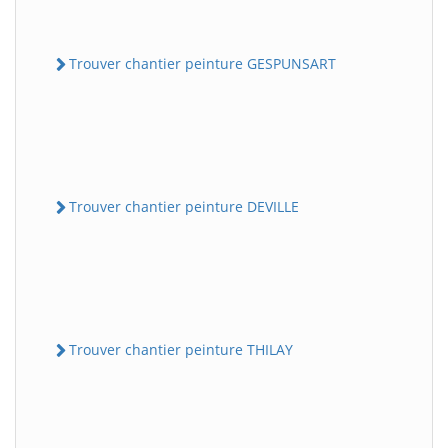
Trouver chantier peinture GESPUNSART
Trouver chantier peinture DEVILLE
Trouver chantier peinture THILAY