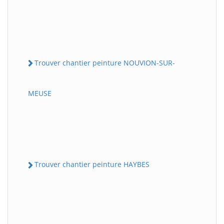
Trouver chantier peinture NOUVION-SUR-
MEUSE
Trouver chantier peinture HAYBES