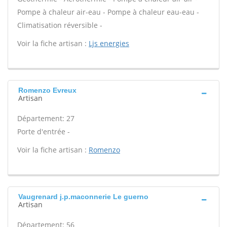
Pompe à chaleur air-eau - Pompe à chaleur eau-eau -
Climatisation réversible -
Voir la fiche artisan :
Ljs energies
Romenzo Evreux
Artisan
Département: 27
Porte d'entrée -
Voir la fiche artisan :
Romenzo
Vaugrenard j.p.maconnerie Le guerno
Artisan
Département: 56