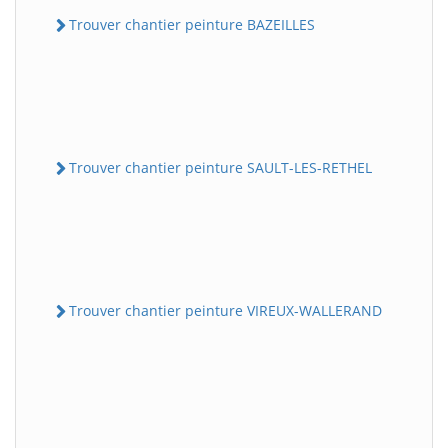
Trouver chantier peinture BAZEILLES
Trouver chantier peinture SAULT-LES-RETHEL
Trouver chantier peinture VIREUX-WALLERAND