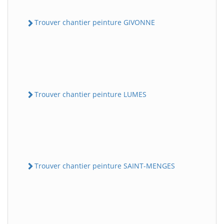
Trouver chantier peinture GIVONNE
Trouver chantier peinture LUMES
Trouver chantier peinture SAINT-MENGES