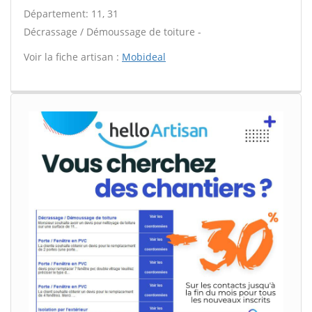
Département: 11, 31
Décrassage / Démoussage de toiture -
Voir la fiche artisan :
Mobideal