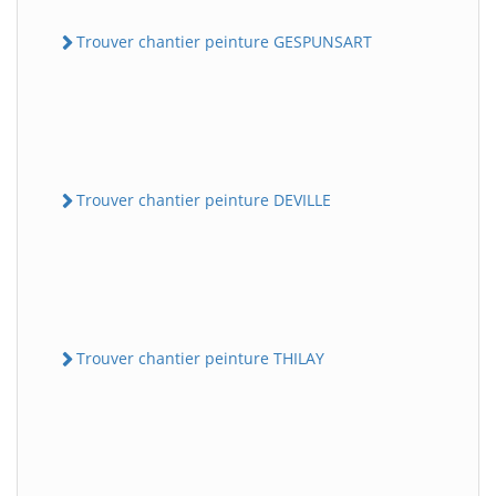
Trouver chantier peinture GESPUNSART
Trouver chantier peinture DEVILLE
Trouver chantier peinture THILAY