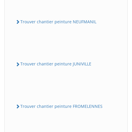
Trouver chantier peinture NEUFMANIL
Trouver chantier peinture JUNIVILLE
Trouver chantier peinture FROMELENNES