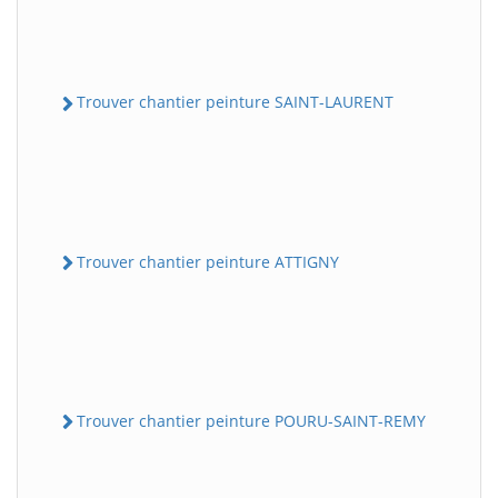
Trouver chantier peinture SAINT-LAURENT
Trouver chantier peinture ATTIGNY
Trouver chantier peinture POURU-SAINT-REMY