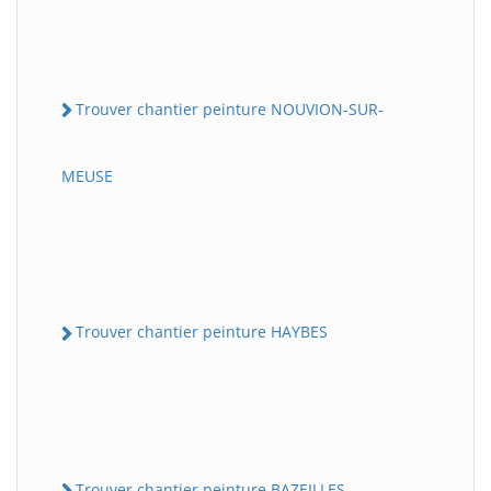
Trouver chantier peinture NOUVION-SUR-
MEUSE
Trouver chantier peinture HAYBES
Trouver chantier peinture BAZEILLES