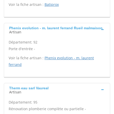
Voir la fiche artisan :
Batiprox
Phenix evolution - m. laurent ferrand Rueil malmaison
Artisan
Département: 92
Porte d'entrée -
Voir la fiche artisan :
Phenix evolution - m. laurent
ferrand
Therm eau sarl Vaureal
Artisan
Département: 95
Rénovation plomberie complète ou partielle -