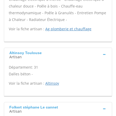
chaleur douce - Poêle à bois - Chauffe-eau
thermodynamique - Poêle à Granulés - Entretien Pompe
à Chaleur - Radiateur Électrique -
Voir la fiche artisan :
Ag plomberie et chauffage
Altinsoy Toulouse
Artisan
Département: 31
Dalles béton -
Voir la fiche artisan :
Altinsoy
Folkert stéphane Le cannet
Artisan