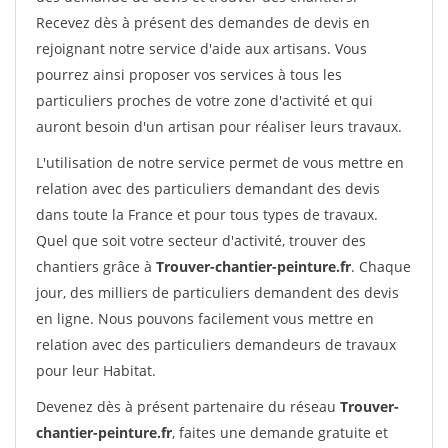
Recevez dès à présent des demandes de devis en
rejoignant notre service d'aide aux artisans. Vous
pourrez ainsi proposer vos services à tous les
particuliers proches de votre zone d'activité et qui
auront besoin d'un artisan pour réaliser leurs travaux.
L'utilisation de notre service permet de vous mettre en
relation avec des particuliers demandant des devis
dans toute la France et pour tous types de travaux.
Quel que soit votre secteur d'activité, trouver des
chantiers grâce à
Trouver-chantier-peinture.fr
. Chaque
jour, des milliers de particuliers demandent des devis
en ligne. Nous pouvons facilement vous mettre en
relation avec des particuliers demandeurs de travaux
pour leur Habitat.
Devenez dès à présent partenaire du réseau
Trouver-
chantier-peinture.fr
, faites une demande gratuite et