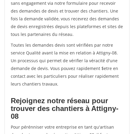
sans engagement via notre formulaire pour recevoir
des demandes de devis et trouver des chantiers. Une
fois la demande validée, vous recevrez des demandes
de devis enregistrées depuis les plateformes et sites de
tous les partenaires du réseau.
Toutes les demandes devis sont vérifiées par notre
service Qualité avant la mise en relation à Attigny-08.
Un processus qui permet de vérifier la véracité d'une
demande de devis. Vous pouvez rapidement $etre en
contact avec les particuliers pour réaliser rapidement
leurs chantiers travaux.
Rejoignez notre réseau pour
trouver des chantiers à Attigny-
08
Pour pérénniser votre entreprise en tant qu'artisan