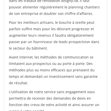
dans les travaux de rénovation Attigny-08, il faut
pouvoir alimenter régulièrement le planning chantiers
de son entreprise et doubler son chiffre d'affaires.
Pour les meilleurs artisans, le bouche à oreille peut
parfois suffire mais pour les désirant progresser et
augmenter leurs revenus il faudra obligatoirement
passer par un fournisseur de leads prospectsion dans
le secteur du bâtiment.
Avant internet, les méthodes de communication se
limitaient aux prospectus ou au porte à porte. Des
méthodes plus ou moins efficaces qui prenaient du
temps et demandait un investissement sans garantie
de résultat.
L'utilisation de notre service sans engagement vous
permettra de recevoir des demandes de devis en
fonction des creux de votre activité et ainsi assurer un