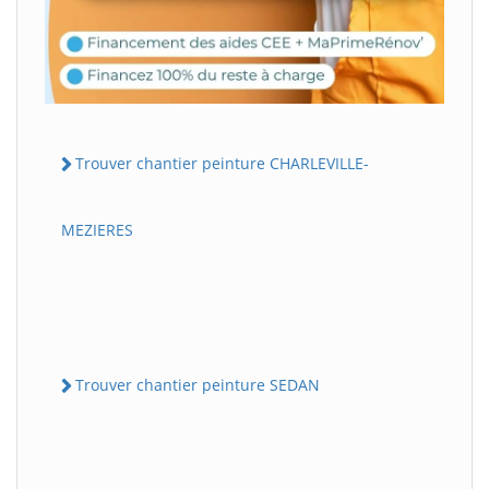
Trouver chantier peinture CHARLEVILLE-
MEZIERES
Trouver chantier peinture SEDAN