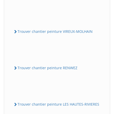
Trouver chantier peinture VIREUX-MOLHAIN
Trouver chantier peinture RENWEZ
Trouver chantier peinture LES HAUTES-RIVIERES