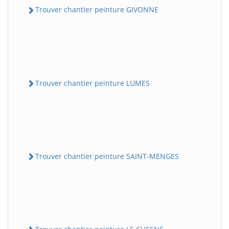
Trouver chantier peinture GIVONNE
Trouver chantier peinture LUMES
Trouver chantier peinture SAINT-MENGES