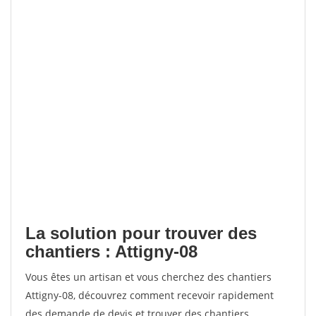
La solution pour trouver des
chantiers : Attigny-08
Vous êtes un artisan et vous cherchez des chantiers
Attigny-08, découvrez comment recevoir rapidement
des demande de devis et trouver des chantiers.