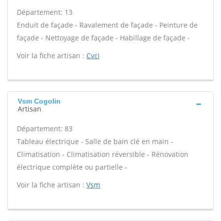
Département: 13
Enduit de façade - Ravalement de façade - Peinture de
façade - Nettoyage de façade - Habillage de façade -
Voir la fiche artisan :
Cvci
Vsm Cogolin
Artisan
Département: 83
Tableau électrique - Salle de bain clé en main -
Climatisation - Climatisation réversible - Rénovation
électrique complète ou partielle -
Voir la fiche artisan :
Vsm