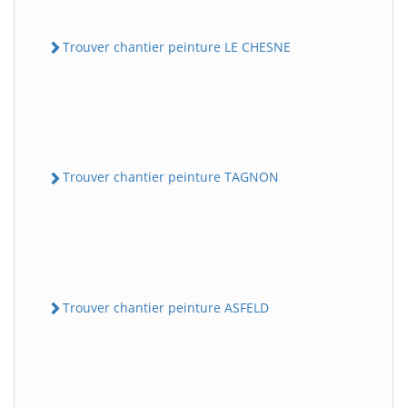
Trouver chantier peinture LE CHESNE
Trouver chantier peinture TAGNON
Trouver chantier peinture ASFELD