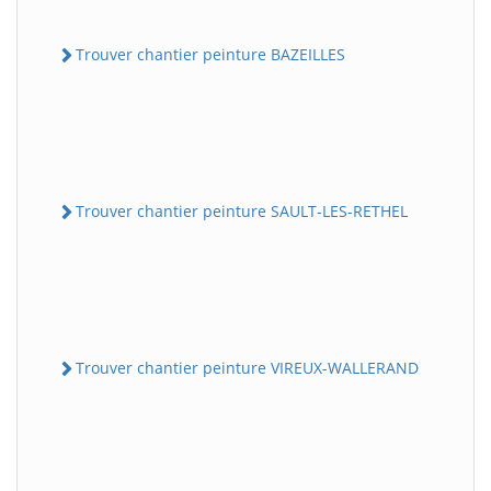
Trouver chantier peinture BAZEILLES
Trouver chantier peinture SAULT-LES-RETHEL
Trouver chantier peinture VIREUX-WALLERAND