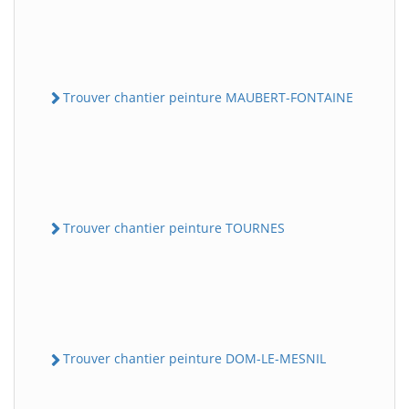
Trouver chantier peinture MAUBERT-FONTAINE
Trouver chantier peinture TOURNES
Trouver chantier peinture DOM-LE-MESNIL