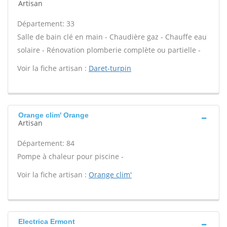
Artisan
Département: 33
Salle de bain clé en main - Chaudière gaz - Chauffe eau
solaire - Rénovation plomberie complète ou partielle -
Voir la fiche artisan :
Daret-turpin
Orange clim' Orange
Artisan
Département: 84
Pompe à chaleur pour piscine -
Voir la fiche artisan :
Orange clim'
Electrica Ermont