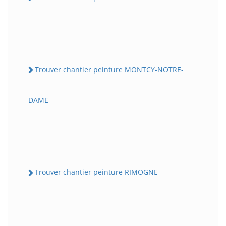
Trouver chantier peinture MONTCY-NOTRE-
DAME
Trouver chantier peinture RIMOGNE