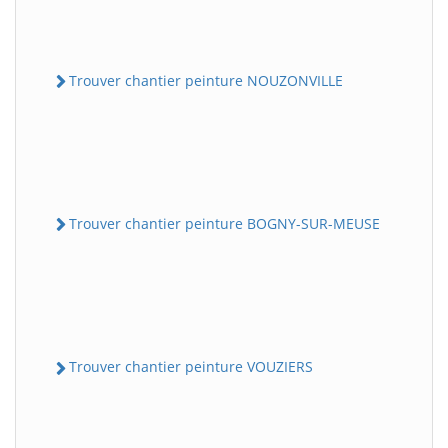
Trouver chantier peinture NOUZONVILLE
Trouver chantier peinture BOGNY-SUR-MEUSE
Trouver chantier peinture VOUZIERS