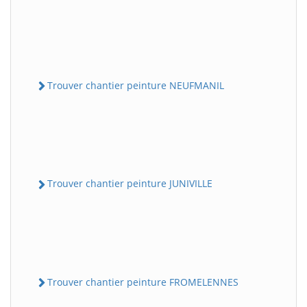
Trouver chantier peinture NEUFMANIL
Trouver chantier peinture JUNIVILLE
Trouver chantier peinture FROMELENNES