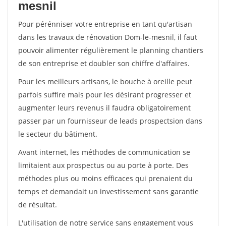
mesnil
Pour pérénniser votre entreprise en tant qu'artisan
dans les travaux de rénovation Dom-le-mesnil, il faut
pouvoir alimenter régulièrement le planning chantiers
de son entreprise et doubler son chiffre d'affaires.
Pour les meilleurs artisans, le bouche à oreille peut
parfois suffire mais pour les désirant progresser et
augmenter leurs revenus il faudra obligatoirement
passer par un fournisseur de leads prospectsion dans
le secteur du bâtiment.
Avant internet, les méthodes de communication se
limitaient aux prospectus ou au porte à porte. Des
méthodes plus ou moins efficaces qui prenaient du
temps et demandait un investissement sans garantie
de résultat.
L'utilisation de notre service sans engagement vous