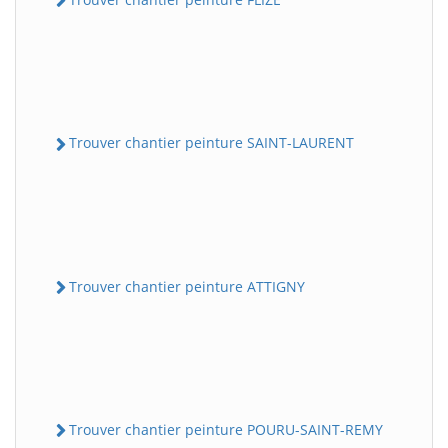
Trouver chantier peinture SAINT-LAURENT
Trouver chantier peinture ATTIGNY
Trouver chantier peinture POURU-SAINT-REMY