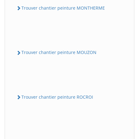
Trouver chantier peinture MONTHERME
Trouver chantier peinture MOUZON
Trouver chantier peinture ROCROI