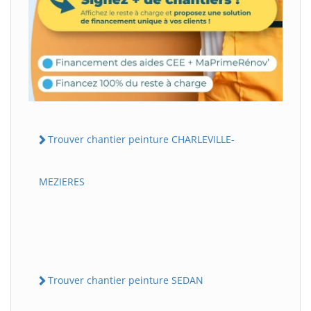
Trouver chantier peinture CHARLEVILLE-
MEZIERES
Trouver chantier peinture SEDAN