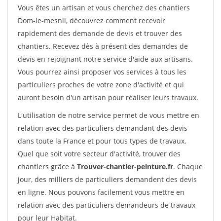
Vous êtes un artisan et vous cherchez des chantiers
Dom-le-mesnil, découvrez comment recevoir
rapidement des demande de devis et trouver des
chantiers. Recevez dès à présent des demandes de
devis en rejoignant notre service d'aide aux artisans.
Vous pourrez ainsi proposer vos services à tous les
particuliers proches de votre zone d'activité et qui
auront besoin d'un artisan pour réaliser leurs travaux.
L'utilisation de notre service permet de vous mettre en
relation avec des particuliers demandant des devis
dans toute la France et pour tous types de travaux.
Quel que soit votre secteur d'activité, trouver des
chantiers grâce à
Trouver-chantier-peinture.fr
. Chaque
jour, des milliers de particuliers demandent des devis
en ligne. Nous pouvons facilement vous mettre en
relation avec des particuliers demandeurs de travaux
pour leur Habitat.