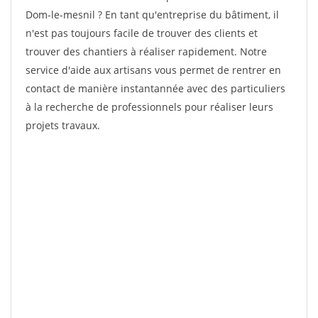
Dom-le-mesnil ? En tant qu'entreprise du bâtiment, il
n'est pas toujours facile de trouver des clients et
trouver des chantiers à réaliser rapidement. Notre
service d'aide aux artisans vous permet de rentrer en
contact de manière instantannée avec des particuliers
à la recherche de professionnels pour réaliser leurs
projets travaux.