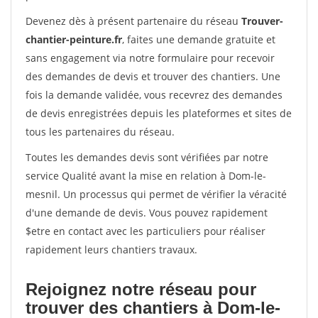
Devenez dès à présent partenaire du réseau
Trouver-
chantier-peinture.fr
, faites une demande gratuite et
sans engagement via notre formulaire pour recevoir
des demandes de devis et trouver des chantiers. Une
fois la demande validée, vous recevrez des demandes
de devis enregistrées depuis les plateformes et sites de
tous les partenaires du réseau.
Toutes les demandes devis sont vérifiées par notre
service Qualité avant la mise en relation à Dom-le-
mesnil. Un processus qui permet de vérifier la véracité
d'une demande de devis. Vous pouvez rapidement
$etre en contact avec les particuliers pour réaliser
rapidement leurs chantiers travaux.
Rejoignez notre réseau pour
trouver des chantiers à Dom-le-