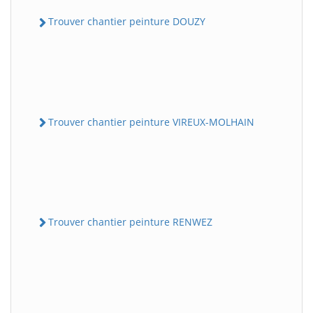
Trouver chantier peinture DOUZY
Trouver chantier peinture VIREUX-MOLHAIN
Trouver chantier peinture RENWEZ