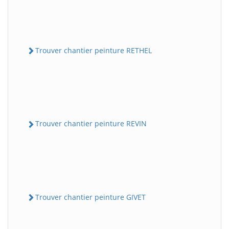
Trouver chantier peinture RETHEL
Trouver chantier peinture REVIN
Trouver chantier peinture GIVET