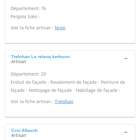
Département: 76
Pergola Soko -
Voir la fiche artisan :
Ncen
Trelohan Le relecq kerhuon
Artisan
Département: 29
Enduit de façade - Ravalement de façade - Peinture de
façade - Nettoyage de façade - Habillage de façade -
Voir la fiche artisan :
Trelohan
Cvci Allauch
Artisan