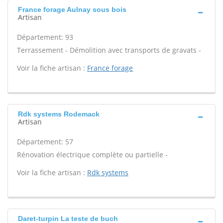
France forage Aulnay sous bois
Artisan
Département: 93
Terrassement - Démolition avec transports de gravats -
Voir la fiche artisan :
France forage
Rdk systems Rodemack
Artisan
Département: 57
Rénovation électrique complète ou partielle -
Voir la fiche artisan :
Rdk systems
Daret-turpin La teste de buch