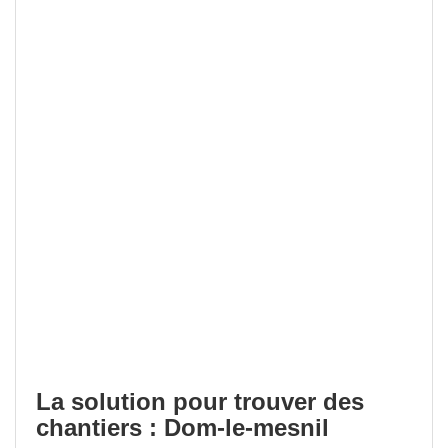
La solution pour trouver des
chantiers : Dom-le-mesnil