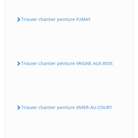
Trouver chantier peinture FUMAY
Trouver chantier peinture VRIGNE-AUX-BOIS
Trouver chantier peinture VIVIER-AU-COURT