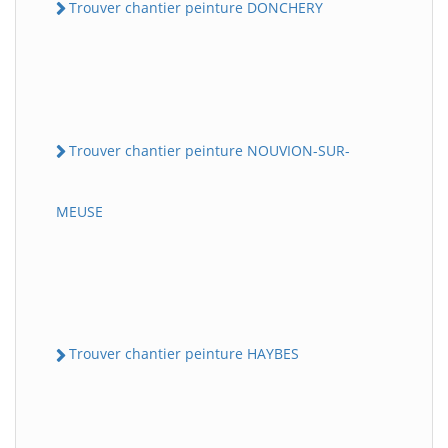
Trouver chantier peinture DONCHERY
Trouver chantier peinture NOUVION-SUR-
MEUSE
Trouver chantier peinture HAYBES