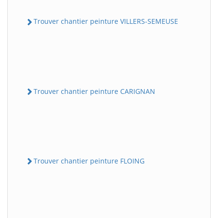
Trouver chantier peinture VILLERS-SEMEUSE
Trouver chantier peinture CARIGNAN
Trouver chantier peinture FLOING