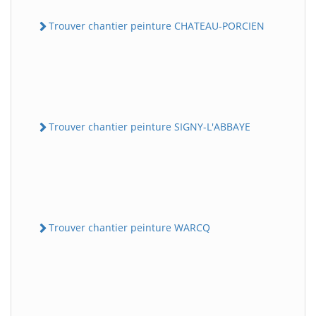
Trouver chantier peinture CHATEAU-PORCIEN
Trouver chantier peinture SIGNY-L'ABBAYE
Trouver chantier peinture WARCQ