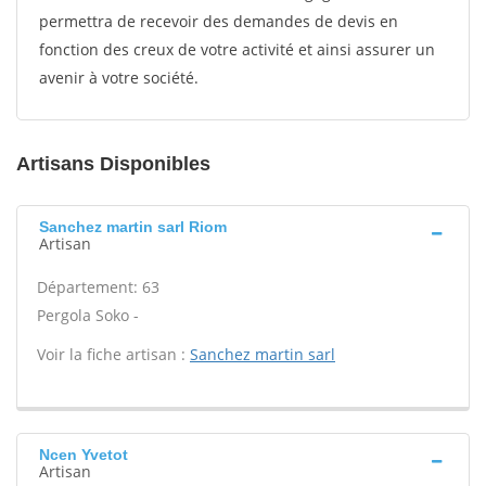
permettra de recevoir des demandes de devis en
fonction des creux de votre activité et ainsi assurer un
avenir à votre société.
Artisans Disponibles
Sanchez martin sarl Riom
Artisan
Département: 63
Pergola Soko -
Voir la fiche artisan :
Sanchez martin sarl
Ncen Yvetot
Artisan