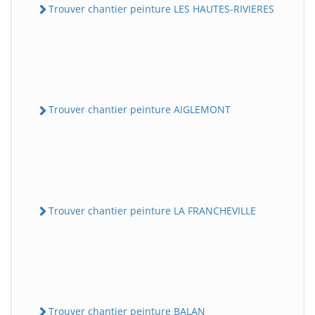
Trouver chantier peinture LES HAUTES-RIVIERES
Trouver chantier peinture AIGLEMONT
Trouver chantier peinture LA FRANCHEVILLE
Trouver chantier peinture BALAN