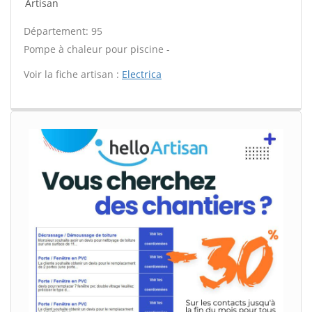
Artisan
Département: 95
Pompe à chaleur pour piscine -
Voir la fiche artisan :
Electrica