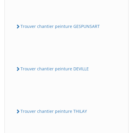
Trouver chantier peinture GESPUNSART
Trouver chantier peinture DEVILLE
Trouver chantier peinture THILAY