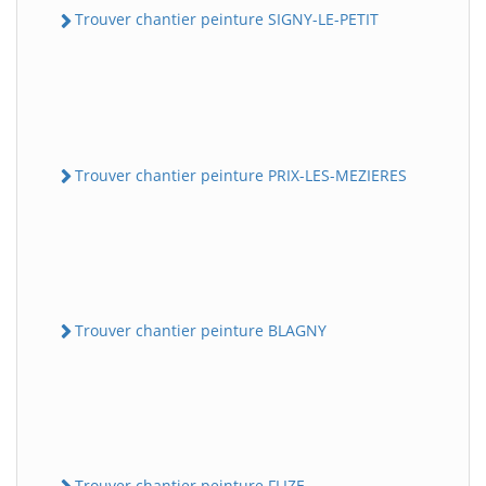
Trouver chantier peinture SIGNY-LE-PETIT
Trouver chantier peinture PRIX-LES-MEZIERES
Trouver chantier peinture BLAGNY
Trouver chantier peinture FLIZE