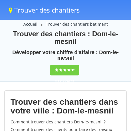
Trouver des chantiers
Accueil
Trouver des chantiers batiment
Trouver des chantiers : Dom-le-
mesnil
Développer votre chiffre d'affaire : Dom-le-
mesnil
9,5
(100%)
46
votes
Trouver des chantiers dans
votre ville : Dom-le-mesnil
Comment trouver des chantiers Dom-le-mesnil ?
Comment trouver des clients pour faire des travaux