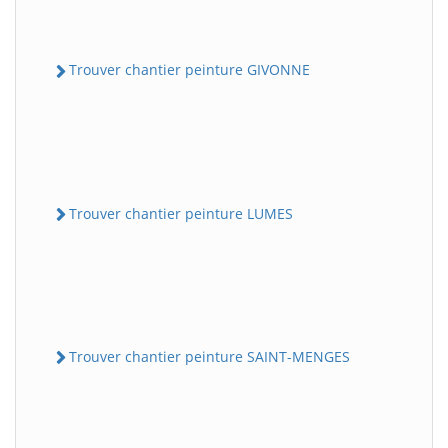
Trouver chantier peinture GIVONNE
Trouver chantier peinture LUMES
Trouver chantier peinture SAINT-MENGES