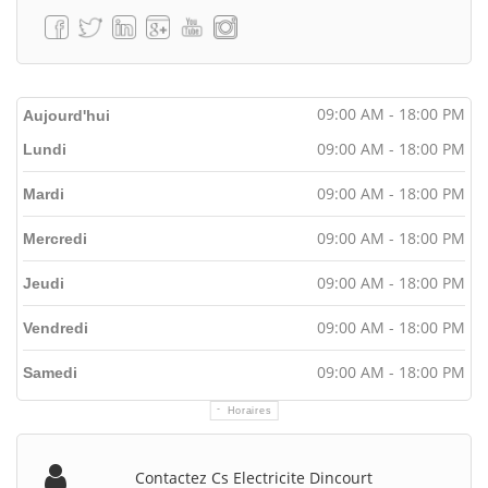
09:00 AM - 18:00 PM
Aujourd'hui
09:00 AM - 18:00 PM
Lundi
09:00 AM - 18:00 PM
Mardi
09:00 AM - 18:00 PM
Mercredi
09:00 AM - 18:00 PM
Jeudi
09:00 AM - 18:00 PM
Vendredi
09:00 AM - 18:00 PM
Samedi
Horaires
Contactez Cs Electricite Dincourt