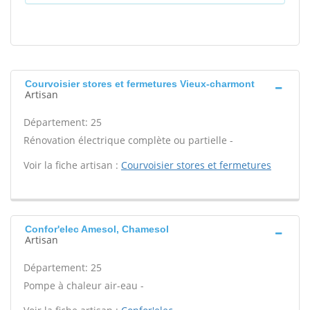
Courvoisier stores et fermetures Vieux-charmont
Artisan
Département: 25
Rénovation électrique complète ou partielle -
Voir la fiche artisan :
Courvoisier stores et fermetures
Confor'elec Amesol, Chamesol
Artisan
Département: 25
Pompe à chaleur air-eau -