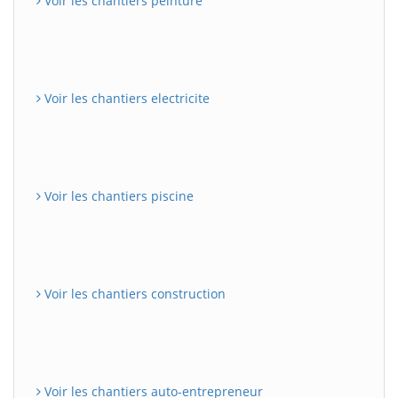
Voir les chantiers peinture
Voir les chantiers electricite
Voir les chantiers piscine
Voir les chantiers construction
Voir les chantiers auto-entrepreneur