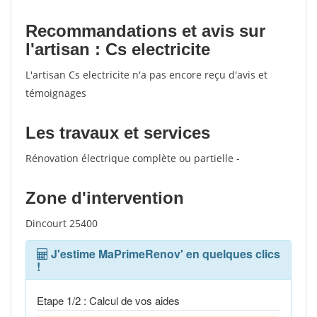
votes
Recommandations et avis sur
l'artisan : Cs electricite
L'artisan Cs electricite n'a pas encore reçu d'avis et
témoignages
Les travaux et services
Rénovation électrique complète ou partielle -
Zone d'intervention
Dincourt 25400