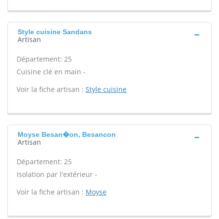
Style cuisine Sandans
Artisan
Département: 25
Cuisine clé en main -
Voir la fiche artisan :
Style cuisine
Moyse Besan�on, Besancon
Artisan
Département: 25
Isolation par l'extérieur -
Voir la fiche artisan :
Moyse