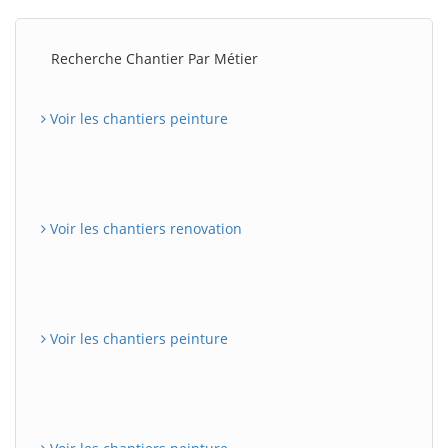
Recherche Chantier Par Métier
Voir les chantiers peinture
Voir les chantiers renovation
Voir les chantiers peinture