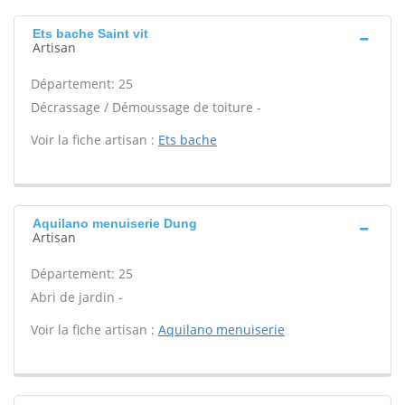
Ets bache Saint vit
Artisan
Département: 25
Décrassage / Démoussage de toiture -
Voir la fiche artisan :
Ets bache
Aquilano menuiserie Dung
Artisan
Département: 25
Abri de jardin -
Voir la fiche artisan :
Aquilano menuiserie