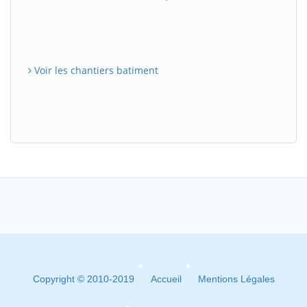
Voir les chantiers batiment
Copyright © 2010-2019
Accueil
Mentions Légales