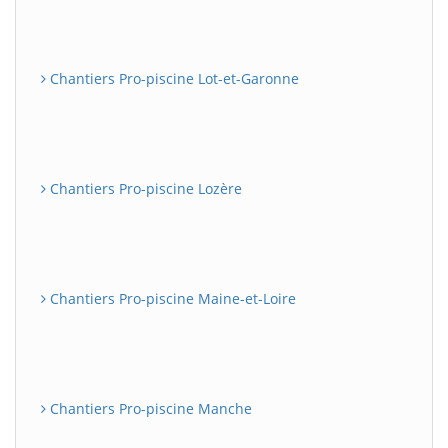
Chantiers Pro-piscine Lot-et-Garonne
Chantiers Pro-piscine Lozère
Chantiers Pro-piscine Maine-et-Loire
Chantiers Pro-piscine Manche