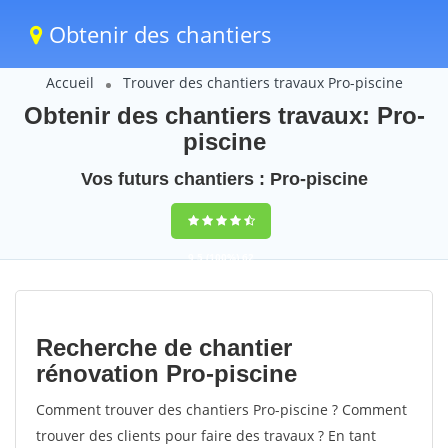
Obtenir des chantiers
Accueil
Trouver des chantiers travaux Pro-piscine
Obtenir des chantiers travaux: Pro-
piscine
Vos futurs chantiers : Pro-piscine
9,5
(100%)
62
votes
Recherche de chantier
rénovation Pro-piscine
Comment trouver des chantiers Pro-piscine ? Comment
trouver des clients pour faire des travaux ? En tant