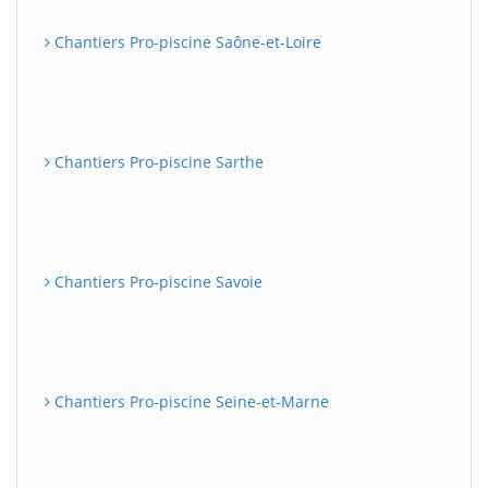
Chantiers Pro-piscine Saône-et-Loire
Chantiers Pro-piscine Sarthe
Chantiers Pro-piscine Savoie
Chantiers Pro-piscine Seine-et-Marne