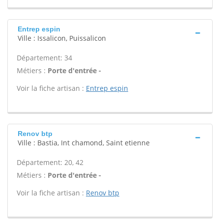
Entrep espin
Ville : Issalicon, Puissalicon
Département: 34
Métiers :
Porte d'entrée -
Voir la fiche artisan :
Entrep espin
Renov btp
Ville : Bastia, Int chamond, Saint etienne
Département: 20, 42
Métiers :
Porte d'entrée -
Voir la fiche artisan :
Renov btp