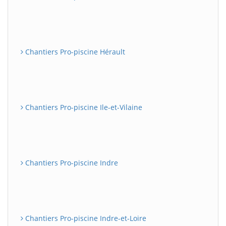
Chantiers Pro-piscine Hérault
Chantiers Pro-piscine Ile-et-Vilaine
Chantiers Pro-piscine Indre
Chantiers Pro-piscine Indre-et-Loire