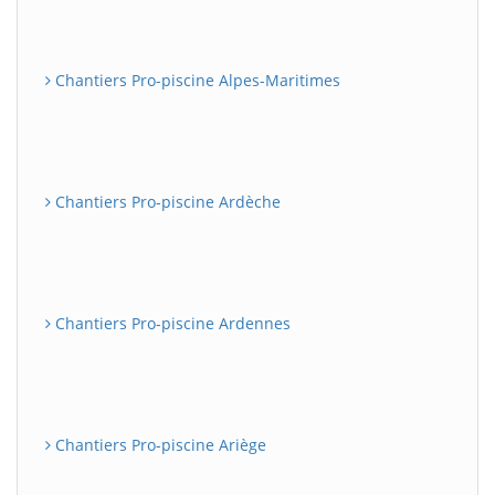
Chantiers Pro-piscine Alpes-Maritimes
Chantiers Pro-piscine Ardèche
Chantiers Pro-piscine Ardennes
Chantiers Pro-piscine Ariège