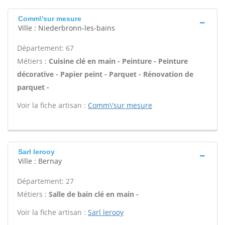
Comm\'sur mesure
Ville : Niederbronn-les-bains
Département: 67
Métiers :
Cuisine clé en main - Peinture - Peinture
décorative - Papier peint - Parquet - Rénovation de
parquet -
Voir la fiche artisan :
Comm\'sur mesure
Sarl lerooy
Ville : Bernay
Département: 27
Métiers :
Salle de bain clé en main -
Voir la fiche artisan :
Sarl lerooy