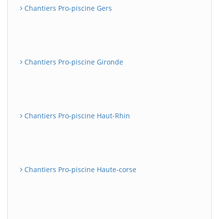
Chantiers Pro-piscine Gers
Chantiers Pro-piscine Gironde
Chantiers Pro-piscine Haut-Rhin
Chantiers Pro-piscine Haute-corse