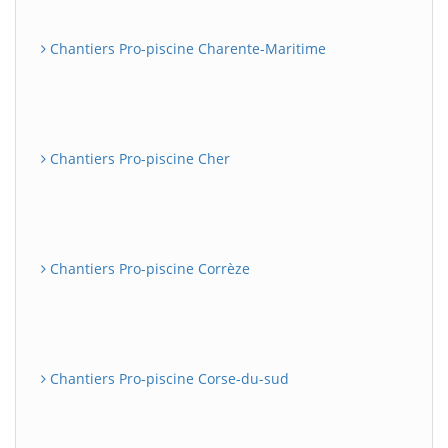
Chantiers Pro-piscine Charente-Maritime
Chantiers Pro-piscine Cher
Chantiers Pro-piscine Corrèze
Chantiers Pro-piscine Corse-du-sud