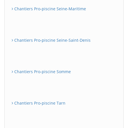
Chantiers Pro-piscine Seine-Maritime
Chantiers Pro-piscine Seine-Saint-Denis
Chantiers Pro-piscine Somme
Chantiers Pro-piscine Tarn