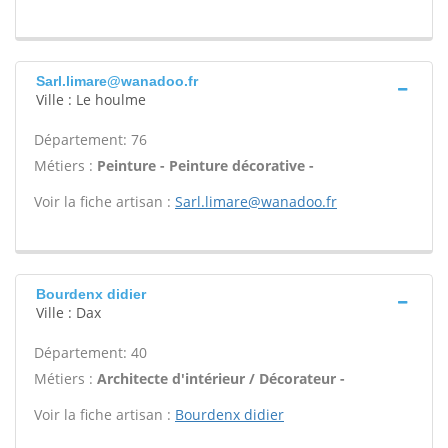
Sarl.limare@wanadoo.fr
Ville : Le houlme
Département: 76
Métiers :
Peinture - Peinture décorative -
Voir la fiche artisan :
Sarl.limare@wanadoo.fr
Bourdenx didier
Ville : Dax
Département: 40
Métiers :
Architecte d'intérieur / Décorateur -
Voir la fiche artisan :
Bourdenx didier