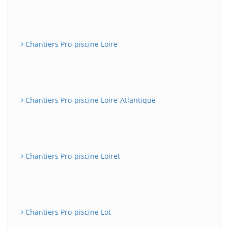
Chantiers Pro-piscine Loire
Chantiers Pro-piscine Loire-Atlantique
Chantiers Pro-piscine Loiret
Chantiers Pro-piscine Lot