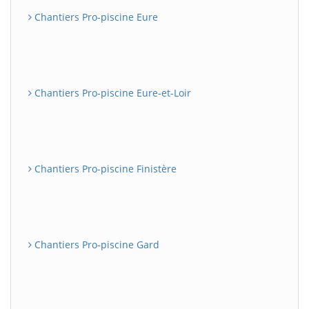
Chantiers Pro-piscine Eure
Chantiers Pro-piscine Eure-et-Loir
Chantiers Pro-piscine Finistère
Chantiers Pro-piscine Gard