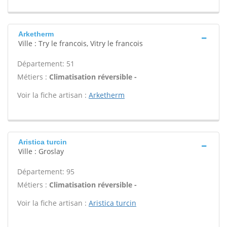
Arketherm
Ville : Try le francois, Vitry le francois
Département: 51
Métiers :
Climatisation réversible -
Voir la fiche artisan :
Arketherm
Aristica turcin
Ville : Groslay
Département: 95
Métiers :
Climatisation réversible -
Voir la fiche artisan :
Aristica turcin