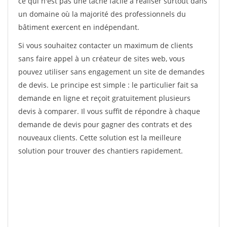
ce qui n'est pas une tâche facile à réaliser surtout dans
un domaine où la majorité des professionnels du
bâtiment exercent en indépendant.
Si vous souhaitez contacter un maximum de clients
sans faire appel à un créateur de sites web, vous
pouvez utiliser sans engagement un site de demandes
de devis. Le principe est simple : le particulier fait sa
demande en ligne et reçoit gratuitement plusieurs
devis à comparer. Il vous suffit de répondre à chaque
demande de devis pour gagner des contrats et des
nouveaux clients. Cette solution est la meilleure
solution pour trouver des chantiers rapidement.