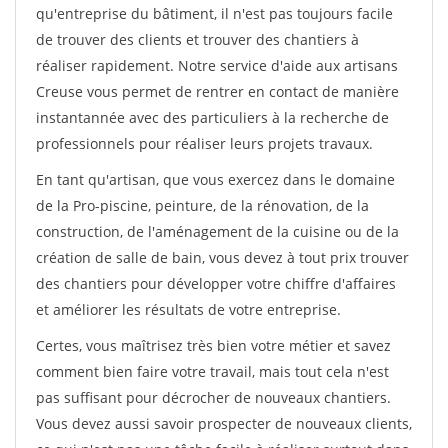
qu'entreprise du bâtiment, il n'est pas toujours facile
de trouver des clients et trouver des chantiers à
réaliser rapidement. Notre service d'aide aux artisans
Creuse vous permet de rentrer en contact de manière
instantannée avec des particuliers à la recherche de
professionnels pour réaliser leurs projets travaux.
En tant qu'artisan, que vous exercez dans le domaine
de la Pro-piscine, peinture, de la rénovation, de la
construction, de l'aménagement de la cuisine ou de la
création de salle de bain, vous devez à tout prix trouver
des chantiers pour développer votre chiffre d'affaires
et améliorer les résultats de votre entreprise.
Certes, vous maîtrisez très bien votre métier et savez
comment bien faire votre travail, mais tout cela n'est
pas suffisant pour décrocher de nouveaux chantiers.
Vous devez aussi savoir prospecter de nouveaux clients,