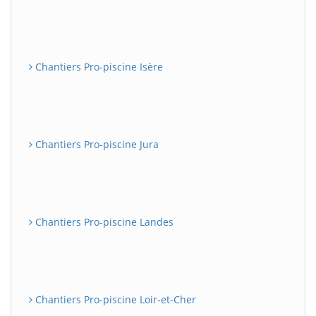
Chantiers Pro-piscine Isère
Chantiers Pro-piscine Jura
Chantiers Pro-piscine Landes
Chantiers Pro-piscine Loir-et-Cher