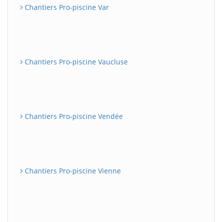
Chantiers Pro-piscine Var
Chantiers Pro-piscine Vaucluse
Chantiers Pro-piscine Vendée
Chantiers Pro-piscine Vienne