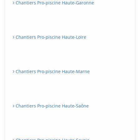
Chantiers Pro-piscine Haute-Garonne
Chantiers Pro-piscine Haute-Loire
Chantiers Pro-piscine Haute-Marne
Chantiers Pro-piscine Haute-Saône