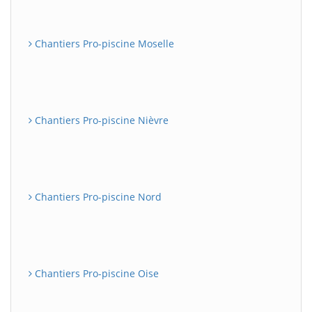
Chantiers Pro-piscine Moselle
Chantiers Pro-piscine Nièvre
Chantiers Pro-piscine Nord
Chantiers Pro-piscine Oise