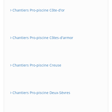
Chantiers Pro-piscine Côte-d'or
Chantiers Pro-piscine Côtes-d'armor
Chantiers Pro-piscine Creuse
Chantiers Pro-piscine Deux-Sèvres