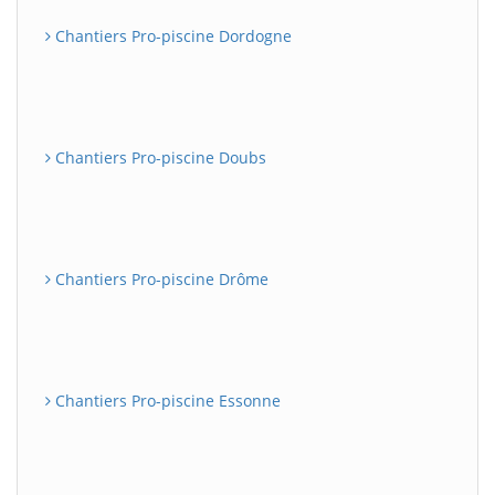
Chantiers Pro-piscine Dordogne
Chantiers Pro-piscine Doubs
Chantiers Pro-piscine Drôme
Chantiers Pro-piscine Essonne