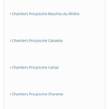
Chantiers Pro-piscine Bouches-du-Rhône
Chantiers Pro-piscine Calvados
Chantiers Pro-piscine Cantal
Chantiers Pro-piscine Charente