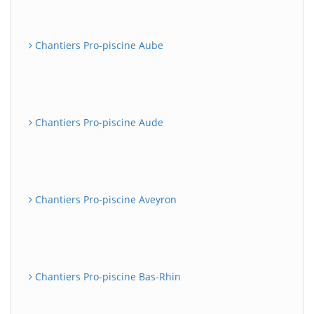
Chantiers Pro-piscine Aube
Chantiers Pro-piscine Aude
Chantiers Pro-piscine Aveyron
Chantiers Pro-piscine Bas-Rhin