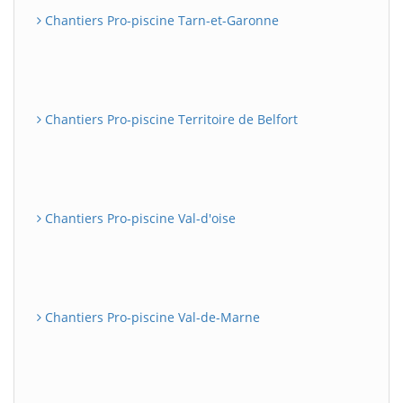
Chantiers Pro-piscine Tarn-et-Garonne
Chantiers Pro-piscine Territoire de Belfort
Chantiers Pro-piscine Val-d'oise
Chantiers Pro-piscine Val-de-Marne