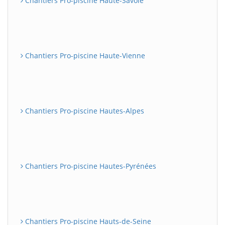
Chantiers Pro-piscine Haute-Savoie
Chantiers Pro-piscine Haute-Vienne
Chantiers Pro-piscine Hautes-Alpes
Chantiers Pro-piscine Hautes-Pyrénées
Chantiers Pro-piscine Hauts-de-Seine