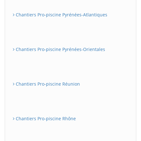
Chantiers Pro-piscine Pyrénées-Atlantiques
Chantiers Pro-piscine Pyrénées-Orientales
Chantiers Pro-piscine Réunion
Chantiers Pro-piscine Rhône