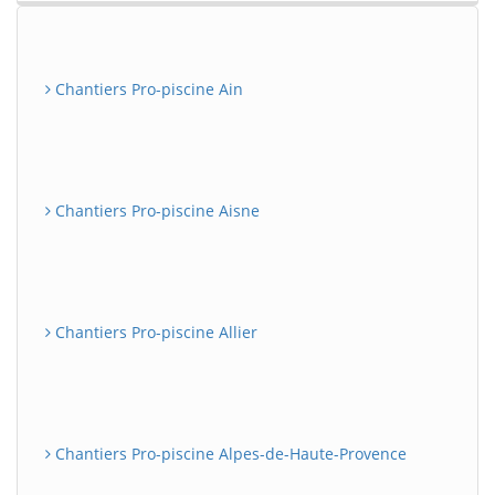
Chantiers Pro-piscine Ain
Chantiers Pro-piscine Aisne
Chantiers Pro-piscine Allier
Chantiers Pro-piscine Alpes-de-Haute-Provence