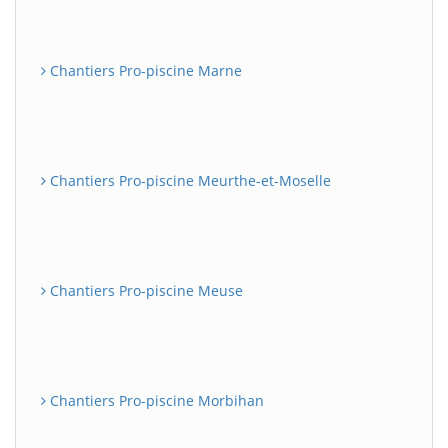
Chantiers Pro-piscine Marne
Chantiers Pro-piscine Meurthe-et-Moselle
Chantiers Pro-piscine Meuse
Chantiers Pro-piscine Morbihan