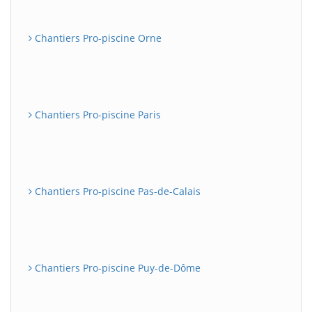
Chantiers Pro-piscine Orne
Chantiers Pro-piscine Paris
Chantiers Pro-piscine Pas-de-Calais
Chantiers Pro-piscine Puy-de-Dôme