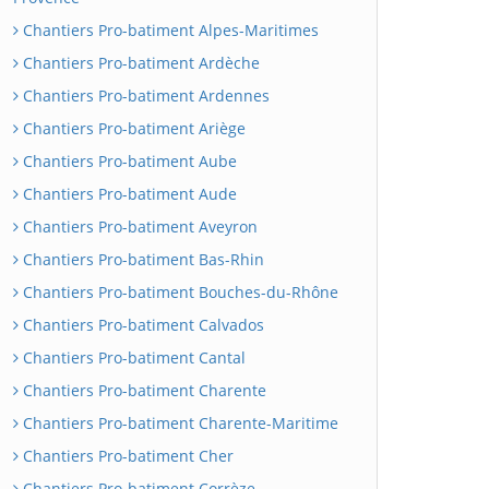
Chantiers Pro-batiment Alpes-Maritimes
Chantiers Pro-batiment Ardèche
Chantiers Pro-batiment Ardennes
Chantiers Pro-batiment Ariège
Chantiers Pro-batiment Aube
Chantiers Pro-batiment Aude
Chantiers Pro-batiment Aveyron
Chantiers Pro-batiment Bas-Rhin
Chantiers Pro-batiment Bouches-du-Rhône
Chantiers Pro-batiment Calvados
Chantiers Pro-batiment Cantal
Chantiers Pro-batiment Charente
Chantiers Pro-batiment Charente-Maritime
Chantiers Pro-batiment Cher
Chantiers Pro-batiment Corrèze