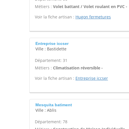
Métiers :
Volet battant / Volet roulant en PVC -
Voir la fiche artisan :
Hugon fermetures
Entreprise iccser
Ville : Bastidette
Département: 31
Métiers :
Climatisation réversible -
Voir la fiche artisan :
Entreprise iccser
Mesquita batiment
Ville : Ablis
Département: 78