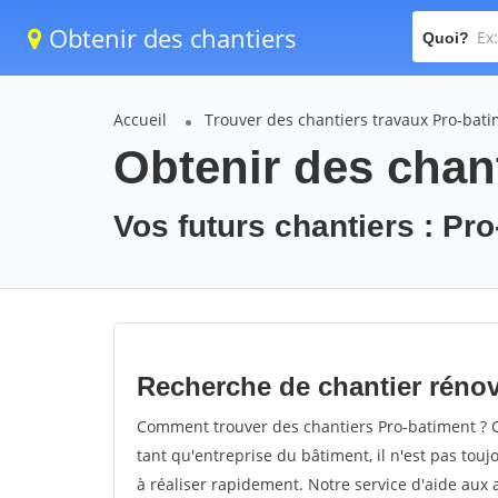
Obtenir des chantiers
Quoi?
Accueil
Trouver des chantiers travaux Pro-bat
Obtenir des chan
Vos futurs chantiers : Pr
Recherche de chantier rénov
Comment trouver des chantiers Pro-batiment ? C
tant qu'entreprise du bâtiment, il n'est pas touj
à réaliser rapidement. Notre service d'aide aux