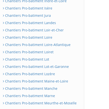
Chantiers Pro-batiment Indre-et-Loire
Chantiers Pro-batiment Isère
Chantiers Pro-batiment Jura
Chantiers Pro-batiment Landes
Chantiers Pro-batiment Loir-et-Cher
Chantiers Pro-batiment Loire
Chantiers Pro-batiment Loire-Atlantique
Chantiers Pro-batiment Loiret
Chantiers Pro-batiment Lot
Chantiers Pro-batiment Lot-et-Garonne
Chantiers Pro-batiment Lozère
Chantiers Pro-batiment Maine-et-Loire
Chantiers Pro-batiment Manche
Chantiers Pro-batiment Marne
Chantiers Pro-batiment Meurthe-et-Moselle