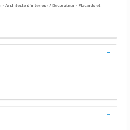
 Architecte d'intérieur / Décorateur - Placards et