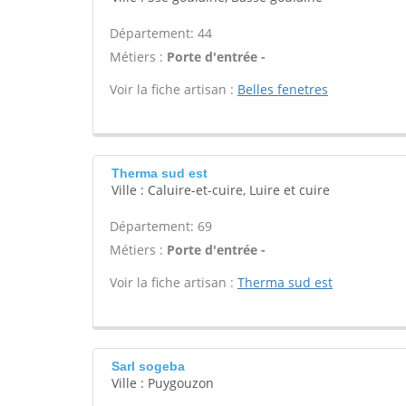
Département: 44
Métiers :
Porte d'entrée -
Voir la fiche artisan :
Belles fenetres
Therma sud est
Ville : Caluire-et-cuire, Luire et cuire
Département: 69
Métiers :
Porte d'entrée -
Voir la fiche artisan :
Therma sud est
Sarl sogeba
Ville : Puygouzon