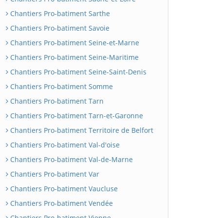
Chantiers Pro-batiment Sarthe
Chantiers Pro-batiment Savoie
Chantiers Pro-batiment Seine-et-Marne
Chantiers Pro-batiment Seine-Maritime
Chantiers Pro-batiment Seine-Saint-Denis
Chantiers Pro-batiment Somme
Chantiers Pro-batiment Tarn
Chantiers Pro-batiment Tarn-et-Garonne
Chantiers Pro-batiment Territoire de Belfort
Chantiers Pro-batiment Val-d'oise
Chantiers Pro-batiment Val-de-Marne
Chantiers Pro-batiment Var
Chantiers Pro-batiment Vaucluse
Chantiers Pro-batiment Vendée
Chantiers Pro-batiment Vienne