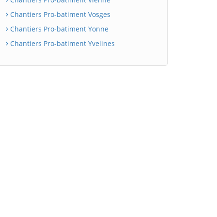
Chantiers Pro-batiment Vosges
Chantiers Pro-batiment Yonne
Chantiers Pro-batiment Yvelines