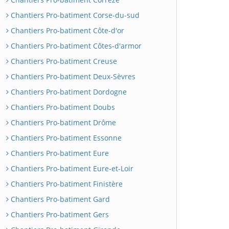
Chantiers Pro-batiment Corse-du-sud
Chantiers Pro-batiment Côte-d'or
Chantiers Pro-batiment Côtes-d'armor
Chantiers Pro-batiment Creuse
Chantiers Pro-batiment Deux-Sèvres
Chantiers Pro-batiment Dordogne
Chantiers Pro-batiment Doubs
Chantiers Pro-batiment Drôme
Chantiers Pro-batiment Essonne
Chantiers Pro-batiment Eure
Chantiers Pro-batiment Eure-et-Loir
Chantiers Pro-batiment Finistère
Chantiers Pro-batiment Gard
Chantiers Pro-batiment Gers