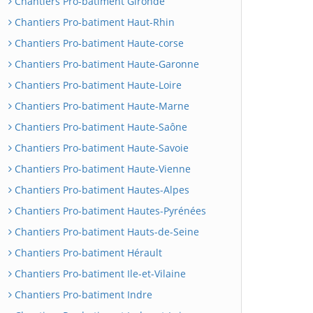
Chantiers Pro-batiment Gironde
Chantiers Pro-batiment Haut-Rhin
Chantiers Pro-batiment Haute-corse
Chantiers Pro-batiment Haute-Garonne
Chantiers Pro-batiment Haute-Loire
Chantiers Pro-batiment Haute-Marne
Chantiers Pro-batiment Haute-Saône
Chantiers Pro-batiment Haute-Savoie
Chantiers Pro-batiment Haute-Vienne
Chantiers Pro-batiment Hautes-Alpes
Chantiers Pro-batiment Hautes-Pyrénées
Chantiers Pro-batiment Hauts-de-Seine
Chantiers Pro-batiment Hérault
Chantiers Pro-batiment Ile-et-Vilaine
Chantiers Pro-batiment Indre