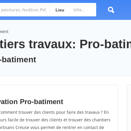
Lieu
iment
tiers travaux: Pro-bat
o-batiment
ation Pro-batiment
omment trouver des clients pour faire des travaux ? En
ours facile de trouver des clients et trouver des chantiers
 artisans Creuse vous permet de rentrer en contact de