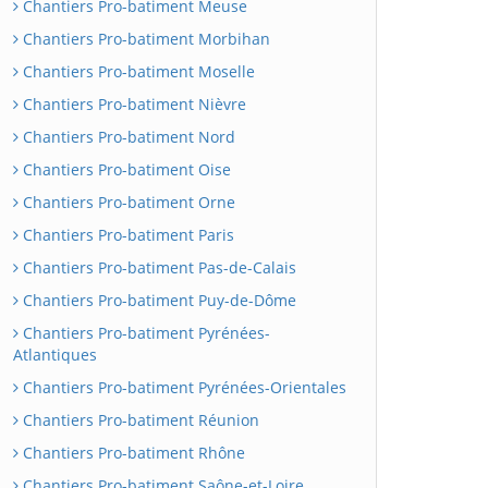
Chantiers Pro-batiment Meuse
Chantiers Pro-batiment Morbihan
Chantiers Pro-batiment Moselle
Chantiers Pro-batiment Nièvre
Chantiers Pro-batiment Nord
Chantiers Pro-batiment Oise
Chantiers Pro-batiment Orne
Chantiers Pro-batiment Paris
Chantiers Pro-batiment Pas-de-Calais
Chantiers Pro-batiment Puy-de-Dôme
Chantiers Pro-batiment Pyrénées-
Atlantiques
Chantiers Pro-batiment Pyrénées-Orientales
Chantiers Pro-batiment Réunion
Chantiers Pro-batiment Rhône
Chantiers Pro-batiment Saône-et-Loire