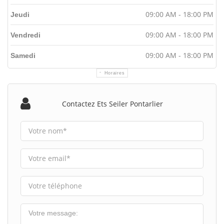
09:00 AM - 18:00 PM
Jeudi
09:00 AM - 18:00 PM
Vendredi
09:00 AM - 18:00 PM
Samedi
Horaires
Contactez Ets Seiler Pontarlier