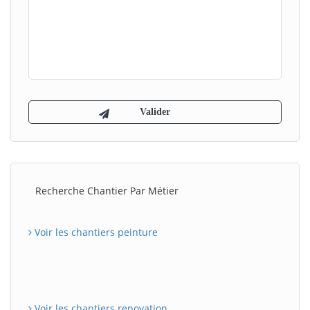
Recherche Chantier Par Métier
Voir les chantiers peinture
Voir les chantiers renovation