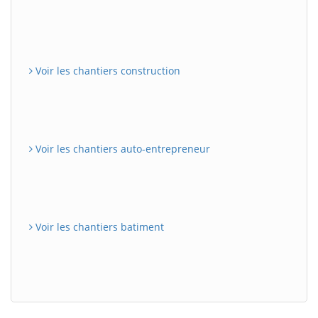
Voir les chantiers construction
Voir les chantiers auto-entrepreneur
Voir les chantiers batiment