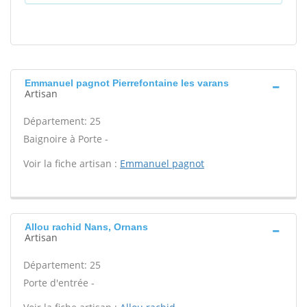
Emmanuel pagnot Pierrefontaine les varans
Artisan
Département: 25
Baignoire à Porte -
Voir la fiche artisan :
Emmanuel pagnot
Allou rachid Nans, Ornans
Artisan
Département: 25
Porte d'entrée -