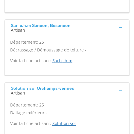
Sarl c.h.m Sancon, Besancon
Artisan
Département: 25
Décrassage / Démoussage de toiture -
Voir la fiche artisan :
Sarl c.h.m
Solution sol Orchamps-vennes
Artisan
Département: 25
Dallage extérieur -
Voir la fiche artisan :
Solution sol