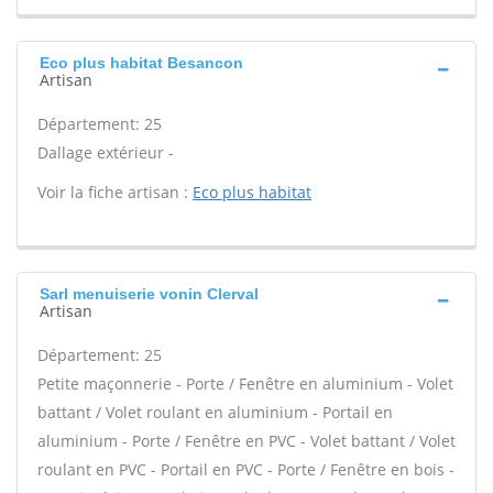
Eco plus habitat Besancon
Artisan
Département: 25
Dallage extérieur -
Voir la fiche artisan :
Eco plus habitat
Sarl menuiserie vonin Clerval
Artisan
Département: 25
Petite maçonnerie - Porte / Fenêtre en aluminium - Volet
battant / Volet roulant en aluminium - Portail en
aluminium - Porte / Fenêtre en PVC - Volet battant / Volet
roulant en PVC - Portail en PVC - Porte / Fenêtre en bois -