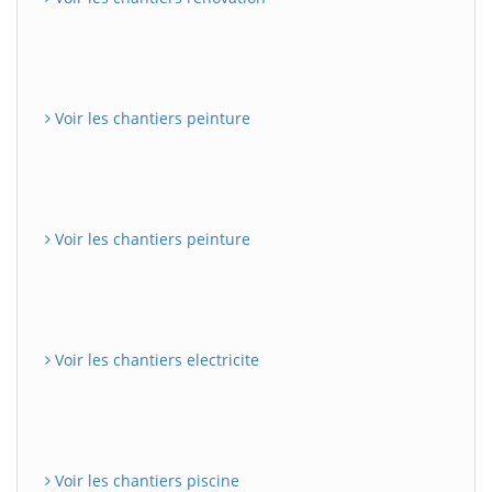
Voir les chantiers peinture
Voir les chantiers peinture
Voir les chantiers electricite
Voir les chantiers piscine