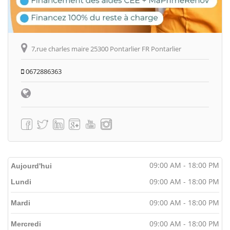
7,rue charles maire 25300 Pontarlier FR Pontarlier
0672886363
09:00 AM - 18:00 PM
Aujourd'hui
09:00 AM - 18:00 PM
Lundi
09:00 AM - 18:00 PM
Mardi
09:00 AM - 18:00 PM
Mercredi