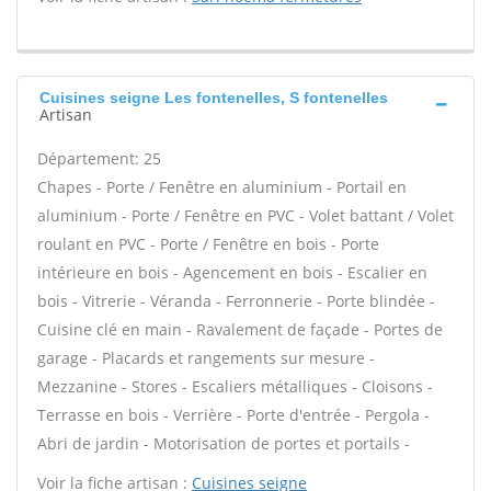
Cuisines seigne Les fontenelles, S fontenelles
Artisan
Département: 25
Chapes - Porte / Fenêtre en aluminium - Portail en
aluminium - Porte / Fenêtre en PVC - Volet battant / Volet
roulant en PVC - Porte / Fenêtre en bois - Porte
intérieure en bois - Agencement en bois - Escalier en
bois - Vitrerie - Véranda - Ferronnerie - Porte blindée -
Cuisine clé en main - Ravalement de façade - Portes de
garage - Placards et rangements sur mesure -
Mezzanine - Stores - Escaliers métalliques - Cloisons -
Terrasse en bois - Verrière - Porte d'entrée - Pergola -
Abri de jardin - Motorisation de portes et portails -
Voir la fiche artisan :
Cuisines seigne