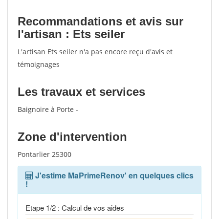
votes
Recommandations et avis sur
l'artisan : Ets seiler
L'artisan Ets seiler n'a pas encore reçu d'avis et
témoignages
Les travaux et services
Baignoire à Porte -
Zone d'intervention
Pontarlier 25300