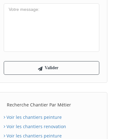
Recherche Chantier Par Métier
Voir les chantiers peinture
Voir les chantiers renovation
Voir les chantiers peinture