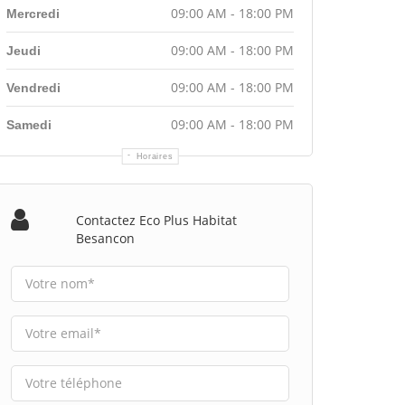
09:00 AM - 18:00 PM
Mercredi
09:00 AM - 18:00 PM
Jeudi
09:00 AM - 18:00 PM
Vendredi
09:00 AM - 18:00 PM
Samedi
Horaires
Contactez Eco Plus Habitat
Besancon