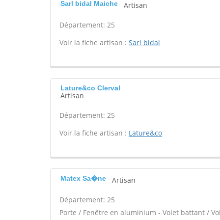
Sarl bidal Maiche
Artisan
Département: 25
Voir la fiche artisan :
Sarl bidal
Lature&co Clerval
Artisan
Département: 25
Voir la fiche artisan :
Lature&co
Matex Sa�ne
Artisan
Département: 25
Porte / Fenêtre en aluminium - Volet battant / Vo