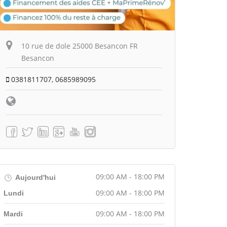
10 rue de dole 25000 Besancon FR
Besancon
0381811707, 0685989095
09:00 AM - 18:00 PM
Aujourd'hui
09:00 AM - 18:00 PM
Lundi
09:00 AM - 18:00 PM
Mardi