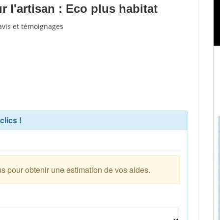
l'artisan : Eco plus habitat
'avis et témoignages