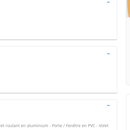
let roulant en aluminium - Porte / Fenêtre en PVC - Volet