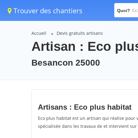
Trouver des chantiers
Quoi?
Accueil
Devis gratuits artisans
Artisan : Eco plu
Besancon 25000
Artisans : Eco plus habitat
Eco plus habitat est un artisan qui réalise pour v
spécialisée dans les travaux de et intervient su