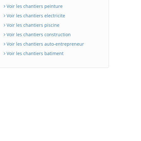
Voir les chantiers peinture
Voir les chantiers electricite
Voir les chantiers piscine
Voir les chantiers construction
Voir les chantiers auto-entrepreneur
Voir les chantiers batiment