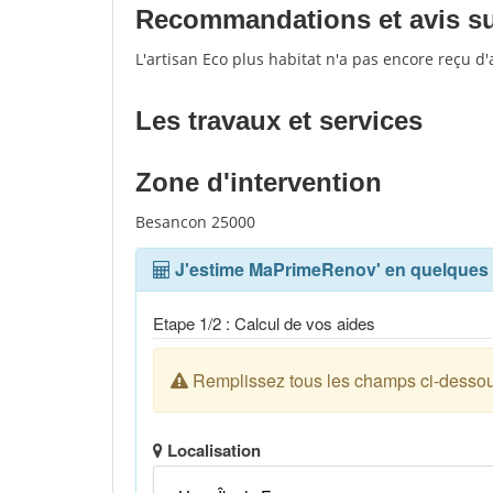
Recommandations et avis sur 
L'artisan Eco plus habitat n'a pas encore reçu d
Les travaux et services
Zone d'intervention
Besancon 25000