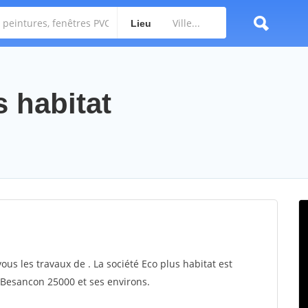
Lieu
s habitat
ous les travaux de . La société Eco plus habitat est
r Besancon 25000 et ses environs.