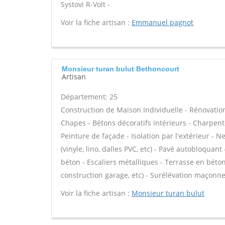
Systovi R-Volt -
Voir la fiche artisan :
Emmanuel pagnot
Monsieur turan bulut Bethoncourt
Artisan
Département: 25
Construction de Maison Individuelle - Rénovatio
Chapes - Bétons décoratifs intérieurs - Charpent
Peinture de façade - Isolation par l'extérieur - N
(vinyle, lino, dalles PVC, etc) - Pavé autobloquant
béton - Escaliers métalliques - Terrasse en béto
construction garage, etc) - Surélévation maçonne
Voir la fiche artisan :
Monsieur turan bulut