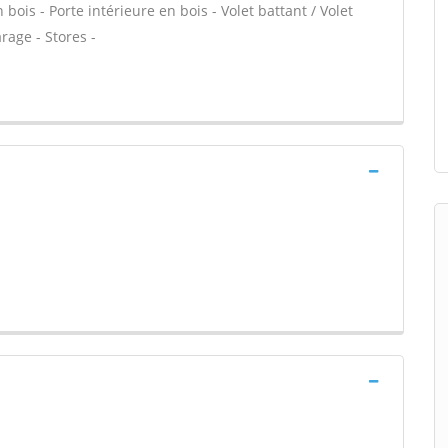
 bois - Porte intérieure en bois - Volet battant / Volet
rage - Stores -