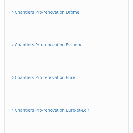
Chantiers Pro-renovation Drôme
Chantiers Pro-renovation Essonne
Chantiers Pro-renovation Eure
Chantiers Pro-renovation Eure-et-Loir