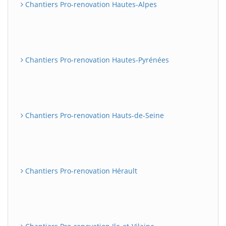
Chantiers Pro-renovation Hautes-Alpes
Chantiers Pro-renovation Hautes-Pyrénées
Chantiers Pro-renovation Hauts-de-Seine
Chantiers Pro-renovation Hérault