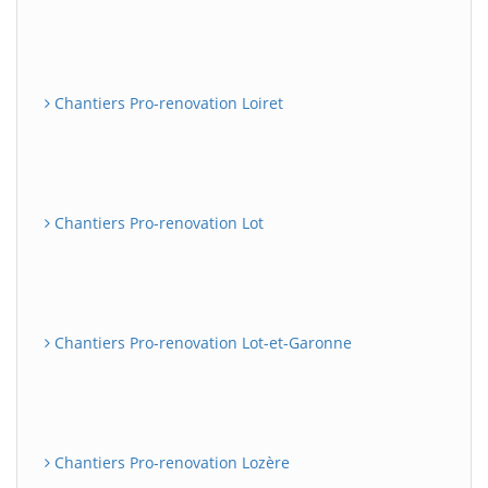
Chantiers Pro-renovation Loiret
Chantiers Pro-renovation Lot
Chantiers Pro-renovation Lot-et-Garonne
Chantiers Pro-renovation Lozère