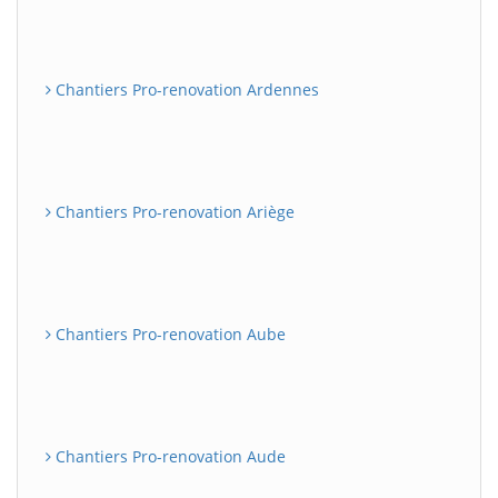
Chantiers Pro-renovation Ardennes
Chantiers Pro-renovation Ariège
Chantiers Pro-renovation Aube
Chantiers Pro-renovation Aude