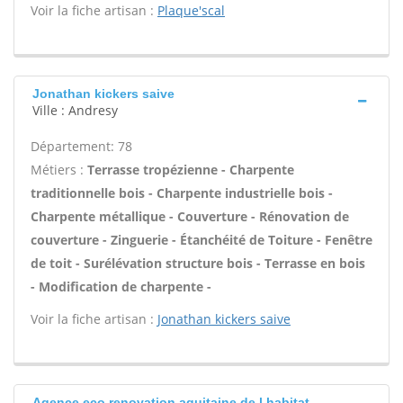
Voir la fiche artisan :
Plaque'scal
Jonathan kickers saive
Ville : Andresy
Département: 78
Métiers :
Terrasse tropézienne - Charpente
traditionnelle bois - Charpente industrielle bois -
Charpente métallique - Couverture - Rénovation de
couverture - Zinguerie - Étanchéité de Toiture - Fenêtre
de toit - Surélévation structure bois - Terrasse en bois
- Modification de charpente -
Voir la fiche artisan :
Jonathan kickers saive
Agence eco renovation aquitaine de l habitat