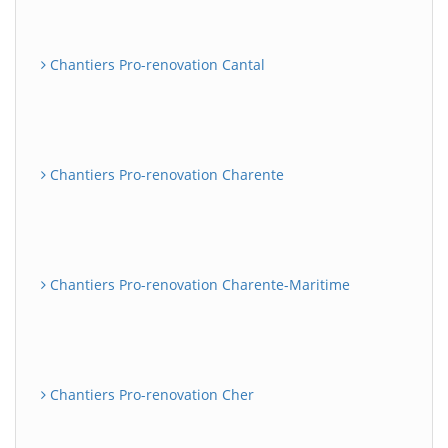
Chantiers Pro-renovation Cantal
Chantiers Pro-renovation Charente
Chantiers Pro-renovation Charente-Maritime
Chantiers Pro-renovation Cher