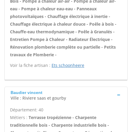
Bois - Pompe à chaleur air-air - Pompe à chaleur air-
eau - Pompe à chaleur eau-eau - Panneaux
photovoltaïques - Chauffage électrique à inertie -
Chauffage électrique à chaleur douce - Poêle à bois -
Chauffe-eau thermodynamique - Poêle à Granulés -
Entretien Pompe à Chaleur - Radiateur Électrique -
Rénovation plomberie complète ou partielle - Petits
travaux de Plomberie -
Voir la fiche artisan :
Ets schoonheere
Baudier vincent
Ville : Riviere saas et gourby
Département: 40
Métiers :
Terrasse tropézienne - Charpente
traditionnelle bois - Charpente industrielle bois -