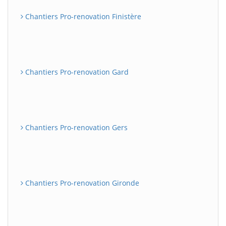
Chantiers Pro-renovation Finistère
Chantiers Pro-renovation Gard
Chantiers Pro-renovation Gers
Chantiers Pro-renovation Gironde