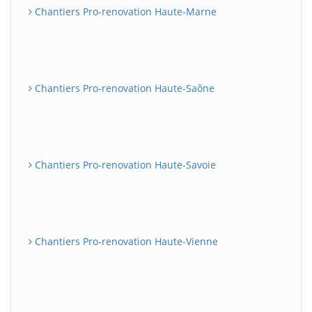
Chantiers Pro-renovation Haute-Marne
Chantiers Pro-renovation Haute-Saône
Chantiers Pro-renovation Haute-Savoie
Chantiers Pro-renovation Haute-Vienne