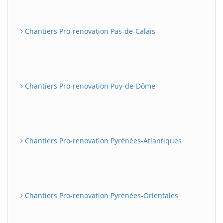
Chantiers Pro-renovation Pas-de-Calais
Chantiers Pro-renovation Puy-de-Dôme
Chantiers Pro-renovation Pyrénées-Atlantiques
Chantiers Pro-renovation Pyrénées-Orientales