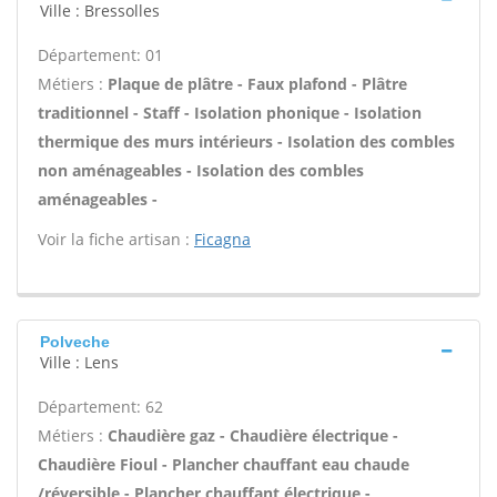
Ville : Bressolles
Département: 01
Métiers :
Plaque de plâtre - Faux plafond - Plâtre
traditionnel - Staff - Isolation phonique - Isolation
thermique des murs intérieurs - Isolation des combles
non aménageables - Isolation des combles
aménageables -
Voir la fiche artisan :
Ficagna
Polveche
Ville : Lens
Département: 62
Métiers :
Chaudière gaz - Chaudière électrique -
Chaudière Fioul - Plancher chauffant eau chaude
/réversible - Plancher chauffant électrique -