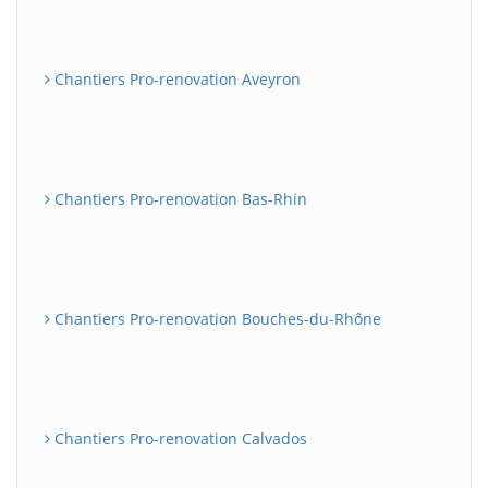
Chantiers Pro-renovation Aveyron
Chantiers Pro-renovation Bas-Rhin
Chantiers Pro-renovation Bouches-du-Rhône
Chantiers Pro-renovation Calvados