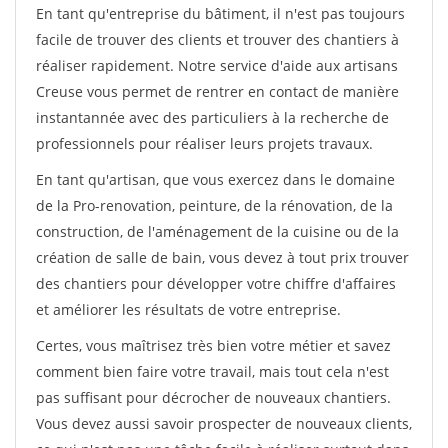
En tant qu'entreprise du bâtiment, il n'est pas toujours
facile de trouver des clients et trouver des chantiers à
réaliser rapidement. Notre service d'aide aux artisans
Creuse vous permet de rentrer en contact de manière
instantannée avec des particuliers à la recherche de
professionnels pour réaliser leurs projets travaux.
En tant qu'artisan, que vous exercez dans le domaine
de la Pro-renovation, peinture, de la rénovation, de la
construction, de l'aménagement de la cuisine ou de la
création de salle de bain, vous devez à tout prix trouver
des chantiers pour développer votre chiffre d'affaires
et améliorer les résultats de votre entreprise.
Certes, vous maîtrisez très bien votre métier et savez
comment bien faire votre travail, mais tout cela n'est
pas suffisant pour décrocher de nouveaux chantiers.
Vous devez aussi savoir prospecter de nouveaux clients,