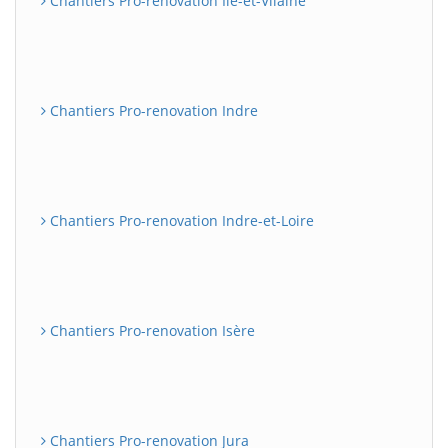
Chantiers Pro-renovation Ile-et-Vilaine
Chantiers Pro-renovation Indre
Chantiers Pro-renovation Indre-et-Loire
Chantiers Pro-renovation Isère
Chantiers Pro-renovation Jura