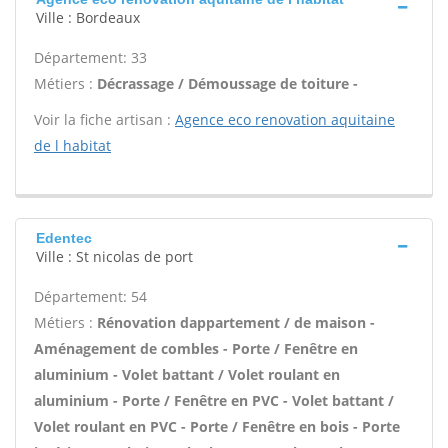
Ville : Bordeaux
Département: 33
Métiers :
Décrassage / Démoussage de toiture -
Voir la fiche artisan :
Agence eco renovation aquitaine
de l habitat
Edentec
Ville : St nicolas de port
Département: 54
Métiers :
Rénovation dappartement / de maison -
Aménagement de combles - Porte / Fenêtre en
aluminium - Volet battant / Volet roulant en
aluminium - Porte / Fenêtre en PVC - Volet battant /
Volet roulant en PVC - Porte / Fenêtre en bois - Porte