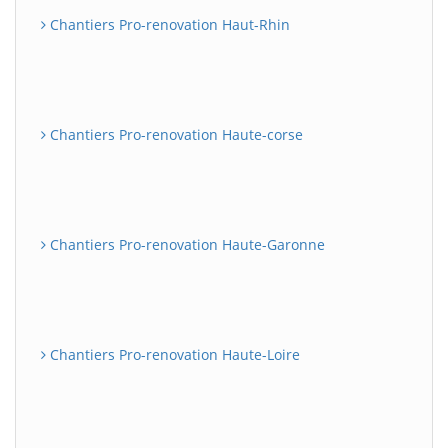
Chantiers Pro-renovation Haut-Rhin
Chantiers Pro-renovation Haute-corse
Chantiers Pro-renovation Haute-Garonne
Chantiers Pro-renovation Haute-Loire