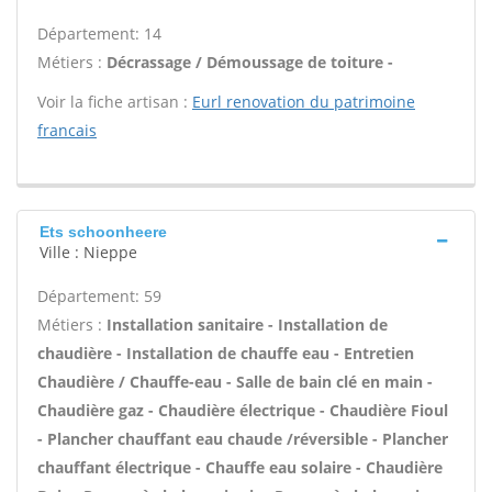
Département: 14
Métiers :
Décrassage / Démoussage de toiture -
Voir la fiche artisan :
Eurl renovation du patrimoine
francais
Ets schoonheere
Ville : Nieppe
Département: 59
Métiers :
Installation sanitaire - Installation de
chaudière - Installation de chauffe eau - Entretien
Chaudière / Chauffe-eau - Salle de bain clé en main -
Chaudière gaz - Chaudière électrique - Chaudière Fioul
- Plancher chauffant eau chaude /réversible - Plancher
chauffant électrique - Chauffe eau solaire - Chaudière