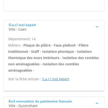
S.a.r.l isol expert
Ville : Caen
Département: 14
Métiers :
Plaque de plâtre - Faux plafond - Plâtre
traditionnel - Staff - Isolation phonique - Isolation
thermique des murs intérieurs - Isolation des combles
non aménageables - Isolation des combles
aménageables -
Voir la fiche artisan :
S.a.r.l isol expert
Eurl renovation du patrimoine francais
Ville : Ouistreham