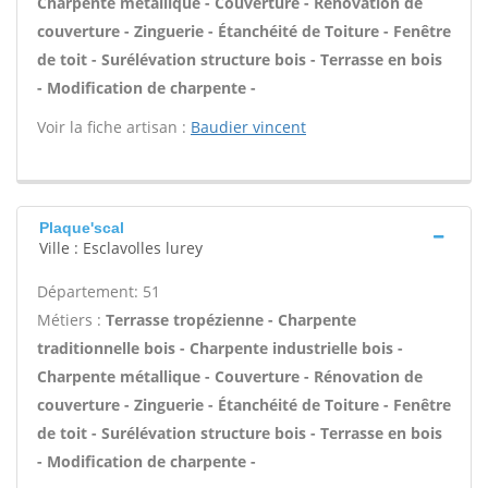
Charpente métallique - Couverture - Rénovation de
couverture - Zinguerie - Étanchéité de Toiture - Fenêtre
de toit - Surélévation structure bois - Terrasse en bois
- Modification de charpente -
Voir la fiche artisan :
Baudier vincent
Plaque'scal
Ville : Esclavolles lurey
Département: 51
Métiers :
Terrasse tropézienne - Charpente
traditionnelle bois - Charpente industrielle bois -
Charpente métallique - Couverture - Rénovation de
couverture - Zinguerie - Étanchéité de Toiture - Fenêtre
de toit - Surélévation structure bois - Terrasse en bois
- Modification de charpente -