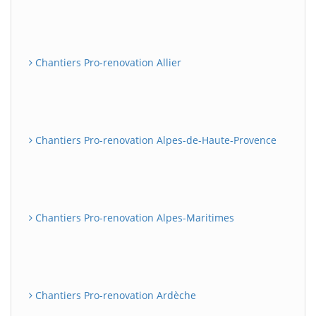
Chantiers Pro-renovation Allier
Chantiers Pro-renovation Alpes-de-Haute-Provence
Chantiers Pro-renovation Alpes-Maritimes
Chantiers Pro-renovation Ardèche