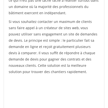
ce qui n'est pas une tâche facile à réaliser surtout dans
un domaine où la majorité des professionnels du
bâtiment exercent en indépendant.
Si vous souhaitez contacter un maximum de clients
sans faire appel à un créateur de sites web, vous
pouvez utiliser sans engagement un site de demandes
de devis. Le principe est simple : le particulier fait sa
demande en ligne et reçoit gratuitement plusieurs
devis à comparer. Il vous suffit de répondre à chaque
demande de devis pour gagner des contrats et des
nouveaux clients. Cette solution est la meilleure
solution pour trouver des chantiers rapidement.