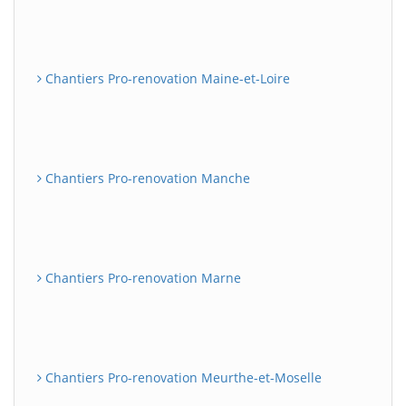
Chantiers Pro-renovation Maine-et-Loire
Chantiers Pro-renovation Manche
Chantiers Pro-renovation Marne
Chantiers Pro-renovation Meurthe-et-Moselle