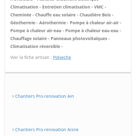
Climatisation - Entretien climatisation - VMC -
Cheminée - Chauffe eau solaire - Chaudière Bois -
Géothermie - Aérothermie - Pompe à chaleur air-air -
Pompe à chaleur air-eau - Pompe à chaleur eau-eau -
Chauffage solaire - Panneaux photovoltaïques -
Climatisation réversible -
Voir la fiche artisan :
Polveche
Chantiers Pro-renovation Ain
Chantiers Pro-renovation Aisne