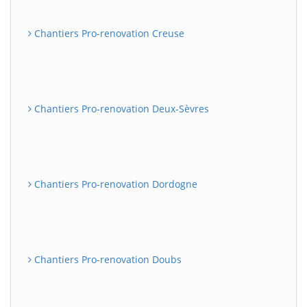
Chantiers Pro-renovation Creuse
Chantiers Pro-renovation Deux-Sèvres
Chantiers Pro-renovation Dordogne
Chantiers Pro-renovation Doubs