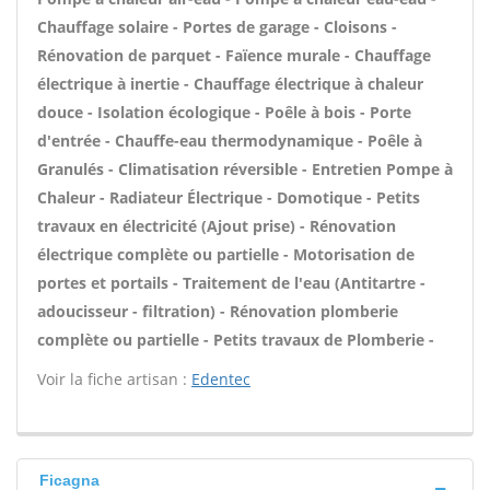
Chauffage solaire - Portes de garage - Cloisons -
Rénovation de parquet - Faïence murale - Chauffage
électrique à inertie - Chauffage électrique à chaleur
douce - Isolation écologique - Poêle à bois - Porte
d'entrée - Chauffe-eau thermodynamique - Poêle à
Granulés - Climatisation réversible - Entretien Pompe à
Chaleur - Radiateur Électrique - Domotique - Petits
travaux en électricité (Ajout prise) - Rénovation
électrique complète ou partielle - Motorisation de
portes et portails - Traitement de l'eau (Antitartre -
adoucisseur - filtration) - Rénovation plomberie
complète ou partielle - Petits travaux de Plomberie -
Voir la fiche artisan :
Edentec
Ficagna