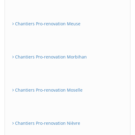
Chantiers Pro-renovation Meuse
Chantiers Pro-renovation Morbihan
Chantiers Pro-renovation Moselle
Chantiers Pro-renovation Nièvre