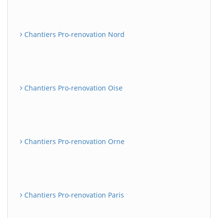
Chantiers Pro-renovation Nord
Chantiers Pro-renovation Oise
Chantiers Pro-renovation Orne
Chantiers Pro-renovation Paris