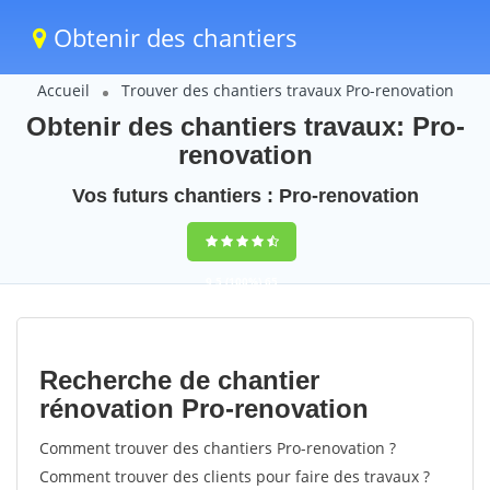
Obtenir des chantiers
Accueil
Trouver des chantiers travaux Pro-renovation
Obtenir des chantiers travaux: Pro-
renovation
Vos futurs chantiers : Pro-renovation
9,5
(100%)
65
votes
Recherche de chantier
rénovation Pro-renovation
Comment trouver des chantiers Pro-renovation ?
Comment trouver des clients pour faire des travaux ?