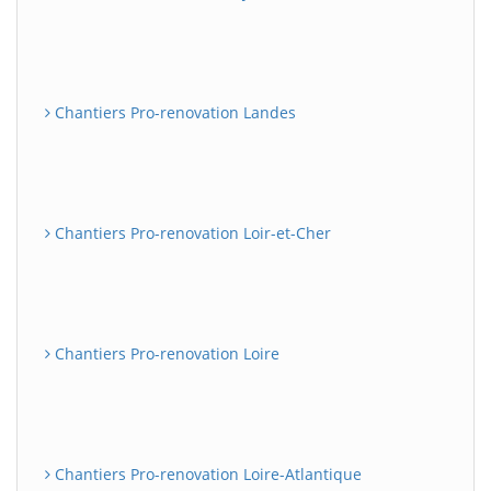
Chantiers Pro-renovation Landes
Chantiers Pro-renovation Loir-et-Cher
Chantiers Pro-renovation Loire
Chantiers Pro-renovation Loire-Atlantique