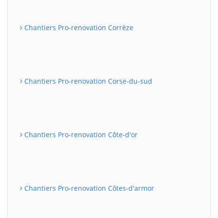
Chantiers Pro-renovation Corrèze
Chantiers Pro-renovation Corse-du-sud
Chantiers Pro-renovation Côte-d'or
Chantiers Pro-renovation Côtes-d'armor