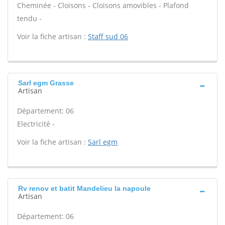
Cheminée - Cloisons - Cloisons amovibles - Plafond
tendu -
Voir la fiche artisan :
Staff sud 06
Sarl egm Grasse
Artisan
Département: 06
Electricité -
Voir la fiche artisan :
Sarl egm
Rv renov et batit Mandelieu la napoule
Artisan
Département: 06