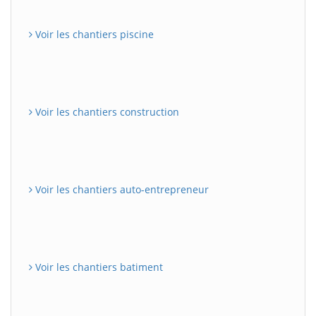
Voir les chantiers piscine
Voir les chantiers construction
Voir les chantiers auto-entrepreneur
Voir les chantiers batiment