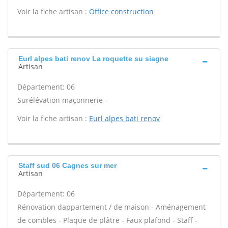
Voir la fiche artisan :
Office construction
Eurl alpes bati renov La roquette su siagne
Artisan
Département: 06
Surélévation maçonnerie -
Voir la fiche artisan :
Eurl alpes bati renov
Staff sud 06 Cagnes sur mer
Artisan
Département: 06
Rénovation dappartement / de maison - Aménagement
de combles - Plaque de plâtre - Faux plafond - Staff -