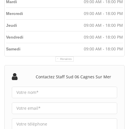
09:00 AM - 18:00 PM
Mardi
09:00 AM - 18:00 PM
Mercredi
09:00 AM - 18:00 PM
Jeudi
09:00 AM - 18:00 PM
Vendredi
09:00 AM - 18:00 PM
Samedi
Horaires
Contactez Staff Sud 06 Cagnes Sur Mer