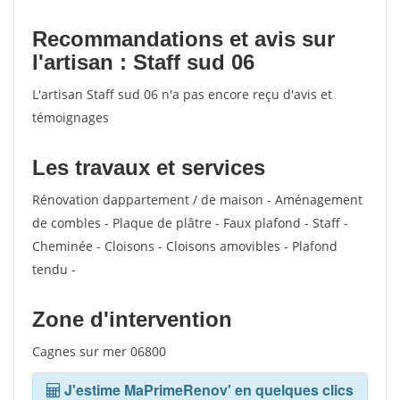
votes
Recommandations et avis sur
l'artisan : Staff sud 06
L'artisan Staff sud 06 n'a pas encore reçu d'avis et
témoignages
Les travaux et services
Rénovation dappartement / de maison - Aménagement
de combles - Plaque de plâtre - Faux plafond - Staff -
Cheminée - Cloisons - Cloisons amovibles - Plafond
tendu -
Zone d'intervention
Cagnes sur mer 06800