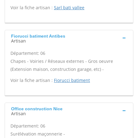
Voir la fiche artisan :
Sarl bati vallee
Fiorucci batiment Antibes
Artisan
Département: 06
Chapes - Voiries / Réseaux externes - Gros oeuvre
(Extension maison, construction garage, etc) -
Voir la fiche artisan :
Fiorucci batiment
Office construction Nice
Artisan
Département: 06
Surélévation maçonnerie -