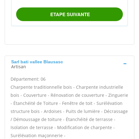
Sarl bati vallee Blausasc
Artisan
Département: 06
Charpente traditionnelle bois - Charpente industrielle
bois - Couverture - Rénovation de couverture - Zinguerie
- Étanchéité de Toiture - Fenêtre de toit - Surélévation
structure bois - Ardoises - Puits de lumière - Décrassage
/ Démoussage de toiture - Étanchéité de terrasse -
Isolation de terrasse - Modification de charpente -
Surélévation maçonnerie -