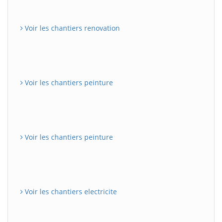
Voir les chantiers renovation
Voir les chantiers peinture
Voir les chantiers peinture
Voir les chantiers electricite