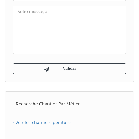
Recherche Chantier Par Métier
Voir les chantiers peinture