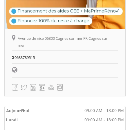
Avenue de nice 06800 Cagnes sur mer FR Cagnes sur
mer
0683789515
09:00 AM - 18:00 PM
Aujourd'hui
09:00 AM - 18:00 PM
Lundi