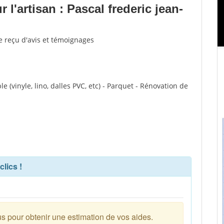
l'artisan : Pascal frederic jean-
re reçu d'avis et témoignages
le (vinyle, lino, dalles PVC, etc) - Parquet - Rénovation de