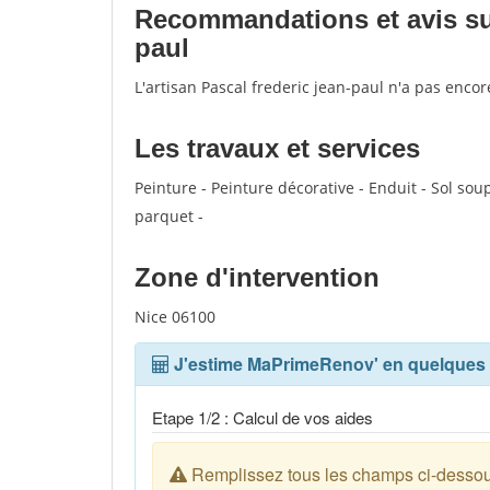
Recommandations et avis sur 
paul
L'artisan Pascal frederic jean-paul n'a pas enco
Les travaux et services
Peinture - Peinture décorative - Enduit - Sol soup
parquet -
Zone d'intervention
Nice 06100