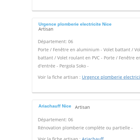
Urgence plomberie electricite Nice
Artisan
Département: 06
Porte / Fenêtre en aluminium - Volet battant / Vo
battant / Volet roulant en PVC - Porte / Fenêtre en
d'entrée - Pergola Soko -
Voir la fiche artisan :
Urgence plomberie electrici
Ariachauff Nice
Artisan
Département: 06
Rénovation plomberie complète ou partielle -
Voir la fiche artisan :
Ariachauff