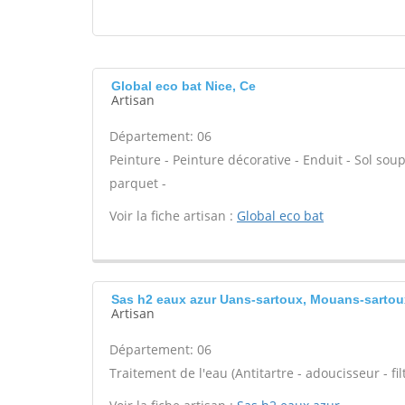
Global eco bat Nice, Ce
Artisan
Département: 06
Peinture - Peinture décorative - Enduit - Sol soupl
parquet -
Voir la fiche artisan :
Global eco bat
Sas h2 eaux azur Uans-sartoux, Mouans-sartou
Artisan
Département: 06
Traitement de l'eau (Antitartre - adoucisseur - filt