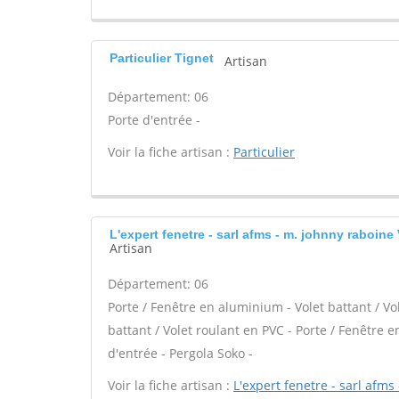
Particulier Tignet
Artisan
Département: 06
Porte d'entrée -
Voir la fiche artisan :
Particulier
L'expert fenetre - sarl afms - m. johnny raboine
Artisan
Département: 06
Porte / Fenêtre en aluminium - Volet battant / Vo
battant / Volet roulant en PVC - Porte / Fenêtre en
d'entrée - Pergola Soko -
Voir la fiche artisan :
L'expert fenetre - sarl afms