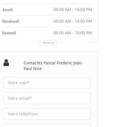
09:00 AM - 18:00 PM
Jeudi
09:00 AM - 18:00 PM
Vendredi
09:00 AM - 18:00 PM
Samedi
Horaires
Contactez Pascal Frederic Jean-
Paul Nice