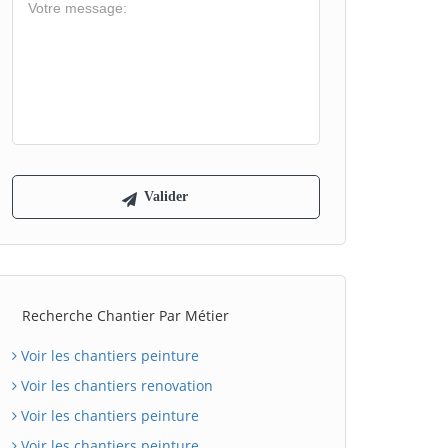
Recherche Chantier Par Métier
Voir les chantiers peinture
Voir les chantiers renovation
Voir les chantiers peinture
Voir les chantiers peinture