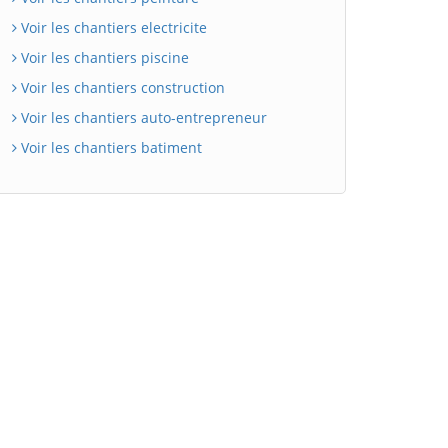
Voir les chantiers electricite
Voir les chantiers piscine
Voir les chantiers construction
Voir les chantiers auto-entrepreneur
Voir les chantiers batiment