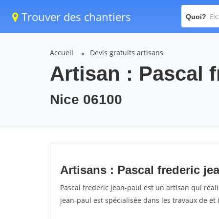
Trouver des chantiers
Quoi?
Accueil
Devis gratuits artisans
Artisan : Pascal 
Nice 06100
Artisans : Pascal frederic je
Pascal frederic jean-paul est un artisan qui réali
jean-paul est spécialisée dans les travaux de et 