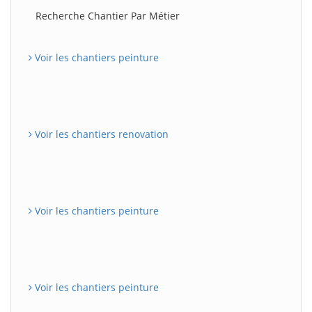
Recherche Chantier Par Métier
Voir les chantiers peinture
Voir les chantiers renovation
Voir les chantiers peinture
Voir les chantiers peinture