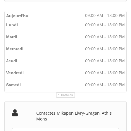
09:00 AM - 18:00 PM
Aujourd'hui
09:00 AM - 18:00 PM
Lundi
09:00 AM - 18:00 PM
Mardi
09:00 AM - 18:00 PM
Mercredi
09:00 AM - 18:00 PM
Jeudi
09:00 AM - 18:00 PM
Vendredi
09:00 AM - 18:00 PM
Samedi
Horaires
Contactez Mikapen Livry-Gragan, Athis
Mons