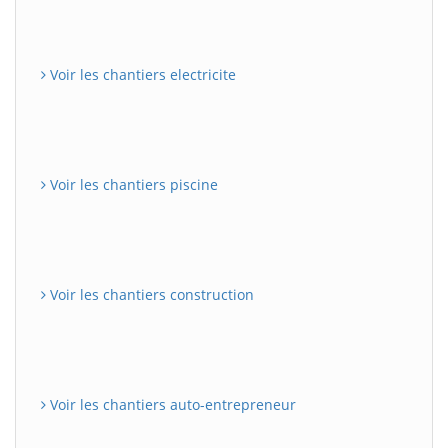
Voir les chantiers electricite
Voir les chantiers piscine
Voir les chantiers construction
Voir les chantiers auto-entrepreneur