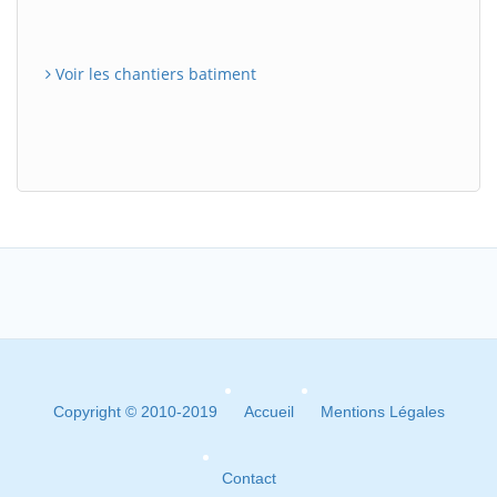
Voir les chantiers batiment
Copyright © 2010-2019
Accueil
Mentions Légales
Contact