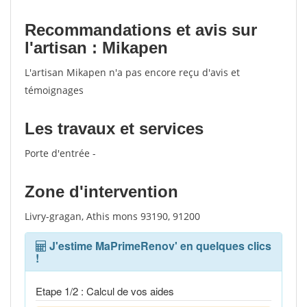
votes
Recommandations et avis sur
l'artisan : Mikapen
L'artisan Mikapen n'a pas encore reçu d'avis et
témoignages
Les travaux et services
Porte d'entrée -
Zone d'intervention
Livry-gragan, Athis mons 93190, 91200