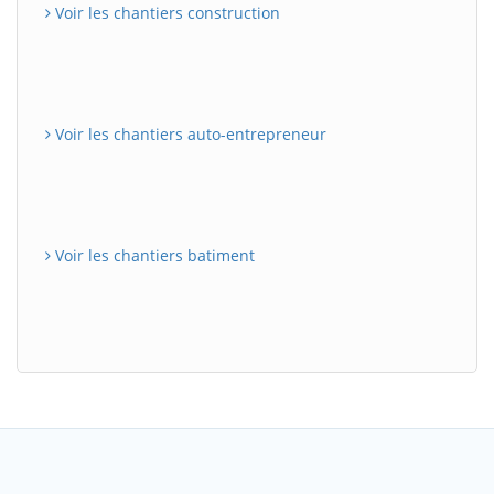
Voir les chantiers construction
Voir les chantiers auto-entrepreneur
Voir les chantiers batiment