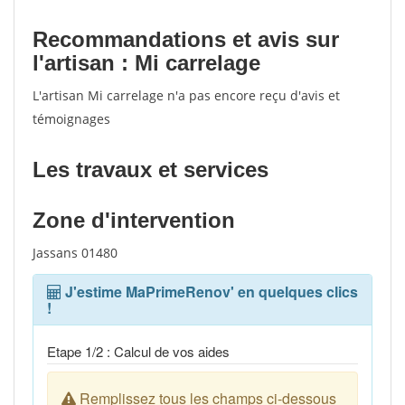
votes
Recommandations et avis sur
l'artisan : Mi carrelage
L'artisan Mi carrelage n'a pas encore reçu d'avis et
témoignages
Les travaux et services
Zone d'intervention
Jassans 01480