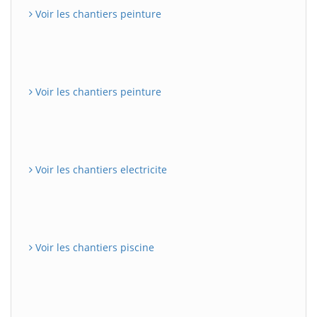
Voir les chantiers peinture
Voir les chantiers peinture
Voir les chantiers electricite
Voir les chantiers piscine