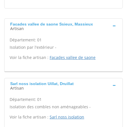
Facades vallee de saone Ssieux, Massieux
Artisan
Département: 01
Isolation par l'extérieur -
Voir la fiche artisan :
Facades vallee de saone
Sarl noss isolation Uillat, Druillat
Artisan
Département: 01
Isolation des combles non aménageables -
Voir la fiche artisan :
Sarl noss isolation