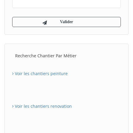
Recherche Chantier Par Métier
Voir les chantiers peinture
Voir les chantiers renovation