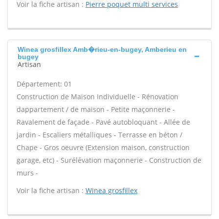
Voir la fiche artisan :
Pierre poquet multi services
Winea grosfillex Amb�rieu-en-bugey, Amberieu en
bugey
Artisan
Département: 01
Construction de Maison Individuelle - Rénovation
dappartement / de maison - Petite maçonnerie -
Ravalement de façade - Pavé autobloquant - Allée de
jardin - Escaliers métalliques - Terrasse en béton /
Chape - Gros oeuvre (Extension maison, construction
garage, etc) - Surélévation maçonnerie - Construction de
murs -
Voir la fiche artisan :
Winea grosfillex