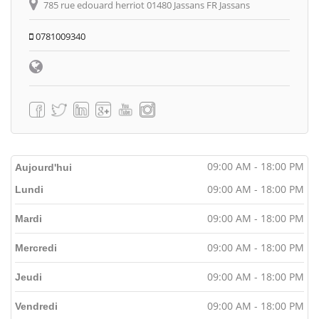
785 rue edouard herriot 01480 Jassans FR Jassans
0781009340
09:00 AM - 18:00 PM
Aujourd'hui
09:00 AM - 18:00 PM
Lundi
09:00 AM - 18:00 PM
Mardi
09:00 AM - 18:00 PM
Mercredi
09:00 AM - 18:00 PM
Jeudi
09:00 AM - 18:00 PM
Vendredi