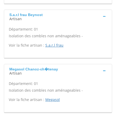
S.a.r.l frau Beynost
Artisan
Département: 01
Isolation des combles non aménageables -
Voir la fiche artisan :
S.a.r.l frau
Megasol Chanoz-ch�tenay
Artisan
Département: 01
Isolation des combles non aménageables -
Voir la fiche artisan :
Megasol