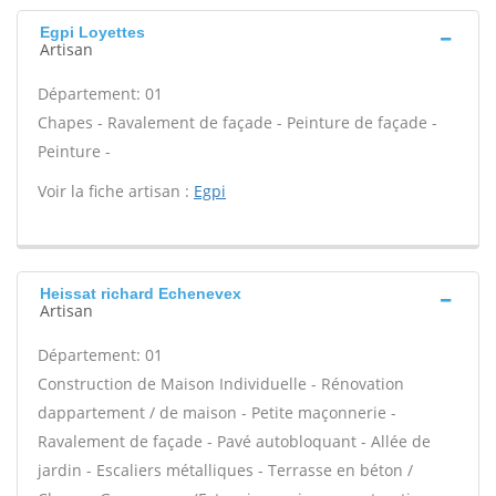
Egpi Loyettes
Artisan
Département: 01
Chapes - Ravalement de façade - Peinture de façade -
Peinture -
Voir la fiche artisan :
Egpi
Heissat richard Echenevex
Artisan
Département: 01
Construction de Maison Individuelle - Rénovation
dappartement / de maison - Petite maçonnerie -
Ravalement de façade - Pavé autobloquant - Allée de
jardin - Escaliers métalliques - Terrasse en béton /