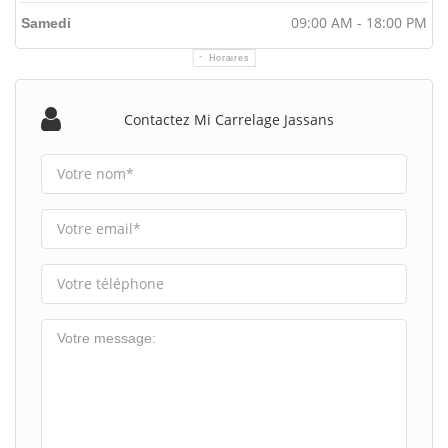
09:00 AM - 18:00 PM
Samedi
Horaires
Contactez Mi Carrelage Jassans