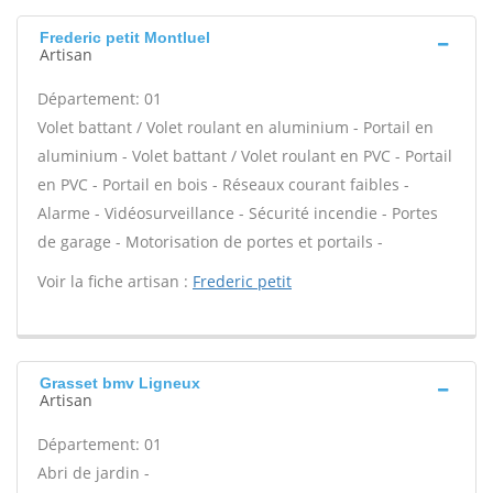
Frederic petit Montluel
Artisan
Département: 01
Volet battant / Volet roulant en aluminium - Portail en
aluminium - Volet battant / Volet roulant en PVC - Portail
en PVC - Portail en bois - Réseaux courant faibles -
Alarme - Vidéosurveillance - Sécurité incendie - Portes
de garage - Motorisation de portes et portails -
Voir la fiche artisan :
Frederic petit
Grasset bmv Ligneux
Artisan
Département: 01
Abri de jardin -