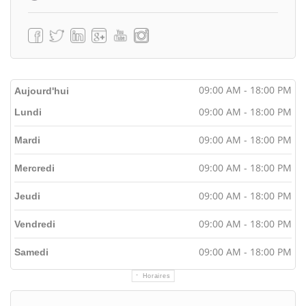
09:00 AM - 18:00 PM
Aujourd'hui
09:00 AM - 18:00 PM
Lundi
09:00 AM - 18:00 PM
Mardi
09:00 AM - 18:00 PM
Mercredi
09:00 AM - 18:00 PM
Jeudi
09:00 AM - 18:00 PM
Vendredi
09:00 AM - 18:00 PM
Samedi
Horaires