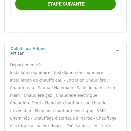
Collet i.c.s Arbent
Artisan
Département: 01
Installation sanitaire - Installation de chaudière -
Installation de chauffe eau - Entretien Chaudière /
Chauffe-eau - Sauna / Hammam - Salle de bain clé en
main - Chaudière gaz - Chaudière électrique -
Chaudière Fioul - Plancher chauffant eau chaude
/réversible - Plancher chauffant électrique - VMC -
Cheminée - Chauffage électrique à inertie - Chauffage
électrique à chaleur douce - Poêle à bois - Insert de