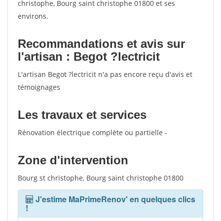
christophe, Bourg saint christophe 01800 et ses
votes
environs.
Recommandations et avis sur
l'artisan : Begot ?lectricit
L'artisan Begot ?lectricit n'a pas encore reçu d'avis et
témoignages
Les travaux et services
Rénovation électrique complète ou partielle -
Zone d'intervention
Bourg st christophe, Bourg saint christophe 01800