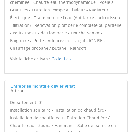
cheminée - Chauffe-eau thermodynamique - Poêle à
Granulés - Entretien Pompe à Chaleur - Radiateur
Électrique - Traitement de l'eau (Antitartre - adoucisseur
- filtration) - Rénovation plomberie complète ou partielle
- Petits travaux de Plomberie - Douche Senior -
Baignoire à Porte - Adoucisseur Laugil - IONISE -
Chauffage propane / butane - Rainsoft -
Voir la fiche artisan :
Collet i.c.s
Entreprise moratille olivier Viriat
Artisan
Département: 01
Installation sanitaire - Installation de chaudière -
Installation de chauffe eau - Entretien Chaudière /
Chauffe-eau - Sauna / Hammam - Salle de bain clé en