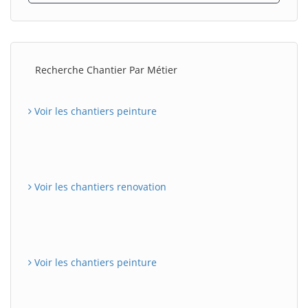
Recherche Chantier Par Métier
Voir les chantiers peinture
Voir les chantiers renovation
Voir les chantiers peinture