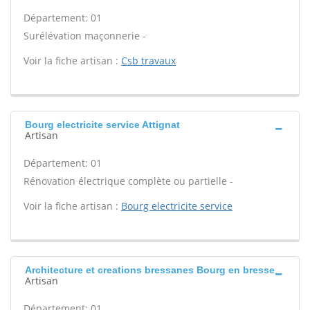
Département: 01
Surélévation maçonnerie -
Voir la fiche artisan :
Csb travaux
Bourg electricite service Attignat
Artisan
Département: 01
Rénovation électrique complète ou partielle -
Voir la fiche artisan :
Bourg electricite service
Architecture et creations bressanes Bourg en bresse
Artisan
Département: 01