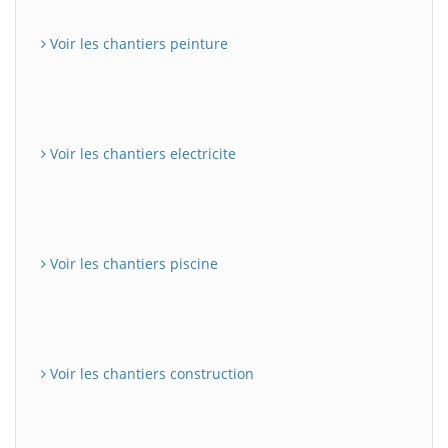
Voir les chantiers peinture
Voir les chantiers electricite
Voir les chantiers piscine
Voir les chantiers construction