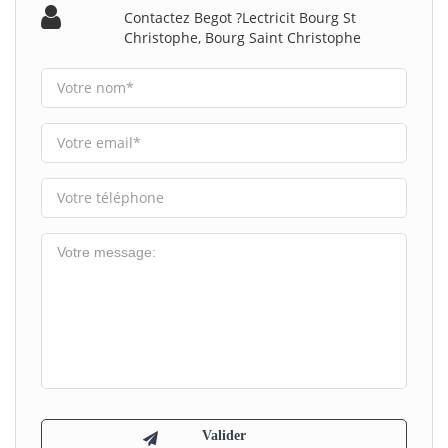
Contactez Begot ?lectricit Bourg St
Christophe, Bourg Saint Christophe