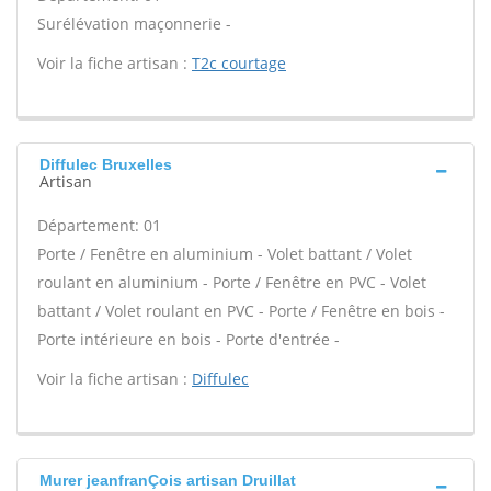
Surélévation maçonnerie -
Voir la fiche artisan :
T2c courtage
Diffulec Bruxelles
Artisan
Département: 01
Porte / Fenêtre en aluminium - Volet battant / Volet
roulant en aluminium - Porte / Fenêtre en PVC - Volet
battant / Volet roulant en PVC - Porte / Fenêtre en bois -
Porte intérieure en bois - Porte d'entrée -
Voir la fiche artisan :
Diffulec
Murer jeanfranÇois artisan Druillat