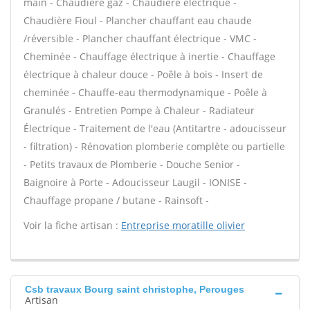
main - Chaudière gaz - Chaudière électrique -
Chaudière Fioul - Plancher chauffant eau chaude
/réversible - Plancher chauffant électrique - VMC -
Cheminée - Chauffage électrique à inertie - Chauffage
électrique à chaleur douce - Poêle à bois - Insert de
cheminée - Chauffe-eau thermodynamique - Poêle à
Granulés - Entretien Pompe à Chaleur - Radiateur
Électrique - Traitement de l'eau (Antitartre - adoucisseur
- filtration) - Rénovation plomberie complète ou partielle
- Petits travaux de Plomberie - Douche Senior -
Baignoire à Porte - Adoucisseur Laugil - IONISE -
Chauffage propane / butane - Rainsoft -
Voir la fiche artisan :
Entreprise moratille olivier
Csb travaux Bourg saint christophe, Perouges
Artisan