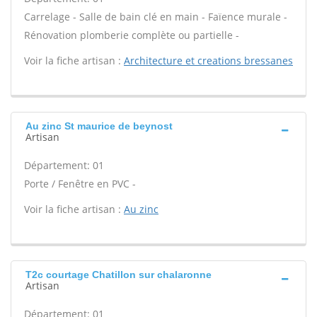
Carrelage - Salle de bain clé en main - Faïence murale -
Rénovation plomberie complète ou partielle -
Voir la fiche artisan :
Architecture et creations bressanes
Au zinc St maurice de beynost
Artisan
Département: 01
Porte / Fenêtre en PVC -
Voir la fiche artisan :
Au zinc
T2c courtage Chatillon sur chalaronne
Artisan
Département: 01