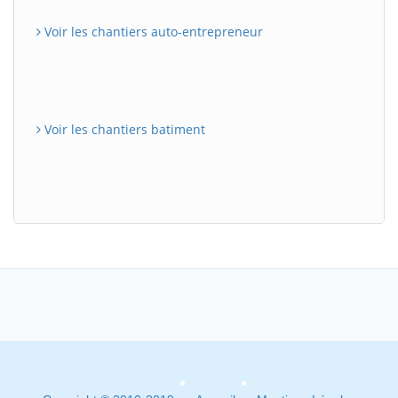
Voir les chantiers auto-entrepreneur
Voir les chantiers batiment