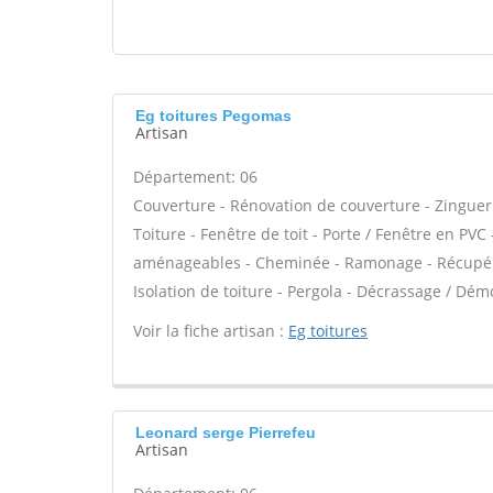
Eg toitures Pegomas
Artisan
Département: 06
Couverture - Rénovation de couverture - Zinguer
Toiture - Fenêtre de toit - Porte / Fenêtre en PV
aménageables - Cheminée - Ramonage - Récupérati
Isolation de toiture - Pergola - Décrassage / Dém
Voir la fiche artisan :
Eg toitures
Leonard serge Pierrefeu
Artisan