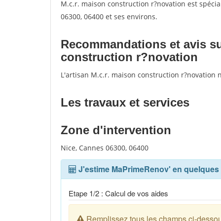
M.c.r. maison construction r?novation est spécia
06300, 06400 et ses environs.
Recommandations et avis sur 
construction r?novation
L'artisan M.c.r. maison construction r?novation 
Les travaux et services
Zone d'intervention
Nice, Cannes 06300, 06400