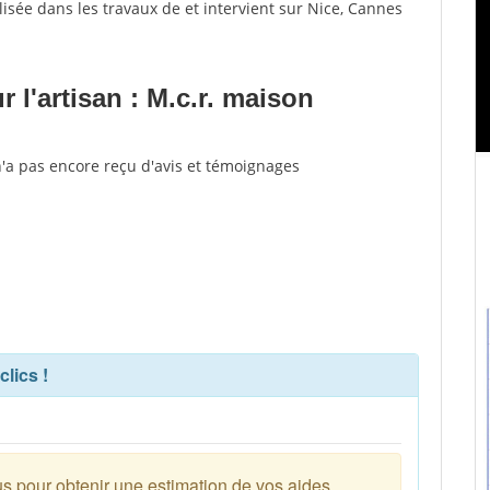
lisée dans les travaux de et intervient sur Nice, Cannes
l'artisan : M.c.r. maison
n'a pas encore reçu d'avis et témoignages