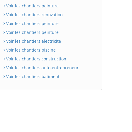
Voir les chantiers peinture
Voir les chantiers renovation
Voir les chantiers peinture
Voir les chantiers peinture
Voir les chantiers electricite
Voir les chantiers piscine
Voir les chantiers construction
Voir les chantiers auto-entrepreneur
Voir les chantiers batiment