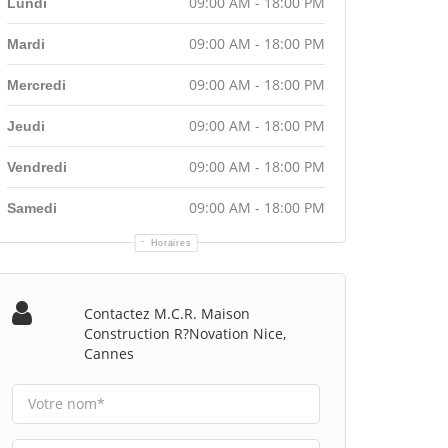
09:00 AM - 18:00 PM
Lundi
09:00 AM - 18:00 PM
Mardi
09:00 AM - 18:00 PM
Mercredi
09:00 AM - 18:00 PM
Jeudi
09:00 AM - 18:00 PM
Vendredi
09:00 AM - 18:00 PM
Samedi
Horaires
Contactez M.c.r. Maison
Construction R?novation Nice,
Cannes