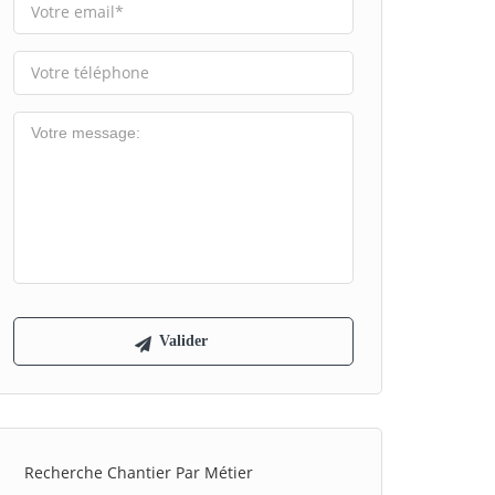
Recherche Chantier Par Métier