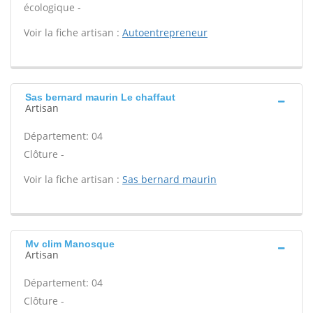
écologique -
Voir la fiche artisan :
Autoentrepreneur
Sas bernard maurin Le chaffaut
Artisan
Département: 04
Clôture -
Voir la fiche artisan :
Sas bernard maurin
Mv clim Manosque
Artisan
Département: 04
Clôture -