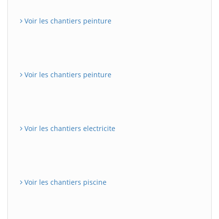
Voir les chantiers peinture
Voir les chantiers peinture
Voir les chantiers electricite
Voir les chantiers piscine