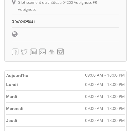
5 lotissement du château 04200 Aubignosc FR
Aubignosc
0492625041
09:00 AM - 18:00 PM
Aujourd'hui
09:00 AM - 18:00 PM
Lundi
09:00 AM - 18:00 PM
Mardi
09:00 AM - 18:00 PM
Mercredi
09:00 AM - 18:00 PM
Jeudi