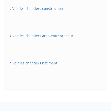
Voir les chantiers construction
Voir les chantiers auto-entrepreneur
Voir les chantiers batiment