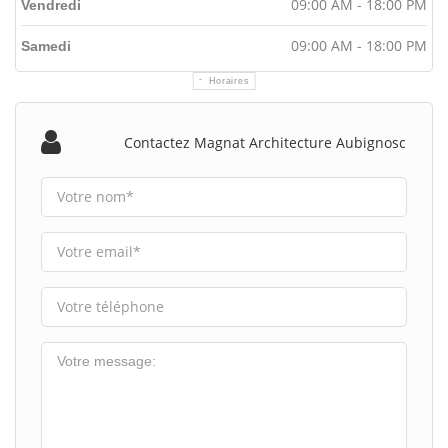
09:00 AM - 18:00 PM
Vendredi
09:00 AM - 18:00 PM
Samedi
Horaires
Contactez Magnat Architecture Aubignosc