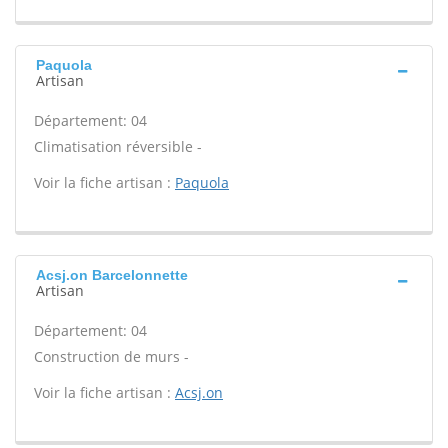
Paquola
Artisan
Département: 04
Climatisation réversible -
Voir la fiche artisan :
Paquola
Acsj.on Barcelonnette
Artisan
Département: 04
Construction de murs -
Voir la fiche artisan :
Acsj.on