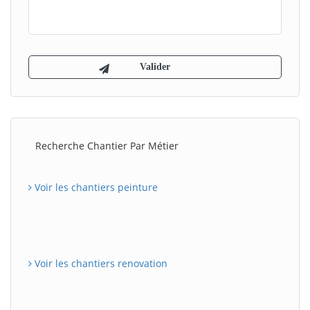
Recherche Chantier Par Métier
Voir les chantiers peinture
Voir les chantiers renovation