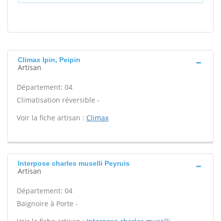
Climax Ipin, Peipin
Artisan
Département: 04
Climatisation réversible -
Voir la fiche artisan :
Climax
Interpose charles muselli Peyruis
Artisan
Département: 04
Baignoire à Porte -