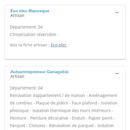
Eco elec Manosque
Artisan
Département: 04
Climatisation réversible -
Voir la fiche artisan :
Eco elec
Autoentrepreneur Ganagobie
Artisan
Département: 04
Rénovation dappartement / de maison - Aménagement
de combles - Plaque de plâtre - Faux plafond - Isolation
phonique - Isolation thermique des murs intérieurs -
Peinture - Peinture décorative - Enduit - Papier peint -
Parquet - Cloisons - Rénovation de parquet - Isolation