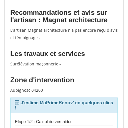
votes
Recommandations et avis sur
l'artisan : Magnat architecture
L'artisan Magnat architecture n'a pas encore reçu d'avis
et témoignages
Les travaux et services
Surélévation maçonnerie -
Zone d'intervention
Aubignosc 04200