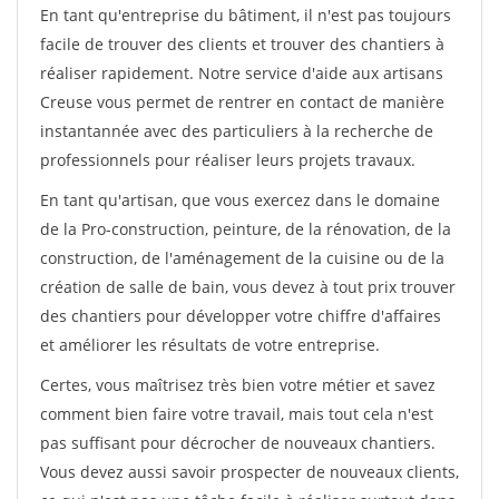
En tant qu'entreprise du bâtiment, il n'est pas toujours
facile de trouver des clients et trouver des chantiers à
réaliser rapidement. Notre service d'aide aux artisans
Creuse vous permet de rentrer en contact de manière
instantannée avec des particuliers à la recherche de
professionnels pour réaliser leurs projets travaux.
En tant qu'artisan, que vous exercez dans le domaine
de la Pro-construction, peinture, de la rénovation, de la
construction, de l'aménagement de la cuisine ou de la
création de salle de bain, vous devez à tout prix trouver
des chantiers pour développer votre chiffre d'affaires
et améliorer les résultats de votre entreprise.
Certes, vous maîtrisez très bien votre métier et savez
comment bien faire votre travail, mais tout cela n'est
pas suffisant pour décrocher de nouveaux chantiers.
Vous devez aussi savoir prospecter de nouveaux clients,