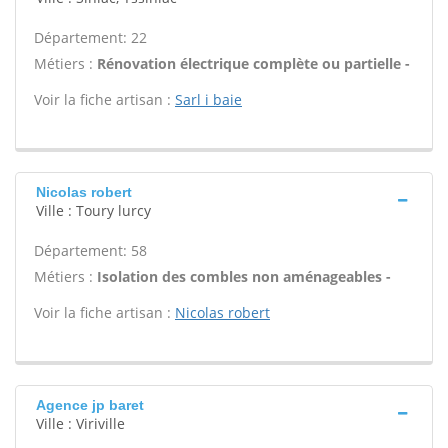
Département: 22
Métiers :
Rénovation électrique complète ou partielle -
Voir la fiche artisan :
Sarl i baie
Nicolas robert
Ville : Toury lurcy
Département: 58
Métiers :
Isolation des combles non aménageables -
Voir la fiche artisan :
Nicolas robert
Agence jp baret
Ville : Viriville