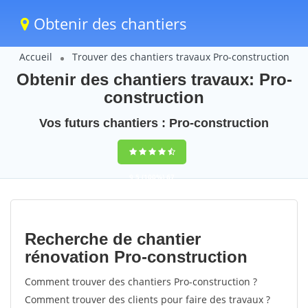
Obtenir des chantiers
Accueil
Trouver des chantiers travaux Pro-construction
Obtenir des chantiers travaux: Pro-
construction
Vos futurs chantiers : Pro-construction
9,5
(100%)
67
votes
Recherche de chantier
rénovation Pro-construction
Comment trouver des chantiers Pro-construction ?
Comment trouver des clients pour faire des travaux ?