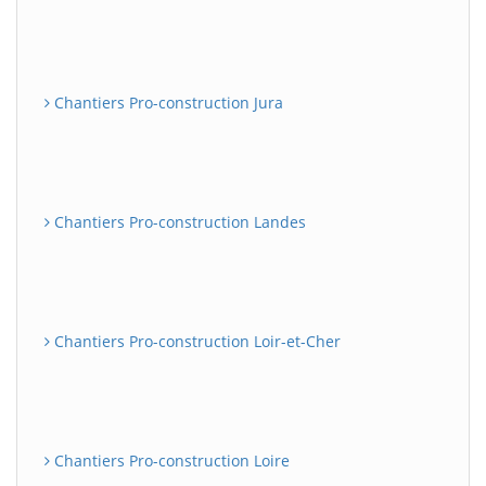
Chantiers Pro-construction Jura
Chantiers Pro-construction Landes
Chantiers Pro-construction Loir-et-Cher
Chantiers Pro-construction Loire