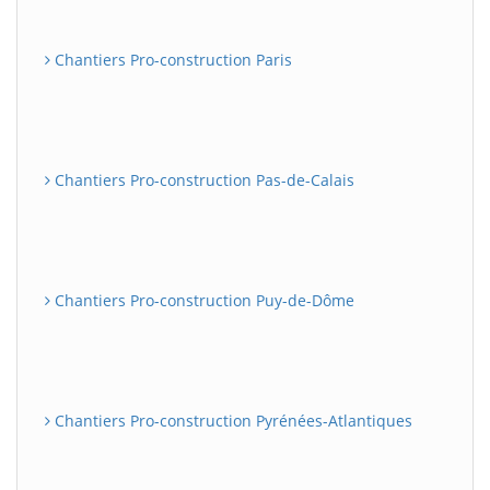
Chantiers Pro-construction Paris
Chantiers Pro-construction Pas-de-Calais
Chantiers Pro-construction Puy-de-Dôme
Chantiers Pro-construction Pyrénées-Atlantiques