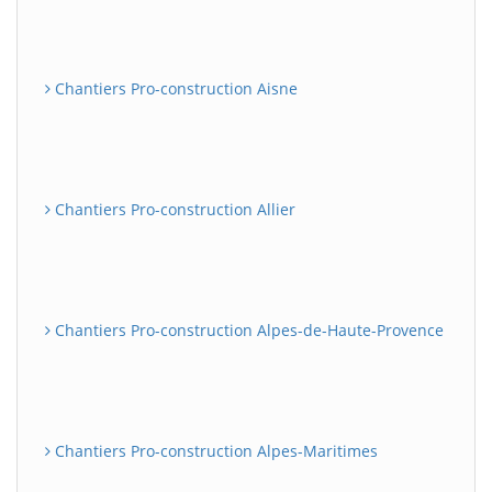
Chantiers Pro-construction Aisne
Chantiers Pro-construction Allier
Chantiers Pro-construction Alpes-de-Haute-Provence
Chantiers Pro-construction Alpes-Maritimes