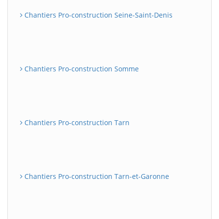
Chantiers Pro-construction Seine-Saint-Denis
Chantiers Pro-construction Somme
Chantiers Pro-construction Tarn
Chantiers Pro-construction Tarn-et-Garonne