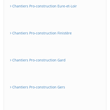
Chantiers Pro-construction Eure-et-Loir
Chantiers Pro-construction Finistère
Chantiers Pro-construction Gard
Chantiers Pro-construction Gers