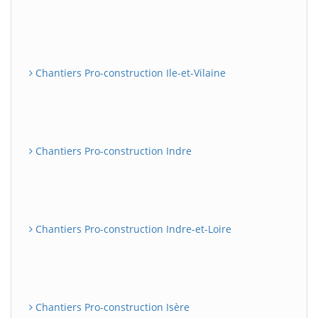
Chantiers Pro-construction Ile-et-Vilaine
Chantiers Pro-construction Indre
Chantiers Pro-construction Indre-et-Loire
Chantiers Pro-construction Isère