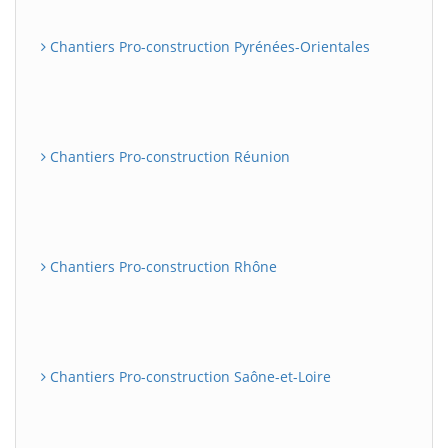
Chantiers Pro-construction Pyrénées-Orientales
Chantiers Pro-construction Réunion
Chantiers Pro-construction Rhône
Chantiers Pro-construction Saône-et-Loire