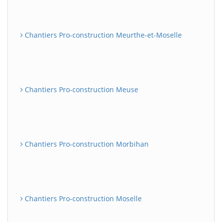
Chantiers Pro-construction Meurthe-et-Moselle
Chantiers Pro-construction Meuse
Chantiers Pro-construction Morbihan
Chantiers Pro-construction Moselle