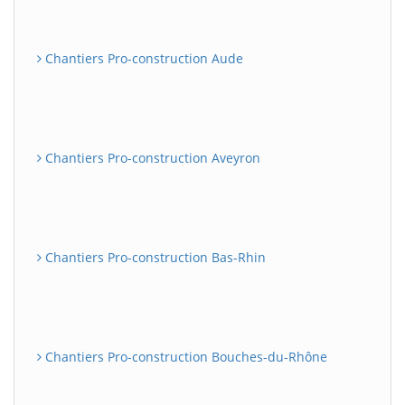
Chantiers Pro-construction Aude
Chantiers Pro-construction Aveyron
Chantiers Pro-construction Bas-Rhin
Chantiers Pro-construction Bouches-du-Rhône