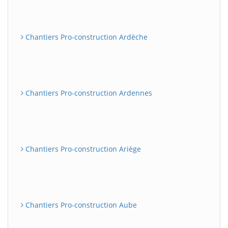
Chantiers Pro-construction Ardèche
Chantiers Pro-construction Ardennes
Chantiers Pro-construction Ariège
Chantiers Pro-construction Aube