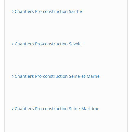
Chantiers Pro-construction Sarthe
Chantiers Pro-construction Savoie
Chantiers Pro-construction Seine-et-Marne
Chantiers Pro-construction Seine-Maritime