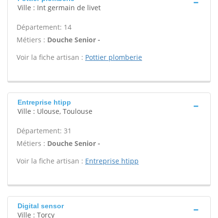
Ville : Int germain de livet
Département: 14
Métiers :
Douche Senior -
Voir la fiche artisan :
Pottier plomberie
Entreprise htipp
Ville : Ulouse, Toulouse
Département: 31
Métiers :
Douche Senior -
Voir la fiche artisan :
Entreprise htipp
Digital sensor
Ville : Torcy