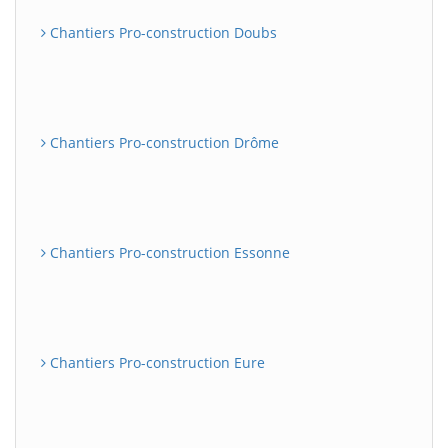
Chantiers Pro-construction Doubs
Chantiers Pro-construction Drôme
Chantiers Pro-construction Essonne
Chantiers Pro-construction Eure