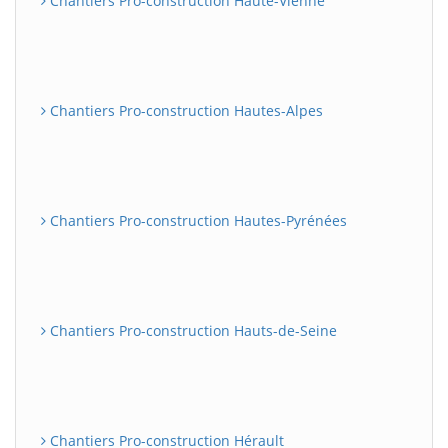
Chantiers Pro-construction Haute-Vienne
Chantiers Pro-construction Hautes-Alpes
Chantiers Pro-construction Hautes-Pyrénées
Chantiers Pro-construction Hauts-de-Seine
Chantiers Pro-construction Hérault