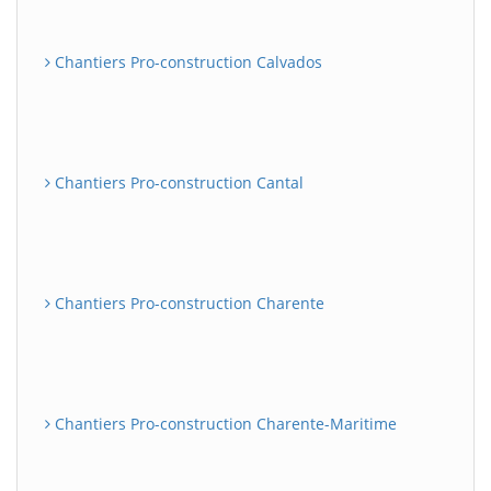
Chantiers Pro-construction Calvados
Chantiers Pro-construction Cantal
Chantiers Pro-construction Charente
Chantiers Pro-construction Charente-Maritime