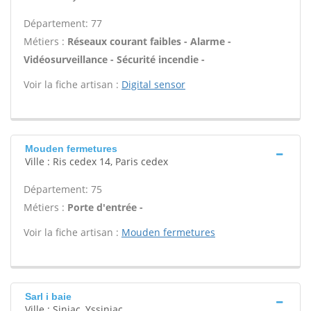
Département: 77
Métiers :
Réseaux courant faibles - Alarme -
Vidéosurveillance - Sécurité incendie -
Voir la fiche artisan :
Digital sensor
Mouden fermetures
Ville : Ris cedex 14, Paris cedex
Département: 75
Métiers :
Porte d'entrée -
Voir la fiche artisan :
Mouden fermetures
Sarl i baie
Ville : Siniac, Yssiniac