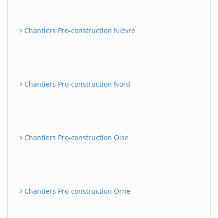
Chantiers Pro-construction Nièvre
Chantiers Pro-construction Nord
Chantiers Pro-construction Oise
Chantiers Pro-construction Orne