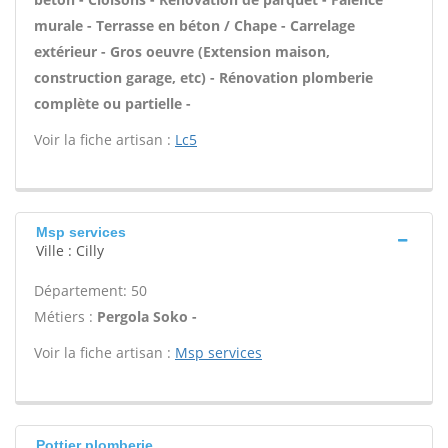
murale - Terrasse en béton / Chape - Carrelage
extérieur - Gros oeuvre (Extension maison,
construction garage, etc) - Rénovation plomberie
complète ou partielle -
Voir la fiche artisan :
Lc5
Msp services
Ville : Cilly
Département: 50
Métiers :
Pergola Soko -
Voir la fiche artisan :
Msp services
Pottier plomberie