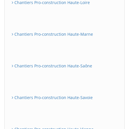
Chantiers Pro-construction Haute-Loire
Chantiers Pro-construction Haute-Marne
Chantiers Pro-construction Haute-Saône
Chantiers Pro-construction Haute-Savoie