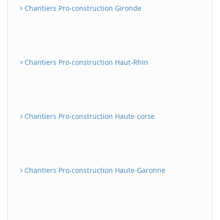
Chantiers Pro-construction Gironde
Chantiers Pro-construction Haut-Rhin
Chantiers Pro-construction Haute-corse
Chantiers Pro-construction Haute-Garonne