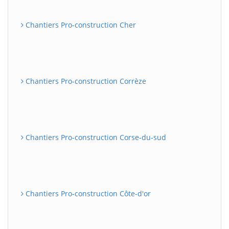
Chantiers Pro-construction Cher
Chantiers Pro-construction Corrèze
Chantiers Pro-construction Corse-du-sud
Chantiers Pro-construction Côte-d'or