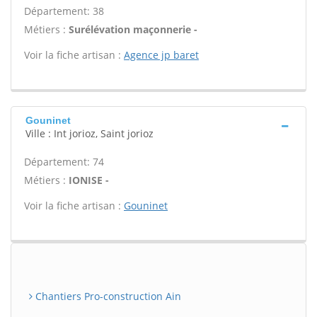
Département: 38
Métiers :
Surélévation maçonnerie -
Voir la fiche artisan :
Agence jp baret
Gouninet
Ville : Int jorioz, Saint jorioz
Département: 74
Métiers :
IONISE -
Voir la fiche artisan :
Gouninet
Chantiers Pro-construction Ain