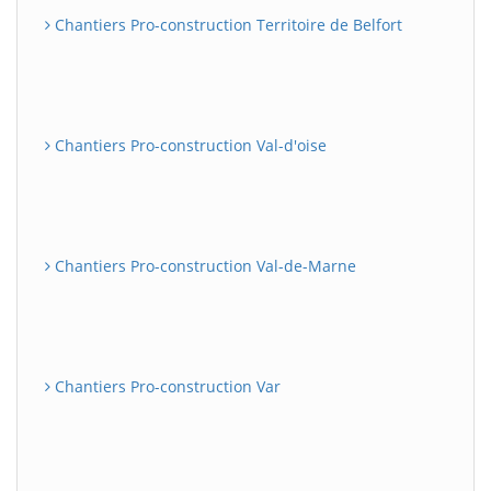
Chantiers Pro-construction Territoire de Belfort
Chantiers Pro-construction Val-d'oise
Chantiers Pro-construction Val-de-Marne
Chantiers Pro-construction Var