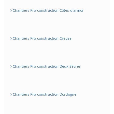
Chantiers Pro-construction Côtes-d'armor
Chantiers Pro-construction Creuse
Chantiers Pro-construction Deux-Sèvres
Chantiers Pro-construction Dordogne