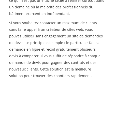
ce qui n'est pas une tâche facile à réaliser surtout dans
un domaine où la majorité des professionnels du
bâtiment exercent en indépendant.
Si vous souhaitez contacter un maximum de clients
sans faire appel à un créateur de sites web, vous
pouvez utiliser sans engagement un site de demandes
de devis. Le principe est simple : le particulier fait sa
demande en ligne et reçoit gratuitement plusieurs
devis à comparer. Il vous suffit de répondre à chaque
demande de devis pour gagner des contrats et des
nouveaux clients. Cette solution est la meilleure
solution pour trouver des chantiers rapidement.