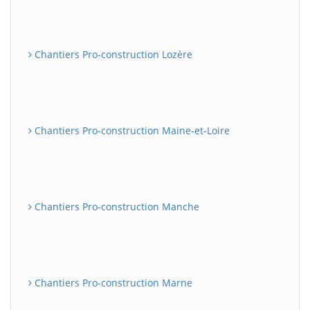
Chantiers Pro-construction Lozère
Chantiers Pro-construction Maine-et-Loire
Chantiers Pro-construction Manche
Chantiers Pro-construction Marne