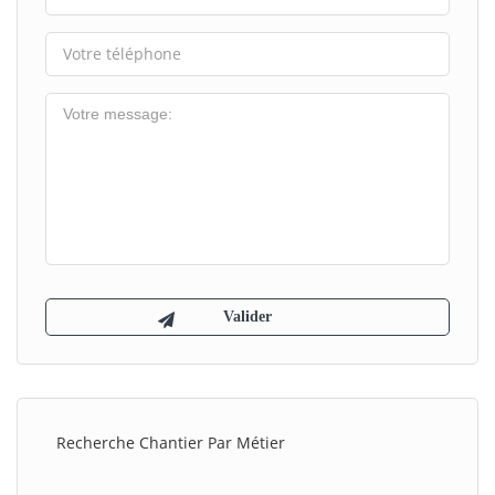
Recherche Chantier Par Métier