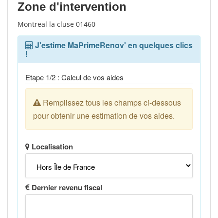
Zone d'intervention
Montreal la cluse 01460