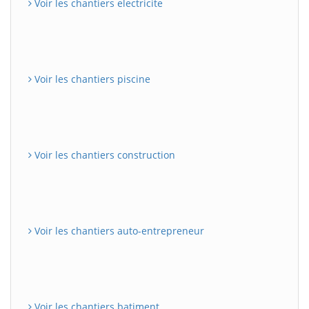
Voir les chantiers electricite
Voir les chantiers piscine
Voir les chantiers construction
Voir les chantiers auto-entrepreneur
Voir les chantiers batiment