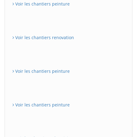
Voir les chantiers peinture
Voir les chantiers renovation
Voir les chantiers peinture
Voir les chantiers peinture