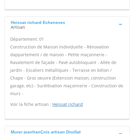
Heissat richard Echenevex
Artisan
Département: 01
Construction de Maison Individuelle - Rénovation
dappartement / de maison - Petite maçonnerie -
Ravalement de façade - Pavé autobloquant - Allée de
jardin - Escaliers métalliques - Terrasse en béton /
Chape - Gros oeuvre (Extension maison, construction
garage, etc) - Surélévation maçonnerie - Construction de
murs -
Voir la fiche artisan :
Heissat richard
Murer jeanfranÇois artisan Druillat