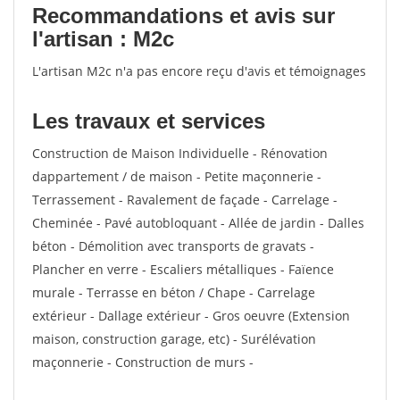
votes
Recommandations et avis sur
l'artisan : M2c
L'artisan M2c n'a pas encore reçu d'avis et témoignages
Les travaux et services
Construction de Maison Individuelle - Rénovation
dappartement / de maison - Petite maçonnerie -
Terrassement - Ravalement de façade - Carrelage -
Cheminée - Pavé autobloquant - Allée de jardin - Dalles
béton - Démolition avec transports de gravats -
Plancher en verre - Escaliers métalliques - Faïence
murale - Terrasse en béton / Chape - Carrelage
extérieur - Dallage extérieur - Gros oeuvre (Extension
maison, construction garage, etc) - Surélévation
maçonnerie - Construction de murs -