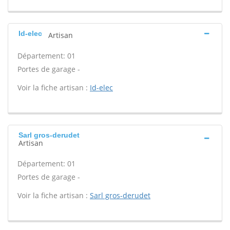
Id-elec
Artisan
Département: 01
Portes de garage -
Voir la fiche artisan :
Id-elec
Sarl gros-derudet
Artisan
Département: 01
Portes de garage -
Voir la fiche artisan :
Sarl gros-derudet