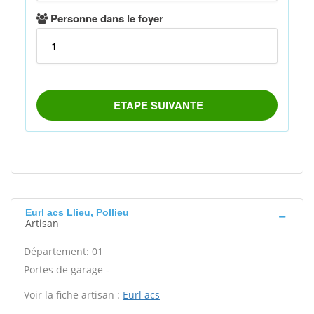
Eurl acs Llieu, Pollieu
Artisan
Département: 01
Portes de garage -
Voir la fiche artisan :
Eurl acs