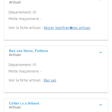
Artisan
Département: 01
Petite maçonnerie -
Voir la fiche artisan :
Murer jeanfran�ois artisan
Bas sas Illens, Feillens
Artisan
Département: 01
Petite maçonnerie -
Voir la fiche artisan :
Bas sas
Collet i.c.s Arbent
Artisan