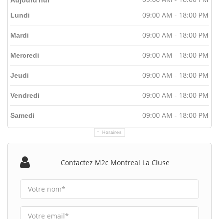
09:00 AM - 18:00 PM
Lundi
09:00 AM - 18:00 PM
Mardi
09:00 AM - 18:00 PM
Mercredi
09:00 AM - 18:00 PM
Jeudi
09:00 AM - 18:00 PM
Vendredi
09:00 AM - 18:00 PM
Samedi
Horaires
Contactez M2c Montreal La Cluse