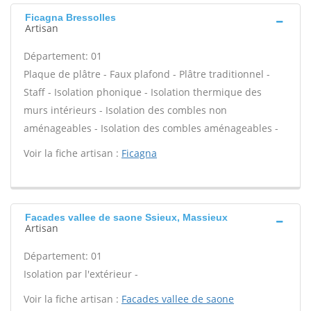
Ficagna Bressolles
Artisan
Département: 01
Plaque de plâtre - Faux plafond - Plâtre traditionnel -
Staff - Isolation phonique - Isolation thermique des
murs intérieurs - Isolation des combles non
aménageables - Isolation des combles aménageables -
Voir la fiche artisan :
Ficagna
Facades vallee de saone Ssieux, Massieux
Artisan
Département: 01
Isolation par l'extérieur -
Voir la fiche artisan :
Facades vallee de saone