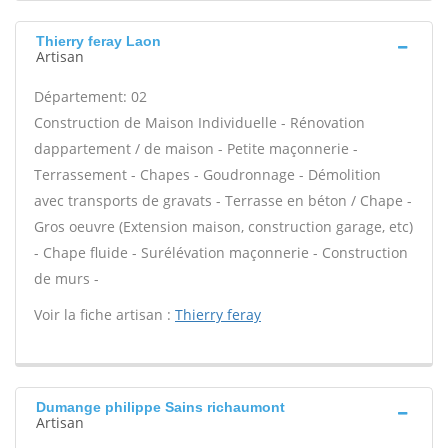
Thierry feray Laon
Artisan
Département: 02
Construction de Maison Individuelle - Rénovation
dappartement / de maison - Petite maçonnerie -
Terrassement - Chapes - Goudronnage - Démolition
avec transports de gravats - Terrasse en béton / Chape -
Gros oeuvre (Extension maison, construction garage, etc)
- Chape fluide - Surélévation maçonnerie - Construction
de murs -
Voir la fiche artisan :
Thierry feray
Dumange philippe Sains richaumont
Artisan