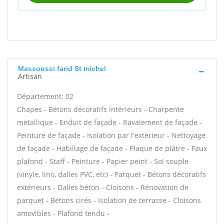
Massoussi farid St michel
Artisan
Département: 02
Chapes - Bétons décoratifs intérieurs - Charpente
métallique - Enduit de façade - Ravalement de façade -
Peinture de façade - Isolation par l'extérieur - Nettoyage
de façade - Habillage de façade - Plaque de plâtre - Faux
plafond - Staff - Peinture - Papier peint - Sol souple
(vinyle, lino, dalles PVC, etc) - Parquet - Bétons décoratifs
extérieurs - Dalles béton - Cloisons - Rénovation de
parquet - Bétons cirés - Isolation de terrasse - Cloisons
amovibles - Plafond tendu -