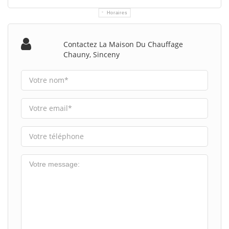
Horaires
Contactez La Maison Du Chauffage
Chauny, Sinceny