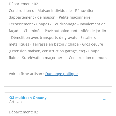
Département: 02
Construction de Maison Individuelle - Rénovation
dappartement / de maison - Petite maçonnerie -
Terrassement - Chapes - Goudronnage - Ravalement de
façade - Cheminée - Pavé autobloquant - Allée de jardin
- Démolition avec transports de gravats - Escaliers
métalliques - Terrasse en béton / Chape - Gros oeuvre
(Extension maison, construction garage, etc) - Chape
fluide - Surélévation maçonnerie - Construction de murs
-
Voir la fiche artisan :
Dumange philippe
O3 multitech Chauny
Artisan
Département: 02