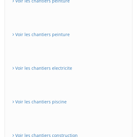
Voir les chantiers peinture
Voir les chantiers peinture
Voir les chantiers electricite
Voir les chantiers piscine
Voir les chantiers construction