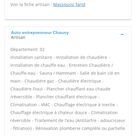
Voir la fiche artisan :
Massoussi farid
Auto entreprenneur Chauny
Artisan
Département: 02
Installation sanitaire - Installation de chaudière -
Installation de chauffe eau - Entretien Chaudière /
Chauffe-eau - Sauna / Hammam - Salle de bain clé en
main - Chaudière gaz - Chaudière électrique -
Chaudière Fioul - Plancher chauffant eau chaude
/réversible - Plancher chauffant électrique -
Climatisation - VMC - Chauffage électrique à inertie -
Chauffage électrique à chaleur douce - Climatisation
réversible - Traitement de l'eau (Antitartre - adoucisseur
- filtration) - Rénovation plomberie complète ou partielle