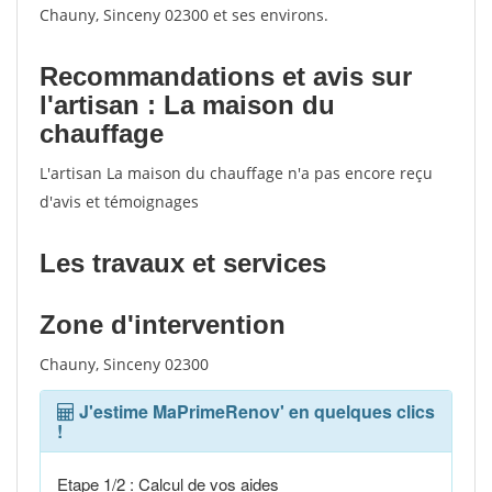
votes
Chauny, Sinceny 02300 et ses environs.
Recommandations et avis sur
l'artisan : La maison du
chauffage
L'artisan La maison du chauffage n'a pas encore reçu
d'avis et témoignages
Les travaux et services
Zone d'intervention
Chauny, Sinceny 02300