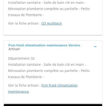
Installation sanitaire - Salle de bain clé en main -
Rénovation plomberie complète ou partielle - Petits
travaux de Plomberie -
Voir la fiche artisan :
O3 multitech
Fcm froid climatisation maintenance Vervins
Artisan
Département: 02
Installation sanitaire - Salle de bain clé en main -
Rénovation plomberie complète ou partielle - Petits
travaux de Plomberie -
Voir la fiche artisan :
Fcm froid climatisation
maintenance