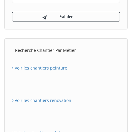
Recherche Chantier Par Métier
Voir les chantiers peinture
Voir les chantiers renovation