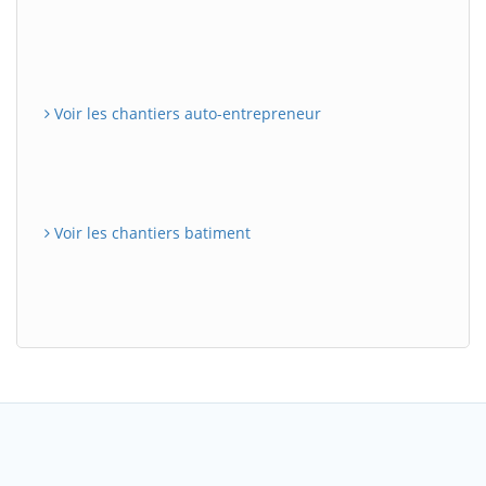
Voir les chantiers auto-entrepreneur
Voir les chantiers batiment