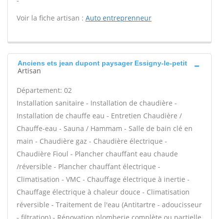
-
Voir la fiche artisan :
Auto entreprenneur
Anciens ets jean dupont paysager Essigny-le-petit
Artisan
Département: 02
Installation sanitaire - Installation de chaudière -
Installation de chauffe eau - Entretien Chaudière /
Chauffe-eau - Sauna / Hammam - Salle de bain clé en
main - Chaudière gaz - Chaudière électrique -
Chaudière Fioul - Plancher chauffant eau chaude
/réversible - Plancher chauffant électrique -
Climatisation - VMC - Chauffage électrique à inertie -
Chauffage électrique à chaleur douce - Climatisation
réversible - Traitement de l'eau (Antitartre - adoucisseur
- filtration) - Rénovation plomberie complète ou partielle