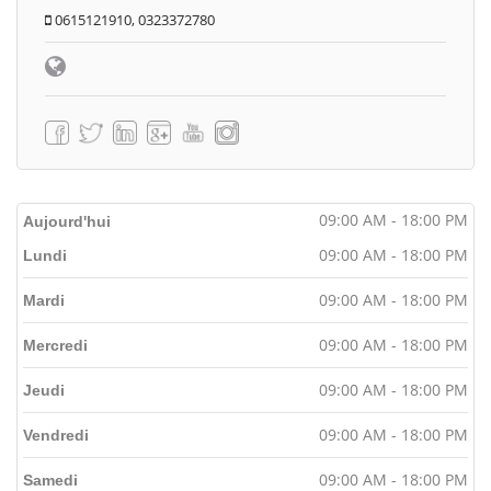
0615121910, 0323372780
09:00 AM - 18:00 PM
Aujourd'hui
09:00 AM - 18:00 PM
Lundi
09:00 AM - 18:00 PM
Mardi
09:00 AM - 18:00 PM
Mercredi
09:00 AM - 18:00 PM
Jeudi
09:00 AM - 18:00 PM
Vendredi
09:00 AM - 18:00 PM
Samedi