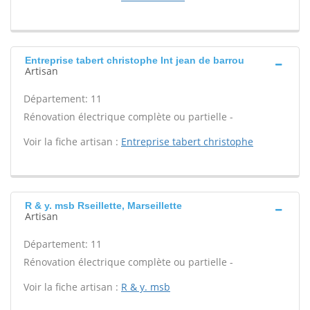
Entreprise tabert christophe Int jean de barrou
Artisan
Département: 11
Rénovation électrique complète ou partielle -
Voir la fiche artisan :
Entreprise tabert christophe
R & y. msb Rseillette, Marseillette
Artisan
Département: 11
Rénovation électrique complète ou partielle -
Voir la fiche artisan :
R & y. msb