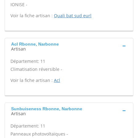
IONISE -
Voir la fiche artisan :
Quali bat sud eurl
Acl Rbonne, Narbonne
Artisan
Département: 11
Climatisation réversible -
Voir la fiche artisan :
Acl
Sunbuiseness Rbonne, Narbonne
Artisan
Département: 11
Panneaux photovoltaïques -