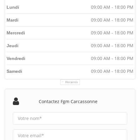
09:00 AM - 18:00 PM
Lundi
09:00 AM - 18:00 PM
Mardi
09:00 AM - 18:00 PM
Mercredi
09:00 AM - 18:00 PM
Jeudi
09:00 AM - 18:00 PM
Vendredi
09:00 AM - 18:00 PM
Samedi
Horaires
Contactez Fgm Carcassonne