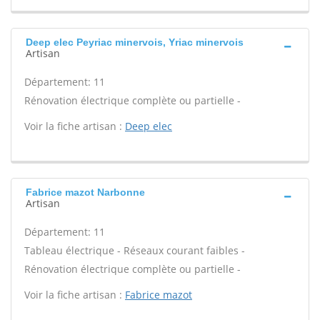
Deep elec Peyriac minervois, Yriac minervois
Artisan
Département: 11
Rénovation électrique complète ou partielle -
Voir la fiche artisan :
Deep elec
Fabrice mazot Narbonne
Artisan
Département: 11
Tableau électrique - Réseaux courant faibles -
Rénovation électrique complète ou partielle -
Voir la fiche artisan :
Fabrice mazot