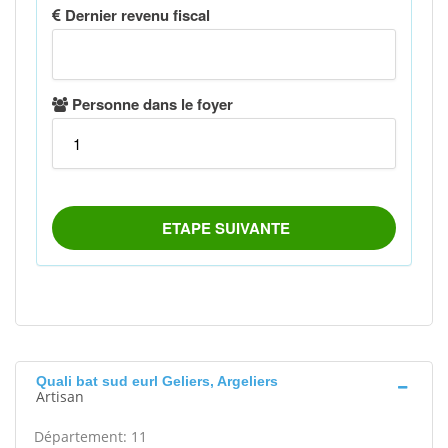
Quali bat sud eurl Geliers, Argeliers
Artisan
Département: 11