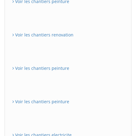
Voir les chantiers peinture
Voir les chantiers renovation
Voir les chantiers peinture
Voir les chantiers peinture
Voir les chantiers electricite