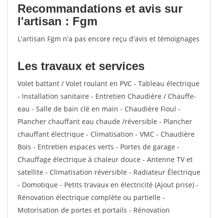
votes
Recommandations et avis sur
l'artisan : Fgm
L'artisan Fgm n'a pas encore reçu d'avis et témoignages
Les travaux et services
Volet battant / Volet roulant en PVC - Tableau électrique
- Installation sanitaire - Entretien Chaudière / Chauffe-
eau - Salle de bain clé en main - Chaudière Fioul -
Plancher chauffant eau chaude /réversible - Plancher
chauffant électrique - Climatisation - VMC - Chaudière
Bois - Entretien espaces verts - Portes de garage -
Chauffage électrique à chaleur douce - Antenne TV et
satellite - Climatisation réversible - Radiateur Électrique
- Domotique - Petits travaux en électricité (Ajout prise) -
Rénovation électrique complète ou partielle -
Motorisation de portes et portails - Rénovation