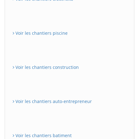
Voir les chantiers piscine
Voir les chantiers construction
Voir les chantiers auto-entrepreneur
Voir les chantiers batiment