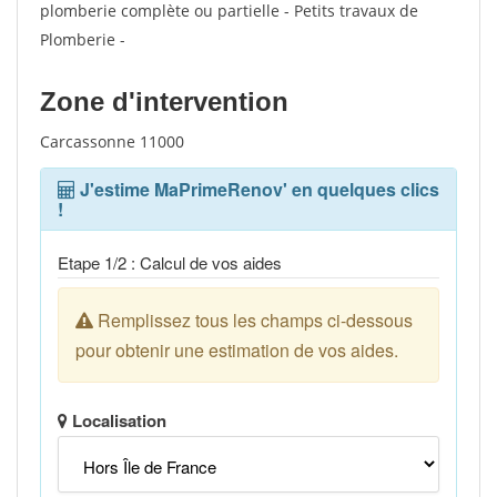
plomberie complète ou partielle - Petits travaux de
Plomberie -
Zone d'intervention
Carcassonne 11000