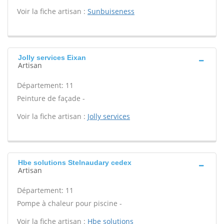
Voir la fiche artisan :
Sunbuiseness
Jolly services Eixan
Artisan
Département: 11
Peinture de façade -
Voir la fiche artisan :
Jolly services
Hbe solutions Stelnaudary cedex
Artisan
Département: 11
Pompe à chaleur pour piscine -
Voir la fiche artisan :
Hbe solutions