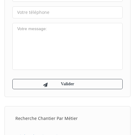
Recherche Chantier Par Métier