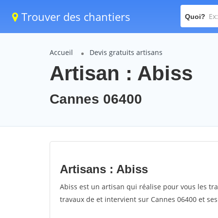
Trouver des chantiers
Quoi?
Accueil
Devis gratuits artisans
Artisan : Abiss
Cannes 06400
Artisans : Abiss
Abiss est un artisan qui réalise pour vous les tr
travaux de et intervient sur Cannes 06400 et ses