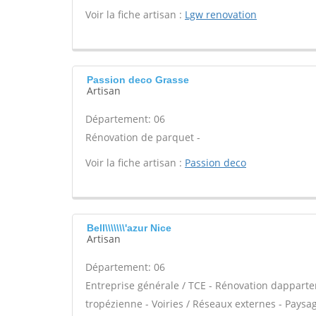
Voir la fiche artisan :
Lgw renovation
Passion deco Grasse
Artisan
Département: 06
Rénovation de parquet -
Voir la fiche artisan :
Passion deco
Bell\\\\\\\'azur Nice
Artisan
Département: 06
Entreprise générale / TCE - Rénovation dappar
tropézienne - Voiries / Réseaux externes - Paysag