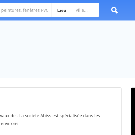
Lieu
avaux de . La société Abiss est spécialisée dans les
 environs.