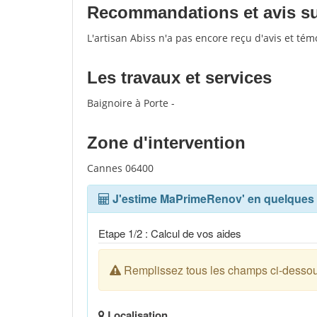
Recommandations et avis sur
L'artisan Abiss n'a pas encore reçu d'avis et té
Les travaux et services
Baignoire à Porte -
Zone d'intervention
Cannes 06400