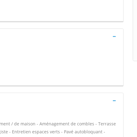
tement / de maison - Aménagement de combles - Terrasse
iste - Entretien espaces verts - Pavé autobloquant -