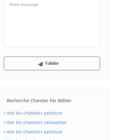
Recherche Chantier Par Métier
Voir les chantiers peinture
Voir les chantiers renovation
Voir les chantiers peinture