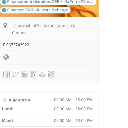
15 av mal joffre 06400 Cannes FR
Cannes
0672743922
09:00 AM - 18:00 PM
Aujourd'hui
09:00 AM - 18:00 PM
Lundi
09:00 AM - 18:00 PM
Mardi