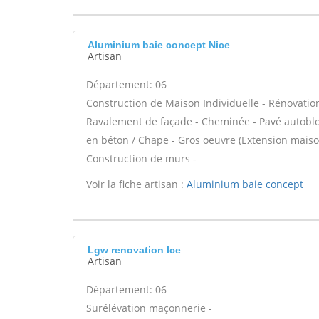
Aluminium baie concept Nice
Artisan
Département: 06
Construction de Maison Individuelle - Rénovatio
Ravalement de façade - Cheminée - Pavé autobloqu
en béton / Chape - Gros oeuvre (Extension maison
Construction de murs -
Voir la fiche artisan :
Aluminium baie concept
Lgw renovation Ice
Artisan
Département: 06
Surélévation maçonnerie -