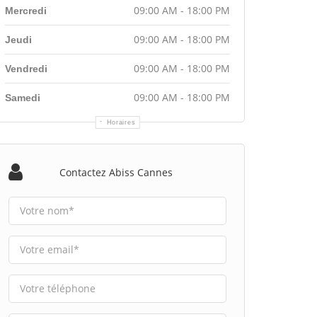
09:00 AM - 18:00 PM
Mercredi
09:00 AM - 18:00 PM
Jeudi
09:00 AM - 18:00 PM
Vendredi
09:00 AM - 18:00 PM
Samedi
Horaires
Contactez Abiss Cannes