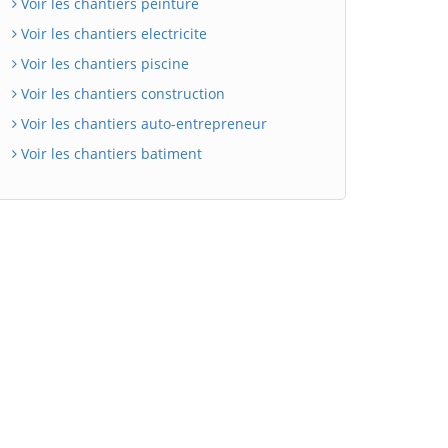
Voir les chantiers peinture
Voir les chantiers electricite
Voir les chantiers piscine
Voir les chantiers construction
Voir les chantiers auto-entrepreneur
Voir les chantiers batiment