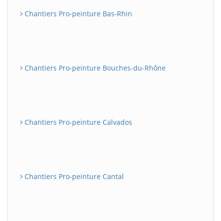
Chantiers Pro-peinture Bas-Rhin
Chantiers Pro-peinture Bouches-du-Rhône
Chantiers Pro-peinture Calvados
Chantiers Pro-peinture Cantal