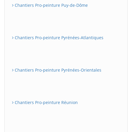
Chantiers Pro-peinture Puy-de-Dôme
Chantiers Pro-peinture Pyrénées-Atlantiques
Chantiers Pro-peinture Pyrénées-Orientales
Chantiers Pro-peinture Réunion