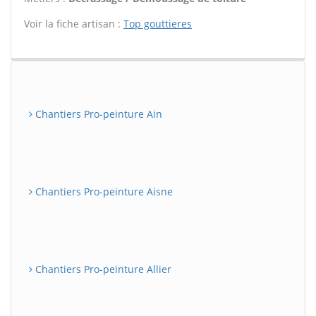
Voir la fiche artisan :
Top gouttieres
Chantiers Pro-peinture Ain
Chantiers Pro-peinture Aisne
Chantiers Pro-peinture Allier