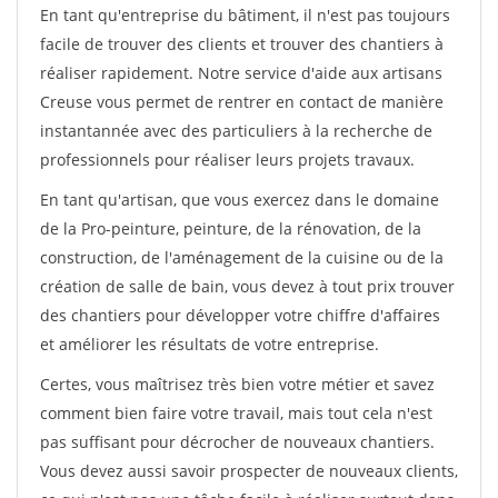
En tant qu'entreprise du bâtiment, il n'est pas toujours
facile de trouver des clients et trouver des chantiers à
réaliser rapidement. Notre service d'aide aux artisans
Creuse vous permet de rentrer en contact de manière
instantannée avec des particuliers à la recherche de
professionnels pour réaliser leurs projets travaux.
En tant qu'artisan, que vous exercez dans le domaine
de la Pro-peinture, peinture, de la rénovation, de la
construction, de l'aménagement de la cuisine ou de la
création de salle de bain, vous devez à tout prix trouver
des chantiers pour développer votre chiffre d'affaires
et améliorer les résultats de votre entreprise.
Certes, vous maîtrisez très bien votre métier et savez
comment bien faire votre travail, mais tout cela n'est
pas suffisant pour décrocher de nouveaux chantiers.
Vous devez aussi savoir prospecter de nouveaux clients,