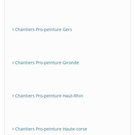
Chantiers Pro-peinture Gers
Chantiers Pro-peinture Gironde
Chantiers Pro-peinture Haut-Rhin
Chantiers Pro-peinture Haute-corse