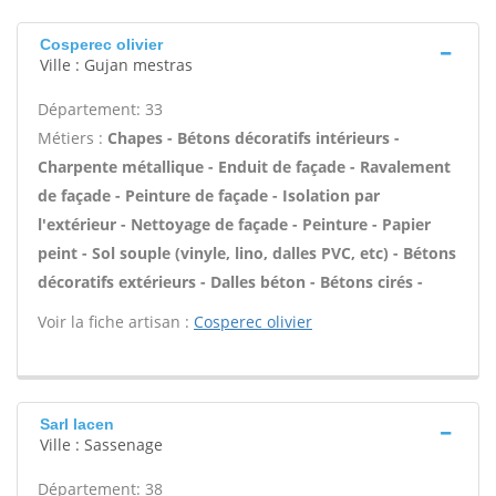
Cosperec olivier
Ville : Gujan mestras
Département: 33
Métiers :
Chapes - Bétons décoratifs intérieurs -
Charpente métallique - Enduit de façade - Ravalement
de façade - Peinture de façade - Isolation par
l'extérieur - Nettoyage de façade - Peinture - Papier
peint - Sol souple (vinyle, lino, dalles PVC, etc) - Bétons
décoratifs extérieurs - Dalles béton - Bétons cirés -
Voir la fiche artisan :
Cosperec olivier
Sarl lacen
Ville : Sassenage
Département: 38