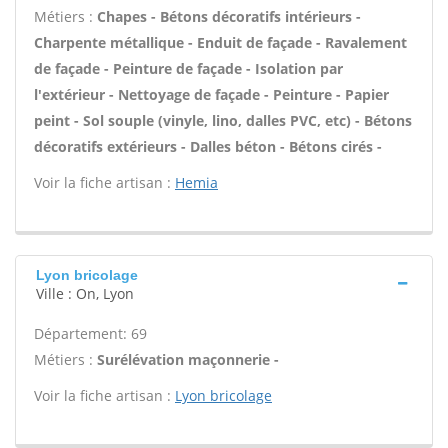
Métiers :
Chapes - Bétons décoratifs intérieurs -
Charpente métallique - Enduit de façade - Ravalement
de façade - Peinture de façade - Isolation par
l'extérieur - Nettoyage de façade - Peinture - Papier
peint - Sol souple (vinyle, lino, dalles PVC, etc) - Bétons
décoratifs extérieurs - Dalles béton - Bétons cirés -
Voir la fiche artisan :
Hemia
Lyon bricolage
Ville : On, Lyon
Département: 69
Métiers :
Surélévation maçonnerie -
Voir la fiche artisan :
Lyon bricolage