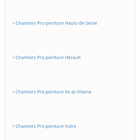
Chantiers Pro-peinture Hauts-de-Seine
Chantiers Pro-peinture Hérault
Chantiers Pro-peinture Ile-et-Vilaine
Chantiers Pro-peinture Indre