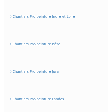
Chantiers Pro-peinture Indre-et-Loire
Chantiers Pro-peinture Isère
Chantiers Pro-peinture Jura
Chantiers Pro-peinture Landes