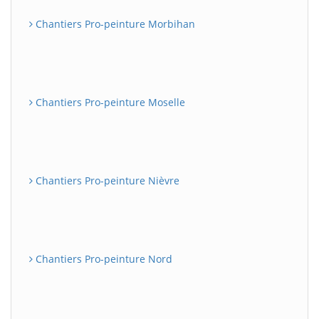
Chantiers Pro-peinture Morbihan
Chantiers Pro-peinture Moselle
Chantiers Pro-peinture Nièvre
Chantiers Pro-peinture Nord