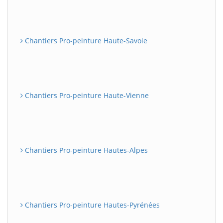
Chantiers Pro-peinture Haute-Savoie
Chantiers Pro-peinture Haute-Vienne
Chantiers Pro-peinture Hautes-Alpes
Chantiers Pro-peinture Hautes-Pyrénées