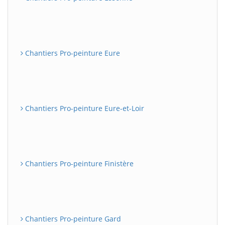
Chantiers Pro-peinture Eure
Chantiers Pro-peinture Eure-et-Loir
Chantiers Pro-peinture Finistère
Chantiers Pro-peinture Gard