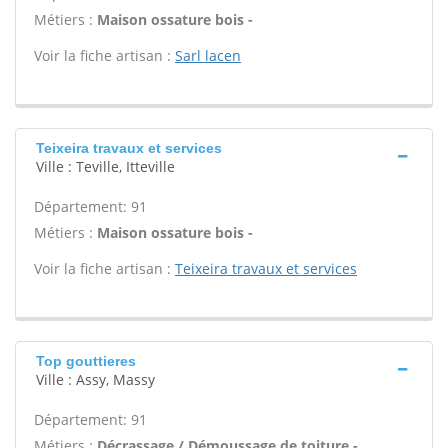
Métiers :
Maison ossature bois -
Voir la fiche artisan :
Sarl lacen
Teixeira travaux et services
Ville : Teville, Itteville
Département: 91
Métiers :
Maison ossature bois -
Voir la fiche artisan :
Teixeira travaux et services
Top gouttieres
Ville : Assy, Massy
Département: 91
Métiers :
Décrassage / Démoussage de toiture -