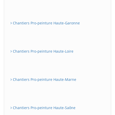
Chantiers Pro-peinture Haute-Garonne
Chantiers Pro-peinture Haute-Loire
Chantiers Pro-peinture Haute-Marne
Chantiers Pro-peinture Haute-Saône