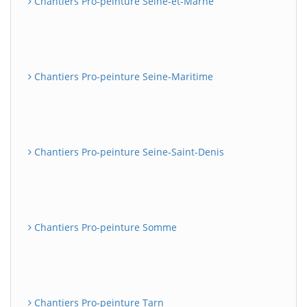
Chantiers Pro-peinture Seine-et-Marne
Chantiers Pro-peinture Seine-Maritime
Chantiers Pro-peinture Seine-Saint-Denis
Chantiers Pro-peinture Somme
Chantiers Pro-peinture Tarn