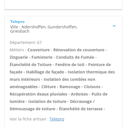
Telepro
Ville : Ndershoffen, Gundershoffen,
Griesbach
Département: 67
Métiers :
Couverture - Rénovation de couverture -
Zinguerie - Fumisterie - Conduits de Fumée -
Étanchéité de Toiture - Fenêtre de toit - Peinture de
façade - Habillage de façade - Isolation thermique des
murs intérieurs - Isolation des combles non
aménageables - Clôture - Ramonage - Cloisons -
Récupération deaux pluviales - Ardoises - Puits de
lumière - Isolation de toiture - Décrassage /
Démoussage de toiture - Étanchéité de terrasse -
Voir la fiche artisan :
Telepro