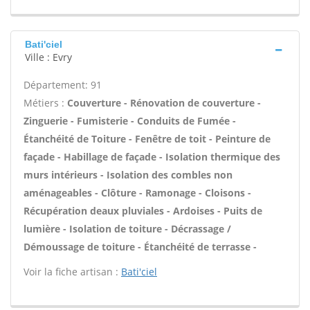
Bati'ciel
Ville : Evry
Département: 91
Métiers :
Couverture - Rénovation de couverture -
Zinguerie - Fumisterie - Conduits de Fumée -
Étanchéité de Toiture - Fenêtre de toit - Peinture de
façade - Habillage de façade - Isolation thermique des
murs intérieurs - Isolation des combles non
aménageables - Clôture - Ramonage - Cloisons -
Récupération deaux pluviales - Ardoises - Puits de
lumière - Isolation de toiture - Décrassage /
Démoussage de toiture - Étanchéité de terrasse -
Voir la fiche artisan :
Bati'ciel