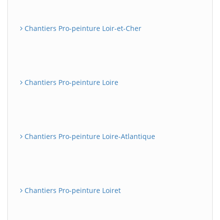
Chantiers Pro-peinture Loir-et-Cher
Chantiers Pro-peinture Loire
Chantiers Pro-peinture Loire-Atlantique
Chantiers Pro-peinture Loiret