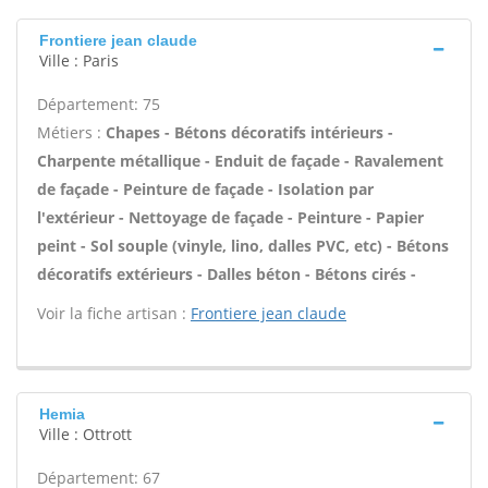
Frontiere jean claude
Ville : Paris
Département: 75
Métiers :
Chapes - Bétons décoratifs intérieurs -
Charpente métallique - Enduit de façade - Ravalement
de façade - Peinture de façade - Isolation par
l'extérieur - Nettoyage de façade - Peinture - Papier
peint - Sol souple (vinyle, lino, dalles PVC, etc) - Bétons
décoratifs extérieurs - Dalles béton - Bétons cirés -
Voir la fiche artisan :
Frontiere jean claude
Hemia
Ville : Ottrott
Département: 67