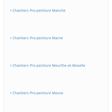
Chantiers Pro-peinture Manche
Chantiers Pro-peinture Marne
Chantiers Pro-peinture Meurthe-et-Moselle
Chantiers Pro-peinture Meuse