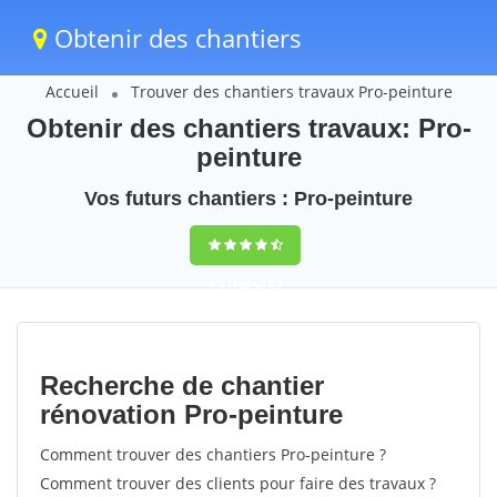
Obtenir des chantiers
Accueil
Trouver des chantiers travaux Pro-peinture
Obtenir des chantiers travaux: Pro-
peinture
Vos futurs chantiers : Pro-peinture
9,5
(100%)
63
votes
Recherche de chantier
rénovation Pro-peinture
Comment trouver des chantiers Pro-peinture ?
Comment trouver des clients pour faire des travaux ?