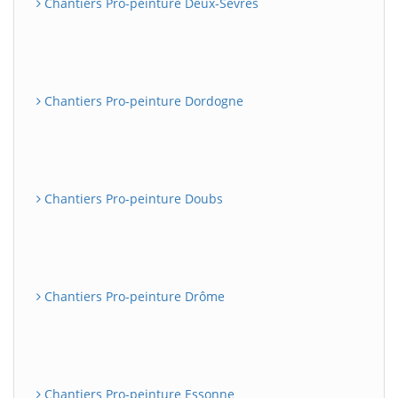
Chantiers Pro-peinture Deux-Sèvres
Chantiers Pro-peinture Dordogne
Chantiers Pro-peinture Doubs
Chantiers Pro-peinture Drôme
Chantiers Pro-peinture Essonne