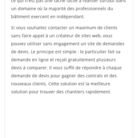
ce qui n'est pas une tâche facile à réaliser surtout dans
un domaine où la majorité des professionnels du
bâtiment exercent en indépendant.
Si vous souhaitez contacter un maximum de clients
sans faire appel à un créateur de sites web, vous
pouvez utiliser sans engagement un site de demandes
de devis. Le principe est simple : le particulier fait sa
demande en ligne et reçoit gratuitement plusieurs
devis à comparer. Il vous suffit de répondre à chaque
demande de devis pour gagner des contrats et des
nouveaux clients. Cette solution est la meilleure
solution pour trouver des chantiers rapidement.