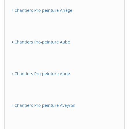
Chantiers Pro-peinture Ariège
Chantiers Pro-peinture Aube
Chantiers Pro-peinture Aude
Chantiers Pro-peinture Aveyron