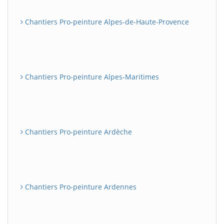
Chantiers Pro-peinture Alpes-de-Haute-Provence
Chantiers Pro-peinture Alpes-Maritimes
Chantiers Pro-peinture Ardèche
Chantiers Pro-peinture Ardennes