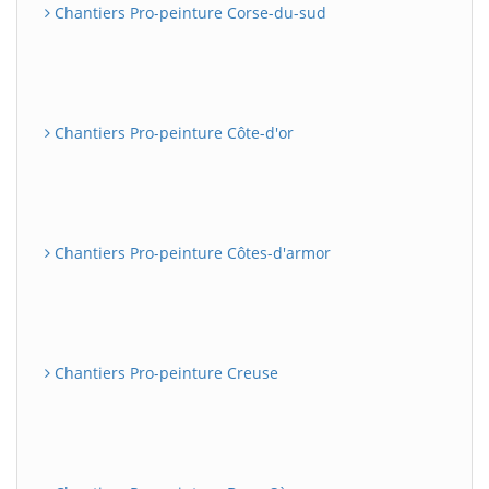
Chantiers Pro-peinture Corse-du-sud
Chantiers Pro-peinture Côte-d'or
Chantiers Pro-peinture Côtes-d'armor
Chantiers Pro-peinture Creuse