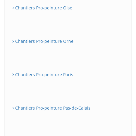
Chantiers Pro-peinture Oise
Chantiers Pro-peinture Orne
Chantiers Pro-peinture Paris
Chantiers Pro-peinture Pas-de-Calais