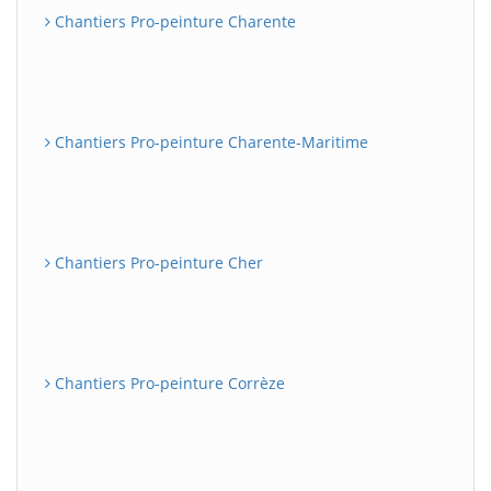
Chantiers Pro-peinture Charente
Chantiers Pro-peinture Charente-Maritime
Chantiers Pro-peinture Cher
Chantiers Pro-peinture Corrèze