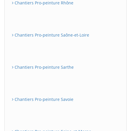
Chantiers Pro-peinture Rhône
Chantiers Pro-peinture Saône-et-Loire
Chantiers Pro-peinture Sarthe
Chantiers Pro-peinture Savoie