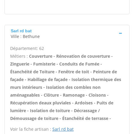
Sarl rd bat
Ville : Bethune
Département: 62
Métiers :
Couverture - Rénovation de couverture -
Zinguerie - Fumisterie - Conduits de Fumée -
Étanchéité de Toiture - Fenêtre de toit - Peinture de
façade - Habillage de façade - Isolation thermique des
murs intérieurs - Isolation des combles non
aménageables - Clôture - Ramonage - Cloisons -
Récupération deaux pluviales - Ardoises - Puits de
lumière - Isolation de toiture - Décrassage /
Démoussage de toiture - Étanchéité de terrasse -
Voir la fiche artisan :
Sarl rd bat