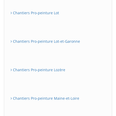
Chantiers Pro-peinture Lot
Chantiers Pro-peinture Lot-et-Garonne
Chantiers Pro-peinture Lozère
Chantiers Pro-peinture Maine-et-Loire