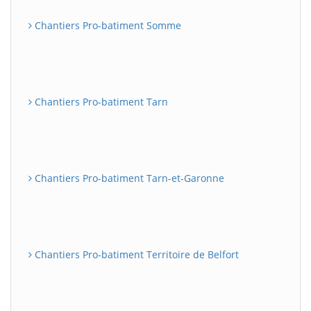
Chantiers Pro-batiment Somme
Chantiers Pro-batiment Tarn
Chantiers Pro-batiment Tarn-et-Garonne
Chantiers Pro-batiment Territoire de Belfort