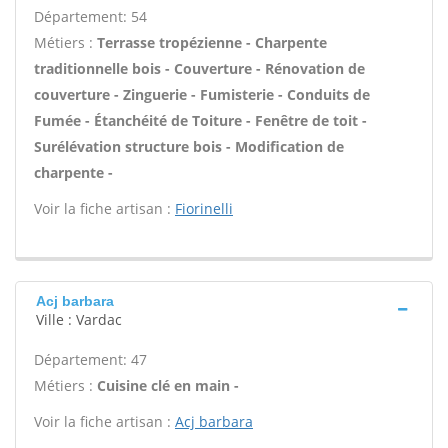
Département: 54
Métiers :
Terrasse tropézienne - Charpente
traditionnelle bois - Couverture - Rénovation de
couverture - Zinguerie - Fumisterie - Conduits de
Fumée - Étanchéité de Toiture - Fenêtre de toit -
Surélévation structure bois - Modification de
charpente -
Voir la fiche artisan :
Fiorinelli
Acj barbara
Ville : Vardac
Département: 47
Métiers :
Cuisine clé en main -
Voir la fiche artisan :
Acj barbara