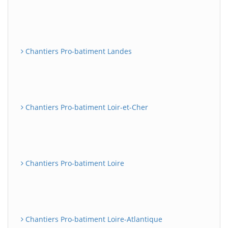
Chantiers Pro-batiment Landes
Chantiers Pro-batiment Loir-et-Cher
Chantiers Pro-batiment Loire
Chantiers Pro-batiment Loire-Atlantique