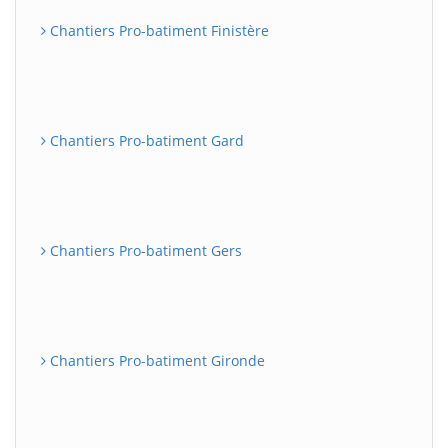
Chantiers Pro-batiment Finistère
Chantiers Pro-batiment Gard
Chantiers Pro-batiment Gers
Chantiers Pro-batiment Gironde