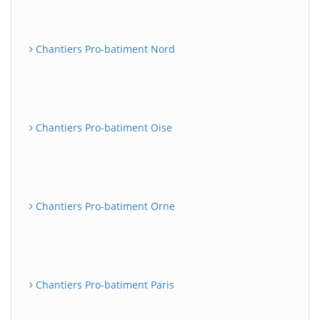
Chantiers Pro-batiment Nord
Chantiers Pro-batiment Oise
Chantiers Pro-batiment Orne
Chantiers Pro-batiment Paris