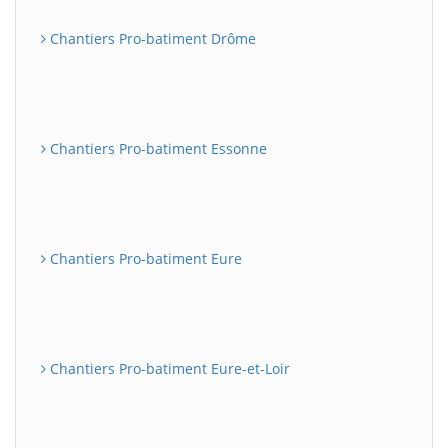
Chantiers Pro-batiment Drôme
Chantiers Pro-batiment Essonne
Chantiers Pro-batiment Eure
Chantiers Pro-batiment Eure-et-Loir