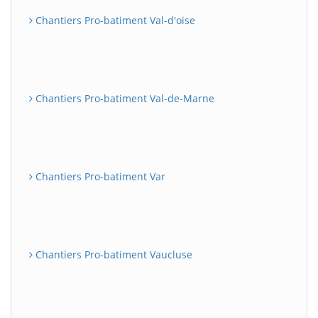
Chantiers Pro-batiment Val-d'oise
Chantiers Pro-batiment Val-de-Marne
Chantiers Pro-batiment Var
Chantiers Pro-batiment Vaucluse