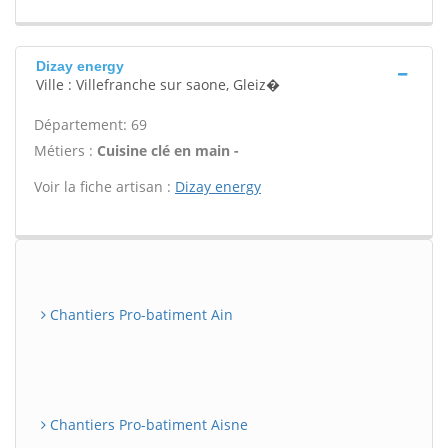
Dizay energy
Ville : Villefranche sur saone, Gleiz�
Département: 69
Métiers :
Cuisine clé en main -
Voir la fiche artisan :
Dizay energy
Chantiers Pro-batiment Ain
Chantiers Pro-batiment Aisne