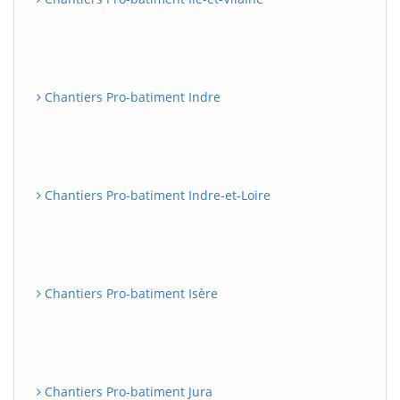
Chantiers Pro-batiment Indre
Chantiers Pro-batiment Indre-et-Loire
Chantiers Pro-batiment Isère
Chantiers Pro-batiment Jura