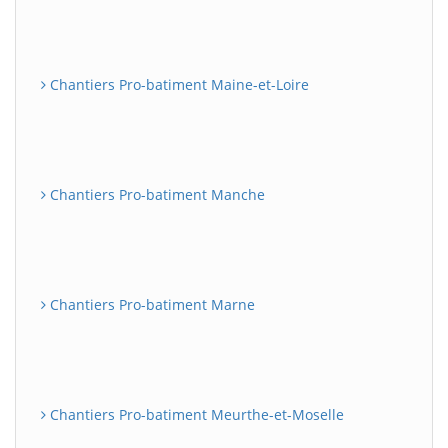
Chantiers Pro-batiment Maine-et-Loire
Chantiers Pro-batiment Manche
Chantiers Pro-batiment Marne
Chantiers Pro-batiment Meurthe-et-Moselle