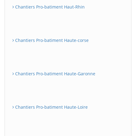
Chantiers Pro-batiment Haut-Rhin
Chantiers Pro-batiment Haute-corse
Chantiers Pro-batiment Haute-Garonne
Chantiers Pro-batiment Haute-Loire