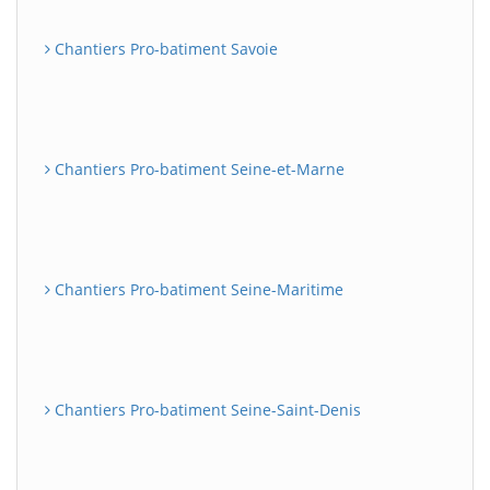
Chantiers Pro-batiment Savoie
Chantiers Pro-batiment Seine-et-Marne
Chantiers Pro-batiment Seine-Maritime
Chantiers Pro-batiment Seine-Saint-Denis