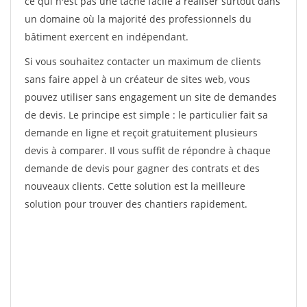
ce qui n'est pas une tâche facile à réaliser surtout dans
un domaine où la majorité des professionnels du
bâtiment exercent en indépendant.
Si vous souhaitez contacter un maximum de clients
sans faire appel à un créateur de sites web, vous
pouvez utiliser sans engagement un site de demandes
de devis. Le principe est simple : le particulier fait sa
demande en ligne et reçoit gratuitement plusieurs
devis à comparer. Il vous suffit de répondre à chaque
demande de devis pour gagner des contrats et des
nouveaux clients. Cette solution est la meilleure
solution pour trouver des chantiers rapidement.