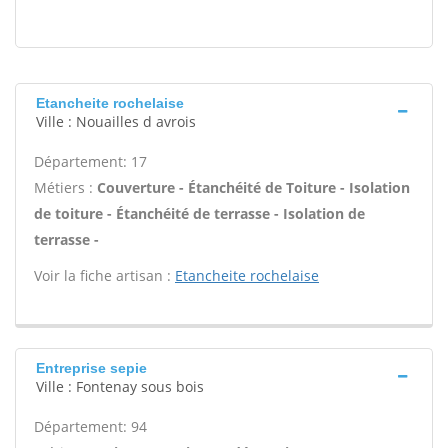
Etancheite rochelaise
Ville : Nouailles d avrois
Département: 17
Métiers :
Couverture - Étanchéité de Toiture - Isolation
de toiture - Étanchéité de terrasse - Isolation de
terrasse -
Voir la fiche artisan :
Etancheite rochelaise
Entreprise sepie
Ville : Fontenay sous bois
Département: 94