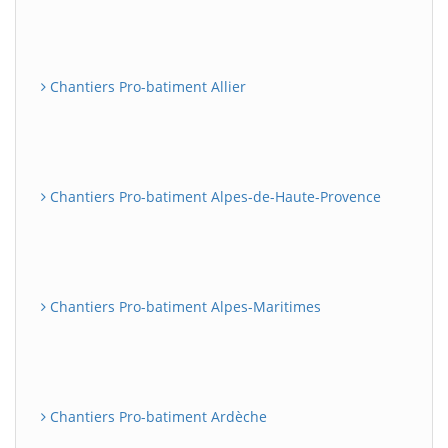
Chantiers Pro-batiment Allier
Chantiers Pro-batiment Alpes-de-Haute-Provence
Chantiers Pro-batiment Alpes-Maritimes
Chantiers Pro-batiment Ardèche