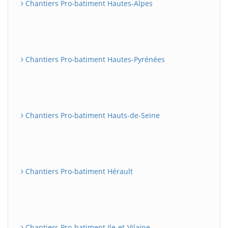
Chantiers Pro-batiment Hautes-Alpes
Chantiers Pro-batiment Hautes-Pyrénées
Chantiers Pro-batiment Hauts-de-Seine
Chantiers Pro-batiment Hérault
Chantiers Pro-batiment Ile-et-Vilaine