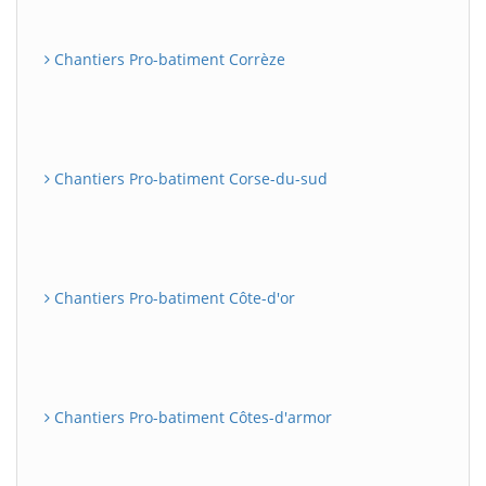
Chantiers Pro-batiment Corrèze
Chantiers Pro-batiment Corse-du-sud
Chantiers Pro-batiment Côte-d'or
Chantiers Pro-batiment Côtes-d'armor