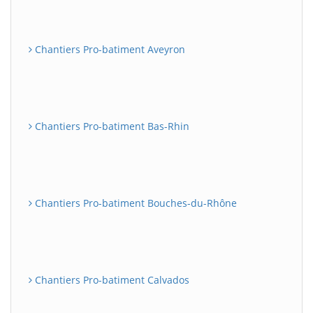
Chantiers Pro-batiment Aveyron
Chantiers Pro-batiment Bas-Rhin
Chantiers Pro-batiment Bouches-du-Rhône
Chantiers Pro-batiment Calvados