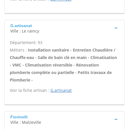
G.artisanat
Ville : Le raincy
Département: 93
Métiers :
Installation sanitaire - Entretien Chaudière /
Chauffe-eau - Salle de bain clé en main - Climatisation
- VMC - Climatisation réversible - Rénovation
plomberie complète ou partielle - Petits travaux de
Plomberie -
Voir la fiche artisan :
G.artisanat
Fiorinelli
Ville : Malzeville