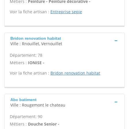
Métiers :
Peinture - Peinture décorative -
Voir la fiche artisan :
Entreprise sepie
Bridon renovation habitat
Ville : Rnouillet, Vernouillet
Département: 78
Métiers :
IONISE -
Voir la fiche artisan :
Bridon renovation habitat
Abc batiment
Ville : Rougemont le chateau
Département: 90
Métiers :
Douche Senior -