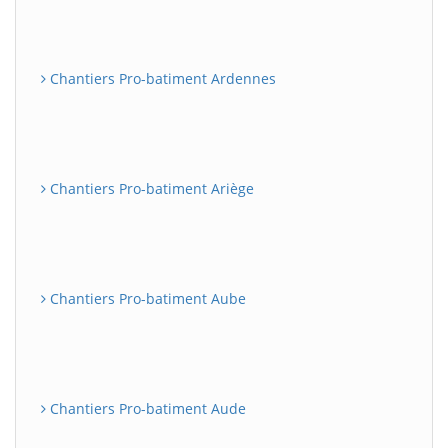
Chantiers Pro-batiment Ardennes
Chantiers Pro-batiment Ariège
Chantiers Pro-batiment Aube
Chantiers Pro-batiment Aude