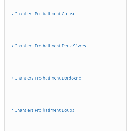
Chantiers Pro-batiment Creuse
Chantiers Pro-batiment Deux-Sèvres
Chantiers Pro-batiment Dordogne
Chantiers Pro-batiment Doubs