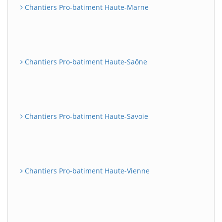
Chantiers Pro-batiment Haute-Marne
Chantiers Pro-batiment Haute-Saône
Chantiers Pro-batiment Haute-Savoie
Chantiers Pro-batiment Haute-Vienne