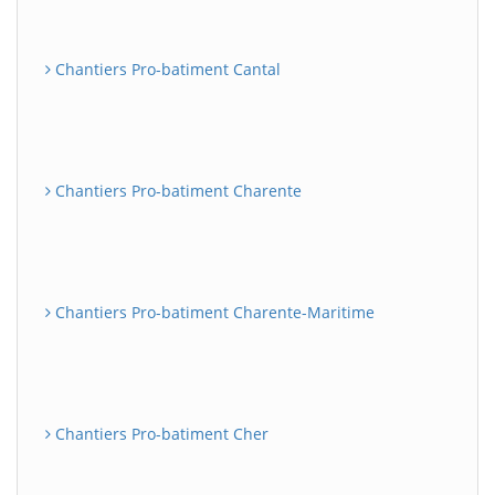
Chantiers Pro-batiment Cantal
Chantiers Pro-batiment Charente
Chantiers Pro-batiment Charente-Maritime
Chantiers Pro-batiment Cher