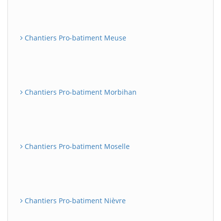
Chantiers Pro-batiment Meuse
Chantiers Pro-batiment Morbihan
Chantiers Pro-batiment Moselle
Chantiers Pro-batiment Nièvre