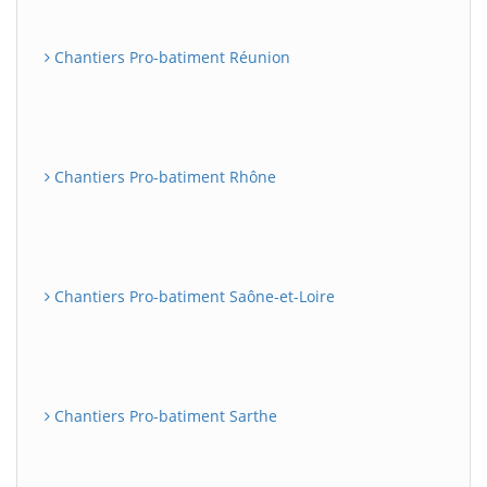
Chantiers Pro-batiment Réunion
Chantiers Pro-batiment Rhône
Chantiers Pro-batiment Saône-et-Loire
Chantiers Pro-batiment Sarthe