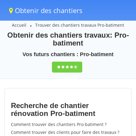
Obtenir des chantiers
Accueil
Trouver des chantiers travaux Pro-batiment
Obtenir des chantiers travaux: Pro-
batiment
Vos futurs chantiers : Pro-batiment
9,5
(100%)
63
votes
Recherche de chantier
rénovation Pro-batiment
Comment trouver des chantiers Pro-batiment ?
Comment trouver des clients pour faire des travaux ?