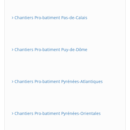
Chantiers Pro-batiment Pas-de-Calais
Chantiers Pro-batiment Puy-de-Dôme
Chantiers Pro-batiment Pyrénées-Atlantiques
Chantiers Pro-batiment Pyrénées-Orientales