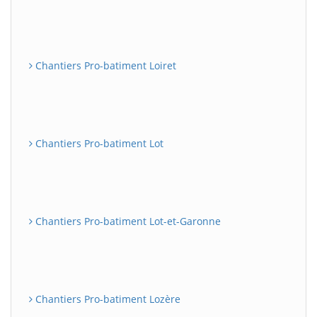
Chantiers Pro-batiment Loiret
Chantiers Pro-batiment Lot
Chantiers Pro-batiment Lot-et-Garonne
Chantiers Pro-batiment Lozère