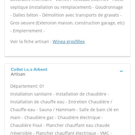
septique (installation ou remplacement) - Goudronnage
- Dalles béton - Démolition avec transports de gravats -
Gros oeuvre (Extension maison, construction garage, etc)
- Empierrement -
Voir la fiche artisan :
Winea grosfillex
Collet i.c.s Arbent
Artisan
Département: 01
Installation sanitaire - Installation de chaudière -
Installation de chauffe eau - Entretien Chaudière /
Chauffe-eau - Sauna / Hammam - Salle de bain clé en
main - Chaudière gaz - Chaudière électrique -
Chaudière Fioul - Plancher chauffant eau chaude
/réversible - Plancher chauffant électrique - VMC -