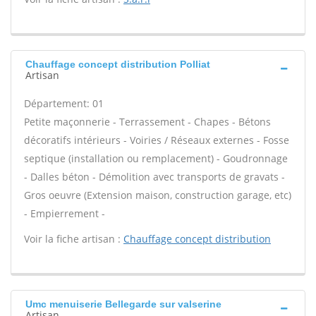
Chauffage concept distribution Polliat
Artisan
Département: 01
Petite maçonnerie - Terrassement - Chapes - Bétons
décoratifs intérieurs - Voiries / Réseaux externes - Fosse
septique (installation ou remplacement) - Goudronnage
- Dalles béton - Démolition avec transports de gravats -
Gros oeuvre (Extension maison, construction garage, etc)
- Empierrement -
Voir la fiche artisan :
Chauffage concept distribution
Umc menuiserie Bellegarde sur valserine
Artisan