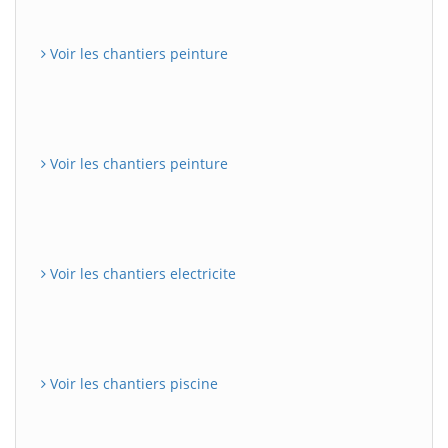
Voir les chantiers peinture
Voir les chantiers peinture
Voir les chantiers electricite
Voir les chantiers piscine