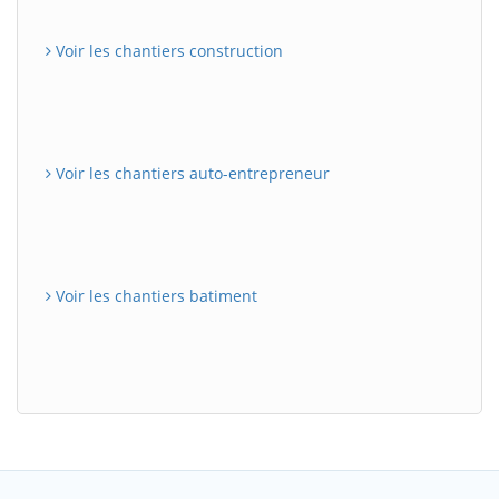
Voir les chantiers construction
Voir les chantiers auto-entrepreneur
Voir les chantiers batiment