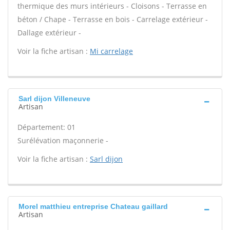
thermique des murs intérieurs - Cloisons - Terrasse en
béton / Chape - Terrasse en bois - Carrelage extérieur -
Dallage extérieur -
Voir la fiche artisan :
Mi carrelage
Sarl dijon Villeneuve
Artisan
Département: 01
Surélévation maçonnerie -
Voir la fiche artisan :
Sarl dijon
Morel matthieu entreprise Chateau gaillard
Artisan