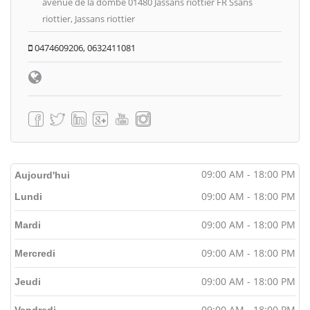
avenue de la dombe 01480 Jassans riottier FR Ssans
riottier, Jassans riottier
0474609206, 0632411081
09:00 AM - 18:00 PM
Aujourd'hui
09:00 AM - 18:00 PM
Lundi
09:00 AM - 18:00 PM
Mardi
09:00 AM - 18:00 PM
Mercredi
09:00 AM - 18:00 PM
Jeudi
09:00 AM - 18:00 PM
Vendredi