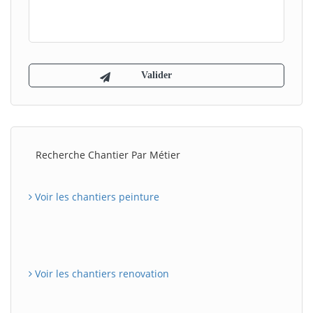
Recherche Chantier Par Métier
Voir les chantiers peinture
Voir les chantiers renovation