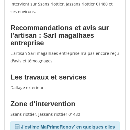
votes
intervient sur Ssans riottier, Jassans riottier 01480 et
ses environs.
Recommandations et avis sur
l'artisan : Sarl magalhaes
entreprise
L'artisan Sarl magalhaes entreprise n'a pas encore reçu
d'avis et témoignages
Les travaux et services
Dallage extérieur -
Zone d'intervention
Ssans riottier, Jassans riottier 01480