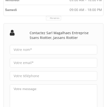
09:00 AM - 18:00 PM
Samedi
Horaires
Contactez Sarl Magalhaes Entreprise
Ssans Riottier, Jassans Riottier