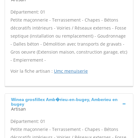
Département: 01
Petite maçonnerie - Terrassement - Chapes - Bétons
décoratifs intérieurs - Voiries / Réseaux externes - Fosse
septique (installation ou remplacement) - Goudronnage
- Dalles béton - Démolition avec transports de gravats -
Gros oeuvre (Extension maison, construction garage, etc)
- Empierrement -
Voir la fiche artisan :
Umc menuiserie
Winea grosfillex Amb�rieu-en-bugey, Amberieu en
bugey
Artisan
Département: 01
Petite maçonnerie - Terrassement - Chapes - Bétons
décoratifs intérieurs - Voiries / Réseaux externes - Fosse