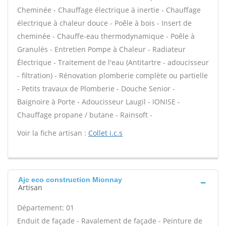
Cheminée - Chauffage électrique à inertie - Chauffage
électrique à chaleur douce - Poêle à bois - Insert de
cheminée - Chauffe-eau thermodynamique - Poêle à
Granulés - Entretien Pompe à Chaleur - Radiateur
Électrique - Traitement de l'eau (Antitartre - adoucisseur
- filtration) - Rénovation plomberie complète ou partielle
- Petits travaux de Plomberie - Douche Senior -
Baignoire à Porte - Adoucisseur Laugil - IONISE -
Chauffage propane / butane - Rainsoft -
Voir la fiche artisan :
Collet i.c.s
Ajc eco construction Mionnay
Artisan
Département: 01
Enduit de façade - Ravalement de façade - Peinture de