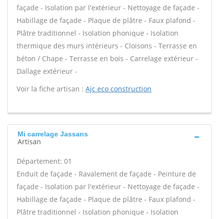
façade - Isolation par l'extérieur - Nettoyage de façade -
Habillage de façade - Plaque de plâtre - Faux plafond -
Plâtre traditionnel - Isolation phonique - Isolation
thermique des murs intérieurs - Cloisons - Terrasse en
béton / Chape - Terrasse en bois - Carrelage extérieur -
Dallage extérieur -
Voir la fiche artisan :
Ajc eco construction
Mi carrelage Jassans
Artisan
Département: 01
Enduit de façade - Ravalement de façade - Peinture de
façade - Isolation par l'extérieur - Nettoyage de façade -
Habillage de façade - Plaque de plâtre - Faux plafond -
Plâtre traditionnel - Isolation phonique - Isolation