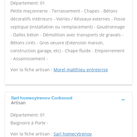
Département: 01
Petite maçonnerie - Terrassement - Chapes - Bétons
décoratifs intérieurs - Voiries / Réseaux externes - Fosse
septique (installation ou remplacement) - Goudronnage
- Dalles béton - Démolition avec transports de gravats -
Bétons cirés - Gros oeuvre (Extension maison,
construction garage, etc) - Chape fluide - Empierrement
- Assainissement -
Voir la fiche artisan :
Morel matthieu entreprise
Sarl homecytrenov Corbonod
Artisan
Département: 01
Baignoire à Porte -
Voir la fiche artisan :
Sarl homecytrenov