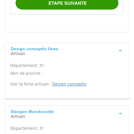
Design conceptls Unes
Artisan
Département: 31
Abri de piscine -
Voir la fiche artisan :
Design conceptls
Elecgen Mondonville
Artisan
Département: 31