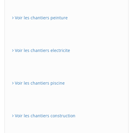
Voir les chantiers peinture
Voir les chantiers electricite
Voir les chantiers piscine
Voir les chantiers construction