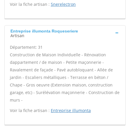
Voir la fiche artisan :
Snerelectron
Entreprise illumonta Roqueseriere
Artisan
Département: 31
Construction de Maison Individuelle - Rénovation
dappartement / de maison - Petite maçonnerie -
Ravalement de façade - Pavé autobloquant - Allée de
jardin - Escaliers métalliques - Terrasse en béton /
Chape - Gros oeuvre (Extension maison, construction
garage, etc) - Surélévation maçonnerie - Construction de
murs -
Voir la fiche artisan :
Entreprise illumonta