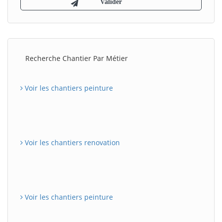
Recherche Chantier Par Métier
Voir les chantiers peinture
Voir les chantiers renovation
Voir les chantiers peinture