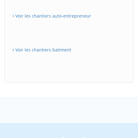
Voir les chantiers auto-entrepreneur
Voir les chantiers batiment