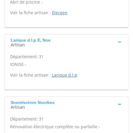
Abri de piscine -
Voir la fiche artisan :
Elecgen
Larique d.l.p E, Noe
Artisan
Département: 31
IONISE -
Voir la fiche artisan :
Larique d.l.p
Snerelectron Nsorbes
Artisan
Département: 31
Rénovation électrique complète ou partielle -