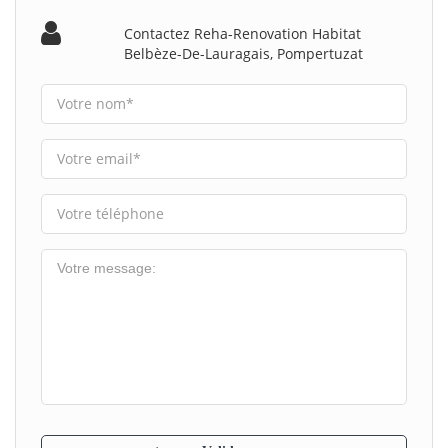
Contactez Reha-Renovation Habitat
Belbèze-De-Lauragais, Pompertuzat