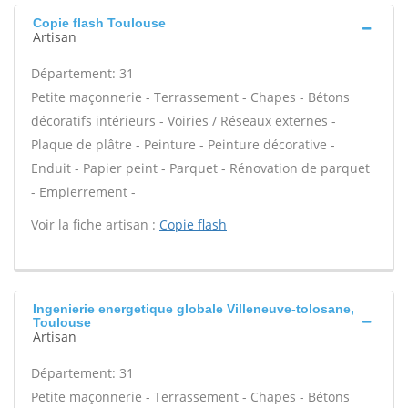
Copie flash Toulouse
Artisan
Département: 31
Petite maçonnerie - Terrassement - Chapes - Bétons
décoratifs intérieurs - Voiries / Réseaux externes -
Plaque de plâtre - Peinture - Peinture décorative -
Enduit - Papier peint - Parquet - Rénovation de parquet
- Empierrement -
Voir la fiche artisan :
Copie flash
Ingenierie energetique globale Villeneuve-tolosane,
Toulouse
Artisan
Département: 31
Petite maçonnerie - Terrassement - Chapes - Bétons