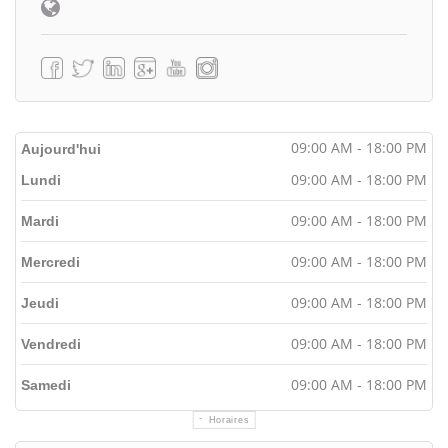
09:00 AM - 18:00 PM
Aujourd'hui
09:00 AM - 18:00 PM
Lundi
09:00 AM - 18:00 PM
Mardi
09:00 AM - 18:00 PM
Mercredi
09:00 AM - 18:00 PM
Jeudi
09:00 AM - 18:00 PM
Vendredi
09:00 AM - 18:00 PM
Samedi
Horaires