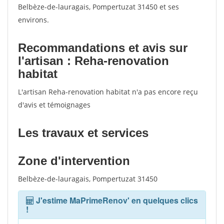
votes
Belbèze-de-lauragais, Pompertuzat 31450 et ses
environs.
Recommandations et avis sur
l'artisan : Reha-renovation
habitat
L'artisan Reha-renovation habitat n'a pas encore reçu
d'avis et témoignages
Les travaux et services
Zone d'intervention
Belbèze-de-lauragais, Pompertuzat 31450