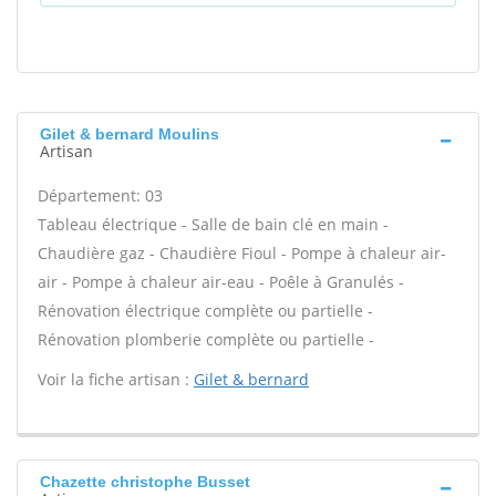
Gilet & bernard Moulins
Artisan
Département: 03
Tableau électrique - Salle de bain clé en main -
Chaudière gaz - Chaudière Fioul - Pompe à chaleur air-
air - Pompe à chaleur air-eau - Poêle à Granulés -
Rénovation électrique complète ou partielle -
Rénovation plomberie complète ou partielle -
Voir la fiche artisan :
Gilet & bernard
Chazette christophe Busset