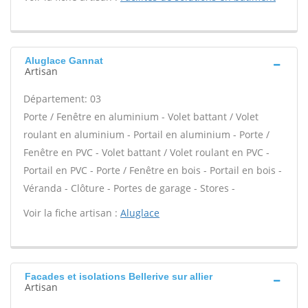
Aluglace Gannat
Artisan
Département: 03
Porte / Fenêtre en aluminium - Volet battant / Volet
roulant en aluminium - Portail en aluminium - Porte /
Fenêtre en PVC - Volet battant / Volet roulant en PVC -
Portail en PVC - Porte / Fenêtre en bois - Portail en bois -
Véranda - Clôture - Portes de garage - Stores -
Voir la fiche artisan :
Aluglace
Facades et isolations Bellerive sur allier
Artisan