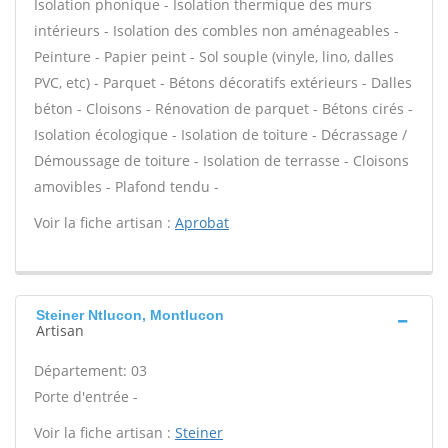
Isolation phonique - Isolation thermique des murs
intérieurs - Isolation des combles non aménageables -
Peinture - Papier peint - Sol souple (vinyle, lino, dalles
PVC, etc) - Parquet - Bétons décoratifs extérieurs - Dalles
béton - Cloisons - Rénovation de parquet - Bétons cirés -
Isolation écologique - Isolation de toiture - Décrassage /
Démoussage de toiture - Isolation de terrasse - Cloisons
amovibles - Plafond tendu -
Voir la fiche artisan :
Aprobat
Steiner Ntlucon, Montlucon
Artisan
Département: 03
Porte d'entrée -
Voir la fiche artisan :
Steiner