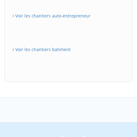
Voir les chantiers auto-entrepreneur
Voir les chantiers batiment