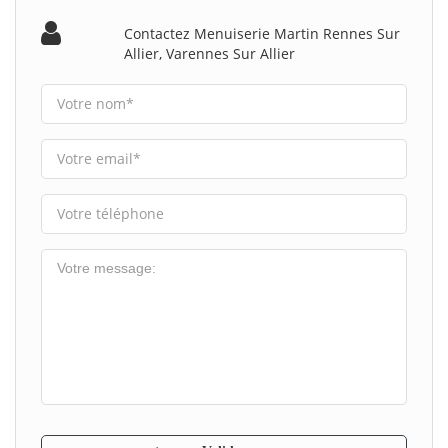
Contactez Menuiserie Martin Rennes Sur
Allier, Varennes Sur Allier