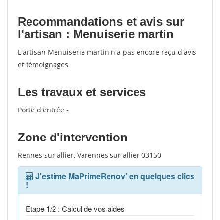
votes
Recommandations et avis sur
l'artisan : Menuiserie martin
L'artisan Menuiserie martin n'a pas encore reçu d'avis
et témoignages
Les travaux et services
Porte d'entrée -
Zone d'intervention
Rennes sur allier, Varennes sur allier 03150