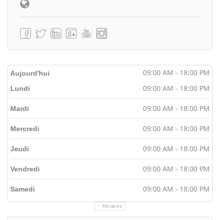
09:00 AM - 18:00 PM
Aujourd'hui
09:00 AM - 18:00 PM
Lundi
09:00 AM - 18:00 PM
Mardi
09:00 AM - 18:00 PM
Mercredi
09:00 AM - 18:00 PM
Jeudi
09:00 AM - 18:00 PM
Vendredi
09:00 AM - 18:00 PM
Samedi
Horaires