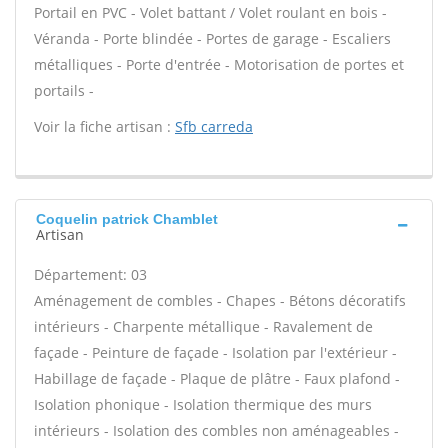
Portail en PVC - Volet battant / Volet roulant en bois -
Véranda - Porte blindée - Portes de garage - Escaliers
métalliques - Porte d'entrée - Motorisation de portes et
portails -
Voir la fiche artisan :
Sfb carreda
Coquelin patrick Chamblet
Artisan
Département: 03
Aménagement de combles - Chapes - Bétons décoratifs
intérieurs - Charpente métallique - Ravalement de
façade - Peinture de façade - Isolation par l'extérieur -
Habillage de façade - Plaque de plâtre - Faux plafond -
Isolation phonique - Isolation thermique des murs
intérieurs - Isolation des combles non aménageables -