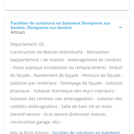
Facilites de solutions en batiment Dompierre sur
besbre, Dompierre-sur-besbre
Artisan
Département: 03
Construction de Maison Individuelle - Rénovation
dappartement / de maison - Aménagement de combles
- Fosse septique (installation ou remplacement) - Enduit
de façade - Ravalement de façade - Peinture de façade -
Isolation par l'extérieur - Nettoyage de façade - Isolation
phonique - Isolation thermique des murs intérieurs -
Isolation des combles non aménageables - Isolation des
combles aménageables - Salle de bain clé en main -
Second oeuvre - Gros oeuvre (Extension maison,
construction garage, etc) -
Voir la fiche artisan :
Facilites de solutions en batiment