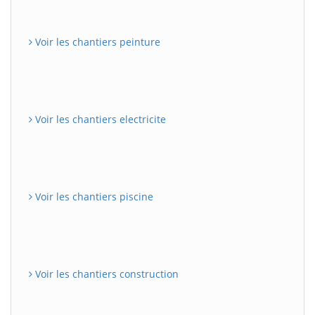
Voir les chantiers peinture
Voir les chantiers electricite
Voir les chantiers piscine
Voir les chantiers construction