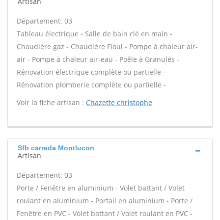
Artisan
Département: 03
Tableau électrique - Salle de bain clé en main -
Chaudière gaz - Chaudière Fioul - Pompe à chaleur air-
air - Pompe à chaleur air-eau - Poêle à Granulés -
Rénovation électrique complète ou partielle -
Rénovation plomberie complète ou partielle -
Voir la fiche artisan :
Chazette christophe
Sfb carreda Montlucon
Artisan
Département: 03
Porte / Fenêtre en aluminium - Volet battant / Volet
roulant en aluminium - Portail en aluminium - Porte /
Fenêtre en PVC - Volet battant / Volet roulant en PVC -