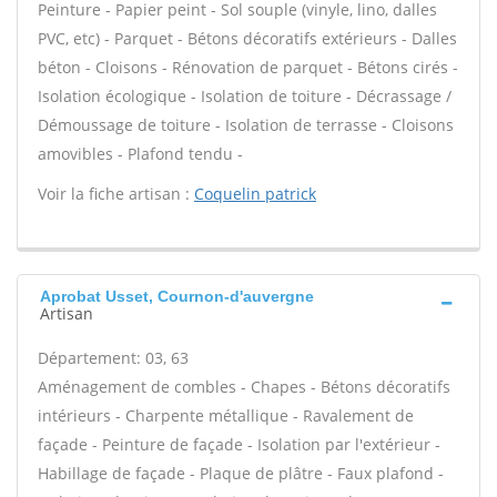
Peinture - Papier peint - Sol souple (vinyle, lino, dalles
PVC, etc) - Parquet - Bétons décoratifs extérieurs - Dalles
béton - Cloisons - Rénovation de parquet - Bétons cirés -
Isolation écologique - Isolation de toiture - Décrassage /
Démoussage de toiture - Isolation de terrasse - Cloisons
amovibles - Plafond tendu -
Voir la fiche artisan :
Coquelin patrick
Aprobat Usset, Cournon-d'auvergne
Artisan
Département: 03, 63
Aménagement de combles - Chapes - Bétons décoratifs
intérieurs - Charpente métallique - Ravalement de
façade - Peinture de façade - Isolation par l'extérieur -
Habillage de façade - Plaque de plâtre - Faux plafond -