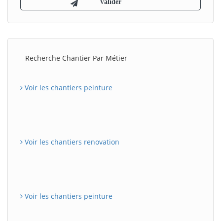
Recherche Chantier Par Métier
Voir les chantiers peinture
Voir les chantiers renovation
Voir les chantiers peinture