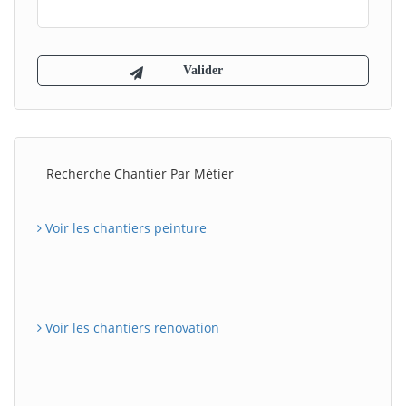
Recherche Chantier Par Métier
Voir les chantiers peinture
Voir les chantiers renovation