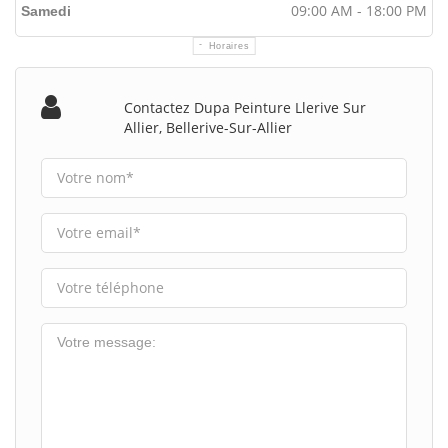
09:00 AM - 18:00 PM
Samedi
Horaires
Contactez Dupa Peinture Llerive Sur
Allier, Bellerive-Sur-Allier