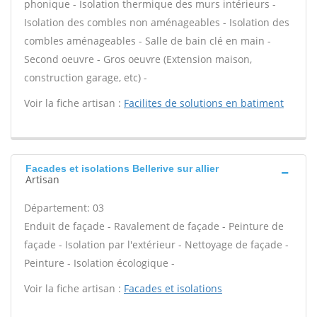
phonique - Isolation thermique des murs intérieurs -
Isolation des combles non aménageables - Isolation des
combles aménageables - Salle de bain clé en main -
Second oeuvre - Gros oeuvre (Extension maison,
construction garage, etc) -
Voir la fiche artisan :
Facilites de solutions en batiment
Facades et isolations Bellerive sur allier
Artisan
Département: 03
Enduit de façade - Ravalement de façade - Peinture de
façade - Isolation par l'extérieur - Nettoyage de façade -
Peinture - Isolation écologique -
Voir la fiche artisan :
Facades et isolations