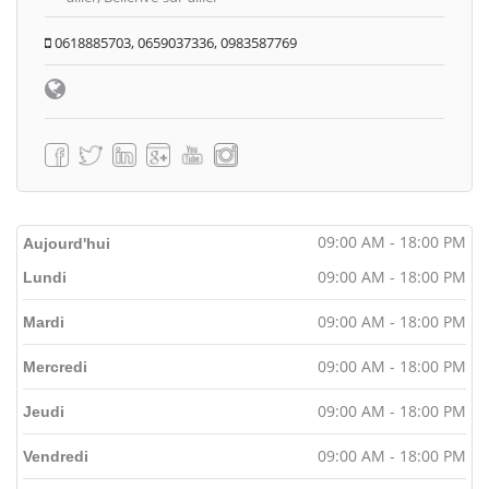
0618885703, 0659037336, 0983587769
09:00 AM - 18:00 PM
Aujourd'hui
09:00 AM - 18:00 PM
Lundi
09:00 AM - 18:00 PM
Mardi
09:00 AM - 18:00 PM
Mercredi
09:00 AM - 18:00 PM
Jeudi
09:00 AM - 18:00 PM
Vendredi