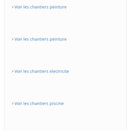
Voir les chantiers peinture
Voir les chantiers peinture
Voir les chantiers electricite
Voir les chantiers piscine