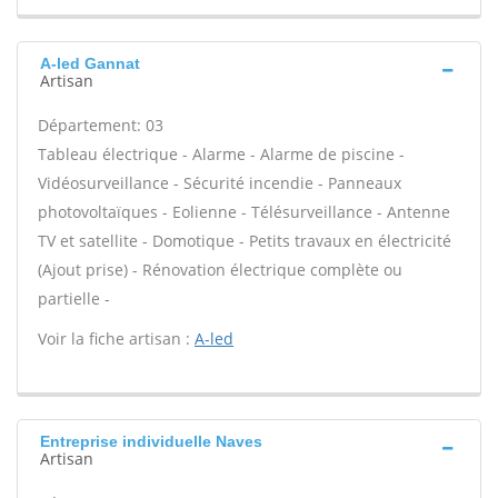
A-led Gannat
Artisan
Département: 03
Tableau électrique - Alarme - Alarme de piscine -
Vidéosurveillance - Sécurité incendie - Panneaux
photovoltaïques - Eolienne - Télésurveillance - Antenne
TV et satellite - Domotique - Petits travaux en électricité
(Ajout prise) - Rénovation électrique complète ou
partielle -
Voir la fiche artisan :
A-led
Entreprise individuelle Naves
Artisan