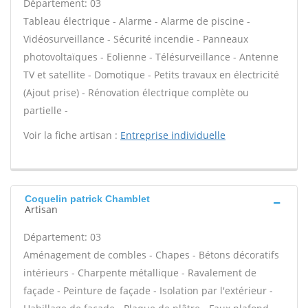
Département: 03
Tableau électrique - Alarme - Alarme de piscine -
Vidéosurveillance - Sécurité incendie - Panneaux
photovoltaïques - Eolienne - Télésurveillance - Antenne
TV et satellite - Domotique - Petits travaux en électricité
(Ajout prise) - Rénovation électrique complète ou
partielle -
Voir la fiche artisan :
Entreprise individuelle
Coquelin patrick Chamblet
Artisan
Département: 03
Aménagement de combles - Chapes - Bétons décoratifs
intérieurs - Charpente métallique - Ravalement de
façade - Peinture de façade - Isolation par l'extérieur -