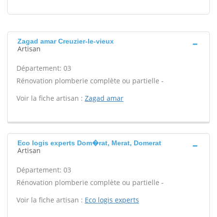
Zagad amar Creuzier-le-vieux
Artisan
Département: 03
Rénovation plomberie complète ou partielle -
Voir la fiche artisan :
Zagad amar
Eco logis experts Dom�rat, Merat, Domerat
Artisan
Département: 03
Rénovation plomberie complète ou partielle -
Voir la fiche artisan :
Eco logis experts