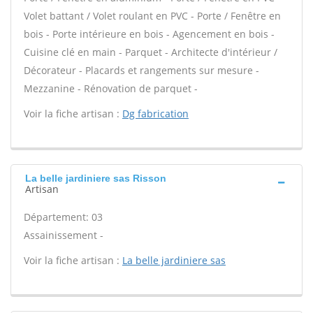
Volet battant / Volet roulant en PVC - Porte / Fenêtre en
bois - Porte intérieure en bois - Agencement en bois -
Cuisine clé en main - Parquet - Architecte d'intérieur /
Décorateur - Placards et rangements sur mesure -
Mezzanine - Rénovation de parquet -
Voir la fiche artisan :
Dg fabrication
La belle jardiniere sas Risson
Artisan
Département: 03
Assainissement -
Voir la fiche artisan :
La belle jardiniere sas