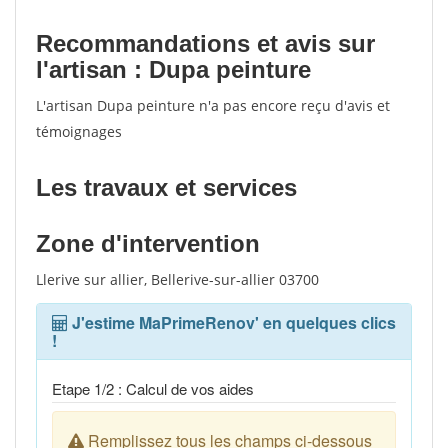
votes
Recommandations et avis sur
l'artisan : Dupa peinture
L'artisan Dupa peinture n'a pas encore reçu d'avis et
témoignages
Les travaux et services
Zone d'intervention
Llerive sur allier, Bellerive-sur-allier 03700