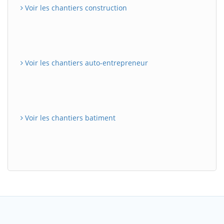
Voir les chantiers construction
Voir les chantiers auto-entrepreneur
Voir les chantiers batiment