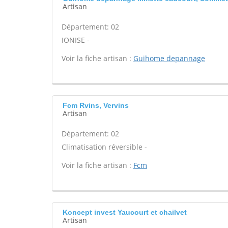
Artisan
Département: 02
IONISE -
Voir la fiche artisan :
Guihome depannage
Fcm Rvins, Vervins
Artisan
Département: 02
Climatisation réversible -
Voir la fiche artisan :
Fcm
Koncept invest Yaucourt et chailvet
Artisan