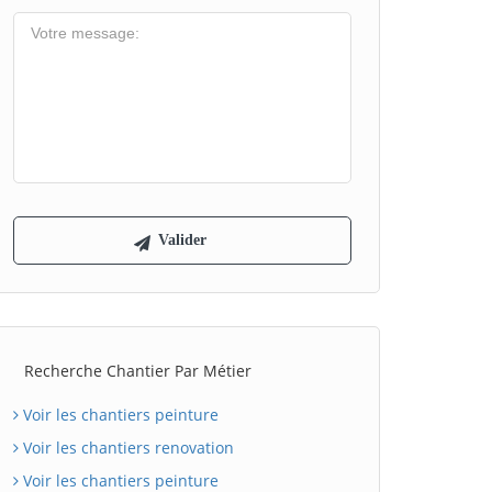
Recherche Chantier Par Métier
Voir les chantiers peinture
Voir les chantiers renovation
Voir les chantiers peinture