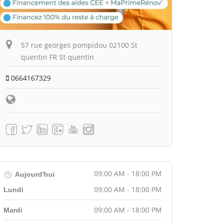
57 rue georges pompidou 02100 St
quentin FR St quentin
0664167329
09:00 AM - 18:00 PM
Aujourd'hui
09:00 AM - 18:00 PM
Lundi
09:00 AM - 18:00 PM
Mardi