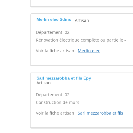
Merlin elec Sdins
Artisan
Département: 02
Rénovation électrique complète ou partielle -
Voir la fiche artisan :
Merlin elec
Sarl mezzarobba et fils Epy
Artisan
Département: 02
Construction de murs -
Voir la fiche artisan :
Sarl mezzarobba et fils