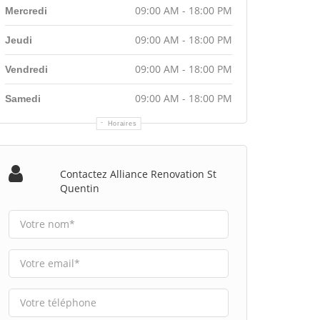
09:00 AM - 18:00 PM
Mercredi
09:00 AM - 18:00 PM
Jeudi
09:00 AM - 18:00 PM
Vendredi
09:00 AM - 18:00 PM
Samedi
Horaires
Contactez Alliance Renovation St
Quentin