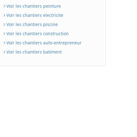
Voir les chantiers peinture
Voir les chantiers electricite
Voir les chantiers piscine
Voir les chantiers construction
Voir les chantiers auto-entrepreneur
Voir les chantiers batiment